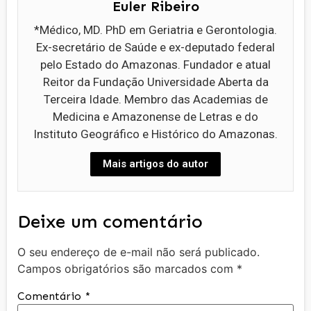
Euler Ribeiro
*Médico, MD. PhD em Geriatria e Gerontologia.
Ex-secretário de Saúde e ex-deputado federal
pelo Estado do Amazonas. Fundador e atual
Reitor da Fundação Universidade Aberta da
Terceira Idade. Membro das Academias de
Medicina e Amazonense de Letras e do
Instituto Geográfico e Histórico do Amazonas.
Mais artigos do autor
Deixe um comentário
O seu endereço de e-mail não será publicado.
Campos obrigatórios são marcados com
*
Comentário
*