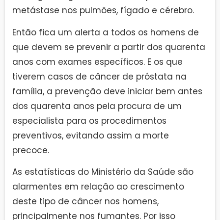
metástase nos pulmões, fígado e cérebro.
Então fica um alerta a todos os homens de
que devem se prevenir a partir dos quarenta
anos com exames específicos. E os que
tiverem casos de câncer de próstata na
família, a prevenção deve iniciar bem antes
dos quarenta anos pela procura de um
especialista para os procedimentos
preventivos, evitando assim a morte
precoce.
As estatísticas do Ministério da Saúde são
alarmentes em relação ao crescimento
deste tipo de câncer nos homens,
principalmente nos fumantes. Por isso