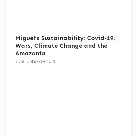
Miguel’s Sustainability: Covid-19,
Wars, Climate Change and the
Amazonia
7 de junho de 2026