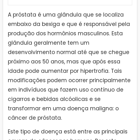
A próstata é uma glândula que se localiza
embaixo da bexiga e que é responsável pela
produção dos hormônios masculinos. Esta
glândula geralmente tem um
desenvolvimento normal até que se chegue
próximo aos 50 anos, mas que após essa
idade pode aumentar por hipertrofia. Tais
modificações podem ocorrer principalmente
em indivíduos que fazem uso contínuo de
cigarros e bebidas alcóolicas e se
transformar em uma doença maligna: o
câncer de próstata.
Este tipo de doença está entre as principais