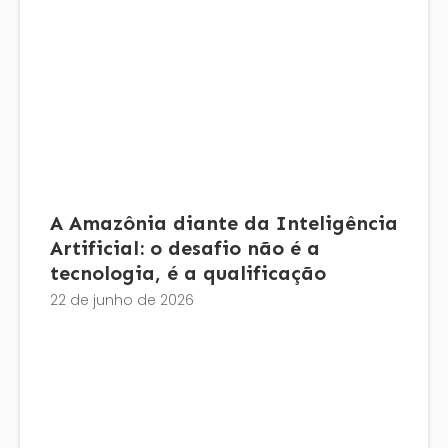
A Amazônia diante da Inteligência
Artificial: o desafio não é a
tecnologia, é a qualificação
22 de junho de 2026