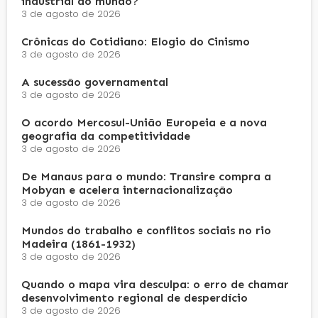
industrial do mundo?
3 de agosto de 2026
Crônicas do Cotidiano: Elogio do Cinismo
3 de agosto de 2026
A sucessão governamental
3 de agosto de 2026
O acordo Mercosul-União Europeia e a nova
geografia da competitividade
3 de agosto de 2026
De Manaus para o mundo: Transire compra a
Mobyan e acelera internacionalização
3 de agosto de 2026
Mundos do trabalho e conflitos sociais no rio
Madeira (1861-1932)
3 de agosto de 2026
Quando o mapa vira desculpa: o erro de chamar
desenvolvimento regional de desperdício
3 de agosto de 2026