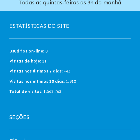
Todas as quintas-feiras as 9h da manhã
ESTATÍSTICAS DO SITE
Usuários on-line:
0
Visitas de hoje:
11
Visitas nos últimos 7 dias:
443
Visitas nos últimos 30 dias:
1.910
Total de visitas:
1.562.763
SEÇÕES