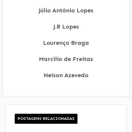
Júlio Antônio Lopes
J.R Lopes
Lourenço Braga
Marcilio de Freitas
Nelson Azevedo
POSTAGENS RELACIONADAS