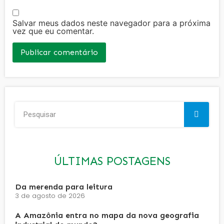
Salvar meus dados neste navegador para a próxima
vez que eu comentar.
ÚLTIMAS POSTAGENS
Da merenda para leitura
3 de agosto de 2026
A Amazônia entra no mapa da nova geografia