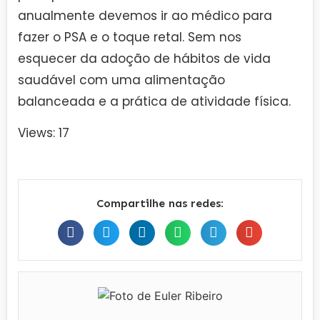
anualmente devemos ir ao médico para
fazer o PSA e o toque retal. Sem nos
esquecer da adoção de hábitos de vida
saudável com uma alimentação
balanceada e a prática de atividade física.
Views: 17
Compartilhe nas redes: