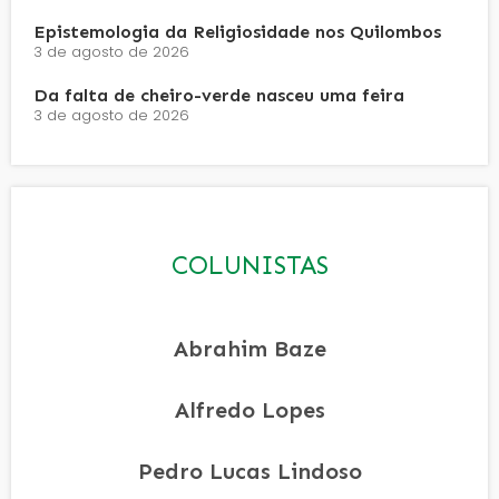
Epistemologia da Religiosidade nos Quilombos
3 de agosto de 2026
Da falta de cheiro-verde nasceu uma feira
3 de agosto de 2026
COLUNISTAS
Abrahim Baze
Alfredo Lopes
Pedro Lucas Lindoso