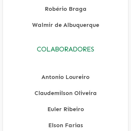
Robério Braga
Walmir de Albuquerque
COLABORADORES
Antonio Loureiro
Claudemilson Oliveira
Euler Ribeiro
Elson Farias