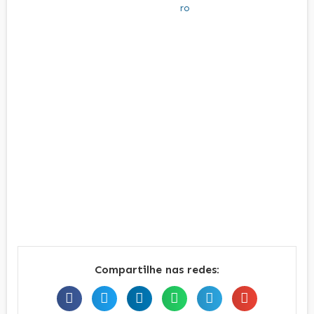
Compartilhe nas redes: