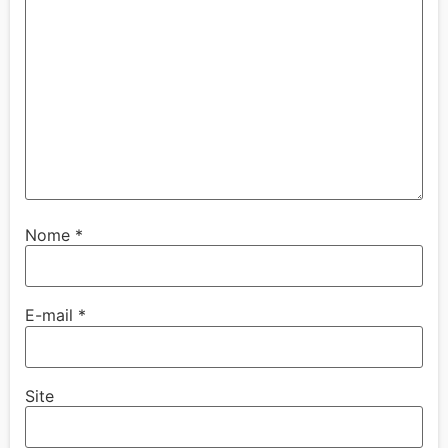
Nome
*
E-mail
*
Site