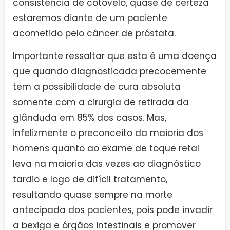
consistência de cotovelo, quase de certeza
estaremos diante de um paciente
acometido pelo câncer de próstata.
Importante ressaltar que esta é uma doença
que quando diagnosticada precocemente
tem a possibilidade de cura absoluta
somente com a cirurgia de retirada da
glânduda em 85% dos casos. Mas,
infelizmente o preconceito da maioria dos
homens quanto ao exame de toque retal
leva na maioria das vezes ao diagnóstico
tardio e logo de difícil tratamento,
resultando quase sempre na morte
antecipada dos pacientes, pois pode invadir
a bexiga e órgãos intestinais e promover