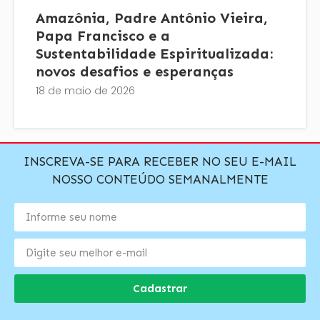
Amazônia, Padre Antônio Vieira,
Papa Francisco e a
Sustentabilidade Espiritualizada:
novos desafios e esperanças
18 de maio de 2026
INSCREVA-SE PARA RECEBER NO SEU E-MAIL
NOSSO CONTEÚDO SEMANALMENTE
Cadastrar