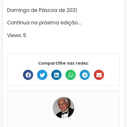
Domingo de Páscoa de 2021.
Continua na próxima edição….
Views: 5
Compartilhe nas redes: