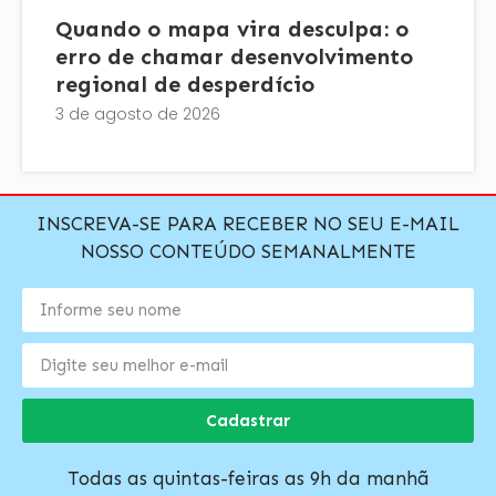
Quando o mapa vira desculpa: o
erro de chamar desenvolvimento
regional de desperdício
3 de agosto de 2026
INSCREVA-SE PARA RECEBER NO SEU E-MAIL
NOSSO CONTEÚDO SEMANALMENTE
Cadastrar
Todas as quintas-feiras as 9h da manhã