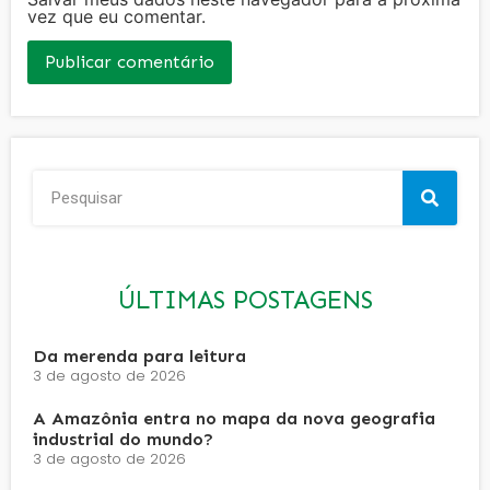
vez que eu comentar.
ÚLTIMAS POSTAGENS
Da merenda para leitura
3 de agosto de 2026
A Amazônia entra no mapa da nova geografia
industrial do mundo?
3 de agosto de 2026