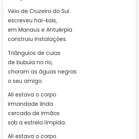
Veio de Cruzeiro do Sul
escreveu hai-kais,
em Manaus e Antuérpia
construiu instalações.
Triângulos de cuias
de bubuia no rio,
choram as águas negras
o seu amigo.
Ali estava o corpo
irmandade linda
cercado de irmãos
sob a estrela límpida.
Ali estava o corpo