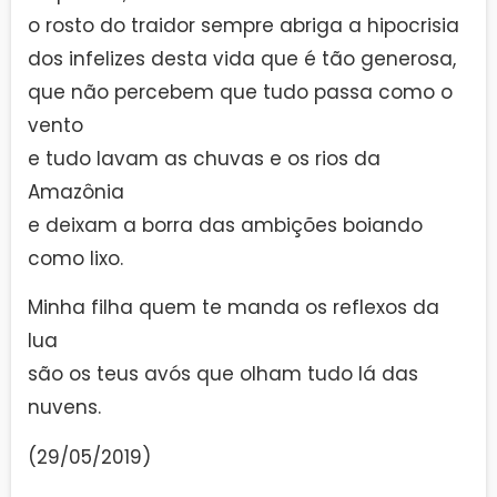
o rosto do traidor sempre abriga a hipocrisia
dos infelizes desta vida que é tão generosa,
que não percebem que tudo passa como o
vento
e tudo lavam as chuvas e os rios da
Amazônia
e deixam a borra das ambições boiando
como lixo.
Minha filha quem te manda os reflexos da
lua
são os teus avós que olham tudo lá das
nuvens.
(29/05/2019)