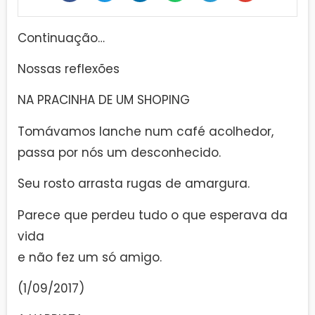
Continuação…
Nossas reflexões
NA PRACINHA DE UM SHOPING
Tomávamos lanche num café acolhedor,
passa por nós um desconhecido.
Seu rosto arrasta rugas de amargura.
Parece que perdeu tudo o que esperava da
vida
e não fez um só amigo.
(1/09/2017)