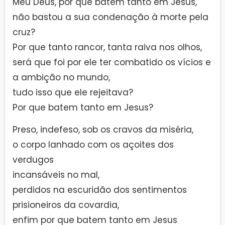
Meu Deus, por que batem tanto em Jesus,
não bastou a sua condenação à morte pela
cruz?
Por que tanto rancor, tanta raiva nos olhos,
será que foi por ele ter combatido os vícios e
a ambição no mundo,
tudo isso que ele rejeitava?
Por que batem tanto em Jesus?
Preso, indefeso, sob os cravos da miséria,
o corpo lanhado com os açoites dos
verdugos
incansáveis no mal,
perdidos na escuridão dos sentimentos
prisioneiros da covardia,
enfim por que batem tanto em Jesus