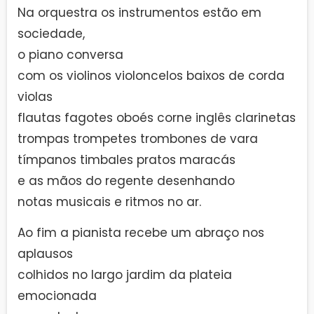
Na orquestra os instrumentos estão em
sociedade,
o piano conversa
com os violinos violoncelos baixos de corda
violas
flautas fagotes oboés corne inglês clarinetas
trompas trompetes trombones de vara
tímpanos timbales pratos maracás
e as mãos do regente desenhando
notas musicais e ritmos no ar.
Ao fim a pianista recebe um abraço nos
aplausos
colhidos no largo jardim da plateia
emocionada