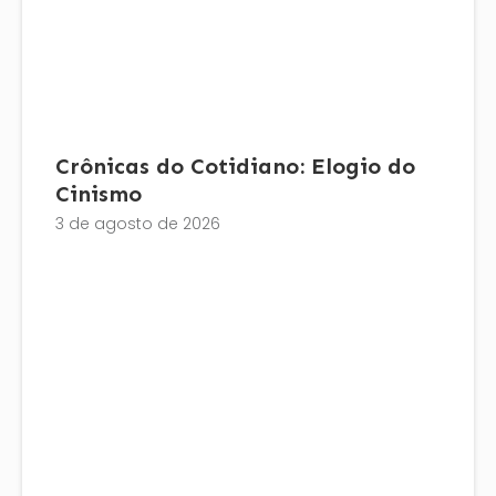
Crônicas do Cotidiano: Elogio do
Cinismo
3 de agosto de 2026