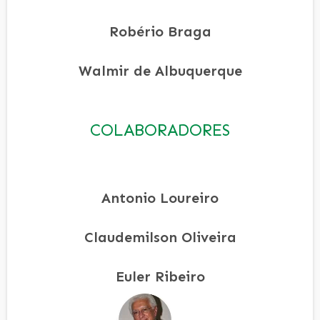
Robério Braga
Walmir de Albuquerque
COLABORADORES
Antonio Loureiro
Claudemilson Oliveira
Euler Ribeiro