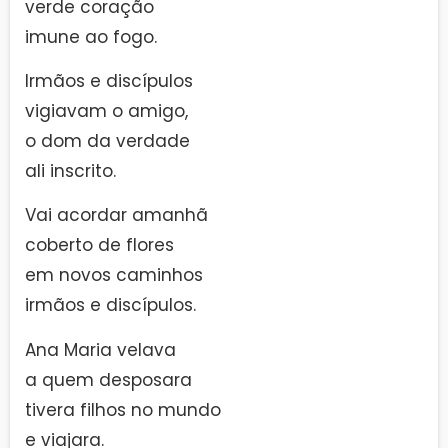
verde coração
imune ao fogo.
Irmãos e discípulos
vigiavam o amigo,
o dom da verdade
ali inscrito.
Vai acordar amanhã
coberto de flores
em novos caminhos
irmãos e discípulos.
Ana Maria velava
a quem desposara
tivera filhos no mundo
e viajara.