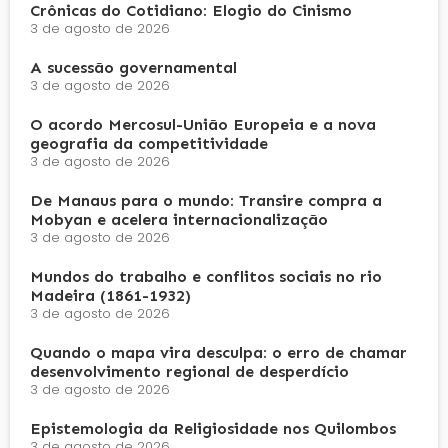
Crônicas do Cotidiano: Elogio do Cinismo
3 de agosto de 2026
A sucessão governamental
3 de agosto de 2026
O acordo Mercosul-União Europeia e a nova
geografia da competitividade
3 de agosto de 2026
De Manaus para o mundo: Transire compra a
Mobyan e acelera internacionalização
3 de agosto de 2026
Mundos do trabalho e conflitos sociais no rio
Madeira (1861-1932)
3 de agosto de 2026
Quando o mapa vira desculpa: o erro de chamar
desenvolvimento regional de desperdício
3 de agosto de 2026
Epistemologia da Religiosidade nos Quilombos
3 de agosto de 2026