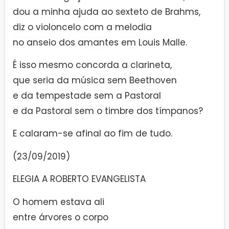
dou a minha ajuda ao sexteto de Brahms,
diz o violoncelo com a melodia
no anseio dos amantes em Louis Malle.
É isso mesmo concorda a clarineta,
que seria da música sem Beethoven
e da tempestade sem a Pastoral
e da Pastoral sem o timbre dos tímpanos?
E calaram-se afinal ao fim de tudo.
(23/09/2019)
ELEGIA A ROBERTO EVANGELISTA
O homem estava ali
entre árvores o corpo