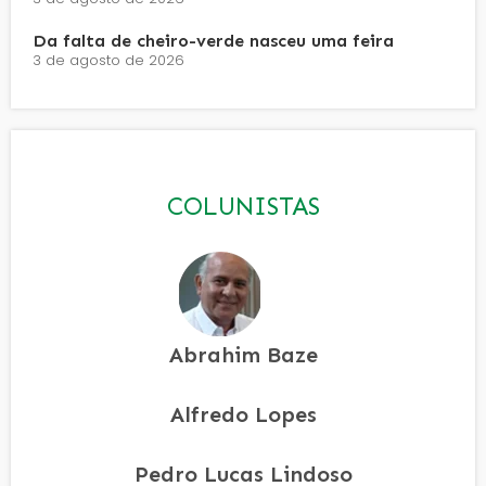
Da falta de cheiro-verde nasceu uma feira
3 de agosto de 2026
COLUNISTAS
Abrahim Baze
Alfredo Lopes
Pedro Lucas Lindoso