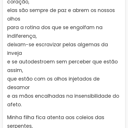
coração,
elas são sempre de paz e abrem os nossos
olhos
para a rotina dos que se engolfam na
indiferença,
deixam-se escravizar pelas algemas da
inveja
e se autodestroem sem perceber que estão
assim,
que estão com os olhos injetados de
desamor
e as mãos encalhadas na insensibilidade do
afeto.
Minha filha fica atenta aos coleios das
serpentes,