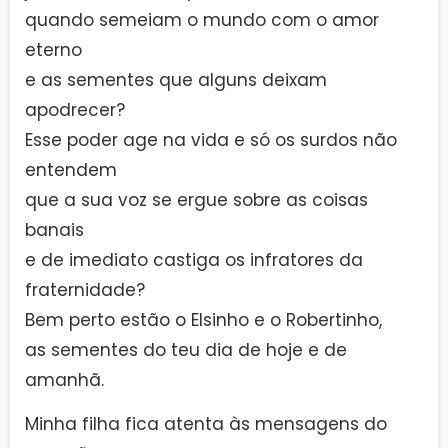
quando semeiam o mundo com o amor
eterno
e as sementes que alguns deixam
apodrecer?
Esse poder age na vida e só os surdos não
entendem
que a sua voz se ergue sobre as coisas
banais
e de imediato castiga os infratores da
fraternidade?
Bem perto estão o Elsinho e o Robertinho,
as sementes do teu dia de hoje e de
amanhã.
Minha filha fica atenta às mensagens do