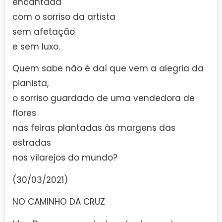
encantada
com o sorriso da artista
sem afetação
e sem luxo.
Quem sabe não é daí que vem a alegria da
pianista,
o sorriso guardado de uma vendedora de
flores
nas feiras plantadas às margens das
estradas
nos vilarejos do mundo?
(30/03/2021)
NO CAMINHO DA CRUZ