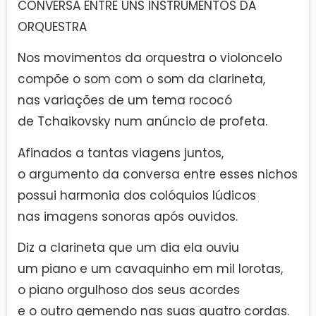
CONVERSA ENTRE UNS INSTRUMENTOS DA
ORQUESTRA
Nos movimentos da orquestra o violoncelo
compõe o som com o som da clarineta,
nas variações de um tema rococó
de Tchaikovsky num anúncio de profeta.
Afinados a tantas viagens juntos,
o argumento da conversa entre esses nichos
possui harmonia dos colóquios lúdicos
nas imagens sonoras após ouvidos.
Diz a clarineta que um dia ela ouviu
um piano e um cavaquinho em mil lorotas,
o piano orgulhoso dos seus acordes
e o outro gemendo nas suas quatro cordas.