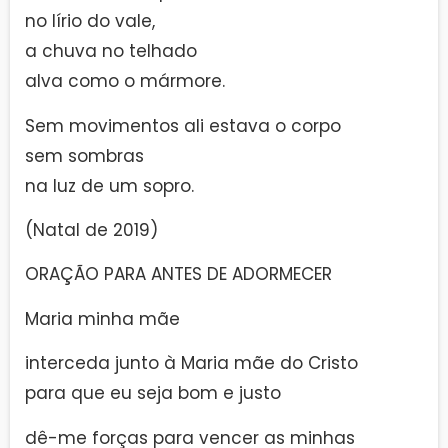
no lírio do vale,
a chuva no telhado
alva como o mármore.
Sem movimentos ali estava o corpo
sem sombras
na luz de um sopro.
(Natal de 2019)
ORAÇÃO PARA ANTES DE ADORMECER
Maria minha mãe
interceda junto à Maria mãe do Cristo
para que eu seja bom e justo
dê-me forças para vencer as minhas