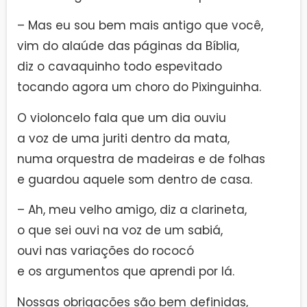
– Mas eu sou bem mais antigo que você,
vim do alaúde das páginas da Bíblia,
diz o cavaquinho todo espevitado
tocando agora um choro do Pixinguinha.
O violoncelo fala que um dia ouviu
a voz de uma juriti dentro da mata,
numa orquestra de madeiras e de folhas
e guardou aquele som dentro de casa.
– Ah, meu velho amigo, diz a clarineta,
o que sei ouvi na voz de um sabiá,
ouvi nas variações do rococó
e os argumentos que aprendi por lá.
Nossas obrigações são bem definidas,