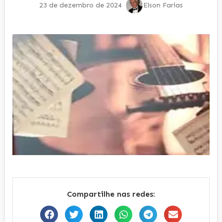
23 de dezembro de 2024
Elson Farias
Compartilhe nas redes: