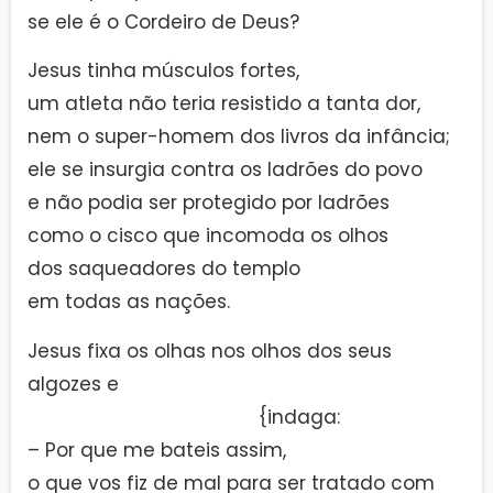
se ele é o Cordeiro de Deus?
Jesus tinha músculos fortes,
um atleta não teria resistido a tanta dor,
nem o super-homem dos livros da infância;
ele se insurgia contra os ladrões do povo
e não podia ser protegido por ladrões
como o cisco que incomoda os olhos
dos saqueadores do templo
em todas as nações.
Jesus fixa os olhas nos olhos dos seus
algozes e
———————————————
{indaga:
– Por que me bateis assim,
o que vos fiz de mal para ser tratado com