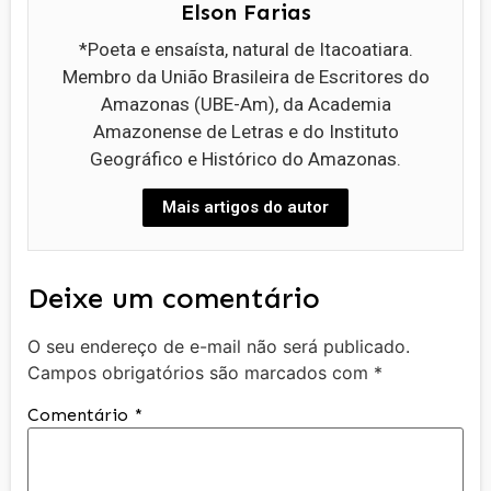
Elson Farias
*Poeta e ensaísta, natural de Itacoatiara.
Membro da União Brasileira de Escritores do
Amazonas (UBE-Am), da Academia
Amazonense de Letras e do Instituto
Geográfico e Histórico do Amazonas.
Mais artigos do autor
Deixe um comentário
O seu endereço de e-mail não será publicado.
Campos obrigatórios são marcados com
*
Comentário
*