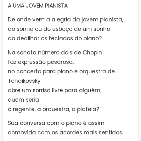
A UMA JOVEM PIANISTA
De onde vem a alegria da jovem pianista,
do sonho ou do esboço de um sonho
ao dedilhar os teclados do piano?
Na sonata número dois de Chopin
faz expressão pesarosa,
no concerto para piano e orquestra de
Tchaikovsky
abre um sorriso livre para alguém,
quem seria
o regente, a orquestra, a plateia?
Sua conversa com o piano é assim
comovida com os acordes mais sentidos.