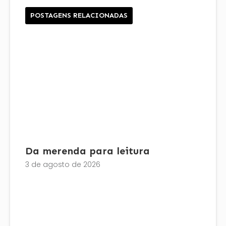
POSTAGENS RELACIONADAS
Da merenda para leitura
3 de agosto de 2026