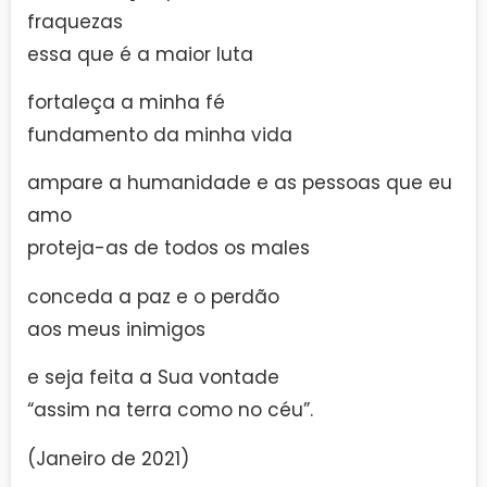
fraquezas
essa que é a maior luta
fortaleça a minha fé
fundamento da minha vida
ampare a humanidade e as pessoas que eu
amo
proteja-as de todos os males
conceda a paz e o perdão
aos meus inimigos
e seja feita a Sua vontade
“assim na terra como no céu”.
(Janeiro de 2021)