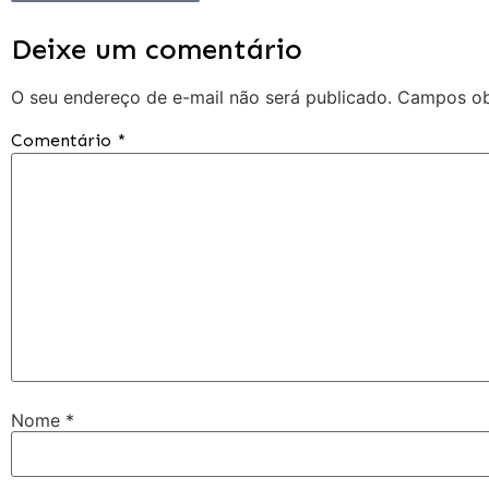
Deixe um comentário
O seu endereço de e-mail não será publicado.
Campos ob
Comentário
*
Nome
*