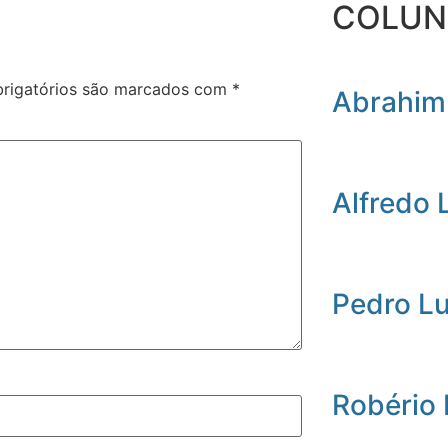
COLUN
rigatórios são marcados com
*
Abrahim
Alfredo 
Pedro L
Robério