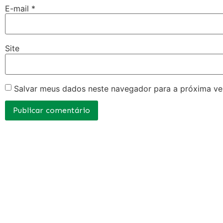
E-mail
*
Site
Salvar meus dados neste navegador para a próxima ve