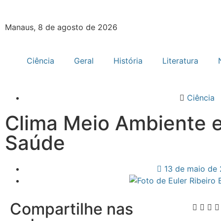
Manaus, 8 de agosto de 2026
Ciência
Geral
História
Literatura
Ciência
Clima Meio Ambiente e
Saúde
13 de maio de
Compartilhe nas