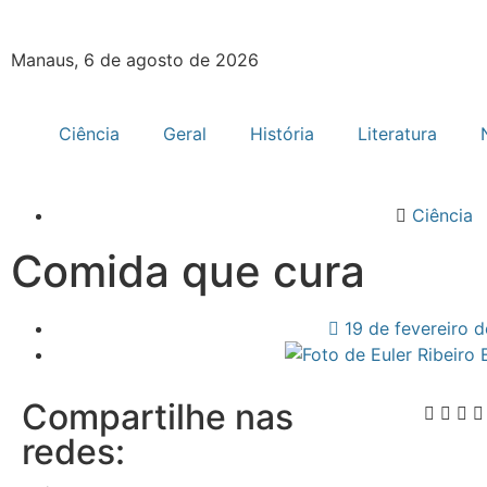
Manaus, 6 de agosto de 2026
Ciência
Geral
História
Literatura
Ciência
Comida que cura
19 de fevereiro 
Compartilhe nas
redes: