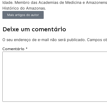
Idade. Membro das Academias de Medicina e Amazonense 
Histórico do Amazonas.
Mais artigos do autor
Deixe um comentário
O seu endereço de e-mail não será publicado.
Campos ob
Comentário
*