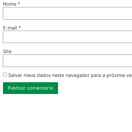
Nome
*
E-mail
*
Site
Salvar meus dados neste navegador para a próxima ve