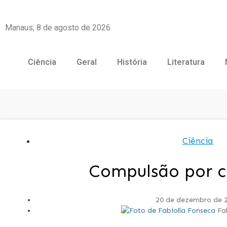
Manaus, 8 de agosto de 2026
Ciência
Geral
História
Literatura
Ciência
Compulsão por 
20 de dezembro de 
Fa