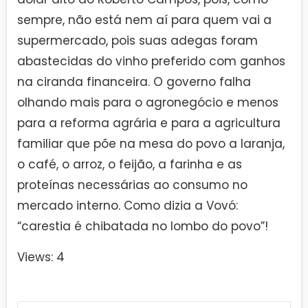
sempre, não está nem aí para quem vai a
supermercado, pois suas adegas foram
abastecidas do vinho preferido com ganhos
na ciranda financeira. O governo falha
olhando mais para o agronegócio e menos
para a reforma agrária e para a agricultura
familiar que põe na mesa do povo a laranja,
o café, o arroz, o feijão, a farinha e as
proteínas necessárias ao consumo no
mercado interno. Como dizia a Vovó:
“carestia é chibatada no lombo do povo”!
Views: 4