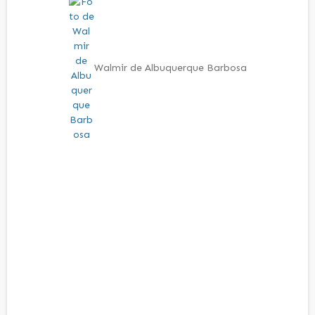
Walmir de Albuquerque Barbosa