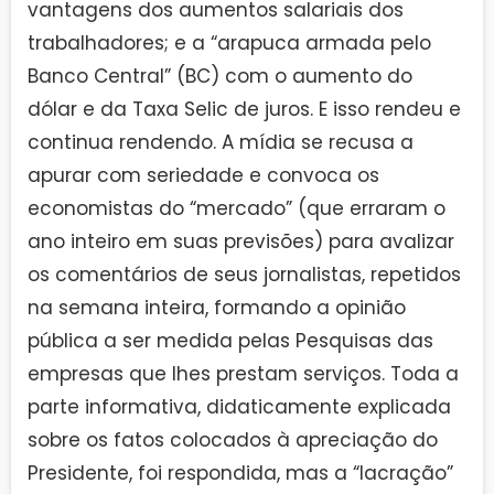
vantagens dos aumentos salariais dos
trabalhadores; e a “arapuca armada pelo
Banco Central” (BC) com o aumento do
dólar e da Taxa Selic de juros. E isso rendeu e
continua rendendo. A mídia se recusa a
apurar com seriedade e convoca os
economistas do “mercado” (que erraram o
ano inteiro em suas previsões) para avalizar
os comentários de seus jornalistas, repetidos
na semana inteira, formando a opinião
pública a ser medida pelas Pesquisas das
empresas que lhes prestam serviços. Toda a
parte informativa, didaticamente explicada
sobre os fatos colocados à apreciação do
Presidente, foi respondida, mas a “lacração”