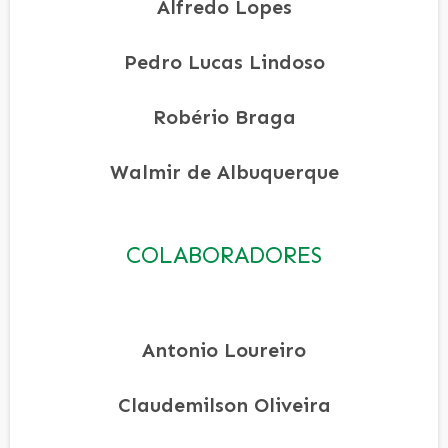
Alfredo Lopes
Pedro Lucas Lindoso
Robério Braga
Walmir de Albuquerque
COLABORADORES
Antonio Loureiro
Claudemilson Oliveira