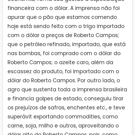
financeira com o dólar. A imprensa não foi
apurar que o pão que estamos comendo
hoje está sendo feito com o trigo importado
com o dólar a preços de Roberto Campos;
que o petróleo refinado, importado, que está
nas bombas, foi comprado com o dólar do
Roberto Campos; o azeite caro, além da
escassez do produto, foi importado com o
dólar do Roberto Campos. Por outro lado, o
agro que sustenta toda a imprensa brasileira
e financia golpes de estado, conseguiu tirar
os prejuízos de safras, enchentes etc., e teve
superávit exportando commodities, como
carne, soja, milho e outros, aproveitando o
dólar alto do Roberto Campos, pois, como