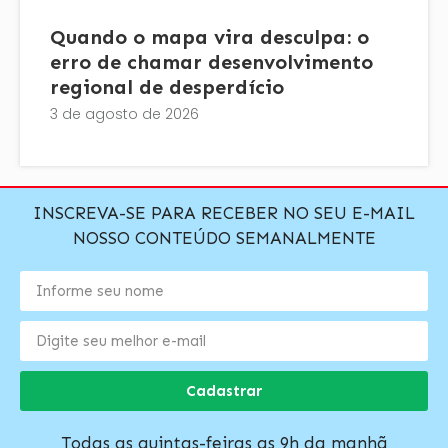
Quando o mapa vira desculpa: o
erro de chamar desenvolvimento
regional de desperdício
3 de agosto de 2026
INSCREVA-SE PARA RECEBER NO SEU E-MAIL
NOSSO CONTEÚDO SEMANALMENTE
Cadastrar
Todas as quintas-feiras as 9h da manhã