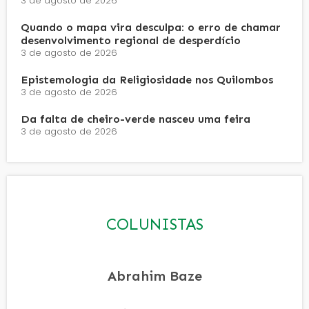
3 de agosto de 2026
Quando o mapa vira desculpa: o erro de chamar
desenvolvimento regional de desperdício
3 de agosto de 2026
Epistemologia da Religiosidade nos Quilombos
3 de agosto de 2026
Da falta de cheiro-verde nasceu uma feira
3 de agosto de 2026
COLUNISTAS
Abrahim Baze