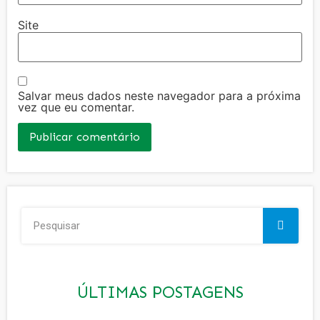
Site
Salvar meus dados neste navegador para a próxima
vez que eu comentar.
ÚLTIMAS POSTAGENS