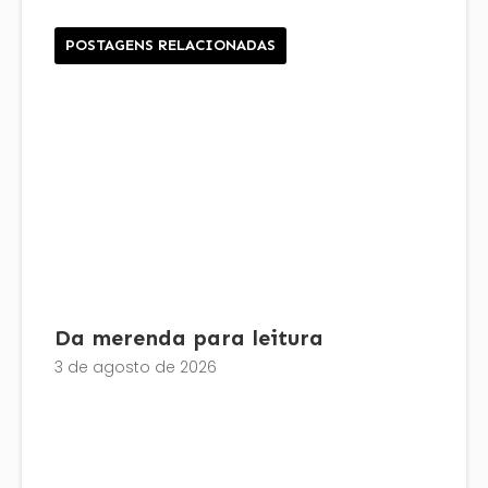
POSTAGENS RELACIONADAS
Da merenda para leitura
3 de agosto de 2026