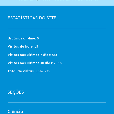
ESTATÍSTICAS DO SITE
Usuários on-line:
0
Visitas de hoje:
15
Visitas nos últimos 7 dias:
544
Visitas nos últimos 30 dias:
2.015
Total de visitas:
1.562.925
SEÇÕES
Ciência