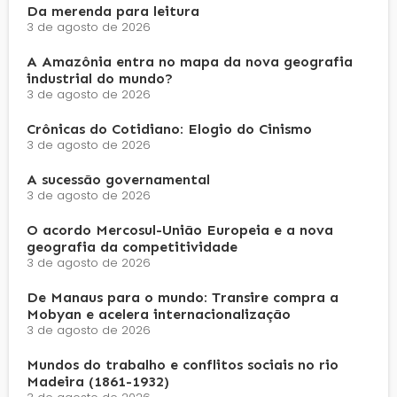
Da merenda para leitura
3 de agosto de 2026
A Amazônia entra no mapa da nova geografia
industrial do mundo?
3 de agosto de 2026
Crônicas do Cotidiano: Elogio do Cinismo
3 de agosto de 2026
A sucessão governamental
3 de agosto de 2026
O acordo Mercosul-União Europeia e a nova
geografia da competitividade
3 de agosto de 2026
De Manaus para o mundo: Transire compra a
Mobyan e acelera internacionalização
3 de agosto de 2026
Mundos do trabalho e conflitos sociais no rio
Madeira (1861-1932)