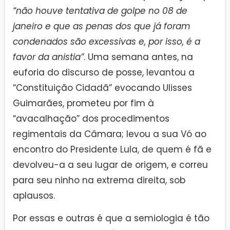
“não houve tentativa de golpe no 08 de
janeiro e que as penas dos que já foram
condenados são excessivas e, por isso, é a
favor da anistia”
. Uma semana antes, na
euforia do discurso de posse, levantou a
“Constituição Cidadã” evocando Ulisses
Guimarães, prometeu por fim à
“avacalhação” dos procedimentos
regimentais da Câmara; levou a sua Vó ao
encontro do Presidente Lula, de quem é fã e
devolveu-a a seu lugar de origem, e correu
para seu ninho na extrema direita, sob
aplausos.
Por essas e outras é que a semiologia é tão