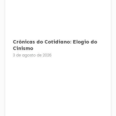
Crônicas do Cotidiano: Elogio do
Cinismo
3 de agosto de 2026