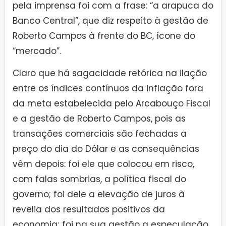
pela imprensa foi com a frase: “a arapuca do
Banco Central”, que diz respeito à gestão de
Roberto Campos à frente do BC, ícone do
“mercado”.
Claro que há sagacidade retórica na ilação
entre os índices contínuos da inflação fora
da meta estabelecida pelo Arcabouço Fiscal
e a gestão de Roberto Campos, pois as
transações comerciais são fechadas a
preço do dia do Dólar e as consequências
vêm depois: foi ele que colocou em risco,
com falas sombrias, a política fiscal do
governo; foi dele a elevação de juros à
revelia dos resultados positivos da
economia; foi na sua gestão a especulação