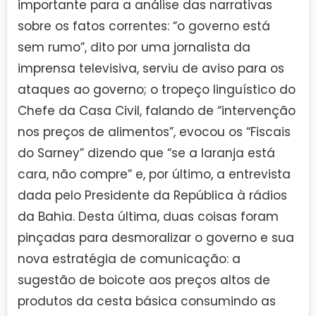
importante para a análise das narrativas
sobre os fatos correntes: “o governo está
sem rumo”, dito por uma jornalista da
imprensa televisiva, serviu de aviso para os
ataques ao governo; o tropeço linguístico do
Chefe da Casa Civil, falando de “intervenção
nos preços de alimentos”, evocou os “Fiscais
do Sarney” dizendo que “se a laranja está
cara, não compre” e, por último, a entrevista
dada pelo Presidente da República à rádios
da Bahia. Desta última, duas coisas foram
pinçadas para desmoralizar o governo e sua
nova estratégia de comunicação: a
sugestão de boicote aos preços altos de
produtos da cesta básica consumindo as