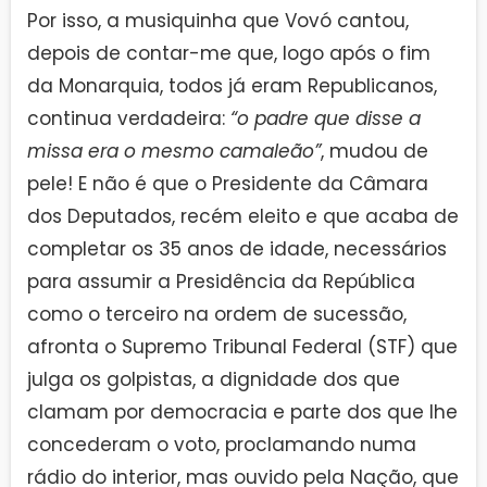
Por isso, a musiquinha que Vovó cantou,
depois de contar-me que, logo após o fim
da Monarquia, todos já eram Republicanos,
continua verdadeira:
“o padre que disse a
missa era o mesmo camaleão”
, mudou de
pele! E não é que o Presidente da Câmara
dos Deputados, recém eleito e que acaba de
completar os 35 anos de idade, necessários
para assumir a Presidência da República
como o terceiro na ordem de sucessão,
afronta o Supremo Tribunal Federal (STF) que
julga os golpistas, a dignidade dos que
clamam por democracia e parte dos que lhe
concederam o voto, proclamando numa
rádio do interior, mas ouvido pela Nação, que