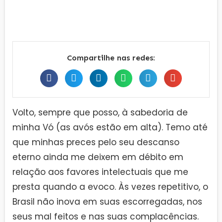
Compartilhe nas redes:
Volto, sempre que posso, à sabedoria de
minha Vó (as avós estão em alta). Temo até
que minhas preces pelo seu descanso
eterno ainda me deixem em débito em
relação aos favores intelectuais que me
presta quando a evoco. Às vezes repetitivo, o
Brasil não inova em suas escorregadas, nos
seus mal feitos e nas suas complacências.