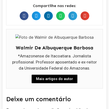
Compartilhe nas redes:
Walmir De Albuquerque Barbosa
*Amazonense de Itacoatiara. Jornalista
profissional. Professor aposentado e ex-reitor
da Universidade Federal do Amazonas.
Mais artigos do autor
Deixe um comentário