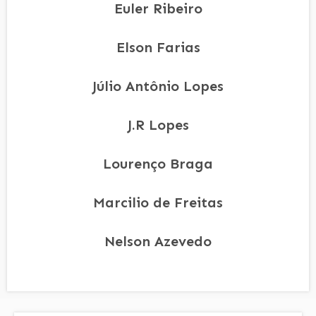
Euler Ribeiro
Elson Farias
Júlio Antônio Lopes
J.R Lopes
Lourenço Braga
Marcilio de Freitas
Nelson Azevedo