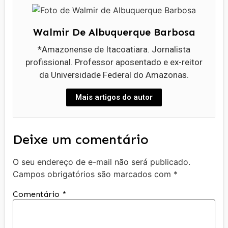
Walmir De Albuquerque Barbosa
*Amazonense de Itacoatiara. Jornalista
profissional. Professor aposentado e ex-reitor
da Universidade Federal do Amazonas.
Mais artigos do autor
Deixe um comentário
O seu endereço de e-mail não será publicado.
Campos obrigatórios são marcados com
*
Comentário
*