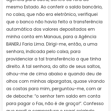
mesmo Estado. Ao conferir o saldo bancário,
no caixa, que não era eletrônico, verifiquei
que o banco não havia feito a transferência
automática dos valores depositados em
minha conta em Manaus, para a Agência
BANERJ Faria Lima. Dirigi-me, então, a uma
senhora, indicada pelo caixa, para
providenciar a tal transferência a que tinha
direito. A tal senhora, do alto de seus saltos,
olhou-me de cima abaixo e quando deu de
olhos com minhas alpargatas, quase virando
as costas para mim, perguntou-me, com ar
de deboche: “o senhor tem saldo em conta
para pagar o Fax, não é de graça!”. Confesso