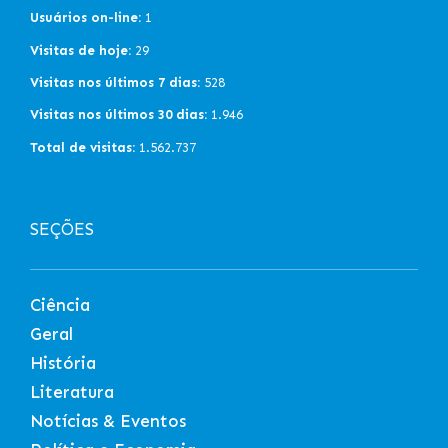
Usuários on-line:
1
Visitas de hoje:
29
Visitas nos últimos 7 dias:
528
Visitas nos últimos 30 dias:
1.946
Total de visitas:
1.562.737
SEÇÕES
Ciência
Geral
História
Literatura
Notícias & Eventos