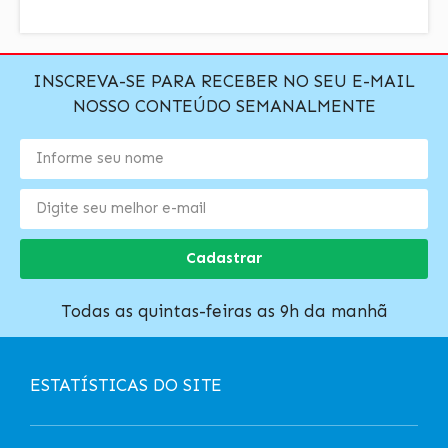
INSCREVA-SE PARA RECEBER NO SEU E-MAIL
NOSSO CONTEÚDO SEMANALMENTE
Cadastrar
Todas as quintas-feiras as 9h da manhã
ESTATÍSTICAS DO SITE