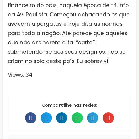
financeiro do país, naquela época de triunfo
da Av. Paulista. Começou achacando os que
usavam alpargatas e hoje dita as normas
para toda a nação. Até parece que aqueles
que não assinarem a tal “carta”,
submetendo-se aos seus desígnios, não se
criam no solo deste país. Eu sobrevivi!
Views: 34
Compartilhe nas redes: