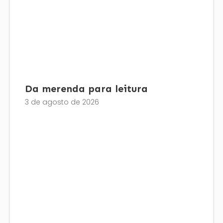
Da merenda para leitura
3 de agosto de 2026