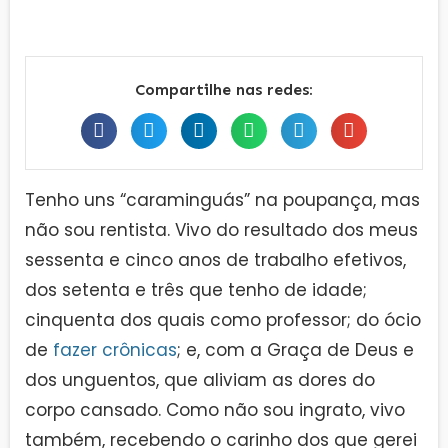
Compartilhe nas redes:
Tenho uns “caraminguás” na poupança, mas
não sou rentista. Vivo do resultado dos meus
sessenta e cinco anos de trabalho efetivos,
dos setenta e três que tenho de idade;
cinquenta dos quais como professor; do ócio
de
fazer crônicas
; e, com a Graça de Deus e
dos unguentos, que aliviam as dores do
corpo cansado. Como não sou ingrato, vivo
também, recebendo o carinho dos que gerei