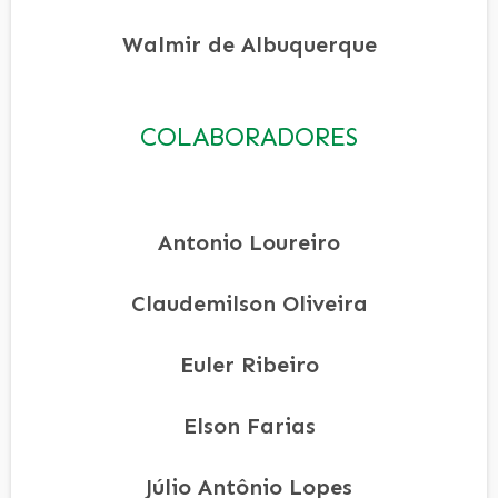
Walmir de Albuquerque
COLABORADORES
Antonio Loureiro
Claudemilson Oliveira
Euler Ribeiro
Elson Farias
Júlio Antônio Lopes