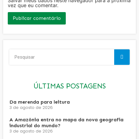
Salvar meus dados neste navegador para a próxima
vez que eu comentar.
ÚLTIMAS POSTAGENS
Da merenda para leitura
3 de agosto de 2026
A Amazônia entra no mapa da nova geografia
industrial do mundo?
3 de agosto de 2026