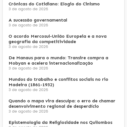
Crônicas do Cotidiano: Elogio do Cinismo
3 de agosto de 2026
A sucessão governamental
3 de agosto de 2026
O acordo Mercosul-União Europeia e a nova
geografia da competitividade
3 de agosto de 2026
De Manaus para o mundo: Transire compra a
Mobyan e acelera internacionalização
3 de agosto de 2026
Mundos do trabalho e conflitos sociais no rio
Madeira (1861-1932)
3 de agosto de 2026
Quando o mapa vira desculpa: o erro de chamar
desenvolvimento regional de desperdício
3 de agosto de 2026
Epistemologia da Religiosidade nos Quilombos