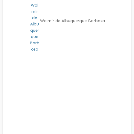
Walmir de Albuquerque Barbosa