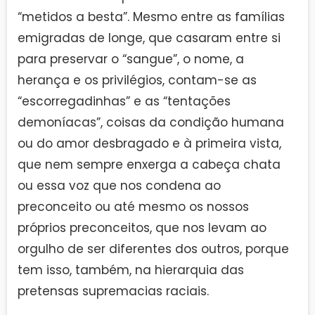
“metidos a besta”. Mesmo entre as famílias
emigradas de longe, que casaram entre si
para preservar o “sangue”, o nome, a
herança e os privilégios, contam-se as
“escorregadinhas” e as “tentações
demoníacas”, coisas da condição humana
ou do amor desbragado e à primeira vista,
que nem sempre enxerga a cabeça chata
ou essa voz que nos condena ao
preconceito ou até mesmo os nossos
próprios preconceitos, que nos levam ao
orgulho de ser diferentes dos outros, porque
tem isso, também, na hierarquia das
pretensas supremacias raciais.