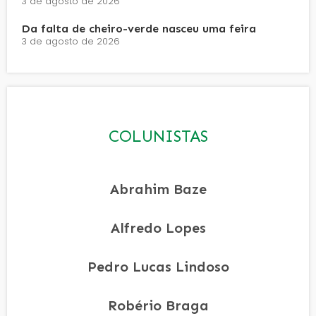
3 de agosto de 2026
Da falta de cheiro-verde nasceu uma feira
3 de agosto de 2026
COLUNISTAS
Abrahim Baze
Alfredo Lopes
Pedro Lucas Lindoso
Robério Braga