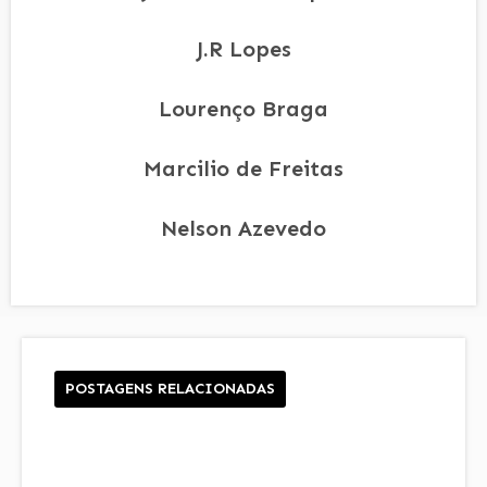
J.R Lopes
Lourenço Braga
Marcilio de Freitas
Nelson Azevedo
POSTAGENS RELACIONADAS