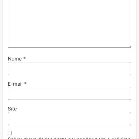
Nome
*
E-mail
*
Site