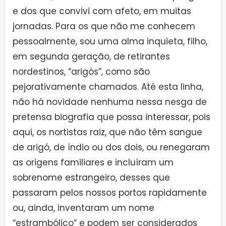
e dos que convivi com afeto, em muitas
jornadas. Para os que não me conhecem
pessoalmente, sou uma alma inquieta, filho,
em segunda geração, de retirantes
nordestinos, “arigós”, como são
pejorativamente chamados. Até esta linha,
não há novidade nenhuma nessa nesga de
pretensa biografia que possa interessar, pois
aqui, os nortistas raiz, que não têm sangue
de arigó, de índio ou dos dois, ou renegaram
as origens familiares e incluíram um
sobrenome estrangeiro, desses que
passaram pelos nossos portos rapidamente
ou, ainda, inventaram um nome
“estrambólico” e podem ser considerados