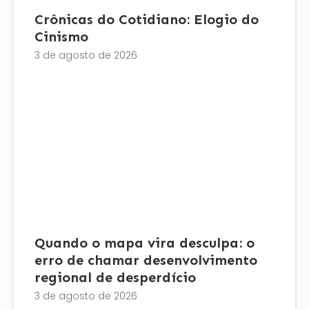
Crônicas do Cotidiano: Elogio do
Cinismo
3 de agosto de 2026
Quando o mapa vira desculpa: o
erro de chamar desenvolvimento
regional de desperdício
3 de agosto de 2026