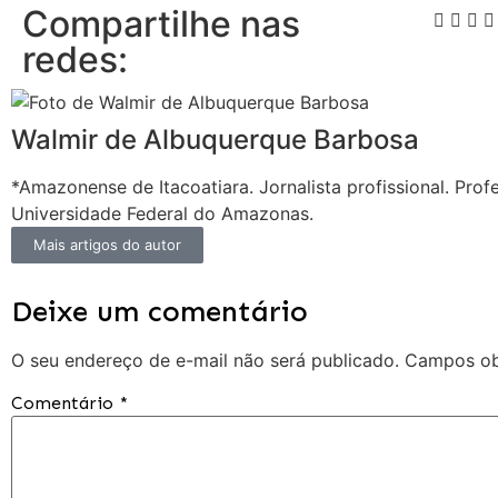
Compartilhe nas
redes:
Walmir de Albuquerque Barbosa
*Amazonense de Itacoatiara. Jornalista profissional. Prof
Universidade Federal do Amazonas.
Mais artigos do autor
Deixe um comentário
O seu endereço de e-mail não será publicado.
Campos ob
Comentário
*