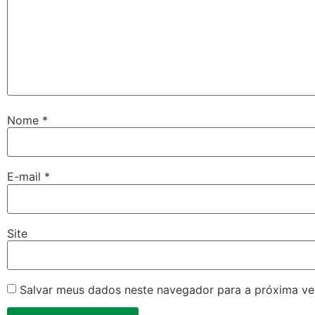
Nome
*
E-mail
*
Site
Salvar meus dados neste navegador para a próxima ve