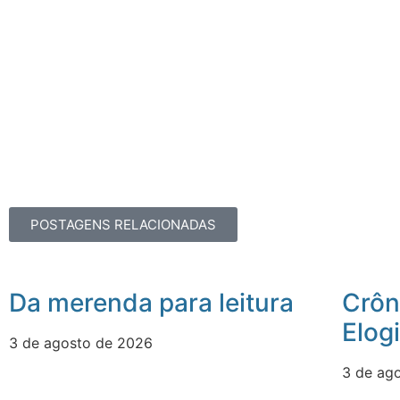
POSTAGENS RELACIONADAS
Da merenda para leitura
Crôn
Elog
3 de agosto de 2026
3 de ag