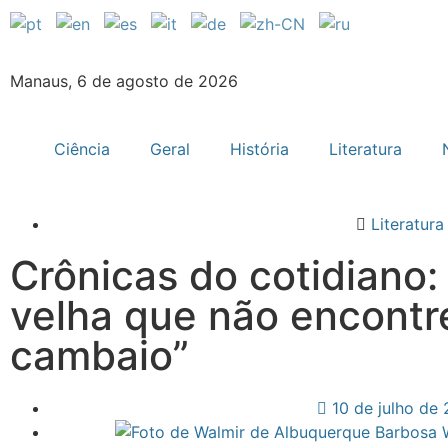
Manaus, 6 de agosto de 2026
Ciência
Geral
História
Literatura
Literatura
Crônicas do cotidiano:
velha que não encontr
cambaio”
10 de julho de