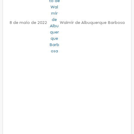
8 de maio de 2022
Walmir de Albuquerque Barbosa