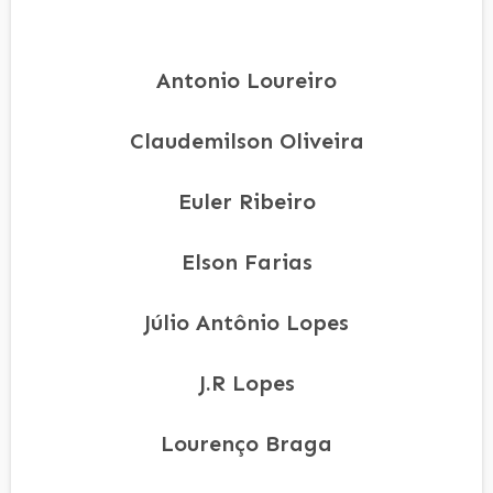
Antonio Loureiro
Claudemilson Oliveira
Euler Ribeiro
Elson Farias
Júlio Antônio Lopes
J.R Lopes
Lourenço Braga