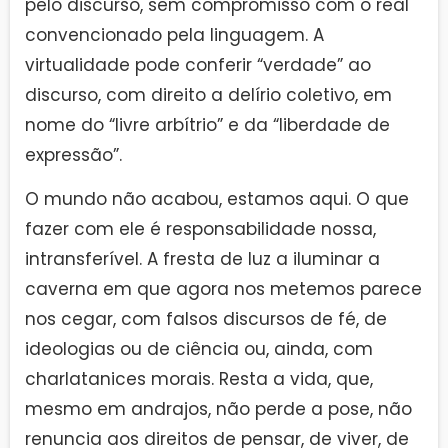
pelo discurso, sem compromisso com o real
convencionado pela linguagem. A
virtualidade pode conferir “verdade” ao
discurso, com direito a delírio coletivo, em
nome do “livre arbítrio” e da “liberdade de
expressão”.
O mundo não acabou, estamos aqui. O que
fazer com ele é responsabilidade nossa,
intransferível. A fresta de luz a iluminar a
caverna em que agora nos metemos parece
nos cegar, com falsos discursos de fé, de
ideologias ou de ciência ou, ainda, com
charlatanices morais. Resta a vida, que,
mesmo em andrajos, não perde a pose, não
renuncia aos direitos de pensar, de viver, de