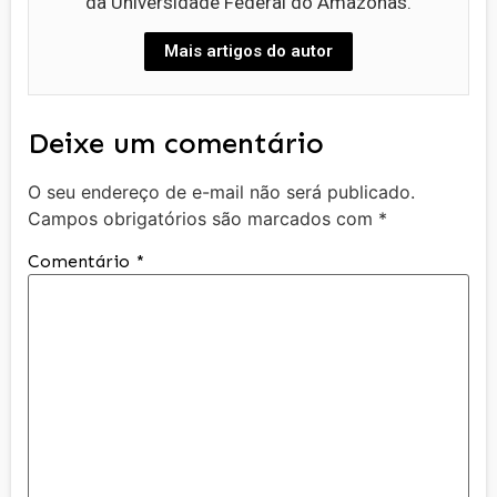
da Universidade Federal do Amazonas.
Mais artigos do autor
Deixe um comentário
O seu endereço de e-mail não será publicado.
Campos obrigatórios são marcados com
*
Comentário
*