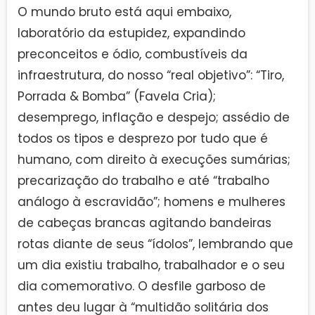
O mundo bruto está aqui embaixo,
laboratório da estupidez, expandindo
preconceitos e ódio, combustíveis da
infraestrutura, do nosso “real objetivo”: “Tiro,
Porrada & Bomba” (Favela Cria);
desemprego, inflação e despejo; assédio de
todos os tipos e desprezo por tudo que é
humano, com direito à execuções sumárias;
precarização do trabalho e até “trabalho
análogo à escravidão”; homens e mulheres
de cabeças brancas agitando bandeiras
rotas diante de seus “ídolos”, lembrando que
um dia existiu trabalho, trabalhador e o seu
dia comemorativo. O desfile garboso de
antes deu lugar à “multidão solitária dos