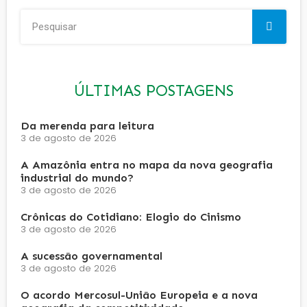
ÚLTIMAS POSTAGENS
Da merenda para leitura
3 de agosto de 2026
A Amazônia entra no mapa da nova geografia
industrial do mundo?
3 de agosto de 2026
Crônicas do Cotidiano: Elogio do Cinismo
3 de agosto de 2026
A sucessão governamental
3 de agosto de 2026
O acordo Mercosul-União Europeia e a nova