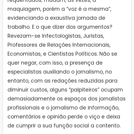
requentados; mudam, às vezes, a
maquiagem, porém a “voz é a mesma”,
evidenciando a exaustiva jornada de
trabalho. E o que dizer dos argumentos?
Revezam-se Infectologistas, Juristas,
Professores de Relações Internacionais,
Economistas, e Cientistas Políticos. Não se
quer negar, com isso, a presença de
especialistas auxiliando o jornalismo, no
entanto, com as redações reduzidas para
diminuir custos, alguns “palpiteiros” ocupam
demasiadamente os espaços dos jornalistas
profissionais e o jornalismo de informação,
comentários e opinião perde o viço e deixa
de cumprir a sua função social a contento.