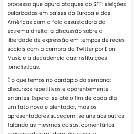
processo que apura ataques ao STF; eleições
polarizadas em países da Europa e das
Américas com a fala assustadora da
extrema direita; a discussão sobre a
liberdade de expressão em tempos de redes
sociais com a compra do Twitter por Elon
Musk; e a decadência das instituições
jornalísticas.
É o que temos no cardápio da semana:
discursos repetitivos e aparentemente
errantes. Espera-se até o fim de cada dia
um fato novo e alentador, mas os
apresentadores sucedem-se uns aos outros
falando as mesmas coisas, comentários