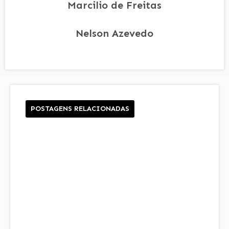
Marcilio de Freitas
Nelson Azevedo
POSTAGENS RELACIONADAS