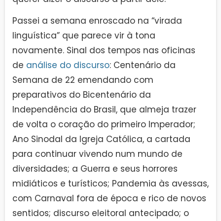
Passei a semana enroscado na “virada
linguística” que parece vir à tona
novamente. Sinal dos tempos nas oficinas
de
análise do discurso
: Centenário da
Semana de 22 emendando com
preparativos do Bicentenário da
Independência do Brasil, que almeja trazer
de volta o coração do primeiro Imperador;
Ano Sinodal da Igreja Católica, a cartada
para continuar vivendo num mundo de
diversidades; a Guerra e seus horrores
midiáticos e turísticos; Pandemia às avessas,
com Carnaval fora de época e rico de novos
sentidos; discurso eleitoral antecipado; o