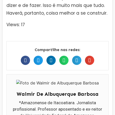
dizer e de fazer. Isso é muito mais que tudo.
Haverá, portanto, coisa melhor a se construir.
Views: 17
Compartilhe nas redes:
Walmir De Albuquerque Barbosa
*Amazonense de Itacoatiara. Jornalista
profissional. Professor aposentado e ex-reitor