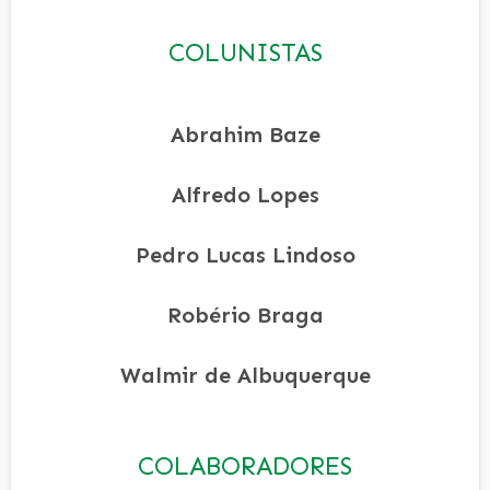
COLUNISTAS
Abrahim Baze
Alfredo Lopes
Pedro Lucas Lindoso
Robério Braga
Walmir de Albuquerque
COLABORADORES