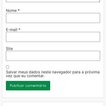
Nome
*
E-mail
*
Site
Salvar meus dados neste navegador para a próxima
vez que eu comentar.