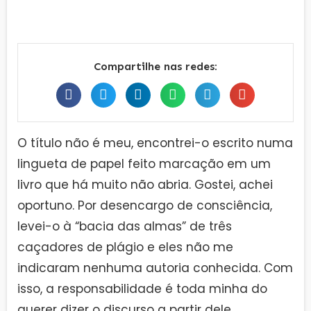
Compartilhe nas redes:
O título não é meu, encontrei-o escrito numa
lingueta de papel feito marcação em um
livro que há muito não abria. Gostei, achei
oportuno. Por desencargo de consciência,
levei-o à “bacia das almas” de três
caçadores de plágio e eles não me
indicaram nenhuma autoria conhecida. Com
isso, a responsabilidade é toda minha do
querer dizer o discurso a partir dele.