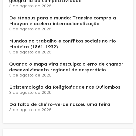
geografia da competitividade
3 de agosto de 2026
De Manaus para o mundo: Transire compra a
Mobyan e acelera internacionalização
3 de agosto de 2026
Mundos do trabalho e conflitos sociais no rio
Madeira (1861-1932)
3 de agosto de 2026
Quando o mapa vira desculpa: o erro de chamar
desenvolvimento regional de desperdício
3 de agosto de 2026
Epistemologia da Religiosidade nos Quilombos
3 de agosto de 2026
Da falta de cheiro-verde nasceu uma feira
3 de agosto de 2026