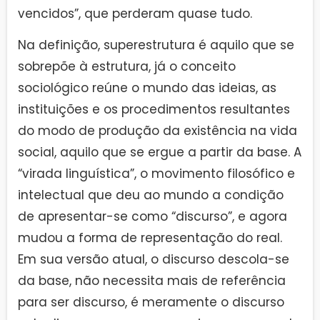
vencidos”, que perderam quase tudo.
Na definição, superestrutura é aquilo que se
sobrepõe à estrutura, já o conceito
sociológico reúne o mundo das ideias, as
instituições e os procedimentos resultantes
do modo de produção da existência na vida
social, aquilo que se ergue a partir da base. A
“virada linguística”, o movimento filosófico e
intelectual que deu ao mundo a condição
de apresentar-se como “discurso”, e agora
mudou a forma de representação do real.
Em sua versão atual, o discurso descola-se
da base, não necessita mais de referência
para ser discurso, é meramente o discurso