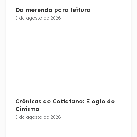
Da merenda para leitura
3 de agosto de 2026
Crônicas do Cotidiano: Elogio do
Cinismo
3 de agosto de 2026