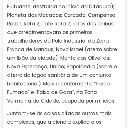
Flutuante, destruída no início da Ditadura);
Planeta dos Macacos; Coroado; Compensa;
Rota 1, Rota 2,… até Rota 7, rotas dos ônibus
que arregimentavam os primeiros
trabalhadores do Polo Industrial da Zona
Franca de Manaus; Novo Israel (aterro sobre
um lixão da cidade); Monte das Oliveiras;
Nova Esperança; União; Sapolândia (sobre o
aterro da lagoa sanitária de um conjunto
habitacional). Mais recentemente, “Porco
Fumado” e “Faixa de Gaza”, na Zona
Vermelha da Cidade, ocupada por milícias.
Juntam-se às coisas citadas outras mais
complexas, que a ciência explica e os