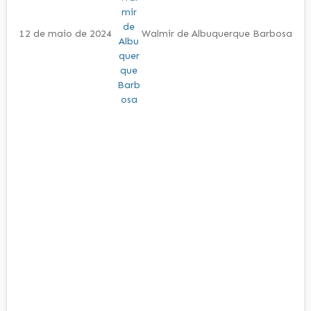
12 de maio de 2024
Walmir de Albuquerque Barbosa