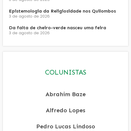
Epistemologia da Religiosidade nos Quilombos
3 de agosto de 2026
Da falta de cheiro-verde nasceu uma feira
3 de agosto de 2026
COLUNISTAS
Abrahim Baze
Alfredo Lopes
Pedro Lucas Lindoso