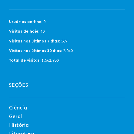
Usuários on-line:
0
Visitas de hoje:
40
Visitas nos últimos 7 dias:
569
Visitas nos últimos 30 dias:
2.040
Total de visitas:
1.562.950
SEÇÕES
Ciência
Geral
História
Literatura