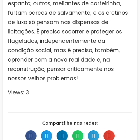
espanto; outros, meliantes de carteirinha,
furtam barcos de salvamento; e os cretinos
de luxo só pensam nas dispensas de
licitações. É preciso socorrer e proteger os
flagelados, independentemente da
condição social, mas é preciso, também,
aprender com a nova realidade e, na
reconstrução, pensar criticamente nos
nossos velhos problemas!
Views: 3
Compartilhe nas redes: