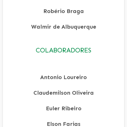
Robério Braga
Walmir de Albuquerque
COLABORADORES
Antonio Loureiro
Claudemilson Oliveira
Euler Ribeiro
Elson Farias