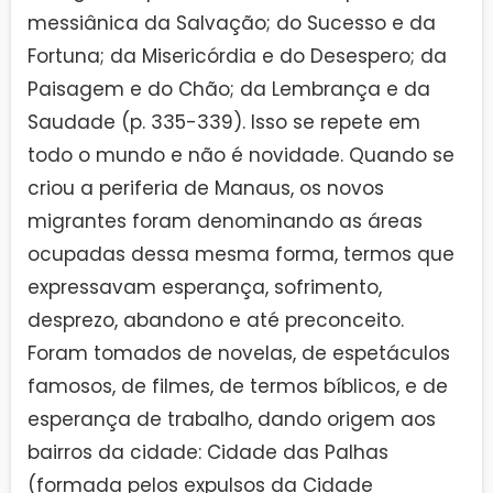
messiânica da Salvação; do Sucesso e da
Fortuna; da Misericórdia e do Desespero; da
Paisagem e do Chão; da Lembrança e da
Saudade (p. 335-339). Isso se repete em
todo o mundo e não é novidade. Quando se
criou a periferia de Manaus, os novos
migrantes foram denominando as áreas
ocupadas dessa mesma forma, termos que
expressavam esperança, sofrimento,
desprezo, abandono e até preconceito.
Foram tomados de novelas, de espetáculos
famosos, de filmes, de termos bíblicos, e de
esperança de trabalho, dando origem aos
bairros da cidade: Cidade das Palhas
(formada pelos expulsos da Cidade