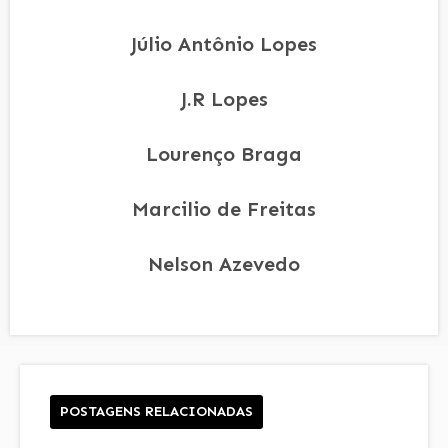
Júlio Antônio Lopes
J.R Lopes
Lourenço Braga
Marcilio de Freitas
Nelson Azevedo
POSTAGENS RELACIONADAS