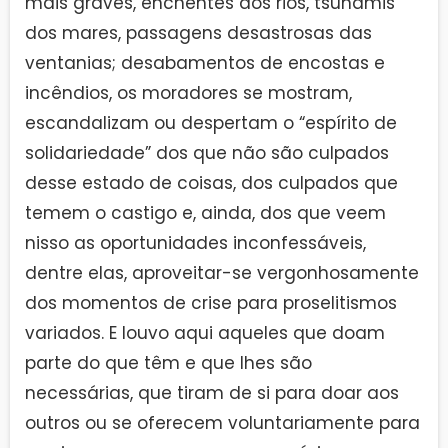
mais graves, enchentes dos rios, tsunamis
dos mares, passagens desastrosas das
ventanias; desabamentos de encostas e
incêndios, os moradores se mostram,
escandalizam ou despertam o “espírito de
solidariedade” dos que não são culpados
desse estado de coisas, dos culpados que
temem o castigo e, ainda, dos que veem
nisso as oportunidades inconfessáveis,
dentre elas, aproveitar-se vergonhosamente
dos momentos de crise para proselitismos
variados. E louvo aqui aqueles que doam
parte do que têm e que lhes são
necessárias, que tiram de si para doar aos
outros ou se oferecem voluntariamente para