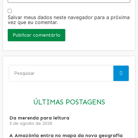
Salvar meus dados neste navegador para a próxima
vez que eu comentar.
ÚLTIMAS POSTAGENS
Da merenda para leitura
3 de agosto de 2026
A Amazônia entra no mapa da nova geografia