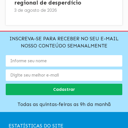
regional de desperdício
3 de agosto de 2026
INSCREVA-SE PARA RECEBER NO SEU E-MAIL
NOSSO CONTEÚDO SEMANALMENTE
Cadastrar
Todas as quintas-feiras as 9h da manhã
ESTATÍSTICAS DO SITE