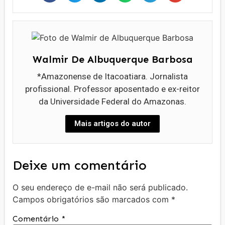
Walmir De Albuquerque Barbosa
*Amazonense de Itacoatiara. Jornalista
profissional. Professor aposentado e ex-reitor
da Universidade Federal do Amazonas.
Mais artigos do autor
Deixe um comentário
O seu endereço de e-mail não será publicado.
Campos obrigatórios são marcados com
*
Comentário
*