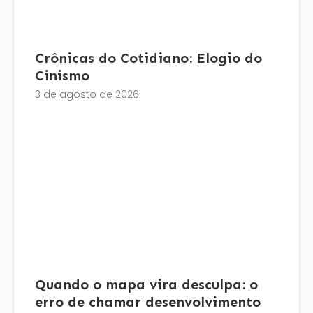
Crônicas do Cotidiano: Elogio do
Cinismo
3 de agosto de 2026
Quando o mapa vira desculpa: o
erro de chamar desenvolvimento