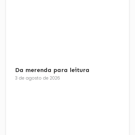
Da merenda para leitura
3 de agosto de 2026