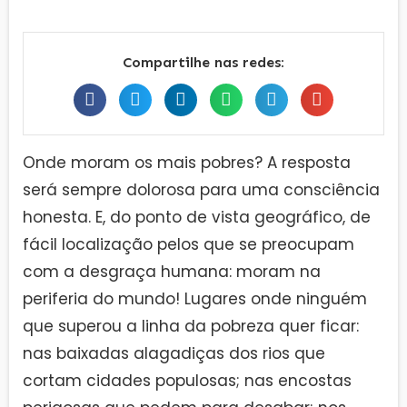
Compartilhe nas redes:
Onde moram os mais pobres? A resposta
será sempre dolorosa para uma consciência
honesta. E, do ponto de vista geográfico, de
fácil localização pelos que se preocupam
com a desgraça humana: moram na
periferia do mundo! Lugares onde ninguém
que superou a linha da pobreza quer ficar:
nas baixadas alagadiças dos rios que
cortam cidades populosas; nas encostas