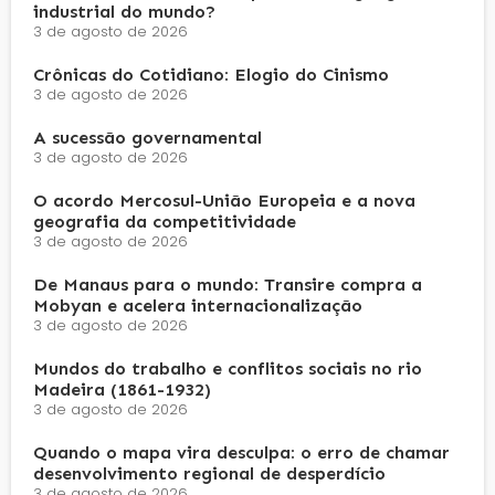
industrial do mundo?
3 de agosto de 2026
Crônicas do Cotidiano: Elogio do Cinismo
3 de agosto de 2026
A sucessão governamental
3 de agosto de 2026
O acordo Mercosul-União Europeia e a nova
geografia da competitividade
3 de agosto de 2026
De Manaus para o mundo: Transire compra a
Mobyan e acelera internacionalização
3 de agosto de 2026
Mundos do trabalho e conflitos sociais no rio
Madeira (1861-1932)
3 de agosto de 2026
Quando o mapa vira desculpa: o erro de chamar
desenvolvimento regional de desperdício
3 de agosto de 2026