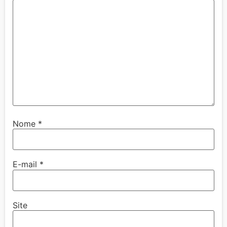
Nome
*
E-mail
*
Site