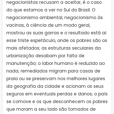
negacionistas recusam a aceitar, é o caso
do que estamos a ver no Sul do Brasil. O
negacionismo ambiental, negacionismo às
vacinas, à ciência de um modo geral,
mostrou as suas garras e o resultado está ai:
esse triste espetáculo, onde os pobres são os
mais afetados; as estruturas seculares da
urbanização desabam por falta de
manutenção; o labor humano é reduzido ao
nada; remediados migram para casas de
praia ou se preservam nos melhores lugares
da geografia da cidade e acionam os seus
seguros em eventuais perdas e danos; o país
se comove e os que desconhecem os pobres
que moram a seu lado são tomados de