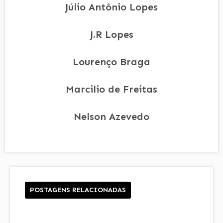
Júlio Antônio Lopes
J.R Lopes
Lourenço Braga
Marcilio de Freitas
Nelson Azevedo
POSTAGENS RELACIONADAS