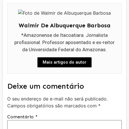
Walmir De Albuquerque Barbosa
*Amazonense de Itacoatiara. Jornalista
profissional. Professor aposentado e ex-reitor
da Universidade Federal do Amazonas.
Mais artigos do autor
Deixe um comentário
O seu endereço de e-mail não será publicado.
Campos obrigatórios são marcados com
*
Comentário
*