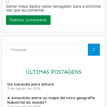
Salvar meus dados neste navegador para a próxima
vez que eu comentar.
ÚLTIMAS POSTAGENS
Da merenda para leitura
3 de agosto de 2026
A Amazônia entra no mapa da nova geografia
industrial do mundo?
3 de agosto de 2026