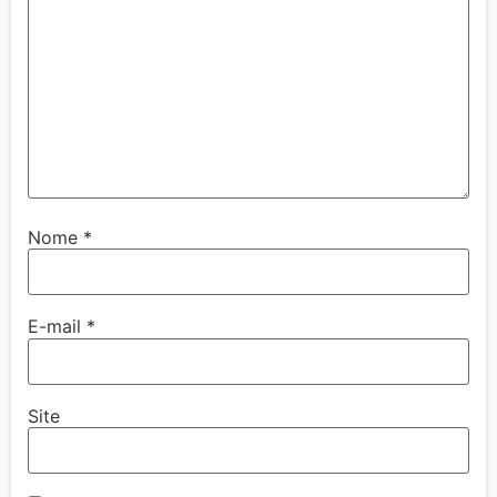
Nome
*
E-mail
*
Site