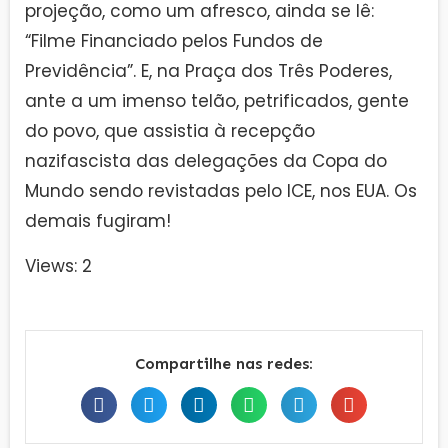
projeção, como um afresco, ainda se lê:
“Filme Financiado pelos Fundos de
Previdência”. E, na Praça dos Três Poderes,
ante a um imenso telão, petrificados, gente
do povo, que assistia à recepção
nazifascista das delegações da Copa do
Mundo sendo revistadas pelo ICE, nos EUA. Os
demais fugiram!
Views: 2
Compartilhe nas redes: