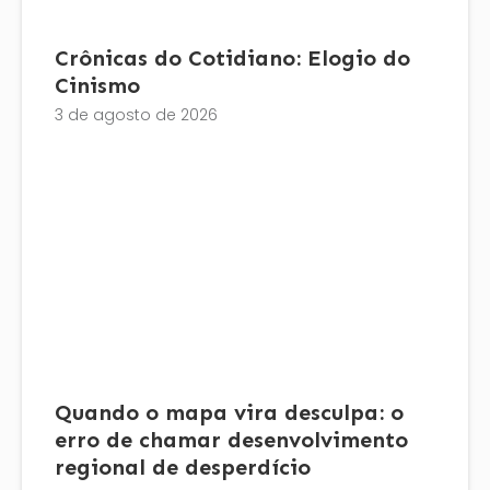
Crônicas do Cotidiano: Elogio do
Cinismo
3 de agosto de 2026
Quando o mapa vira desculpa: o
erro de chamar desenvolvimento
regional de desperdício