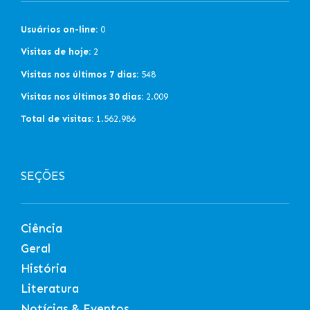
Usuários on-line:
0
Visitas de hoje:
2
Visitas nos últimos 7 dias:
548
Visitas nos últimos 30 dias:
2.009
Total de visitas:
1.562.986
SEÇÕES
Ciência
Geral
História
Literatura
Notícias & Eventos