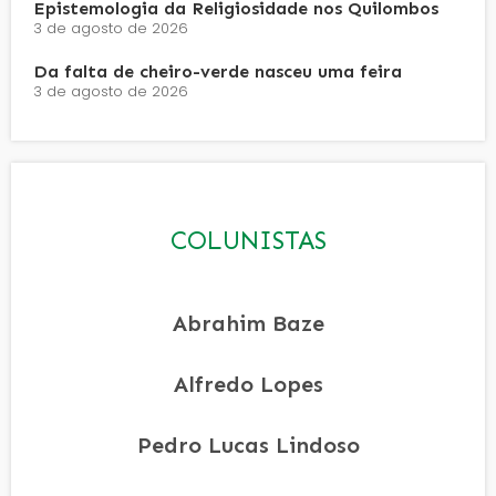
Epistemologia da Religiosidade nos Quilombos
3 de agosto de 2026
Da falta de cheiro-verde nasceu uma feira
3 de agosto de 2026
COLUNISTAS
Abrahim Baze
Alfredo Lopes
Pedro Lucas Lindoso