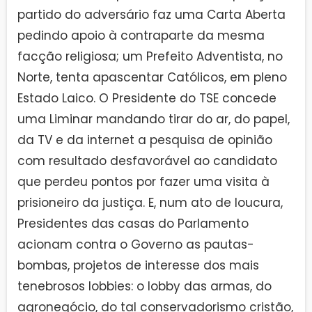
partido do adversário faz uma Carta Aberta
pedindo apoio à contraparte da mesma
facção religiosa; um Prefeito Adventista, no
Norte, tenta apascentar Católicos, em pleno
Estado Laico. O Presidente do TSE concede
uma Liminar mandando tirar do ar, do papel,
da TV e da internet a pesquisa de opinião
com resultado desfavorável ao candidato
que perdeu pontos por fazer uma visita à
prisioneiro da justiça. E, num ato de loucura,
Presidentes das casas do Parlamento
acionam contra o Governo as pautas-
bombas, projetos de interesse dos mais
tenebrosos lobbies: o lobby das armas, do
agronegócio, do tal conservadorismo cristão,