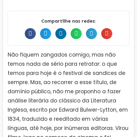
Compartilhe nas redes:
Não fiquem zangados comigo, mas não
temos nada de sério para retratar: o que
temos para hoje é o festival de sandices de
sempre. Mas, ao recorrer a esse título, de
domínio público, não me proponho a fazer
análise literária do clássico da Literatura
Inglesa, escrito por Edward Bulwer-Lytton, em
1834, traduzido e reeditado em várias
línguas, até hoje, por inúmeras editoras. Virou