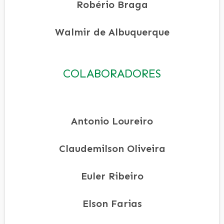
Robério Braga
Walmir de Albuquerque
COLABORADORES
Antonio Loureiro
Claudemilson Oliveira
Euler Ribeiro
Elson Farias