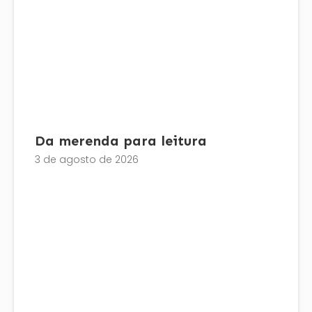
Da merenda para leitura
3 de agosto de 2026