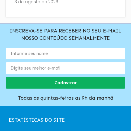
3 de agosto de 2026
INSCREVA-SE PARA RECEBER NO SEU E-MAIL
NOSSO CONTEÚDO SEMANALMENTE
Cadastrar
Todas as quintas-feiras as 9h da manhã
ESTATÍSTICAS DO SITE