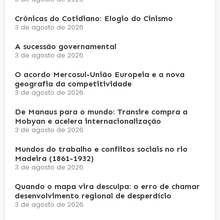
Crônicas do Cotidiano: Elogio do Cinismo
3 de agosto de 2026
A sucessão governamental
3 de agosto de 2026
O acordo Mercosul-União Europeia e a nova
geografia da competitividade
3 de agosto de 2026
De Manaus para o mundo: Transire compra a
Mobyan e acelera internacionalização
3 de agosto de 2026
Mundos do trabalho e conflitos sociais no rio
Madeira (1861-1932)
3 de agosto de 2026
Quando o mapa vira desculpa: o erro de chamar
desenvolvimento regional de desperdício
3 de agosto de 2026