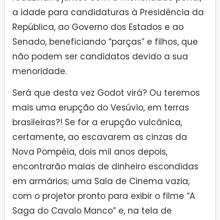
a idade para candidaturas à Presidência da
República, ao Governo dos Estados e ao
Senado, beneficiando “parças” e filhos, que
não podem ser candidatos devido a sua
menoridade.
Será que desta vez Godot virá? Ou teremos
mais uma erupção do Vesúvio, em terras
brasileiras?! Se for a erupção vulcânica,
certamente, ao escavarem as cinzas da
Nova Pompéia, dois mil anos depois,
encontrarão malas de dinheiro escondidas
em armários; uma Sala de Cinema vazia,
com o projetor pronto para exibir o filme “A
Saga do Cavalo Manco” e, na tela de