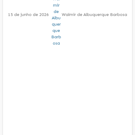
15 de junho de 2026
Walmir de Albuquerque Barbosa