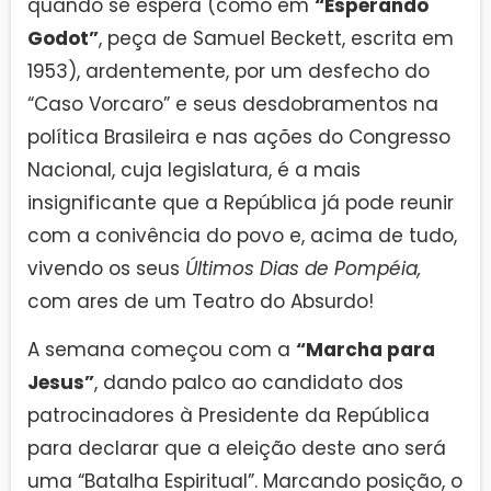
quando se espera (como em
“Esperando
Godot”
, peça de Samuel Beckett, escrita em
1953), ardentemente, por um desfecho do
“Caso Vorcaro” e seus desdobramentos na
política Brasileira e nas ações do Congresso
Nacional, cuja legislatura, é a mais
insignificante que a República já pode reunir
com a conivência do povo e, acima de tudo,
vivendo os seus
Últimos Dias de Pompéia,
com ares de um Teatro do Absurdo!
A semana começou com a
“Marcha para
Jesus”
, dando palco ao candidato dos
patrocinadores à Presidente da República
para declarar que a eleição deste ano será
uma “Batalha Espiritual”. Marcando posição, o