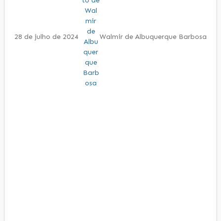
28 de julho de 2024
Walmir de Albuquerque Barbosa