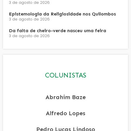
3 de agosto de 2026
Epistemologia da Religiosidade nos Quilombos
3 de agosto de 2026
Da falta de cheiro-verde nasceu uma feira
3 de agosto de 2026
COLUNISTAS
Abrahim Baze
Alfredo Lopes
Pedro Lucas Lindoso