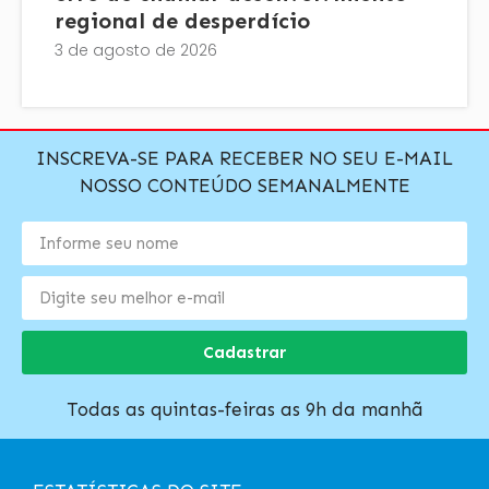
regional de desperdício
3 de agosto de 2026
INSCREVA-SE PARA RECEBER NO SEU E-MAIL
NOSSO CONTEÚDO SEMANALMENTE
Cadastrar
Todas as quintas-feiras as 9h da manhã