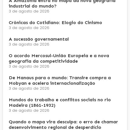
A Amazônia entra no mapa da nova geografia
industrial do mundo?
3 de agosto de 2026
Crônicas do Cotidiano: Elogio do Cinismo
3 de agosto de 2026
A sucessão governamental
3 de agosto de 2026
O acordo Mercosul-União Europeia e a nova
geografia da competitividade
3 de agosto de 2026
De Manaus para o mundo: Transire compra a
Mobyan e acelera internacionalização
3 de agosto de 2026
Mundos do trabalho e conflitos sociais no rio
Madeira (1861-1932)
3 de agosto de 2026
Quando o mapa vira desculpa: o erro de chamar
desenvolvimento regional de desperdício