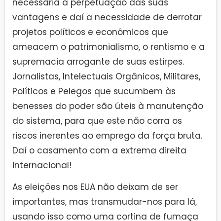
necessária à perpetuação das suas
vantagens e daí a necessidade de derrotar
projetos políticos e econômicos que
ameacem o patrimonialismo, o rentismo e a
supremacia arrogante de suas estirpes.
Jornalistas, Intelectuais Orgânicos, Militares,
Políticos e Pelegos que sucumbem às
benesses do poder são úteis à manutenção
do sistema, para que este não corra os
riscos inerentes ao emprego da força bruta.
Daí o casamento com a extrema direita
internacional!
As eleições nos EUA não deixam de ser
importantes, mas transmudar-nos para lá,
usando isso como uma cortina de fumaça