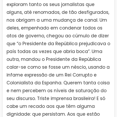
exploram tanto os seus jornalistas que
alguns, até renomados, de tão desfigurados,
nos obrigam a uma mudança de canal. Um
deles, empenhado em condenar todos os
atos de governo, chegou ao cúmulo de dizer
que “o Presidente da República prejudicava o
país todas as vezes que abria boca”. Uma
outra, mandou o Presidente da República
calar-se como se fosse um néscio, usando a
infame expressão de um Rei Corrupto e
Colonialista da Espanha. Querem tanta coisa
e nem percebem os níveis de saturação do
seu discurso. Triste imprensa brasileira! E só
cabe um recado aos que têm alguma
dignidade: que persistam. Aos que estão