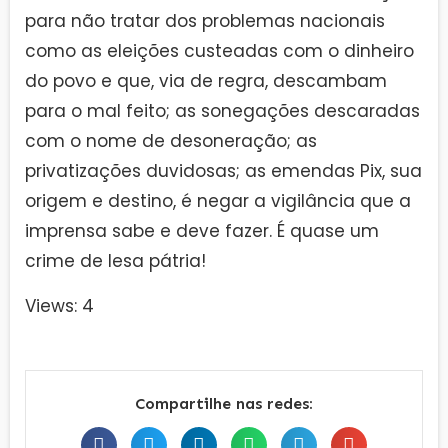
para não tratar dos problemas nacionais
como as eleições custeadas com o dinheiro
do povo e que, via de regra, descambam
para o mal feito; as sonegações descaradas
com o nome de desoneração; as
privatizações duvidosas; as emendas Pix, sua
origem e destino, é negar a vigilância que a
imprensa sabe e deve fazer. É quase um
crime de lesa pátria!
Views: 4
Compartilhe nas redes: