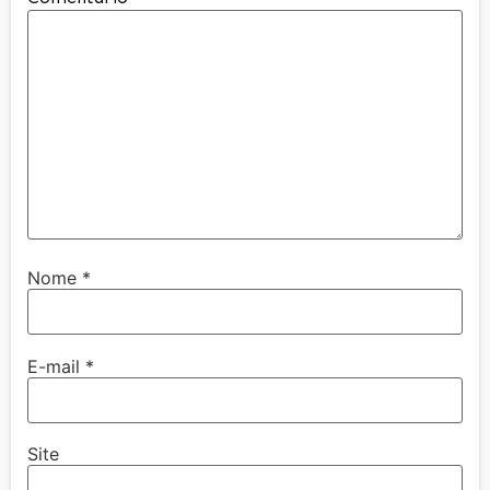
Nome
*
E-mail
*
Site