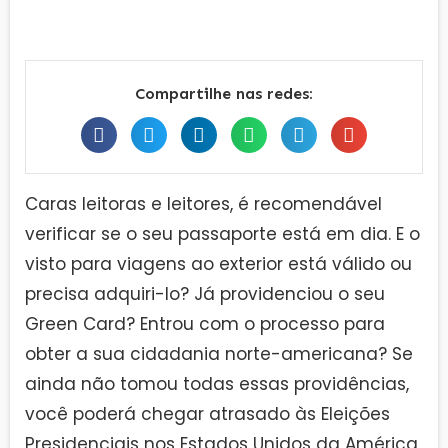
Compartilhe nas redes:
Caras leitoras e leitores, é recomendável
verificar se o seu passaporte está em dia. E o
visto para viagens ao exterior está válido ou
precisa adquiri-lo? Já providenciou o seu
Green Card? Entrou com o processo para
obter a sua cidadania norte-americana? Se
ainda não tomou todas essas providências,
você poderá chegar atrasado às Eleições
Presidenciais nos Estados Unidos da América