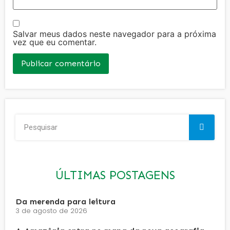
Salvar meus dados neste navegador para a próxima
vez que eu comentar.
ÚLTIMAS POSTAGENS
Da merenda para leitura
3 de agosto de 2026