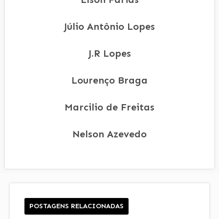
Júlio Antônio Lopes
J.R Lopes
Lourenço Braga
Marcilio de Freitas
Nelson Azevedo
POSTAGENS RELACIONADAS