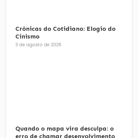
Crônicas do Cotidiano: Elogio do
Cinismo
3 de agosto de 2026
Quando o mapa vira desculpa: o
erro de chamar desenvolvimento