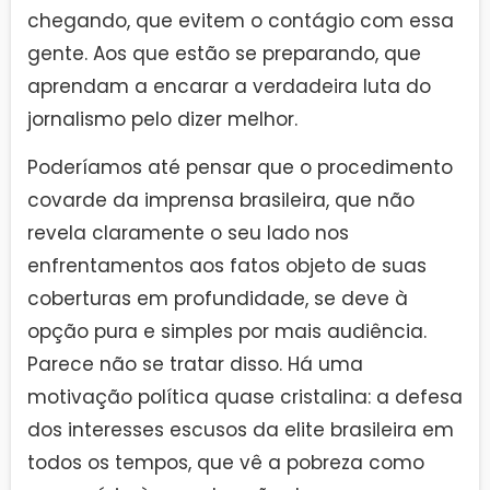
chegando, que evitem o contágio com essa
gente. Aos que estão se preparando, que
aprendam a encarar a verdadeira luta do
jornalismo pelo dizer melhor.
Poderíamos até pensar que o procedimento
covarde da imprensa brasileira, que não
revela claramente o seu lado nos
enfrentamentos aos fatos objeto de suas
coberturas em profundidade, se deve à
opção pura e simples por mais audiência.
Parece não se tratar disso. Há uma
motivação política quase cristalina: a defesa
dos interesses escusos da elite brasileira em
todos os tempos, que vê a pobreza como