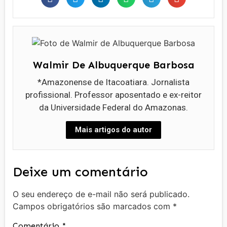
Walmir De Albuquerque Barbosa
*Amazonense de Itacoatiara. Jornalista
profissional. Professor aposentado e ex-reitor
da Universidade Federal do Amazonas.
Mais artigos do autor
Deixe um comentário
O seu endereço de e-mail não será publicado.
Campos obrigatórios são marcados com
*
Comentário
*