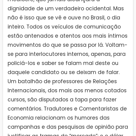
dignidade de um verdadeiro ocidental. Mas
não é isso que se vê e ouve no Brasil, o dia
inteiro. Todos os veículos de comunicação
estão antenados e atentos aos mais íntimos
movimentos do que se passa por lá. Voltam-
se para interlocutores internos, apenas, para
policiá-los e saber se falam mal deste ou
daquele candidato ou se deixam de falar.
Um batalhão de professores de Relações
Internacionais, dos mais aos menos cotados
cursos, são disputados a tapa para fazer
comentários. Tradutores e Comentaristas de
Economia relacionam os humores das
campanhas e das pesquisas de opinião para