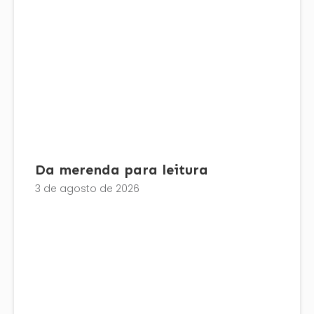
Da merenda para leitura
3 de agosto de 2026