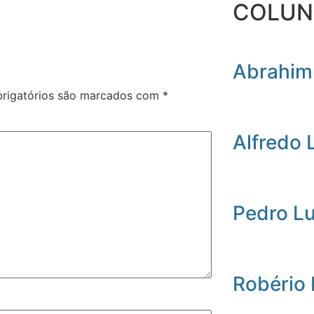
COLUN
Abrahim
rigatórios são marcados com
*
Alfredo 
Pedro L
Robério