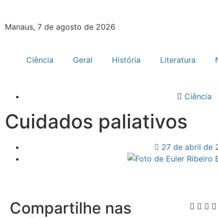
Manaus, 7 de agosto de 2026
Ciência
Geral
História
Literatura
Ciência
Cuidados paliativos
27 de abril de
Compartilhe nas