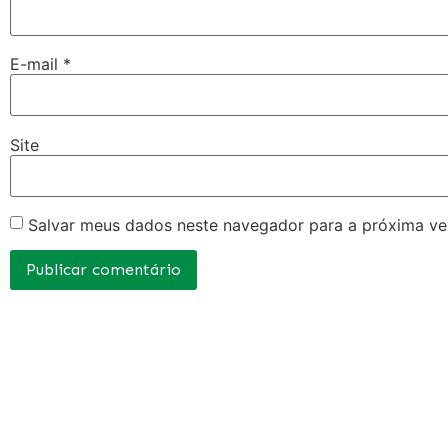
E-mail
*
Site
Salvar meus dados neste navegador para a próxima ve