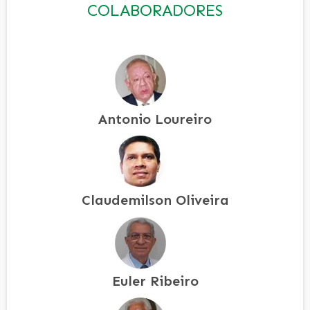
COLABORADORES
Antonio Loureiro
Claudemilson Oliveira
Euler Ribeiro