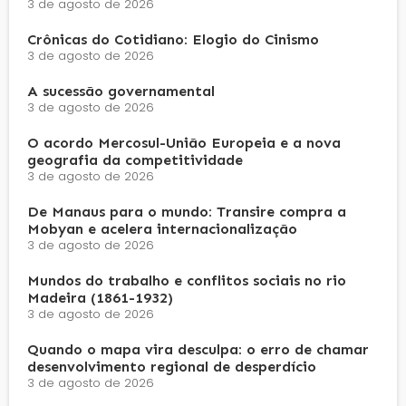
3 de agosto de 2026
Crônicas do Cotidiano: Elogio do Cinismo
3 de agosto de 2026
A sucessão governamental
3 de agosto de 2026
O acordo Mercosul-União Europeia e a nova
geografia da competitividade
3 de agosto de 2026
De Manaus para o mundo: Transire compra a
Mobyan e acelera internacionalização
3 de agosto de 2026
Mundos do trabalho e conflitos sociais no rio
Madeira (1861-1932)
3 de agosto de 2026
Quando o mapa vira desculpa: o erro de chamar
desenvolvimento regional de desperdício
3 de agosto de 2026