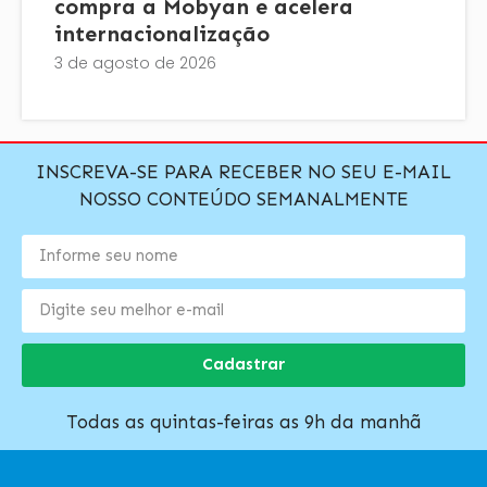
compra a Mobyan e acelera
internacionalização
3 de agosto de 2026
INSCREVA-SE PARA RECEBER NO SEU E-MAIL
NOSSO CONTEÚDO SEMANALMENTE
Cadastrar
Todas as quintas-feiras as 9h da manhã