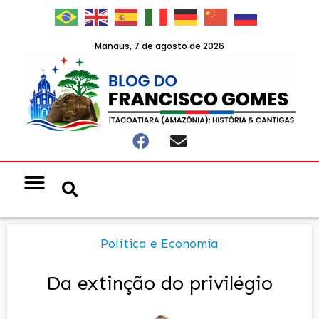
Manaus, 7 de agosto de 2026
Política e Economia
Da extinção do privilégio