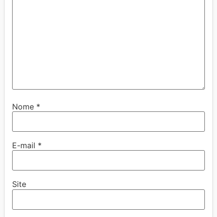
Nome
*
E-mail
*
Site