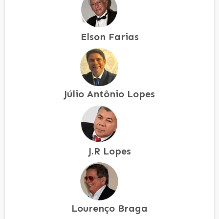
Elson Farias
Júlio Antônio Lopes
J.R Lopes
Lourenço Braga