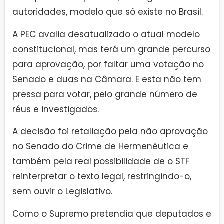
autoridades, modelo que só existe no Brasil.
A PEC avalia desatualizado o atual modelo
constitucional, mas terá um grande percurso
para aprovação, por faltar uma votação no
Senado e duas na Câmara. E esta não tem
pressa para votar, pelo grande número de
réus e investigados.
A decisão foi retaliação pela não aprovação
no Senado do Crime de Hermenêutica e
também pela real possibilidade de o STF
reinterpretar o texto legal, restringindo-o,
sem ouvir o Legislativo.
Como o Supremo pretendia que deputados e