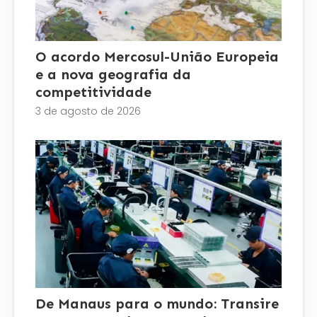
O acordo Mercosul-União Europeia
e a nova geografia da
competitividade
3 de agosto de 2026
De Manaus para o mundo: Transire