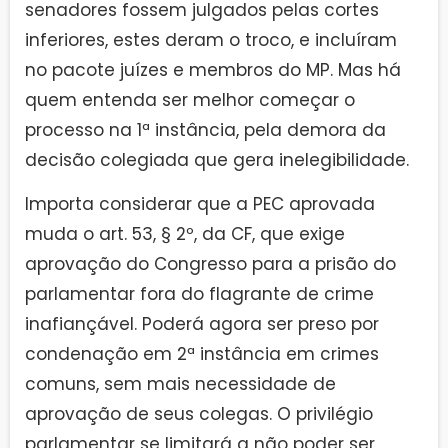
senadores fossem julgados pelas cortes
inferiores, estes deram o troco, e incluíram
no pacote juízes e membros do MP. Mas há
quem entenda ser melhor começar o
processo na 1ª instância, pela demora da
decisão colegiada que gera inelegibilidade.
Importa considerar que a PEC aprovada
muda o art. 53, § 2º, da CF, que exige
aprovação do Congresso para a prisão do
parlamentar fora do flagrante de crime
inafiançável. Poderá agora ser preso por
condenação em 2ª instância em crimes
comuns, sem mais necessidade de
aprovação de seus colegas. O privilégio
parlamentar se limitará a não poder ser