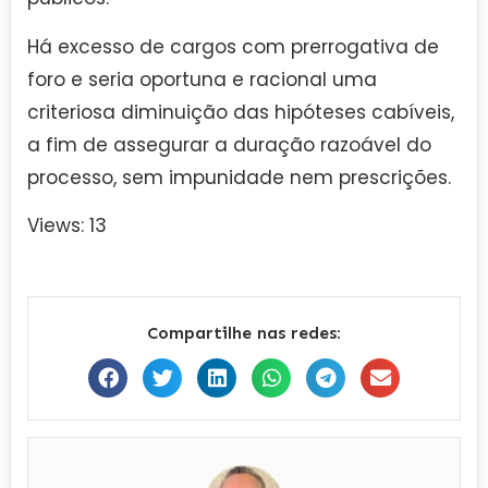
Há excesso de cargos com prerrogativa de
foro e seria oportuna e racional uma
criteriosa diminuição das hipóteses cabíveis,
a fim de assegurar a duração razoável do
processo, sem impunidade nem prescrições.
Views: 13
Compartilhe nas redes: