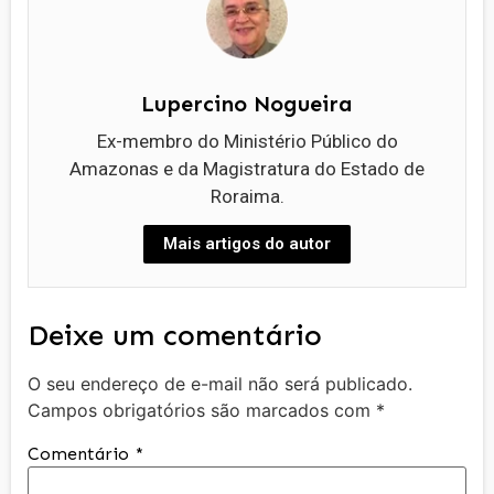
Lupercino Nogueira
Ex-membro do Ministério Público do
Amazonas e da Magistratura do Estado de
Roraima.
Mais artigos do autor
Deixe um comentário
O seu endereço de e-mail não será publicado.
Campos obrigatórios são marcados com
*
Comentário
*