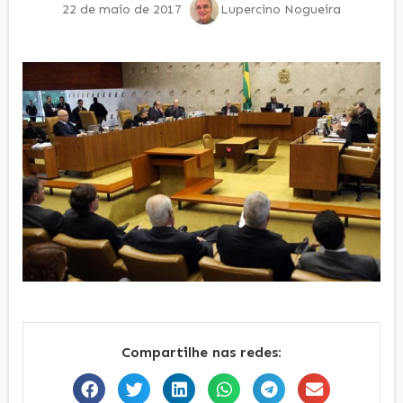
22 de maio de 2017
Lupercino Nogueira
Compartilhe nas redes: