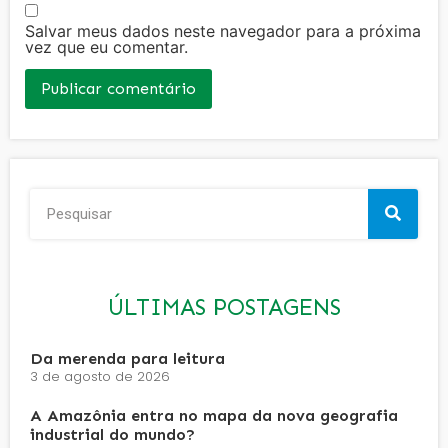
Salvar meus dados neste navegador para a próxima
vez que eu comentar.
ÚLTIMAS POSTAGENS
Da merenda para leitura
3 de agosto de 2026
A Amazônia entra no mapa da nova geografia
industrial do mundo?