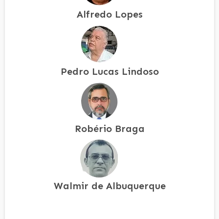
Alfredo Lopes
Pedro Lucas Lindoso
Robério Braga
Walmir de Albuquerque