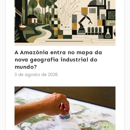
A Amazônia entra no mapa da
nova geografia industrial do
mundo?
3 de agosto de 2026