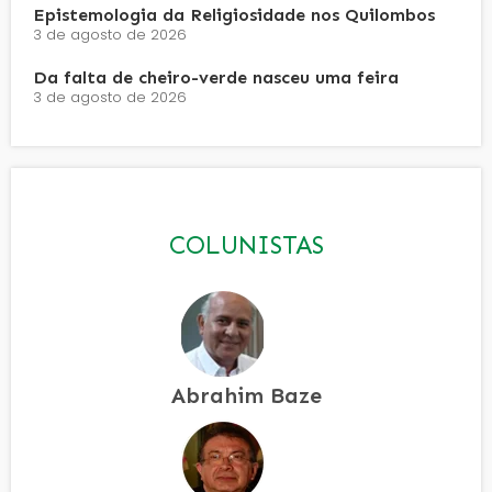
Epistemologia da Religiosidade nos Quilombos
3 de agosto de 2026
Da falta de cheiro-verde nasceu uma feira
3 de agosto de 2026
COLUNISTAS
Abrahim Baze