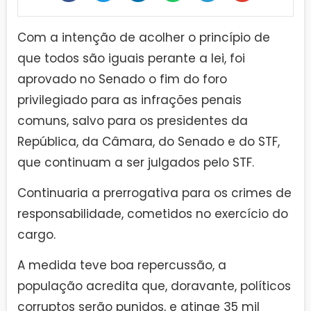
Com a intenção de acolher o princípio de
que todos são iguais perante a lei, foi
aprovado no Senado o fim do foro
privilegiado para as infrações penais
comuns, salvo para os presidentes da
República, da Câmara, do Senado e do STF,
que continuam a ser julgados pelo STF.
Continuaria a prerrogativa para os crimes de
responsabilidade, cometidos no exercício do
cargo.
A medida teve boa repercussão, a
população acredita que, doravante, políticos
corruptos serão punidos, e atinge 35 mil