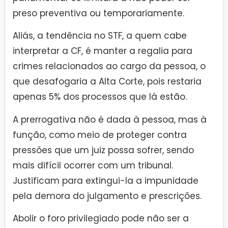
preso preventiva ou temporariamente.
Aliás, a tendência no STF, a quem cabe
interpretar a CF, é manter a regalia para
crimes relacionados ao cargo da pessoa, o
que desafogaria a Alta Corte, pois restaria
apenas 5% dos processos que lá estão.
A prerrogativa não é dada à pessoa, mas à
função, como meio de proteger contra
pressões que um juiz possa sofrer, sendo
mais difícil ocorrer com um tribunal.
Justificam para extingui-la a impunidade
pela demora do julgamento e prescrições.
Abolir o foro privilegiado pode não ser a