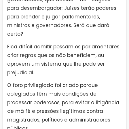
para desembargador; Juízes terão poderes
para prender e julgar parlamentares,
ministros e governadores. Será que dará
certo?
Fica difícil admitir possam os parlamentares
criar regras que os não beneficiem, ou
aprovem um sistema que lhe pode ser
prejudicial.
O foro privilegiado foi criado porque
colegiados têm mais condições de
processar poderosos, para evitar a litigância
de má fé e pressões ilegítimas contra
magistrados, políticos e administradores
públicos.