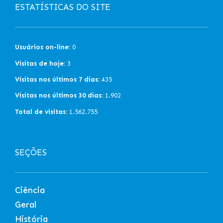
ESTATÍSTICAS DO SITE
Usuários on-line:
0
Visitas de hoje:
3
Visitas nos últimos 7 dias:
435
Visitas nos últimos 30 dias:
1.902
Total de visitas:
1.562.755
SEÇÕES
Ciência
Geral
História