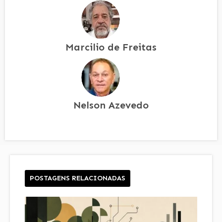
Marcilio de Freitas
Nelson Azevedo
POSTAGENS RELACIONADAS