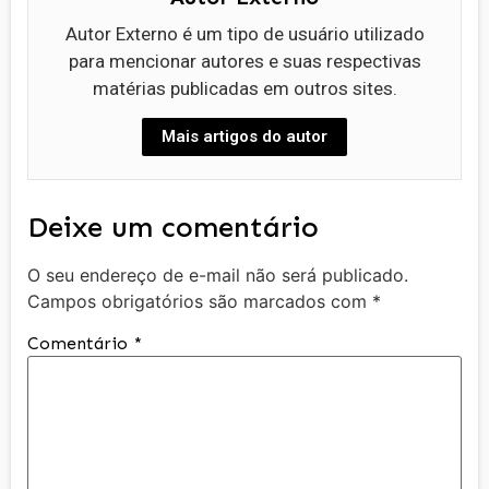
Autor Externo é um tipo de usuário utilizado
para mencionar autores e suas respectivas
matérias publicadas em outros sites.
Mais artigos do autor
Deixe um comentário
O seu endereço de e-mail não será publicado.
Campos obrigatórios são marcados com
*
Comentário
*