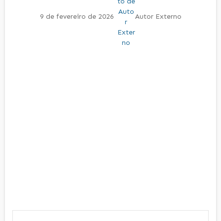
9 de fevereiro de 2026
Autor Externo