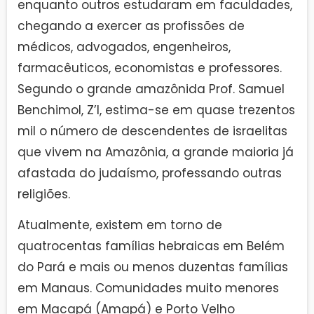
enquanto outros estudaram em faculdades,
chegando a exercer as profissões de
médicos, advogados, engenheiros,
farmacêuticos, economistas e professores.
Segundo o grande amazônida Prof. Samuel
Benchimol, Z’l, estima-se em quase trezentos
mil o número de descendentes de israelitas
que vivem na Amazônia, a grande maioria já
afastada do judaísmo, professando outras
religiões.
Atualmente, existem em torno de
quatrocentas famílias hebraicas em Belém
do Pará e mais ou menos duzentas famílias
em Manaus. Comunidades muito menores
em Macapá (Amapá) e Porto Velho