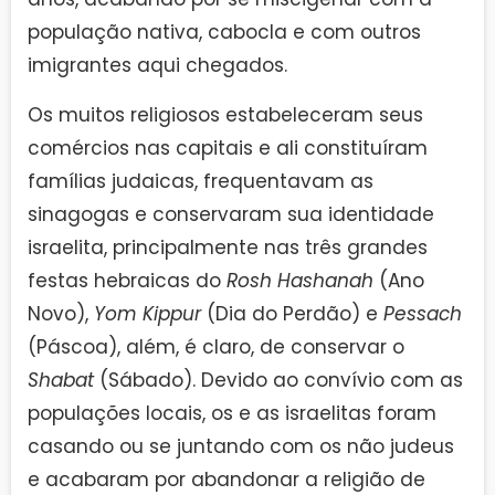
população nativa, cabocla e com outros
imigrantes aqui chegados.
Os muitos religiosos estabeleceram seus
comércios nas capitais e ali constituíram
famílias judaicas, frequentavam as
sinagogas e conservaram sua identidade
israelita, principalmente nas três grandes
festas hebraicas do
Rosh Hashanah
(Ano
Novo),
Yom Kippur
(Dia do Perdão) e
Pessach
(Páscoa), além, é claro, de conservar o
Shabat
(Sábado). Devido ao convívio com as
populações locais, os e as israelitas foram
casando ou se juntando com os não judeus
e acabaram por abandonar a religião de