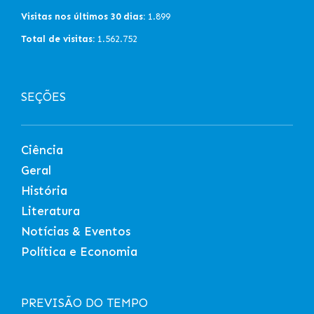
Visitas nos últimos 30 dias:
1.899
Total de visitas:
1.562.752
SEÇÕES
Ciência
Geral
História
Literatura
Notícias & Eventos
Política e Economia
PREVISÃO DO TEMPO