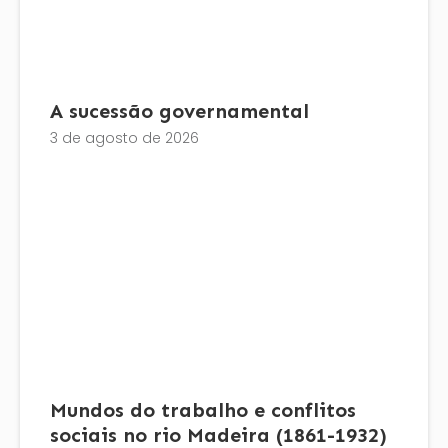
A sucessão governamental
3 de agosto de 2026
Mundos do trabalho e conflitos
sociais no rio Madeira (1861-1932)