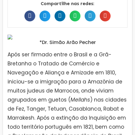
Compartilhe nas redes:
*Dr. Simão Arão Pecher
Após ser firmado entre o Brasil e a Grã-
Bretanha o Tratado de Comércio e
Navegação e Aliança e Amizade em 1810,
iniciou-se a imigração para a Amazônia de
muitos judeus de Marrocos, onde viviam
agrupados em guetos (
Mellahs
) nas cidades
de Fez, Tanger, Tetuan, Casablanca, Rabat e
Marrakesh. Após a extinção da Inquisição em
todo território português em 1821, bem como