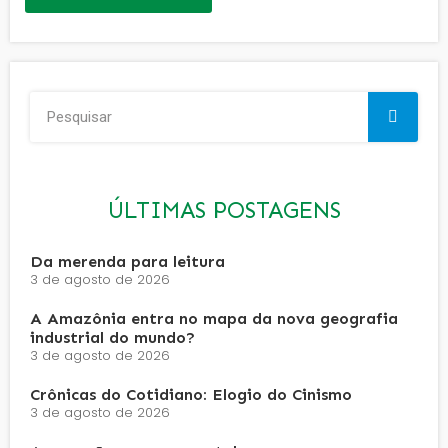
ÚLTIMAS POSTAGENS
Da merenda para leitura
3 de agosto de 2026
A Amazônia entra no mapa da nova geografia
industrial do mundo?
3 de agosto de 2026
Crônicas do Cotidiano: Elogio do Cinismo
3 de agosto de 2026