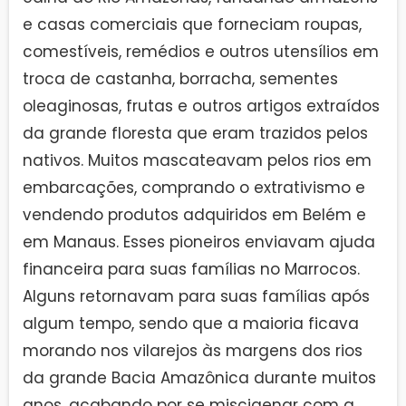
e casas comerciais que forneciam roupas,
comestíveis, remédios e outros utensílios em
troca de castanha, borracha, sementes
oleaginosas, frutas e outros artigos extraídos
da grande floresta que eram trazidos pelos
nativos. Muitos mascateavam pelos rios em
embarcações, comprando o extrativismo e
vendendo produtos adquiridos em Belém e
em Manaus. Esses pioneiros enviavam ajuda
financeira para suas famílias no Marrocos.
Alguns retornavam para suas famílias após
algum tempo, sendo que a maioria ficava
morando nos vilarejos às margens dos rios
da grande Bacia Amazônica durante muitos
anos, acabando por se miscigenar com a