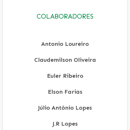
COLABORADORES
Antonio Loureiro
Claudemilson Oliveira
Euler Ribeiro
Elson Farias
Júlio Antônio Lopes
J.R Lopes