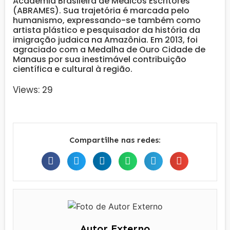
Academia Brasileira de Médicos Escritores
(ABRAMES). Sua trajetória é marcada pelo
humanismo, expressando-se também como
artista plástico e pesquisador da história da
imigração judaica na Amazônia. Em 2013, foi
agraciado com a Medalha de Ouro Cidade de
Manaus por sua inestimável contribuição
científica e cultural à região.
Views: 29
Compartilhe nas redes:
Autor Externo