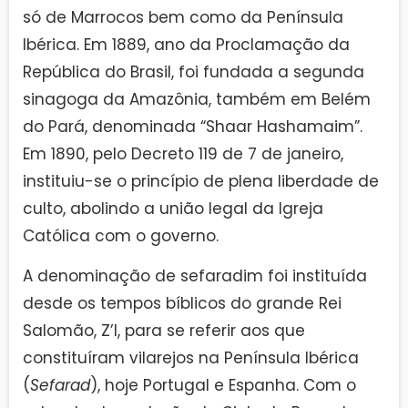
só de Marrocos bem como da Península
Ibérica. Em 1889, ano da Proclamação da
República do Brasil, foi fundada a segunda
sinagoga da Amazônia, também em Belém
do Pará, denominada “Shaar Hashamaim”.
Em 1890, pelo Decreto 119 de 7 de janeiro,
instituiu-se o princípio de plena liberdade de
culto, abolindo a união legal da Igreja
Católica com o governo.
A denominação de sefaradim foi instituída
desde os tempos bíblicos do grande Rei
Salomão, Z’l, para se referir aos que
constituíram vilarejos na Península Ibérica
(
Sefarad
), hoje Portugal e Espanha. Com o