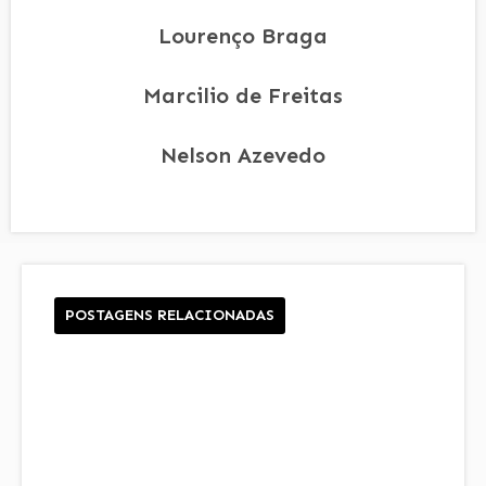
Lourenço Braga
Marcilio de Freitas
Nelson Azevedo
POSTAGENS RELACIONADAS