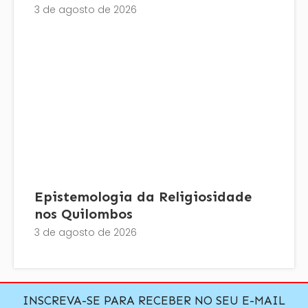
3 de agosto de 2026
Epistemologia da Religiosidade
nos Quilombos
3 de agosto de 2026
INSCREVA-SE PARA RECEBER NO SEU E-MAIL