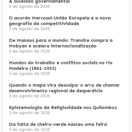
A sucessão governamental
3 de agosto de 2026
O acordo Mercosul-União Europeia e a nova
geografia da competitividade
3 de agosto de 2026
De Manaus para o mundo: Transire compra a
Mobyan e acelera internacionalização
3 de agosto de 2026
Mundos do trabalho e conflitos sociais no rio
Madeira (1861-1932)
3 de agosto de 2026
Quando o mapa vira desculpa: o erro de chamar
desenvolvimento regional de desperdício
3 de agosto de 2026
Epistemologia da Religiosidade nos Quilombos
3 de agosto de 2026
Da falta de cheiro-verde nasceu uma feira
3 de agosto de 2026