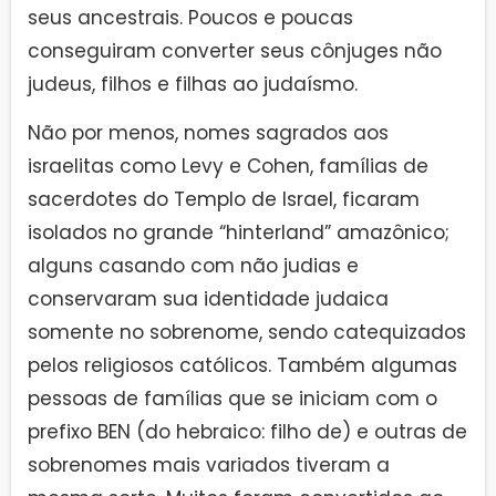
seus ancestrais. Poucos e poucas
conseguiram converter seus cônjuges não
judeus, filhos e filhas ao judaísmo.
Não por menos, nomes sagrados aos
israelitas como Levy e Cohen, famílias de
sacerdotes do Templo de Israel, ficaram
isolados no grande “hinterland” amazônico;
alguns casando com não judias e
conservaram sua identidade judaica
somente no sobrenome, sendo catequizados
pelos religiosos católicos. Também algumas
pessoas de famílias que se iniciam com o
prefixo BEN (do hebraico: filho de) e outras de
sobrenomes mais variados tiveram a