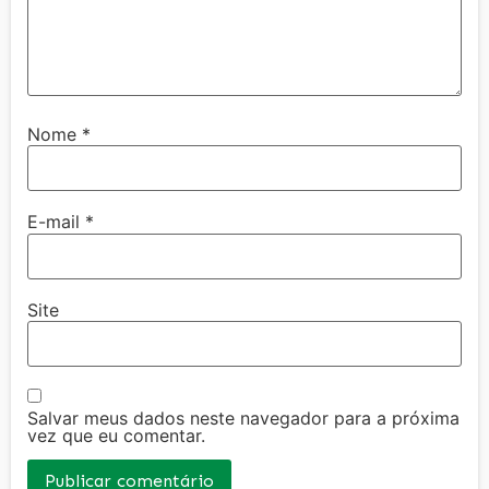
Nome
*
E-mail
*
Site
Salvar meus dados neste navegador para a próxima
vez que eu comentar.