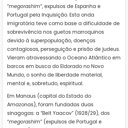
“
megorashim
“, expulsos de Espanha e
Portugal pela Inquisição. Esta onda
imigratória teve como base a dificuldade de
sobrevivência nos guetos marroquinos
devido à superpopulação, doenças
contagiosas, perseguição e prisão de judeus.
Vieram atravessando o Oceano Atlântico em
barcos em busca do Eldorado no Novo
Mundo, o sonho de liberdade material,
mental e, sobretudo, espiritual.
Em Manaus (capital do Estado do
Amazonas), foram fundadas duas
sinagogas: a “Beit Yaacov” (1928/29), dos
“
megorashim
” (expulsos de Portugal e