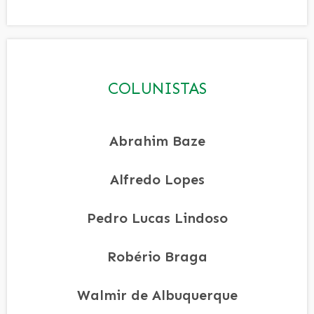
COLUNISTAS
Abrahim Baze
Alfredo Lopes
Pedro Lucas Lindoso
Robério Braga
Walmir de Albuquerque