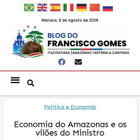
Manaus, 6 de agosto de 2026
Política e Economia
Economia do Amazonas e os
vilões do Ministro