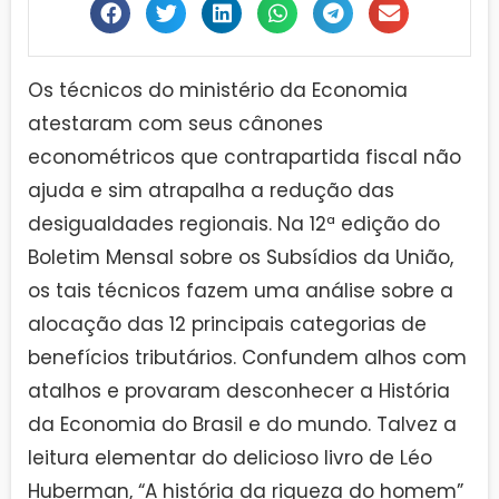
Os técnicos do ministério da Economia
atestaram com seus cânones
econométricos que contrapartida fiscal não
ajuda e sim atrapalha a redução das
desigualdades regionais. Na 12ª edição do
Boletim Mensal sobre os Subsídios da União,
os tais técnicos fazem uma análise sobre a
alocação das 12 principais categorias de
benefícios tributários. Confundem alhos com
atalhos e provaram desconhecer a História
da Economia do Brasil e do mundo. Talvez a
leitura elementar do delicioso livro de Léo
Huberman, “A história da riqueza do homem”