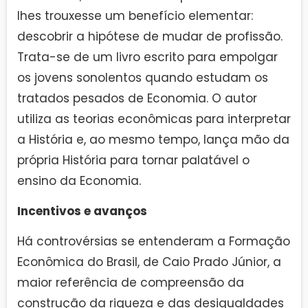
lhes trouxesse um benefício elementar:
descobrir a hipótese de mudar de profissão.
Trata-se de um livro escrito para empolgar
os jovens sonolentos quando estudam os
tratados pesados de Economia. O autor
utiliza as teorias econômicas para interpretar
a História e, ao mesmo tempo, lança mão da
própria História para tornar palatável o
ensino da Economia.
Incentivos e avanços
Há controvérsias se entenderam a Formação
Econômica do Brasil, de Caio Prado Júnior, a
maior referência de compreensão da
construção da riqueza e das desigualdades