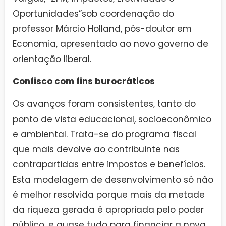
Oportunidades”sob coordenação do
professor Márcio Holland, pós-doutor em
Economia, apresentado ao novo governo de
orientação liberal.
Confisco com fins burocráticos
Os avanços foram consistentes, tanto do
ponto de vista educacional, socioeconômico
e ambiental. Trata-se do programa fiscal
que mais devolve ao contribuinte nas
contrapartidas entre impostos e benefícios.
Esta modelagem de desenvolvimento só não
é melhor resolvida porque mais da metade
da riqueza gerada é apropriada pelo poder
público, e quase tudo para financiar a nova