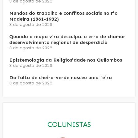
3 de agosto de 2026
Mundos do trabalho e conflitos sociais no rio
Madeira (1861-1932)
3 de agosto de 2026
Quando o mapa vira desculpa: o erro de chamar
desenvolvimento regional de desperdício
3 de agosto de 2026
Epistemologia da Religiosidade nos Quilombos
3 de agosto de 2026
Da falta de cheiro-verde nasceu uma feira
3 de agosto de 2026
COLUNISTAS