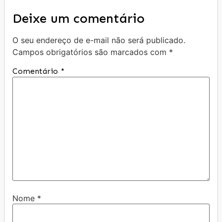
Deixe um comentário
O seu endereço de e-mail não será publicado.
Campos obrigatórios são marcados com
*
Comentário
*
Nome
*