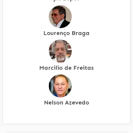
Lourenço Braga
Marcilio de Freitas
Nelson Azevedo