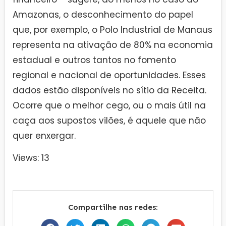
Amazonas, o desconhecimento do papel
que, por exemplo, o Polo Industrial de Manaus
representa na ativação de 80% na economia
estadual e outros tantos no fomento
regional e nacional de oportunidades. Esses
dados estão disponíveis no sítio da Receita.
Ocorre que o melhor cego, ou o mais útil na
caça aos supostos vilões, é aquele que não
quer enxergar.
Views: 13
Compartilhe nas redes: