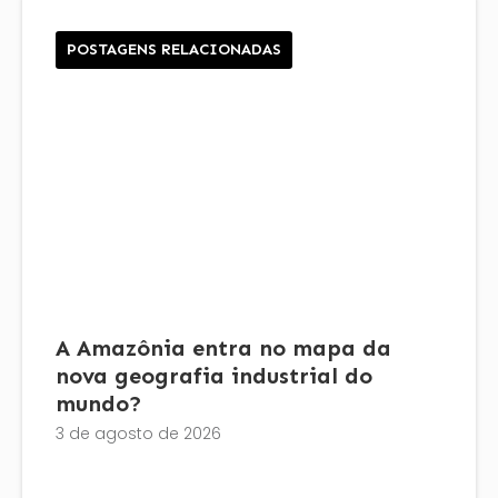
POSTAGENS RELACIONADAS
A Amazônia entra no mapa da
nova geografia industrial do
mundo?
3 de agosto de 2026