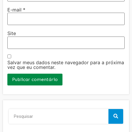
E-mail
*
Site
Salvar meus dados neste navegador para a próxima
vez que eu comentar.