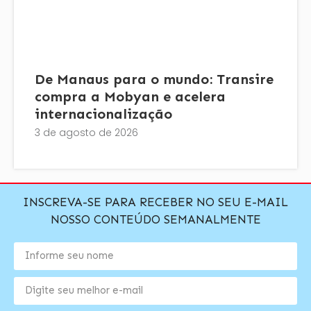
De Manaus para o mundo: Transire
compra a Mobyan e acelera
internacionalização
3 de agosto de 2026
INSCREVA-SE PARA RECEBER NO SEU E-MAIL
NOSSO CONTEÚDO SEMANALMENTE