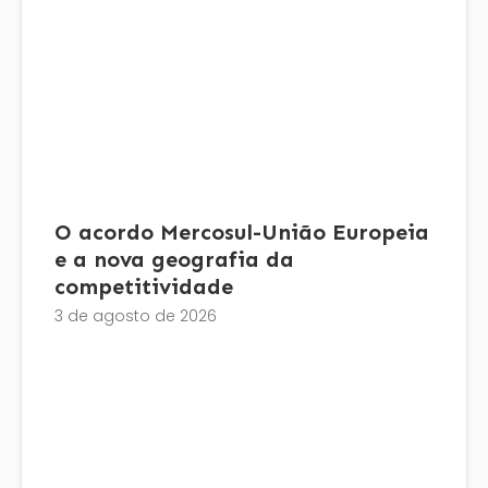
O acordo Mercosul-União Europeia
e a nova geografia da
competitividade
3 de agosto de 2026