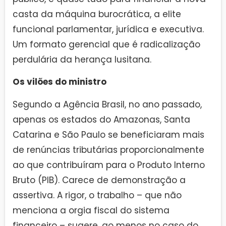
casta da máquina burocrática, a elite
funcional parlamentar, jurídica e executiva.
Um formato gerencial que é radicalização
perdulária da herança lusitana.
Os vilões do ministro
Segundo a Agência Brasil, no ano passado,
apenas os estados do Amazonas, Santa
Catarina e São Paulo se beneficiaram mais
de renúncias tributárias proporcionalmente
ao que contribuíram para o Produto Interno
Bruto (PIB). Carece de demonstração a
assertiva. A rigor, o trabalho – que não
menciona a orgia fiscal do sistema
financeiro – sugere, ao menos no caso do