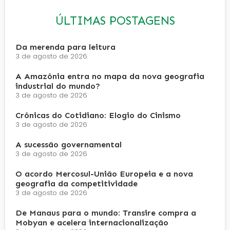
ÚLTIMAS POSTAGENS
Da merenda para leitura
3 de agosto de 2026
A Amazônia entra no mapa da nova geografia
industrial do mundo?
3 de agosto de 2026
Crônicas do Cotidiano: Elogio do Cinismo
3 de agosto de 2026
A sucessão governamental
3 de agosto de 2026
O acordo Mercosul-União Europeia e a nova
geografia da competitividade
3 de agosto de 2026
De Manaus para o mundo: Transire compra a
Mobyan e acelera internacionalização