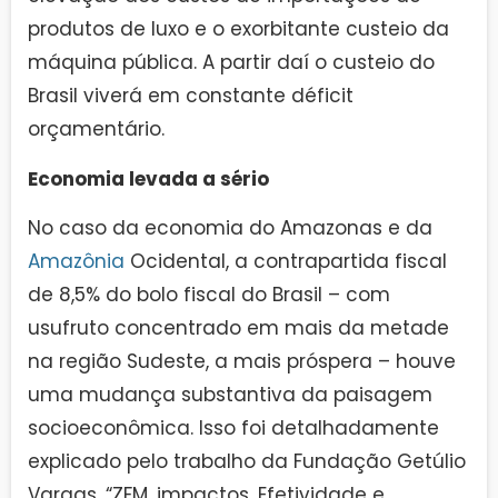
produtos de luxo e o exorbitante custeio da
máquina pública. A partir daí o custeio do
Brasil viverá em constante déficit
orçamentário.
Economia levada a sério
No caso da economia do Amazonas e da
Amazônia
Ocidental, a contrapartida fiscal
de 8,5% do bolo fiscal do Brasil – com
usufruto concentrado em mais da metade
na região Sudeste, a mais próspera – houve
uma mudança substantiva da paisagem
socioeconômica. Isso foi detalhadamente
explicado pelo trabalho da Fundação Getúlio
Vargas, “ZFM, impactos, Efetividade e