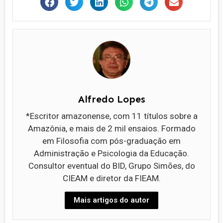
Alfredo Lopes
*Escritor amazonense, com 11 títulos sobre a
Amazônia, e mais de 2 mil ensaios. Formado
em Filosofia com pós-graduação em
Administração e Psicologia da Educação.
Consultor eventual do BID, Grupo Simões, do
CIEAM e diretor da FIEAM.
Mais artigos do autor