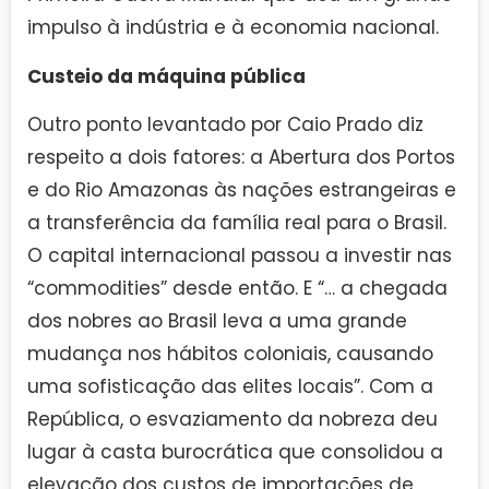
impulso à indústria e à economia nacional.
Custeio da máquina pública
Outro ponto levantado por Caio Prado diz
respeito a dois fatores: a Abertura dos Portos
e do Rio Amazonas às nações estrangeiras e
a transferência da família real para o Brasil.
O capital internacional passou a investir nas
“commodities” desde então. E “… a chegada
dos nobres ao Brasil leva a uma grande
mudança nos hábitos coloniais, causando
uma sofisticação das elites locais”. Com a
República, o esvaziamento da nobreza deu
lugar à casta burocrática que consolidou a
elevação dos custos de importações de