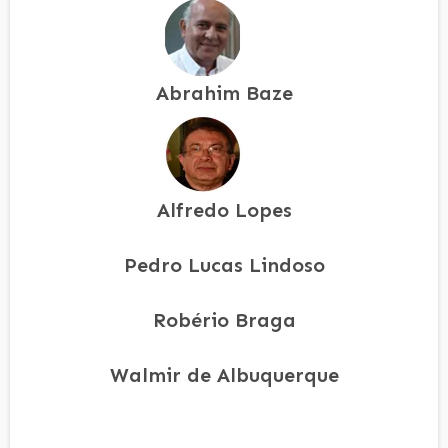
Abrahim Baze
Alfredo Lopes
Pedro Lucas Lindoso
Robério Braga
Walmir de Albuquerque