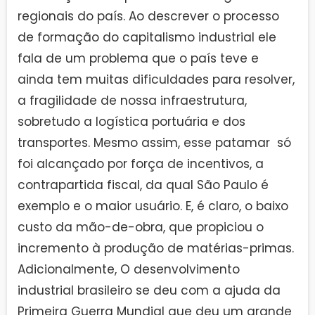
regionais do país. Ao descrever o processo
de formação do capitalismo industrial ele
fala de um problema que o país teve e
ainda tem muitas dificuldades para resolver,
a fragilidade de nossa infraestrutura,
sobretudo a logística portuária e dos
transportes. Mesmo assim, esse patamar só
foi alcançado por força de incentivos, a
contrapartida fiscal, da qual São Paulo é
exemplo e o maior usuário. E, é claro, o baixo
custo da mão-de-obra, que propiciou o
incremento à produção de matérias-primas.
Adicionalmente, O desenvolvimento
industrial brasileiro se deu com a ajuda da
Primeira Guerra Mundial que deu um grande