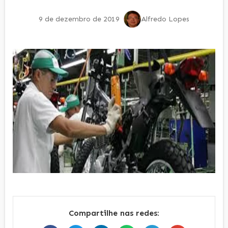
9 de dezembro de 2019
Alfredo Lopes
Compartilhe nas redes: