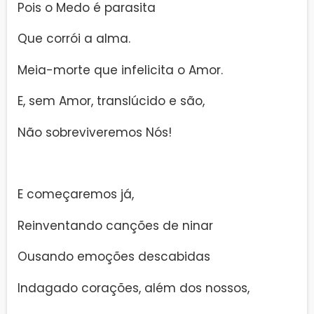
Pois o Medo é parasita
Que corrói a alma.
Meia-morte que infelicita o Amor.
E, sem Amor, translúcido e são,
Não sobreviveremos Nós!
E começaremos já,
Reinventando canções de ninar
Ousando emoções descabidas
Indagado corações, além dos nossos,