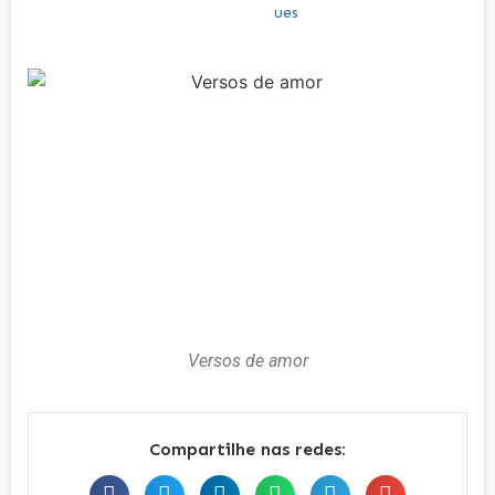
Versos de amor
Compartilhe nas redes: