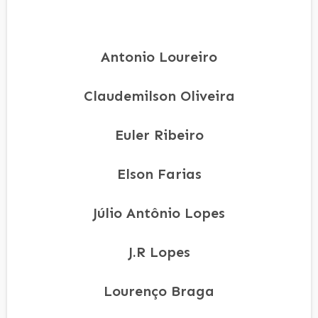
Antonio Loureiro
Claudemilson Oliveira
Euler Ribeiro
Elson Farias
Júlio Antônio Lopes
J.R Lopes
Lourenço Braga