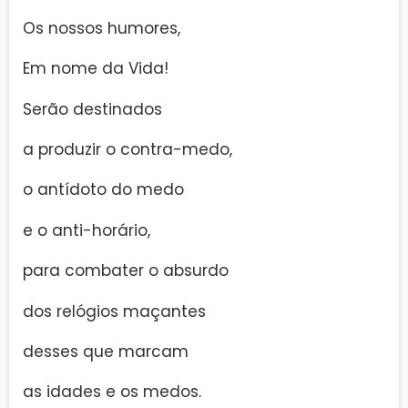
Os nossos humores,
Em nome da Vida!
Serão destinados
a produzir o contra-medo,
o antídoto do medo
e o anti-horário,
para combater o absurdo
dos relógios maçantes
desses que marcam
as idades e os medos.