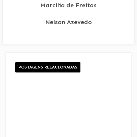
Marcilio de Freitas
Nelson Azevedo
POSTAGENS RELACIONADAS