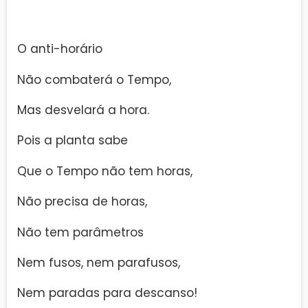
O anti-horário
Não combaterá o Tempo,
Mas desvelará a hora.
Pois a planta sabe
Que o Tempo não tem horas,
Não precisa de horas,
Não tem parâmetros
Nem fusos, nem parafusos,
Nem paradas para descanso!