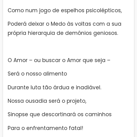
Como num jogo de espelhos psicolépticos,
Poderá deixar o Medo às voltas com a sua
própria hierarquia de demônios geniosos.
O Amor – ou buscar o Amor que seja –
Será o nosso alimento
Durante luta tão árdua e inadiável.
Nossa ousadia será o projeto,
Sinopse que descortinará os caminhos
Para o enfrentamento fatal!