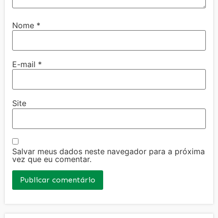
Nome
*
E-mail
*
Site
Salvar meus dados neste navegador para a próxima
vez que eu comentar.