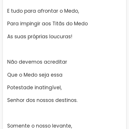
E tudo para afrontar o Medo,
Para impingir aos Titãs do Medo
As suas próprias loucuras!
Não devemos acreditar
Que o Medo seja essa
Potestade inatingível,
Senhor dos nossos destinos.
Somente o nosso levante,