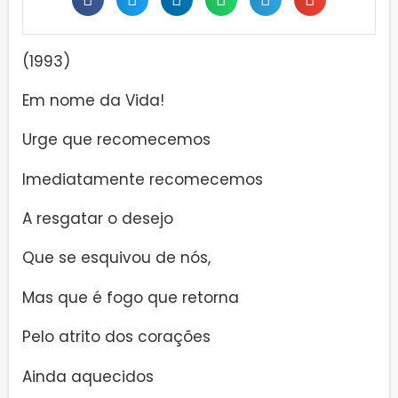
(1993)
Em nome da Vida!
Urge que recomecemos
Imediatamente recomecemos
A resgatar o desejo
Que se esquivou de nós,
Mas que é fogo que retorna
Pelo atrito dos corações
Ainda aquecidos