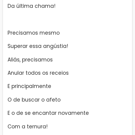
Da última chama!
Precisamos mesmo
Superar essa angústia!
Aliás, precisamos
Anular todos os receios
E principalmente
O de buscar o afeto
E o de se encantar novamente
Com a ternura!