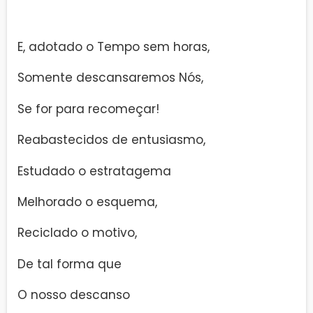
E, adotado o Tempo sem horas,
Somente descansaremos Nós,
Se for para recomeçar!
Reabastecidos de entusiasmo,
Estudado o estratagema
Melhorado o esquema,
Reciclado o motivo,
De tal forma que
O nosso descanso