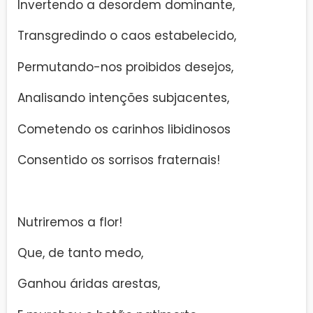
Invertendo a desordem dominante,
Transgredindo o caos estabelecido,
Permutando-nos proibidos desejos,
Analisando intenções subjacentes,
Cometendo os carinhos libidinosos
Consentido os sorrisos fraternais!
Nutriremos a flor!
Que, de tanto medo,
Ganhou áridas arestas,