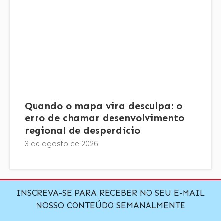
Quando o mapa vira desculpa: o
erro de chamar desenvolvimento
regional de desperdício
3 de agosto de 2026
INSCREVA-SE PARA RECEBER NO SEU E-MAIL
NOSSO CONTEÚDO SEMANALMENTE