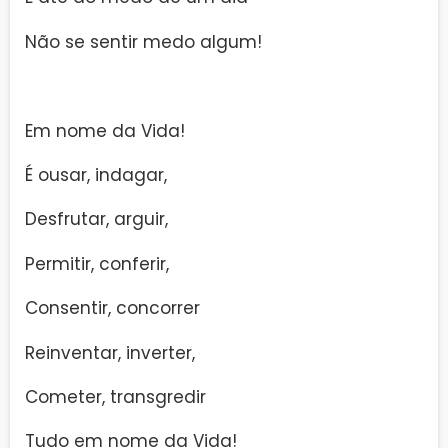
Não se sentir medo algum!
Em nome da Vida!
É ousar, indagar,
Desfrutar, arguir,
Permitir, conferir,
Consentir, concorrer
Reinventar, inverter,
Cometer, transgredir
Tudo em nome da Vida!