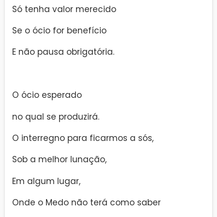
Só tenha valor merecido
Se o ócio for benefício
E não pausa obrigatória.
O ócio esperado
no qual se produzirá.
O interregno para ficarmos a sós,
Sob a melhor lunação,
Em algum lugar,
Onde o Medo não terá como saber