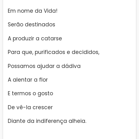
Em nome da Vida!
Serão destinados
A produzir a catarse
Para que, purificados e decididos,
Possamos ajudar a dádiva
A alentar a flor
E termos o gosto
De vê-la crescer
Diante da indiferença alheia.