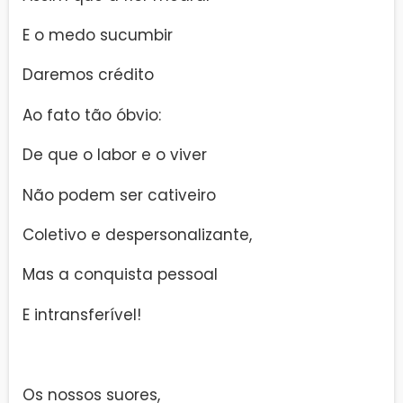
E o medo sucumbir
Daremos crédito
Ao fato tão óbvio:
De que o labor e o viver
Não podem ser cativeiro
Coletivo e despersonalizante,
Mas a conquista pessoal
E intransferível!
Os nossos suores,