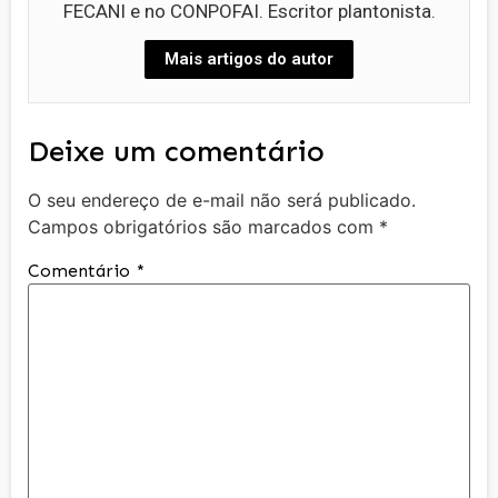
FECANI e no CONPOFAI. Escritor plantonista.
Mais artigos do autor
Deixe um comentário
O seu endereço de e-mail não será publicado.
Campos obrigatórios são marcados com
*
Comentário
*