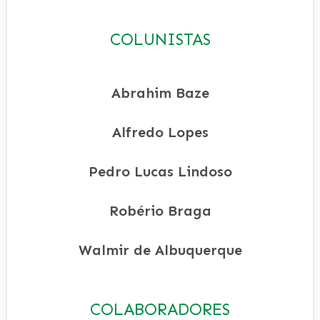
COLUNISTAS
Abrahim Baze
Alfredo Lopes
Pedro Lucas Lindoso
Robério Braga
Walmir de Albuquerque
COLABORADORES