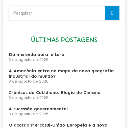
ÚLTIMAS POSTAGENS
Da merenda para leitura
3 de agosto de 2026
A Amazônia entra no mapa da nova geografia
industrial do mundo?
3 de agosto de 2026
Crônicas do Cotidiano: Elogio do Cinismo
3 de agosto de 2026
A sucessão governamental
3 de agosto de 2026
O acordo Mercosul-União Europeia e a nova