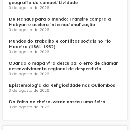
geografia da competitividade
3 de agosto de 2026
De Manaus para o mundo: Transire compra a
Mobyan e acelera internacionalização
3 de agosto de 2026
Mundos do trabalho e conflitos sociais no rio
Madeira (1861-1932)
3 de agosto de 2026
Quando o mapa vira desculpa: o erro de chamar
desenvolvimento regional de desperdício
3 de agosto de 2026
Epistemologia da Religiosidade nos Quilombos
3 de agosto de 2026
Da falta de cheiro-verde nasceu uma feira
3 de agosto de 2026