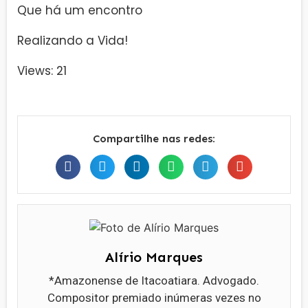
Que há um encontro
Realizando a Vida!
Views: 21
Compartilhe nas redes:
Alírio Marques
*Amazonense de Itacoatiara. Advogado.
Compositor premiado inúmeras vezes no