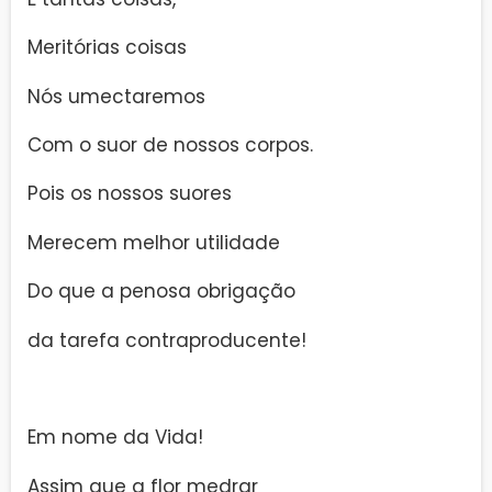
Meritórias coisas
Nós umectaremos
Com o suor de nossos corpos.
Pois os nossos suores
Merecem melhor utilidade
Do que a penosa obrigação
da tarefa contraproducente!
Em nome da Vida!
Assim que a flor medrar