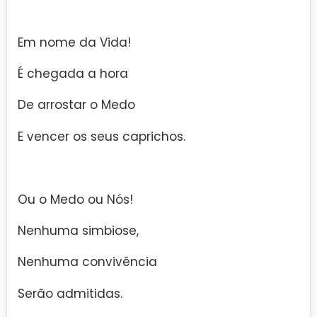
Em nome da Vida!
É chegada a hora
De arrostar o Medo
E vencer os seus caprichos.
Ou o Medo ou Nós!
Nenhuma simbiose,
Nenhuma convivência
Serão admitidas.