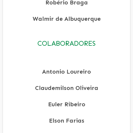
Robério Braga
Walmir de Albuquerque
COLABORADORES
Antonio Loureiro
Claudemilson Oliveira
Euler Ribeiro
Elson Farias