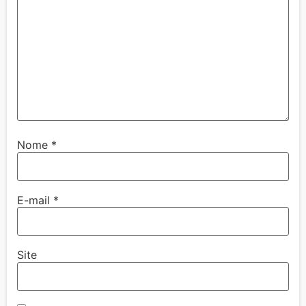
Nome
*
E-mail
*
Site