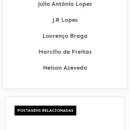
Júlio Antônio Lopes
J.R Lopes
Lourenço Braga
Marcilio de Freitas
Nelson Azevedo
POSTAGENS RELACIONADAS