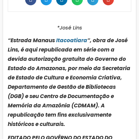
*José Lins
“Estrada Manaus
Itacoatiara
”, obra de José
Lins, é aqui republicada em série com a
devida autorização gratuita do Governo do
Estado do Amazonas, por meio da Secretaria
de Estado de Cultura e Economia Criativa,
Departamento de Gestão de Bibliotecas
(DGB) e seu Centro de Documentação e
Memória da Amazônia (CDMAM). A
republicação tem fins exclusivamente
históricos e culturais.
EDITADO PELO GOVÊRNO DO ESTADO DO