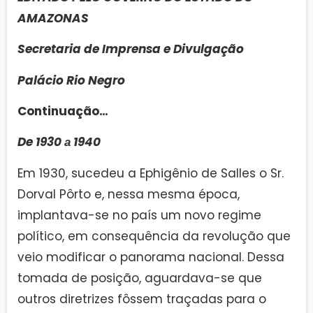
AMAZONAS
Secretaria de Imprensa e Divulgação
Palácio Rio Negro
Continuação…
De 1930 а 1940
Em 1930, sucedeu a Ephigênio de Salles o Sr.
Dorval Pôrto e, nessa mesma época,
implantava-se no país um novo regime
político, em consequência da revolução que
veio modificar o panorama nacional. Dessa
tomada de posição, aguardava-se que
outros diretrizes fôssem traçadas para o