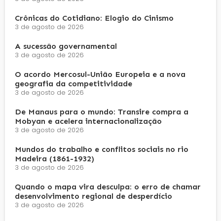
Crônicas do Cotidiano: Elogio do Cinismo
3 de agosto de 2026
A sucessão governamental
3 de agosto de 2026
O acordo Mercosul-União Europeia e a nova
geografia da competitividade
3 de agosto de 2026
De Manaus para o mundo: Transire compra a
Mobyan e acelera internacionalização
3 de agosto de 2026
Mundos do trabalho e conflitos sociais no rio
Madeira (1861-1932)
3 de agosto de 2026
Quando o mapa vira desculpa: o erro de chamar
desenvolvimento regional de desperdício
3 de agosto de 2026