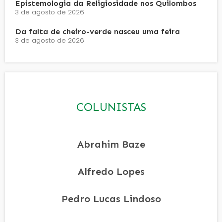
Epistemologia da Religiosidade nos Quilombos
3 de agosto de 2026
Da falta de cheiro-verde nasceu uma feira
3 de agosto de 2026
COLUNISTAS
Abrahim Baze
Alfredo Lopes
Pedro Lucas Lindoso