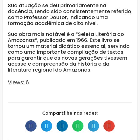
Sua atuação se deu primariamente na
docência, tendo sido consistentemente referido
como Professor Doutor, indicando uma
formação acadêmica de alto nível.
Sua obra mais notável é a “Seleta Literária do
Amazonas”, publicada em 1966. Este livro se
tornou um material didático essencial, servindo
como uma importante compilação de textos
para garantir que as novas gerações tivessem
acesso e compreensão da história e da
literatura regional do Amazonas.
Views: 6
Compartilhe nas redes: