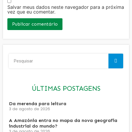
Salvar meus dados neste navegador para a próxima
vez que eu comentar.
ÚLTIMAS POSTAGENS
Da merenda para leitura
3 de agosto de 2026
A Amazônia entra no mapa da nova geografia
industrial do mundo?
3 de agosto de 2026