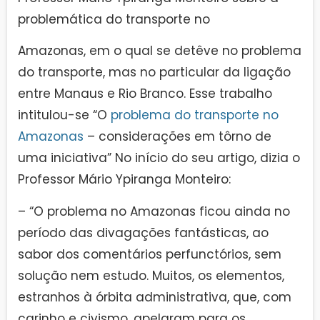
problemática do transporte no
Amazonas, em o qual se detêve no problema
do transporte, mas no particular da ligação
entre Manaus e Rio Branco. Esse trabalho
intitulou-se “O
problema do transporte no
Amazonas
– considerações em tôrno de
uma iniciativa” No início do seu artigo, dizia o
Professor Mário Ypiranga Monteiro:
– “O problema no Amazonas ficou ainda no
período das divagações fantásticas, ao
sabor dos comentários perfunctórios, sem
solução nem estudo. Muitos, os elementos,
estranhos à órbita administrativa, que, com
carinho e civismo, apelaram para os