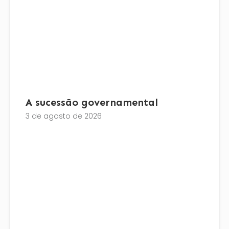
A sucessão governamental
3 de agosto de 2026