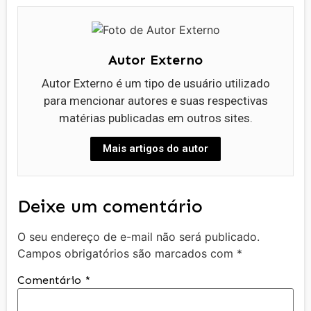
Autor Externo
Autor Externo é um tipo de usuário utilizado
para mencionar autores e suas respectivas
matérias publicadas em outros sites.
Mais artigos do autor
Deixe um comentário
O seu endereço de e-mail não será publicado.
Campos obrigatórios são marcados com
*
Comentário
*