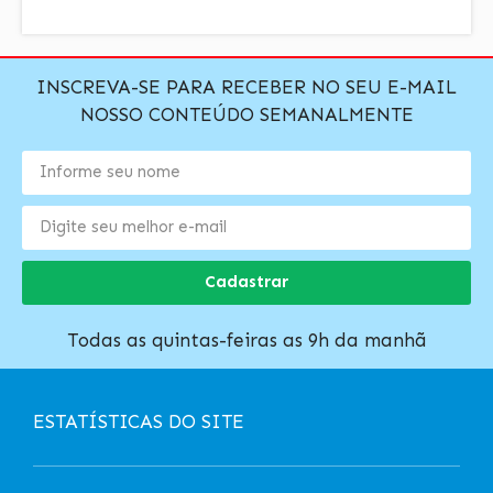
INSCREVA-SE PARA RECEBER NO SEU E-MAIL
NOSSO CONTEÚDO SEMANALMENTE
Cadastrar
Todas as quintas-feiras as 9h da manhã
ESTATÍSTICAS DO SITE