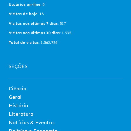
Usuários on-line:
0
Visitas de hoje:
18
Visitas nos últimos 7 dias:
517
Visitas nos últimos 30 dias:
1.935
Total de visitas:
1.562.726
SEÇÕES
Ciência
Geral
História
Literatura
Notícias & Eventos