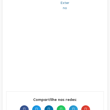
Compartilhe nas redes: