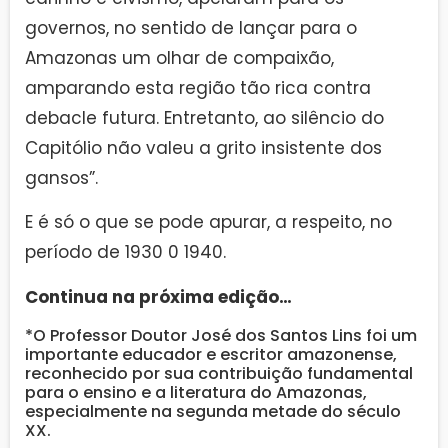
governos, no sentido de lançar para o
Amazonas um olhar de compaixão,
amparando esta região tão rica contra
debacle futura. Entretanto, ao silêncio do
Capitólio não valeu a grito insistente dos
gansos”.
E é só o que se pode apurar, a respeito, no
período de 1930 0 1940.
Continua na próxima edição…
*O Professor Doutor José dos Santos Lins foi um
importante educador e escritor amazonense,
reconhecido por sua contribuição fundamental
para o ensino e a literatura do Amazonas,
especialmente na segunda metade do século
XX.