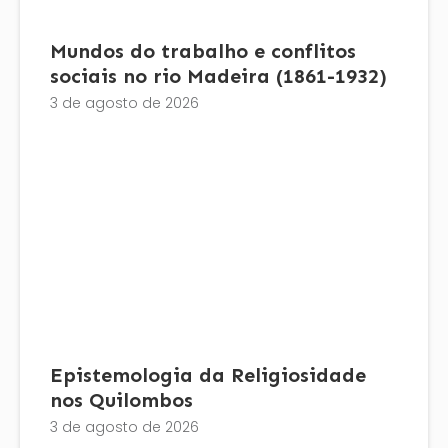
Mundos do trabalho e conflitos
sociais no rio Madeira (1861-1932)
3 de agosto de 2026
Epistemologia da Religiosidade
nos Quilombos
3 de agosto de 2026