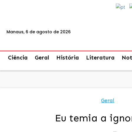
Manaus, 6 de agosto de 2026
Ciência
Geral
História
Literatura
Not
Geral
Eu temia a igno