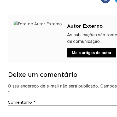
Autor Externo
As publicações são fonte
de comunicação.
Mais artigos do autor
Deixe um comentário
O seu endereço de e-mail não será publicado.
Campos 
*
Comentário
*