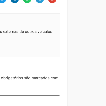
s externas de outros veículos
obrigatórios são marcados com