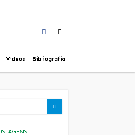
Vídeos
Bibliografia
OSTAGENS