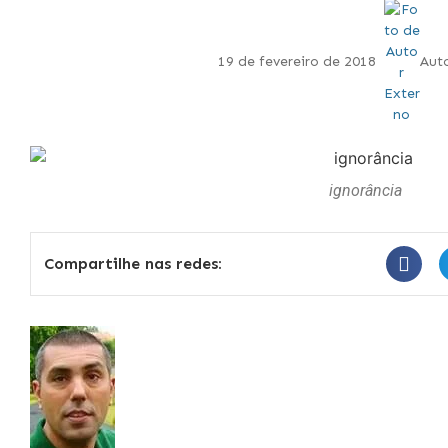
19 de fevereiro de 2018
Aut
ignorância
Compartilhe nas redes: