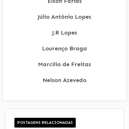
Elson Farias
Júlio Antônio Lopes
J.R Lopes
Lourenço Braga
Marcilio de Freitas
Nelson Azevedo
POSTAGENS RELACIONADAS