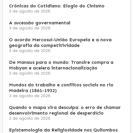
Crônicas do Cotidiano: Elogio do Cinismo
3 de agosto de 2026
A sucessão governamental
3 de agosto de 2026
O acordo Mercosul-União Europeia e a nova
geografia da competitividade
3 de agosto de 2026
De Manaus para o mundo: Transire compra a
Mobyan e acelera internacionalização
3 de agosto de 2026
Mundos do trabalho e conflitos sociais no rio
Madeira (1861-1932)
3 de agosto de 2026
Quando o mapa vira desculpa: o erro de chamar
desenvolvimento regional de desperdício
3 de agosto de 2026
Epistemologia da Religiosidade nos Quilombos