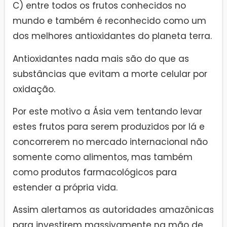
C) entre todos os frutos conhecidos no
mundo e também é reconhecido como um
dos melhores antioxidantes do planeta terra.
Antioxidantes nada mais são do que as
substâncias que evitam a morte celular por
oxidação.
Por este motivo a Ásia vem tentando levar
estes frutos para serem produzidos por lá e
concorrerem no mercado internacional não
somente como alimentos, mas também
como produtos farmacológicos para
estender a própria vida.
Assim alertamos as autoridades amazônicas
para investirem massivamente na mão de