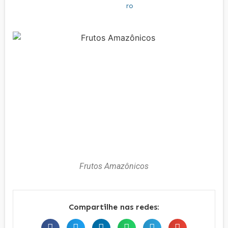
Frutos Amazônicos
Compartilhe nas redes: