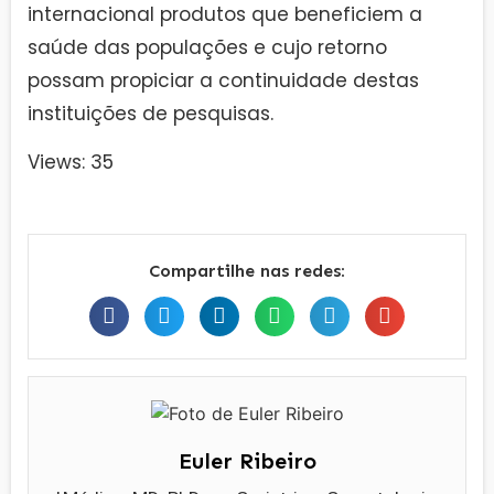
internacional produtos que beneficiem a
saúde das populações e cujo retorno
possam propiciar a continuidade destas
instituições de pesquisas.
Views: 35
Compartilhe nas redes:
Euler Ribeiro