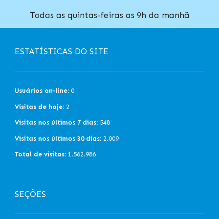
Todas as quintas-feiras as 9h da manhã
ESTATÍSTICAS DO SITE
Usuários on-line:
0
Visitas de hoje:
2
Visitas nos últimos 7 dias:
548
Visitas nos últimos 30 dias:
2.009
Total de visitas:
1.562.986
SEÇÕES