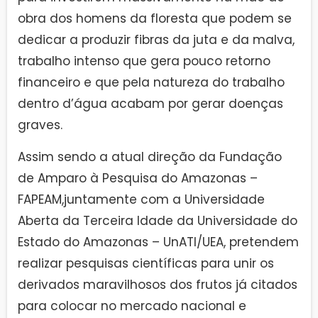
obra dos homens da floresta que podem se
dedicar a produzir fibras da juta e da malva,
trabalho intenso que gera pouco retorno
financeiro e que pela natureza do trabalho
dentro d’água acabam por gerar doenças
graves.
Assim sendo a atual direção da Fundação
de Amparo à Pesquisa do Amazonas –
FAPEAM,juntamente com a Universidade
Aberta da Terceira Idade da Universidade do
Estado do Amazonas – UnATI/UEA, pretendem
realizar pesquisas científicas para unir os
derivados maravilhosos dos frutos já citados
para colocar no mercado nacional e