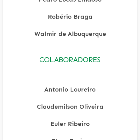
Robério Braga
Walmir de Albuquerque
COLABORADORES
Antonio Loureiro
Claudemilson Oliveira
Euler Ribeiro