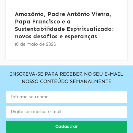
Amazônia, Padre Antônio Vieira,
Papa Francisco e a
Sustentabilidade Espiritualizada:
novos desafios e esperanças
18 de maio de 2026
INSCREVA-SE PARA RECEBER NO SEU E-MAIL
NOSSO CONTEÚDO SEMANALMENTE
Cadastrar