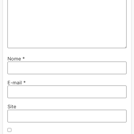
Nome
*
E-mail
*
Site