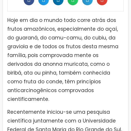
Hoje em dia o mundo todo corre atrás dos
frutos amazônicos, especialmente do açaí,
do guaraná, do camu-camu, do cubiu, da
graviola e de todos os frutos desta mesma
família, pois comprovada mente os
derivados da anonna muricata, como o
biribá, ata ou pinha, também conhecida
como fruta do conde, têm princípios
anticarcinogênicos comprovados
cientificamente.
Recentemente iniciou-se uma pesquisa
científica juntamente com a Universidade
Federal de Santa Maria do Rio Grande do Sul,