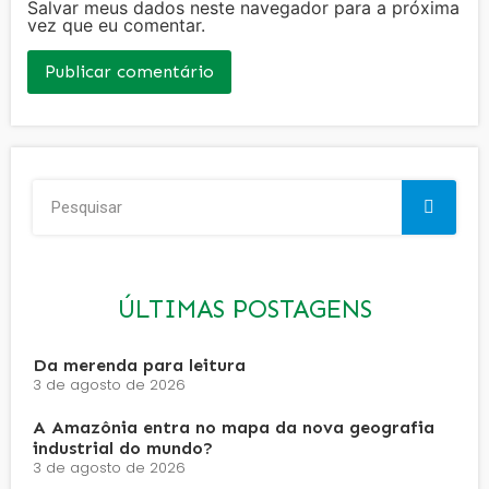
Salvar meus dados neste navegador para a próxima
vez que eu comentar.
ÚLTIMAS POSTAGENS
Da merenda para leitura
3 de agosto de 2026
A Amazônia entra no mapa da nova geografia
industrial do mundo?
3 de agosto de 2026