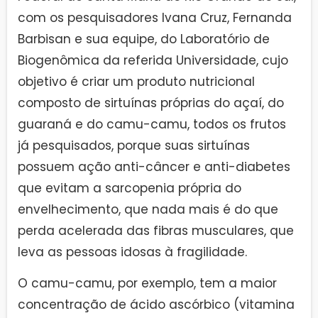
com os pesquisadores Ivana Cruz, Fernanda
Barbisan e sua equipe, do Laboratório de
Biogenômica da referida Universidade, cujo
objetivo é criar um produto nutricional
composto de sirtuínas próprias do açaí, do
guaraná e do camu-camu, todos os frutos
já pesquisados, porque suas sirtuínas
possuem ação anti-câncer e anti-diabetes
que evitam a sarcopenia própria do
envelhecimento, que nada mais é do que
perda acelerada das fibras musculares, que
leva as pessoas idosas à fragilidade.
O camu-camu, por exemplo, tem a maior
concentração de ácido ascórbico (vitamina