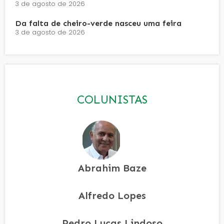
3 de agosto de 2026
Da falta de cheiro-verde nasceu uma feira
3 de agosto de 2026
COLUNISTAS
Abrahim Baze
Alfredo Lopes
Pedro Lucas Lindoso