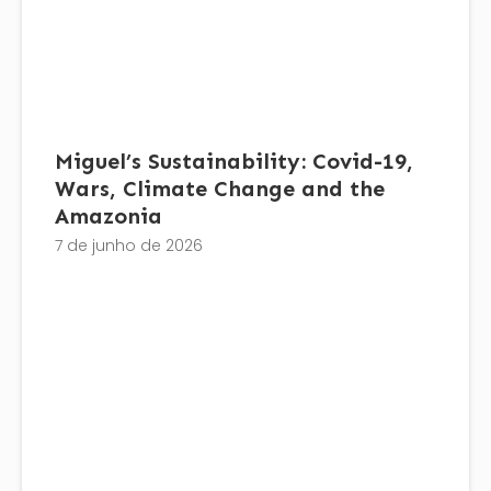
Miguel’s Sustainability: Covid-19,
Wars, Climate Change and the
Amazonia
7 de junho de 2026