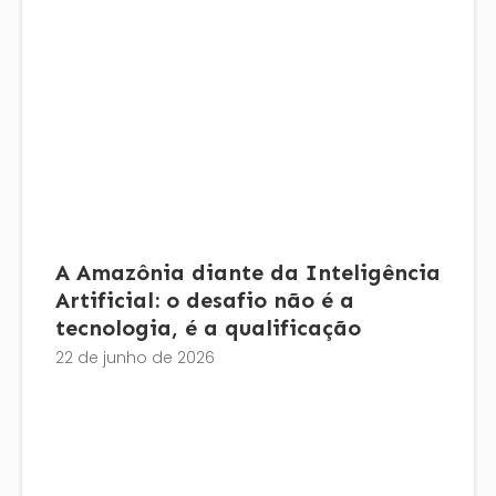
A Amazônia diante da Inteligência
Artificial: o desafio não é a
tecnologia, é a qualificação
22 de junho de 2026