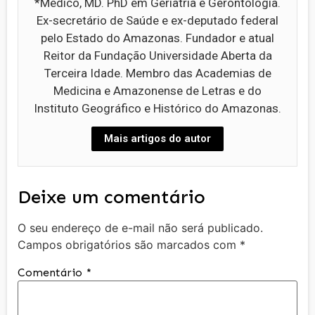
*Médico, MD. PhD em Geriatria e Gerontologia.
Ex-secretário de Saúde e ex-deputado federal
pelo Estado do Amazonas. Fundador e atual
Reitor da Fundação Universidade Aberta da
Terceira Idade. Membro das Academias de
Medicina e Amazonense de Letras e do
Instituto Geográfico e Histórico do Amazonas.
Mais artigos do autor
Deixe um comentário
O seu endereço de e-mail não será publicado.
Campos obrigatórios são marcados com
*
Comentário
*