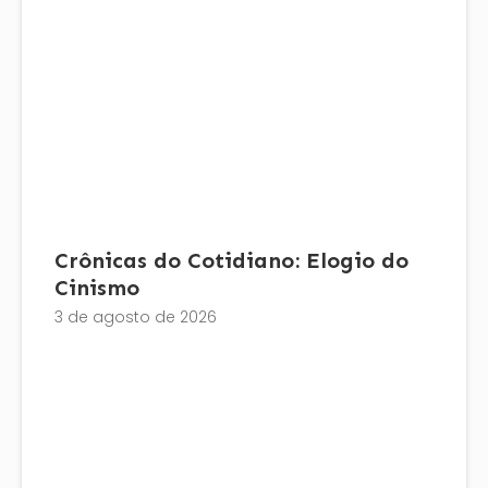
Crônicas do Cotidiano: Elogio do
Cinismo
3 de agosto de 2026