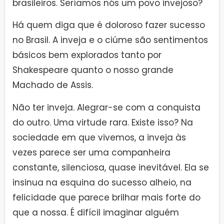
brasileiros. Seríamos nós um povo invejoso?
Há quem diga que é doloroso fazer sucesso
no Brasil. A inveja e o ciúme são sentimentos
básicos bem explorados tanto por
Shakespeare quanto o nosso grande
Machado de Assis.
Não ter inveja. Alegrar-se com a conquista
do outro. Uma virtude rara. Existe isso? Na
sociedade em que vivemos, a inveja às
vezes parece ser uma companheira
constante, silenciosa, quase inevitável. Ela se
insinua na esquina do sucesso alheio, na
felicidade que parece brilhar mais forte do
que a nossa. É difícil imaginar alguém