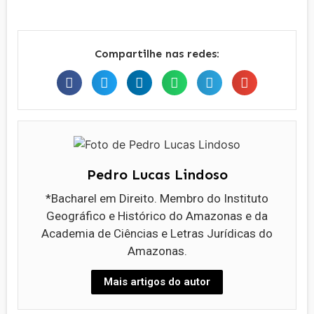
Compartilhe nas redes:
Pedro Lucas Lindoso
*Bacharel em Direito. Membro do Instituto
Geográfico e Histórico do Amazonas e da
Academia de Ciências e Letras Jurídicas do
Amazonas.
Mais artigos do autor