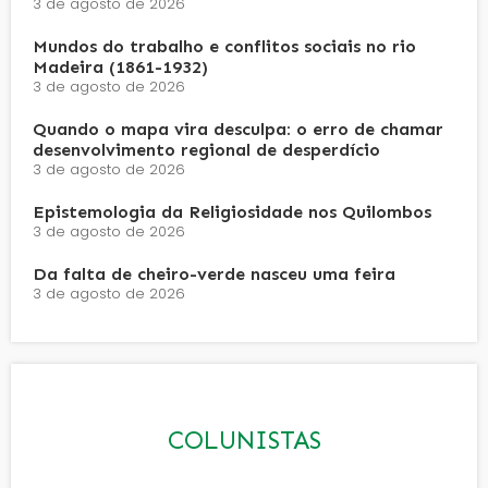
3 de agosto de 2026
Mundos do trabalho e conflitos sociais no rio
Madeira (1861-1932)
3 de agosto de 2026
Quando o mapa vira desculpa: o erro de chamar
desenvolvimento regional de desperdício
3 de agosto de 2026
Epistemologia da Religiosidade nos Quilombos
3 de agosto de 2026
Da falta de cheiro-verde nasceu uma feira
3 de agosto de 2026
COLUNISTAS