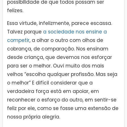
possibilidade de que todos possam ser
felizes.
Essa virtude, infelizmente, parece escassa.
Talvez porque
a sociedade nos ensine a
competir
, a olhar o outro com olhos de
cobrança, de comparação. Nos ensinam
desde criança, que devemos nos esforçar
para ser o melhor. Ouvi muito dos mais
velhos ”escolha qualquer profissão. Mas seja
o melhor” E difícil considerar que a
verdadeira força está em apoiar, em
reconhecer o esforço do outro, em sentir-se
feliz por ele, como se fosse uma extensão de
nossa própria alegria.