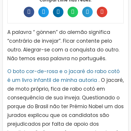
A palavra “ gönnen” do alemão significa
“contrário de invejar”. Ficar contente pelo
outro. Alegrar-se com a conquista do outro.
Não temos essa palavra no português.
O boto cor-de-rosa e o jacaré do rabo cotó
é um livro infantil de minha autoria
. O jacaré,
de moto próprio, fica de rabo cotó em
consequência de sua inveja. Questionado o
porque do Brasil não ter Prémio Nobel um dos
jurados explicou que os candidatos são
prejudicados por falta de apoio dos