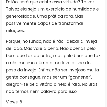
Então, será que existe essa virtude? Talvez.
Talvez ela seja um exercício de humildade e
generosidade. Uma prática rara. Mas
possivelmente capaz de transformar
relações.
Porque, no fundo, não é fácil deixar a inveja
de lado. Mas vale a pena. Não apenas pelo
bem que faz ao outro, mas pelo bem que faz
a nós mesmos. Uma alma leve e livre do
peso da inveja. Enfim, não ser invejoso muita
gente consegue, mas ser um “gonnener”,
alegrar-se pela vitória alheia é raro. No Brasil
não temos nem palavra para isso.
Views: 6