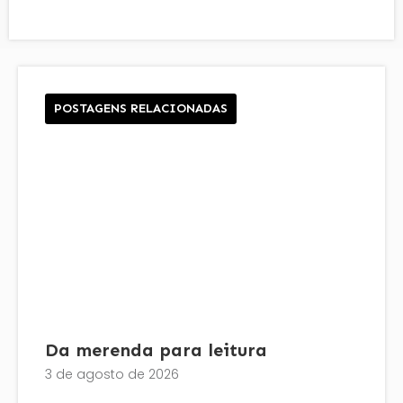
POSTAGENS RELACIONADAS
Da merenda para leitura
3 de agosto de 2026