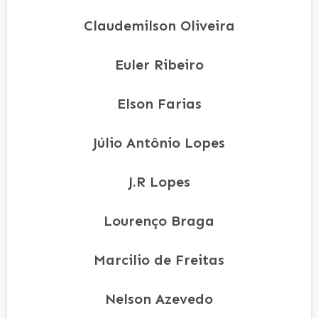
Claudemilson Oliveira
Euler Ribeiro
Elson Farias
Júlio Antônio Lopes
J.R Lopes
Lourenço Braga
Marcilio de Freitas
Nelson Azevedo