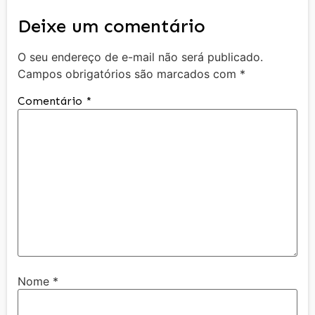
Deixe um comentário
O seu endereço de e-mail não será publicado.
Campos obrigatórios são marcados com
*
Comentário
*
Nome
*