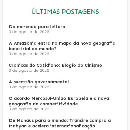
ÚLTIMAS POSTAGENS
Da merenda para leitura
3 de agosto de 2026
A Amazônia entra no mapa da nova geografia
industrial do mundo?
3 de agosto de 2026
Crônicas do Cotidiano: Elogio do Cinismo
3 de agosto de 2026
A sucessão governamental
3 de agosto de 2026
O acordo Mercosul-União Europeia e a nova
geografia da competitividade
3 de agosto de 2026
De Manaus para o mundo: Transire compra a
Mobyan e acelera internacionalização