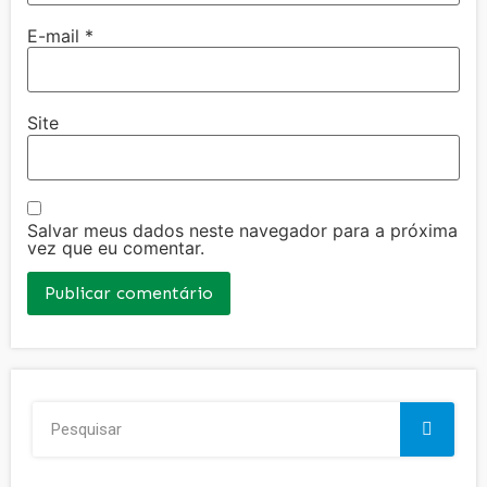
E-mail
*
Site
Salvar meus dados neste navegador para a próxima
vez que eu comentar.