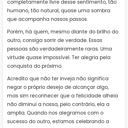
completamente livre desse sentimento, tão
humano, tão natural, quase uma sombra
que acompanha nossos passos.
Porém, há quem, mesmo diante do brilho do
outro, consiga sorrir de verdade. Essas
pessoas são verdadeiramente raras. Uma
virtude quase impossível. Ter alegria pela
conquista do próximo.
Acredito que não ter inveja não significa
negar o próprio desejo de alcançar algo,
mas sim reconhecer que a felicidade alheia
não diminui a nossa, pelo contrário, ela a
amplia. Quando nos alegramos com o
sucesso do outro, estamos celebrando a