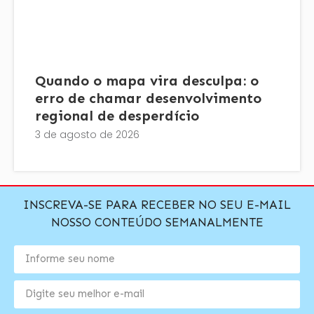
Quando o mapa vira desculpa: o
erro de chamar desenvolvimento
regional de desperdício
3 de agosto de 2026
INSCREVA-SE PARA RECEBER NO SEU E-MAIL
NOSSO CONTEÚDO SEMANALMENTE