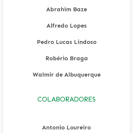
Abrahim Baze
Alfredo Lopes
Pedro Lucas Lindoso
Robério Braga
Walmir de Albuquerque
COLABORADORES
Antonio Loureiro