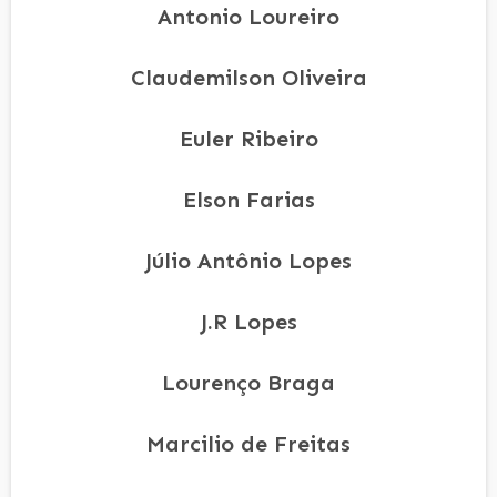
Antonio Loureiro
Claudemilson Oliveira
Euler Ribeiro
Elson Farias
Júlio Antônio Lopes
J.R Lopes
Lourenço Braga
Marcilio de Freitas