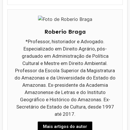
Roberio Braga
*Professor, historiador e Advogado.
Especializado em Direito Agrário, pós-
graduado em Administração de Política
Cultural e Mestre em Direito Ambiental.
Professor da Escola Superior da Magistratura
do Amazonas e da Universidade do Estado do
Amazonas. Ex-presidente da Academia
Amazonense de Letras e do Instituto
Geográfico e Histórico do Amazonas. Ex-
Secretário de Estado de Cultura, desde 1997
até 2017.
Mais artigos do autor