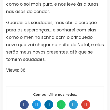
como o sol mais puro, e nos leve às alturas
nas asas do condor.
Guardei as saudades, mas abri o coração
para as esperanças… e sonharei com elas
como o menino sonha com o brinquedo
novo que vai chegar na noite de Natal, e elas
serão meus novos presentes, até que se
tornem saudades.
Views: 36
Compartilhe nas redes: