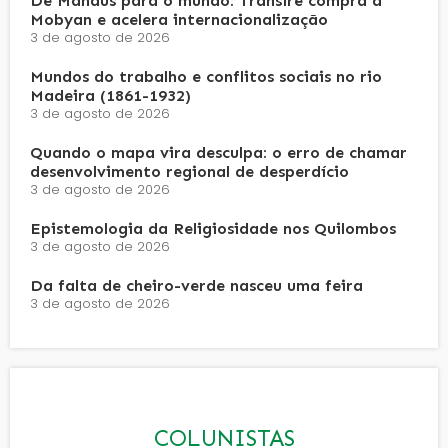
De Manaus para o mundo: Transire compra a
Mobyan e acelera internacionalização
3 de agosto de 2026
Mundos do trabalho e conflitos sociais no rio
Madeira (1861-1932)
3 de agosto de 2026
Quando o mapa vira desculpa: o erro de chamar
desenvolvimento regional de desperdício
3 de agosto de 2026
Epistemologia da Religiosidade nos Quilombos
3 de agosto de 2026
Da falta de cheiro-verde nasceu uma feira
3 de agosto de 2026
COLUNISTAS