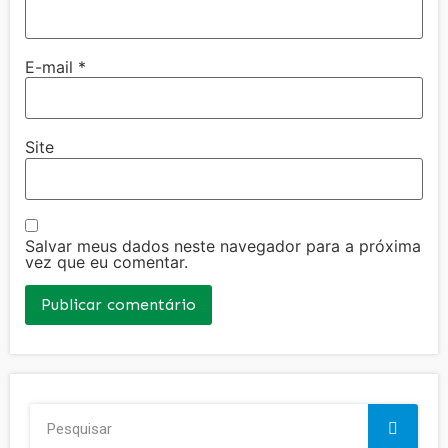
E-mail
*
Site
Salvar meus dados neste navegador para a próxima
vez que eu comentar.