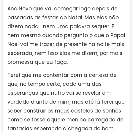
Ano Novo que vai começar logo depois de
passadas as festas do Natal. Mas elas não
dizem nada… nem uma palavra sequer. E
nem mesmo quando pergunto o que o Papai
Noel vai me trazer de presente na noite mais
esperada, nem isso elas me dizem, por mais
promessa que eu faça.
Terei que me contentar com a certeza de
que, no tempo certo, cada uma das
esperanças que nutro vai se revelar em
verdade diante de mim, mas até lá terei que
saber construir os meus castelos de sonhos
como se fosse aquele menino carregado de
fantasias esperando a chegada do bom