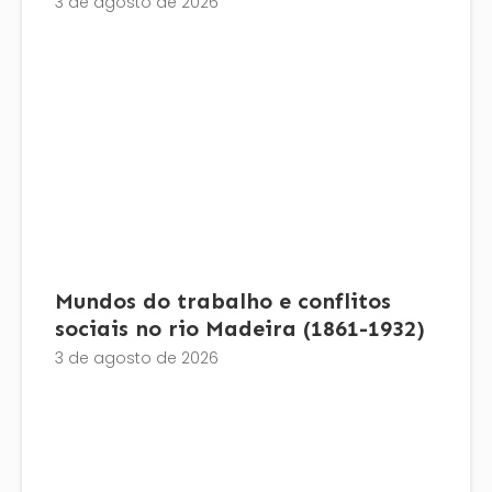
3 de agosto de 2026
Mundos do trabalho e conflitos
sociais no rio Madeira (1861-1932)
3 de agosto de 2026