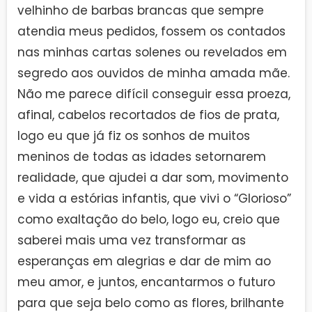
velhinho de barbas brancas que sempre
atendia meus pedidos, fossem os contados
nas minhas cartas solenes ou revelados em
segredo aos ouvidos de minha amada mãe.
Não me parece difícil conseguir essa proeza,
afinal, cabelos recortados de fios de prata,
logo eu que já fiz os sonhos de muitos
meninos de todas as idades setornarem
realidade, que ajudei a dar som, movimento
e vida a estórias infantis, que vivi o “Glorioso”
como exaltação do belo, logo eu, creio que
saberei mais uma vez transformar as
esperanças em alegrias e dar de mim ao
meu amor, e juntos, encantarmos o futuro
para que seja belo como as flores, brilhante