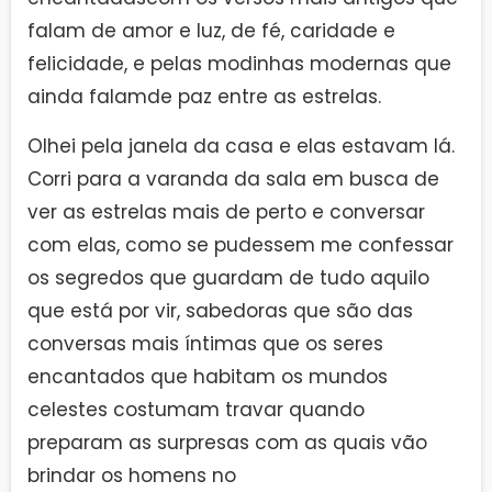
falam de amor e luz, de fé, caridade e
felicidade, e pelas modinhas modernas que
ainda falamde paz entre as estrelas.
Olhei pela janela da casa e elas estavam lá.
Corri para a varanda da sala em busca de
ver as estrelas mais de perto e conversar
com elas, como se pudessem me confessar
os segredos que guardam de tudo aquilo
que está por vir, sabedoras que são das
conversas mais íntimas que os seres
encantados que habitam os mundos
celestes costumam travar quando
preparam as surpresas com as quais vão
brindar os homens no