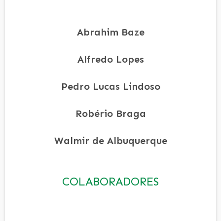
Abrahim Baze
Alfredo Lopes
Pedro Lucas Lindoso
Robério Braga
Walmir de Albuquerque
COLABORADORES