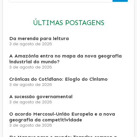
ÚLTIMAS POSTAGENS
Da merenda para leitura
3 de agosto de 2026
A Amazônia entra no mapa da nova geografia
industrial do mundo?
3 de agosto de 2026
Crônicas do Cotidiano: Elogio do Cinismo
3 de agosto de 2026
A sucessão governamental
3 de agosto de 2026
O acordo Mercosul-União Europeia e a nova
geografia da competitividade
3 de agosto de 2026