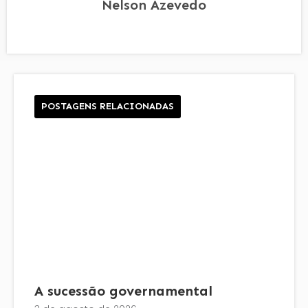
Nelson Azevedo
POSTAGENS RELACIONADAS
A sucessão governamental