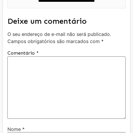
Deixe um comentário
O seu endereço de e-mail não será publicado.
Campos obrigatórios são marcados com
*
Comentário
*
Nome
*