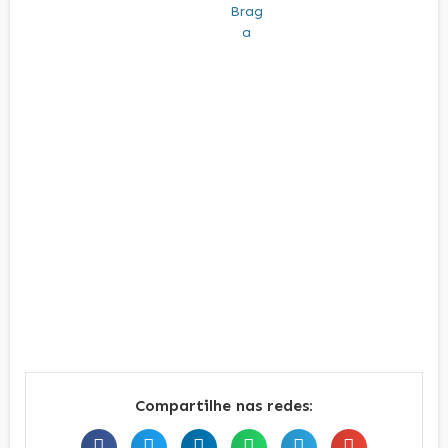
Compartilhe nas redes: