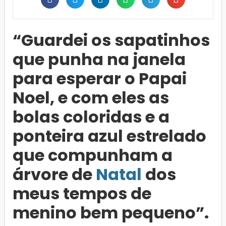
“Guardei os sapatinhos
que punha na janela
para esperar o Papai
Noel, e com eles as
bolas coloridas e a
ponteira azul estrelado
que compunham a
árvore de
Natal
dos
meus tempos de
menino bem pequeno”.