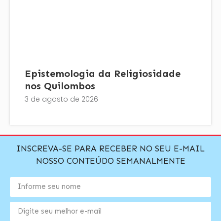
Epistemologia da Religiosidade
nos Quilombos
3 de agosto de 2026
INSCREVA-SE PARA RECEBER NO SEU E-MAIL
NOSSO CONTEÚDO SEMANALMENTE