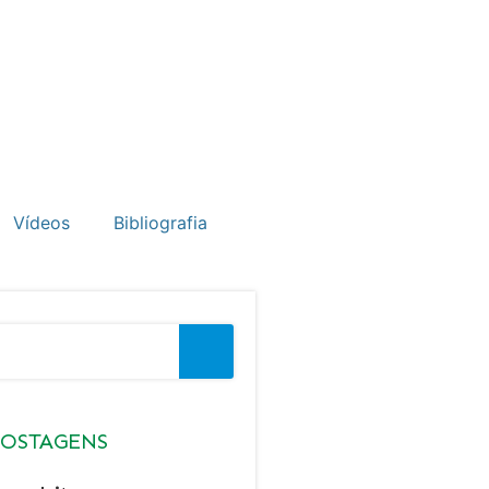
Vídeos
Bibliografia
POSTAGENS