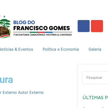
Notícias & Eventos
Política e Economia
Galeria
tura
Autor Externo
ÚLTIMAS 