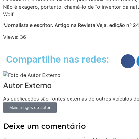
Não é exagero, portanto, chamá-lo de “o inventor da nat
Wolf.
*Jornalista e escritor. Artigo na Revista Veja, edição nº 
Views: 36
Compartilhe nas redes:
Autor Externo
As publicações são fontes externas de outros veículos d
Mais artigos do autor
Deixe um comentário