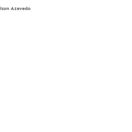
lson Azevedo