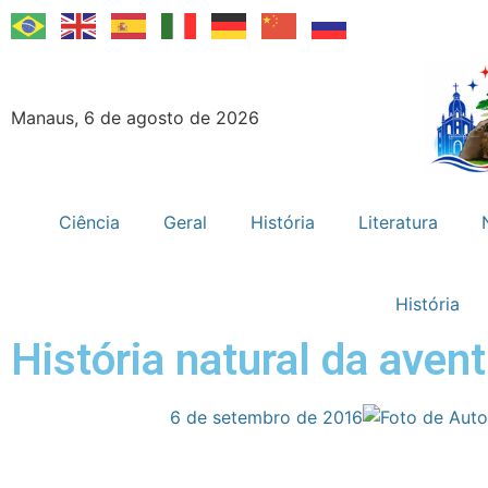
Manaus, 6 de agosto de 2026
Ciência
Geral
História
Literatura
História
História natural da aven
6 de setembro de 2016