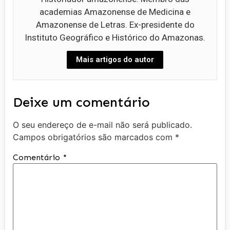
academias Amazonense de Medicina e
Amazonense de Letras. Ex-presidente do
Instituto Geográfico e Histórico do Amazonas.
Mais artigos do autor
Deixe um comentário
O seu endereço de e-mail não será publicado.
Campos obrigatórios são marcados com
*
Comentário
*