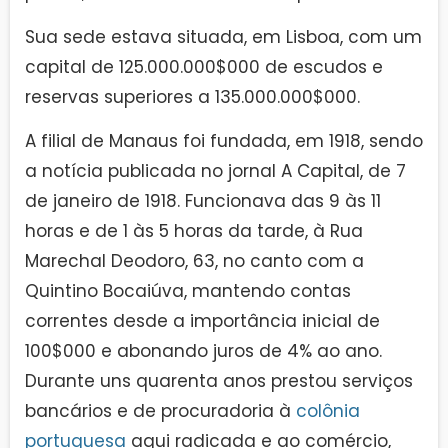
Sua sede estava situada, em Lisboa, com um
capital de 125.000.000$000 de escudos e
reservas superiores a 135.000.000$000.
A filial de Manaus foi fundada, em 1918, sendo
a notícia publicada no jornal A Capital, de 7
de janeiro de 1918. Funcionava das 9 às 11
horas e de 1 às 5 horas da tarde, à Rua
Marechal Deodoro, 63, no canto com a
Quintino Bocaiúva, mantendo contas
correntes desde a importância inicial de
100$000 e abonando juros de 4% ao ano.
Durante uns quarenta anos prestou serviços
bancários e de procuradoria à
colônia
portuguesa
aqui radicada e ao comércio,