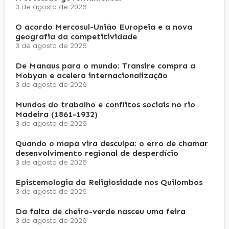
3 de agosto de 2026
O acordo Mercosul-União Europeia e a nova
geografia da competitividade
3 de agosto de 2026
De Manaus para o mundo: Transire compra a
Mobyan e acelera internacionalização
3 de agosto de 2026
Mundos do trabalho e conflitos sociais no rio
Madeira (1861-1932)
3 de agosto de 2026
Quando o mapa vira desculpa: o erro de chamar
desenvolvimento regional de desperdício
3 de agosto de 2026
Epistemologia da Religiosidade nos Quilombos
3 de agosto de 2026
Da falta de cheiro-verde nasceu uma feira
3 de agosto de 2026