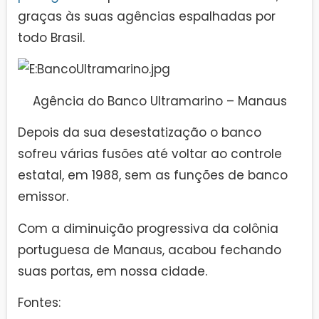
graças às suas agências espalhadas por
todo Brasil.
Agência do Banco Ultramarino – Manaus
Depois da sua desestatização o banco
sofreu várias fusões até voltar ao controle
estatal, em 1988, sem as funções de banco
emissor.
Com a diminuição progressiva da colônia
portuguesa de Manaus, acabou fechando
suas portas, em nossa cidade.
Fontes: