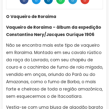
O Vaqueiro de Roraima
Vaqueiro de Roraima – álbum da expedição
Constantino Nery/Jacques Ourique 1906
Não se encontra mais este tipo de vaqueiro
em Roraima. Montado em seu cavalo rústico
da raça do Lavrado, com seu chapéu de
couro e o cachimbo de fumo de rolo migado,
vendido em onças, oriundo do Pará ou do
Amazonas, como o fumo de Borba, o mais
forte e cheiroso de toda a região amazônica,
sem esquecermos o de Itacoatiara.
Vestia-se com uma blusa de algodão barato