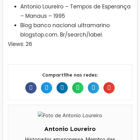
Antonio Loureiro – Tempos de Esperança
– Manaus – 1995
Blog banco nacional ultramarino
blogstop.com. Br/search/label.
Views: 26
Compartilhe nas redes:
Antonio Loureiro
Historiador amazonense. Membro das