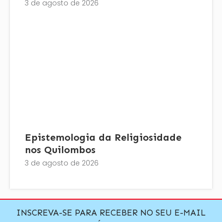
3 de agosto de 2026
Epistemologia da Religiosidade
nos Quilombos
3 de agosto de 2026
INSCREVA-SE PARA RECEBER NO SEU E-MAIL