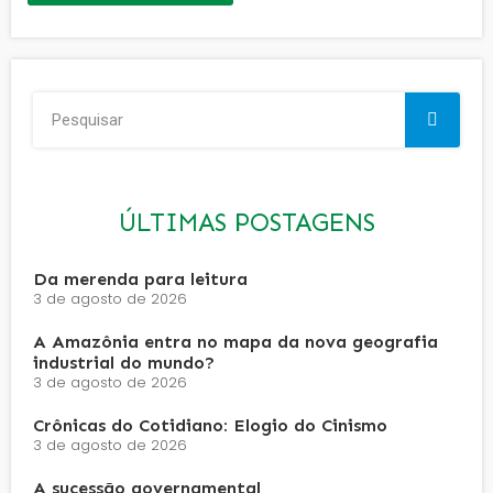
ÚLTIMAS POSTAGENS
Da merenda para leitura
3 de agosto de 2026
A Amazônia entra no mapa da nova geografia
industrial do mundo?
3 de agosto de 2026
Crônicas do Cotidiano: Elogio do Cinismo
3 de agosto de 2026
A sucessão governamental