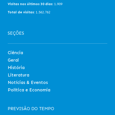
Visitas nos últimos 30 dias:
1.909
Total de visitas:
1.562.762
SEÇÕES
Ciência
Geral
História
Literatura
Notícias & Eventos
Política e Economia
PREVISÃO DO TEMPO