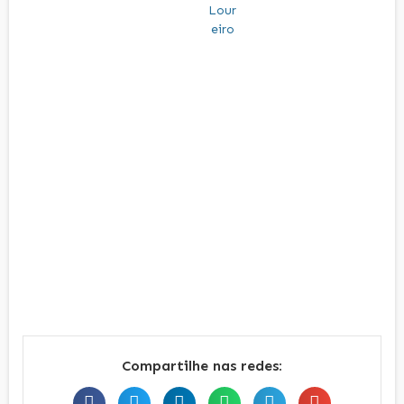
Compartilhe nas redes: