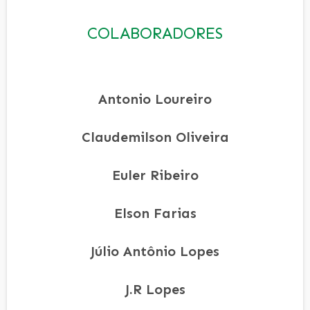
COLABORADORES
Antonio Loureiro
Claudemilson Oliveira
Euler Ribeiro
Elson Farias
Júlio Antônio Lopes
J.R Lopes