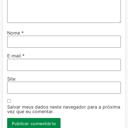
Nome
*
E-mail
*
Site
Salvar meus dados neste navegador para a próxima
vez que eu comentar.