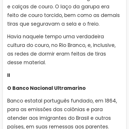
e calças de couro. O laço da garupa era
feito de couro torcido, bem como as demais
tiras que seguravam a sela e o freio.
Havia naquele tempo uma verdadeira
cultura do couro, no Rio Branco, e, inclusive,
as redes de dormir eram feitas de tiras
desse material.
II
O Banco Nacional Ultramarino
Banco estatal português fundado, em 1864,
para as emissões das colônias e para
atender aos imigrantes do Brasil e outros
países, em suas remessas aos parentes.