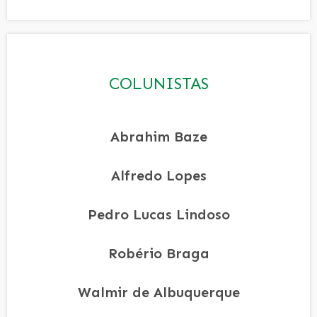
COLUNISTAS
Abrahim Baze
Alfredo Lopes
Pedro Lucas Lindoso
Robério Braga
Walmir de Albuquerque