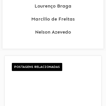
Lourenço Braga
Marcilio de Freitas
Nelson Azevedo
POSTAGENS RELACIONADAS