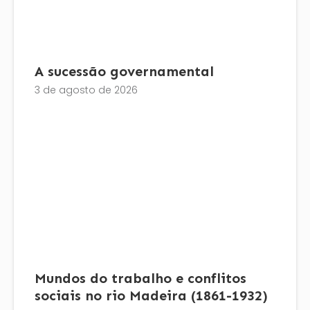
A sucessão governamental
3 de agosto de 2026
Mundos do trabalho e conflitos
sociais no rio Madeira (1861-1932)