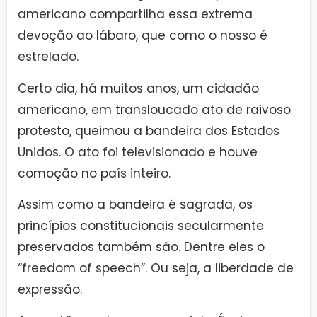
americano compartilha essa extrema
devoção ao lábaro, que como o nosso é
estrelado.
Certo dia, há muitos anos, um cidadão
americano, em transloucado ato de raivoso
protesto, queimou a bandeira dos Estados
Unidos. O ato foi televisionado e houve
comoção no país inteiro.
Assim como a bandeira é sagrada, os
princípios constitucionais secularmente
preservados também são. Dentre eles o
“freedom of speech”. Ou seja, a liberdade de
expressão.