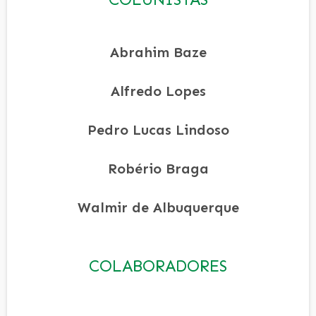
Abrahim Baze
Alfredo Lopes
Pedro Lucas Lindoso
Robério Braga
Walmir de Albuquerque
COLABORADORES