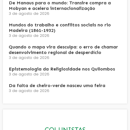
De Manaus para o mundo: Transire compra a
Mobyan e acelera internacionalização
3 de agosto de 2026
Mundos do trabalho e conflitos sociais no rio
Madeira (1861-1932)
3 de agosto de 2026
Quando o mapa vira desculpa: o erro de chamar
desenvolvimento regional de desperdício
3 de agosto de 2026
Epistemologia da Religiosidade nos Quilombos
3 de agosto de 2026
Da falta de cheiro-verde nasceu uma feira
3 de agosto de 2026
COLUNISTAS