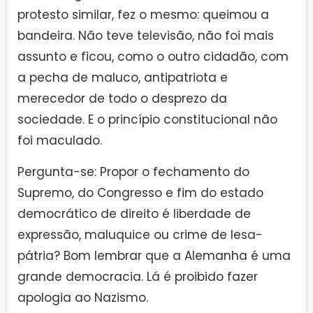
protesto similar, fez o mesmo: queimou a
bandeira. Não teve televisão, não foi mais
assunto e ficou, como o outro cidadão, com
a pecha de maluco, antipatriota e
merecedor de todo o desprezo da
sociedade. E o princípio constitucional não
foi maculado.
Pergunta-se: Propor o fechamento do
Supremo, do Congresso e fim do estado
democrático de direito é liberdade de
expressão, maluquice ou crime de lesa-
pátria? Bom lembrar que a Alemanha é uma
grande democracia. Lá é proibido fazer
apologia ao Nazismo.