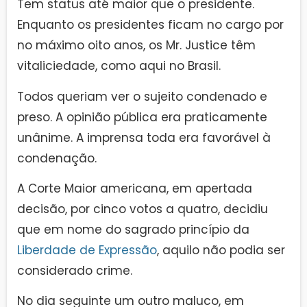
Tem status até maior que o presidente.
Enquanto os presidentes ficam no cargo por
no máximo oito anos, os Mr. Justice têm
vitaliciedade, como aqui no Brasil.
Todos queriam ver o sujeito condenado e
preso. A opinião pública era praticamente
unânime. A imprensa toda era favorável à
condenação.
A Corte Maior americana, em apertada
decisão, por cinco votos a quatro, decidiu
que em nome do sagrado princípio da
Liberdade de Expressão
, aquilo não podia ser
considerado crime.
No dia seguinte um outro maluco, em