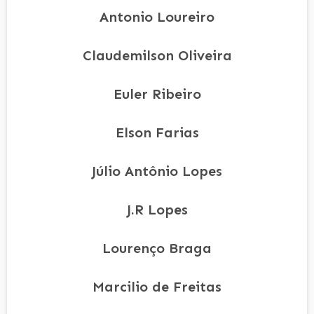
Antonio Loureiro
Claudemilson Oliveira
Euler Ribeiro
Elson Farias
Júlio Antônio Lopes
J.R Lopes
Lourenço Braga
Marcilio de Freitas