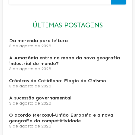
ÚLTIMAS POSTAGENS
Da merenda para leitura
3 de agosto de 2026
A Amazônia entra no mapa da nova geografia
industrial do mundo?
3 de agosto de 2026
Crônicas do Cotidiano: Elogio do Cinismo
3 de agosto de 2026
A sucessão governamental
3 de agosto de 2026
O acordo Mercosul-União Europeia e a nova
geografia da competitividade
3 de agosto de 2026