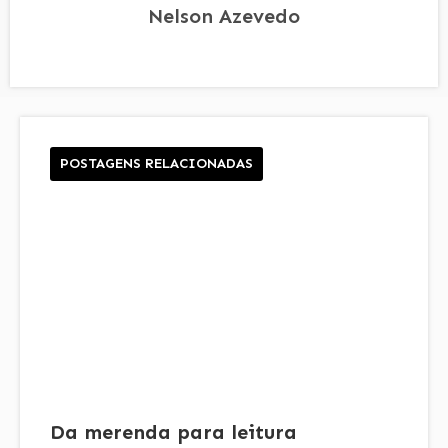
Nelson Azevedo
POSTAGENS RELACIONADAS
Da merenda para leitura