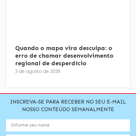
Quando o mapa vira desculpa: o
erro de chamar desenvolvimento
regional de desperdício
3 de agosto de 2026
INSCREVA-SE PARA RECEBER NO SEU E-MAIL
NOSSO CONTEÚDO SEMANALMENTE