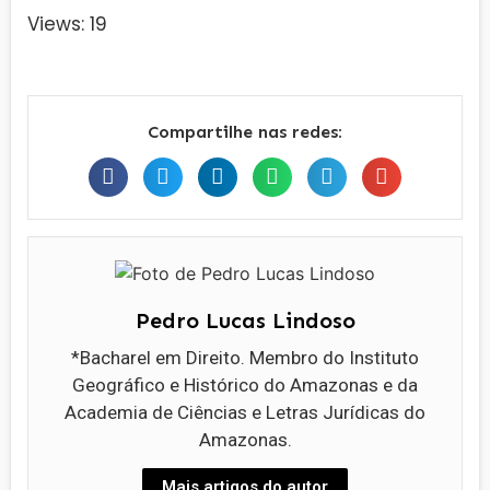
Views: 19
Compartilhe nas redes:
Pedro Lucas Lindoso
*Bacharel em Direito. Membro do Instituto
Geográfico e Histórico do Amazonas e da
Academia de Ciências e Letras Jurídicas do
Amazonas.
Mais artigos do autor