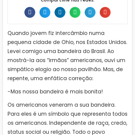
Quando jovem fiz intercâmbio numa
pequena cidade de Ohio, nos Estados Unidos.
Levei comigo uma bandeira do Brasil. Ao
mostrá-la aos “irmãos” americanos, ouvi um
simpático elogio ao nosso pavilhão. Mas, de
repente, uma enfática correção:
-Mas nossa bandeira é mais bonita!
Os americanos veneram a sua bandeira.
Para eles é um símbolo que representa todos
os americanos. Independente de raça, credo,
status social ou religião. Todo o povo