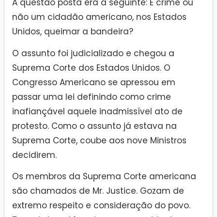
A questão posta era a seguinte: É crime ou
não um cidadão americano, nos Estados
Unidos, queimar a bandeira?
O assunto foi judicializado e chegou a
Suprema Corte dos Estados Unidos. O
Congresso Americano se apressou em
passar uma lei definindo como crime
inafiançável aquele inadmissível ato de
protesto. Como o assunto já estava na
Suprema Corte, coube aos nove Ministros
decidirem.
Os membros da Suprema Corte americana
são chamados de Mr. Justice. Gozam de
extremo respeito e consideração do povo.