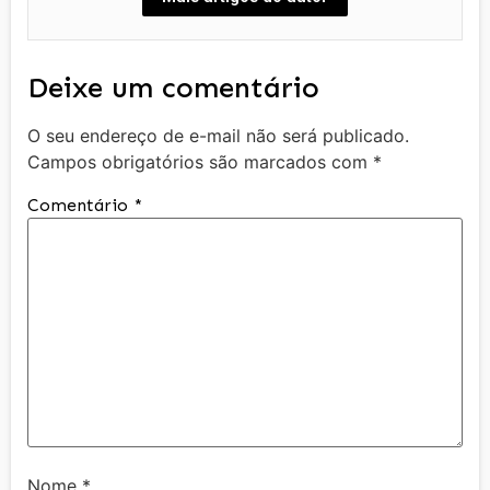
Deixe um comentário
O seu endereço de e-mail não será publicado.
Campos obrigatórios são marcados com
*
Comentário
*
Nome
*