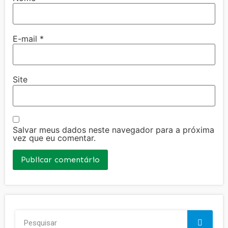
E-mail
*
Site
Salvar meus dados neste navegador para a próxima
vez que eu comentar.