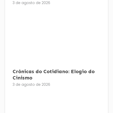
3 de agosto de 2026
Crônicas do Cotidiano: Elogio do
Cinismo
3 de agosto de 2026