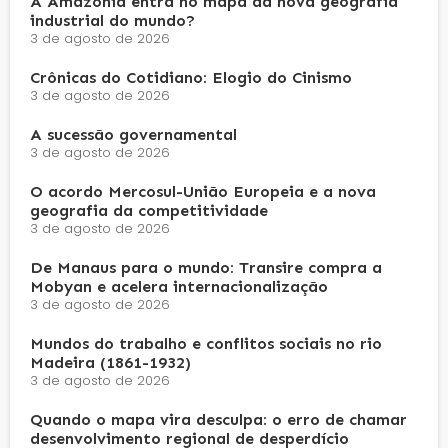
A Amazônia entra no mapa da nova geografia
industrial do mundo?
3 de agosto de 2026
Crônicas do Cotidiano: Elogio do Cinismo
3 de agosto de 2026
A sucessão governamental
3 de agosto de 2026
O acordo Mercosul-União Europeia e a nova
geografia da competitividade
3 de agosto de 2026
De Manaus para o mundo: Transire compra a
Mobyan e acelera internacionalização
3 de agosto de 2026
Mundos do trabalho e conflitos sociais no rio
Madeira (1861-1932)
3 de agosto de 2026
Quando o mapa vira desculpa: o erro de chamar
desenvolvimento regional de desperdício