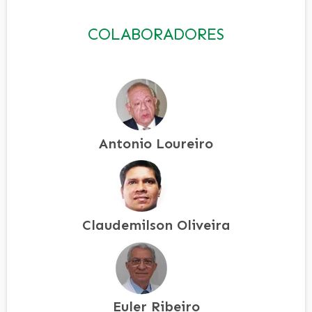
COLABORADORES
Antonio Loureiro
Claudemilson Oliveira
Euler Ribeiro