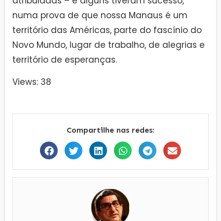
atribuladas – e alguns tiveram sucesso,
numa prova de que nossa Manaus é um
território das Américas, parte do fascínio do
Novo Mundo, lugar de trabalho, de alegrias e
território de esperanças.
Views: 38
Compartilhe nas redes: