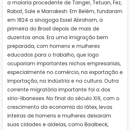
a maioria procedente de Tanger, Tetuan, Fez,
Rabat, Sale e Marrakesh. Em Belém, fundaram
em 1824 a sinagoga Essel Abraham, a
primeira do Brasil depois de mais de
duzentos anos. Era uma imigração bem
preparada, com homens e mulheres
educados para o trabalho, que logo
ocupariam importantes nichos empresariais,
especialmente no comércio, na exportação e
importação, na indústria e na cultura. Outra
corrente migratória importante foi a dos
sírio-libaneses. No final do século XIX, com o
crescimento da economia do látex, levas
inteiras de homens e mulheres deixaram
suas cidades e aldeias, como Baalbeck,