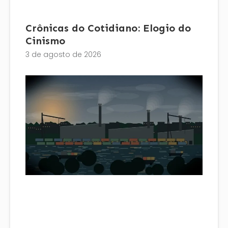
Crônicas do Cotidiano: Elogio do
Cinismo
3 de agosto de 2026