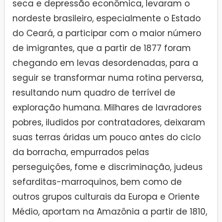
seca e depressão econômica, levaram o
nordeste brasileiro, especialmente o Estado
do Ceará, a participar com o maior número
de imigrantes, que a partir de 1877 foram
chegando em levas desordenadas, para a
seguir se transformar numa rotina perversa,
resultando num quadro de terrível de
exploração humana. Milhares de lavradores
pobres, iludidos por contratadores, deixaram
suas terras áridas um pouco antes do ciclo
da borracha, empurrados pelas
perseguições, fome e discriminação, judeus
sefarditas-marroquinos, bem como de
outros grupos culturais da Europa e Oriente
Médio, aportam na Amazônia a partir de 1810,