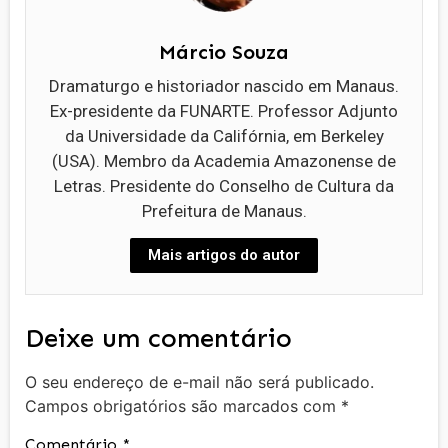
Márcio Souza
Dramaturgo e historiador nascido em Manaus.
Ex-presidente da FUNARTE. Professor Adjunto
da Universidade da Califórnia, em Berkeley
(USA). Membro da Academia Amazonense de
Letras. Presidente do Conselho de Cultura da
Prefeitura de Manaus.
Mais artigos do autor
Deixe um comentário
O seu endereço de e-mail não será publicado.
Campos obrigatórios são marcados com
*
Comentário
*