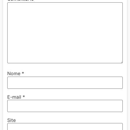
Nome
*
E-mail
*
Site