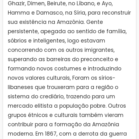
Ghazir, Dimen, Beirute, no Líbano, e Ayo,
Hamma e Damasco, na Síria, para reconstruir
sua existência na Amazônia. Gente
persistente, apegada ao sentido de família,
sóbrios e inteligentes, logo estavam
concorrendo com os outros imigrantes,
superando as barreiras do preconceito e
formando novos costumes e introduzindo
novos valores culturais, Foram os sírios-
libaneses que trouxeram para a região o
sistema do crediário, trazendo para um
mercado elitista a população pobre. Outros
grupos étnicos e culturais também vieram
contribuir para a formação da Amazônia
moderna. Em 1867, com a derrota da guerra