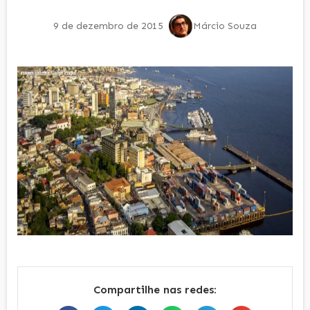
9 de dezembro de 2015
Márcio Souza
Compartilhe nas redes: