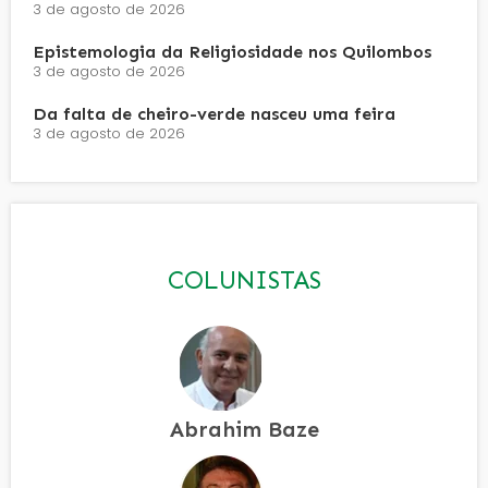
3 de agosto de 2026
Epistemologia da Religiosidade nos Quilombos
3 de agosto de 2026
Da falta de cheiro-verde nasceu uma feira
3 de agosto de 2026
COLUNISTAS
Abrahim Baze