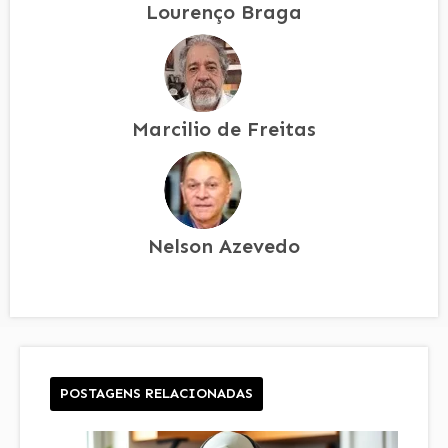
Lourenço Braga
Marcilio de Freitas
Nelson Azevedo
POSTAGENS RELACIONADAS