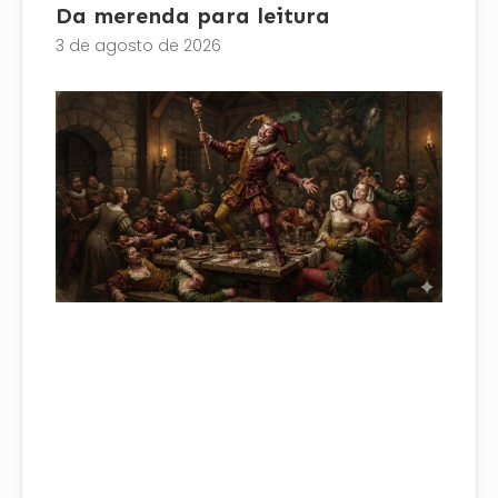
Da merenda para leitura
3 de agosto de 2026