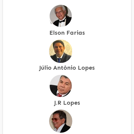
Elson Farias
Júlio Antônio Lopes
J.R Lopes