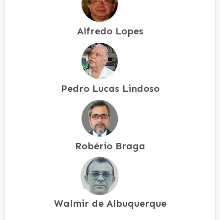
Alfredo Lopes
Pedro Lucas Lindoso
Robério Braga
Walmir de Albuquerque