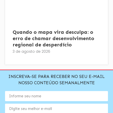
Quando o mapa vira desculpa: o
erro de chamar desenvolvimento
regional de desperdício
3 de agosto de 2026
INSCREVA-SE PARA RECEBER NO SEU E-MAIL
NOSSO CONTEÚDO SEMANALMENTE