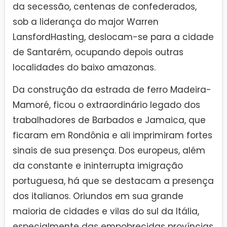
da secessão, centenas de confederados,
sob a liderança do major Warren
LansfordHasting, deslocam-se para a cidade
de Santarém, ocupando depois outras
localidades do baixo amazonas.
Da construção da estrada de ferro Madeira-
Mamoré, ficou o extraordinário legado dos
trabalhadores de Barbados e Jamaica, que
ficaram em Rondônia e ali imprimiram fortes
sinais de sua presença. Dos europeus, além
da constante e ininterrupta imigração
portuguesa, há que se destacam a presença
dos italianos. Oriundos em sua grande
maioria de cidades e vilas do sul da Itália,
especialmente das empobrecidas províncias