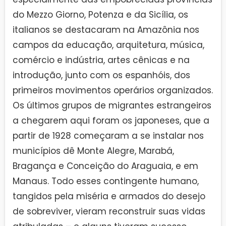
do Mezzo Giorno, Potenza e da Sicília, os
italianos se destacaram na Amazônia nos
campos da educação, arquitetura, música,
comércio e indústria, artes cênicas e na
introdução, junto com os espanhóis, dos
primeiros movimentos operários organizados.
Os últimos grupos de migrantes estrangeiros
a chegarem aqui foram os japoneses, que a
partir de 1928 começaram a se instalar nos
municípios dê Monte Alegre, Marabá,
Bragança e Conceição do Araguaia, e em
Manaus. Todo esses contingente humano,
tangidos pela miséria e armados do desejo
de sobreviver, vieram reconstruir suas vidas