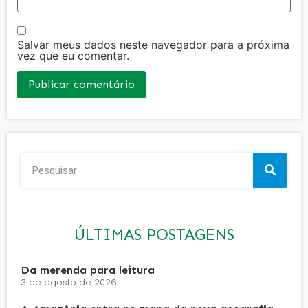
Salvar meus dados neste navegador para a próxima
vez que eu comentar.
ÚLTIMAS POSTAGENS
Da merenda para leitura
3 de agosto de 2026