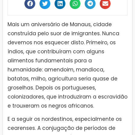
Mais um aniversário de Manaus, cidade
construída pelo suor de imigrantes. Nunca
devemos nos esquecer disto. Primeiro, os
índios, que contribuíram com alguns
alimentos fundamentais para a
humanidade: amendoim, mandioca,
batatas, milho, agricultura seria quase de
groselhas. Depois os portugueses,
colonizadores, que introduziram a escravidão
e trouxeram os negros africanos.
E a seguir os nordestinos, especialmente os
cearenses. A conjugação de períodos de