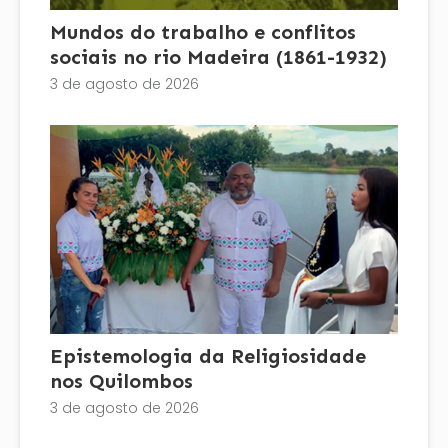
Mundos do trabalho e conflitos
sociais no rio Madeira (1861-1932)
3 de agosto de 2026
Epistemologia da Religiosidade
nos Quilombos
3 de agosto de 2026