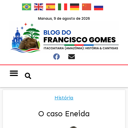
Manaus, 9 de agosto de 2026
História
O caso Eneida