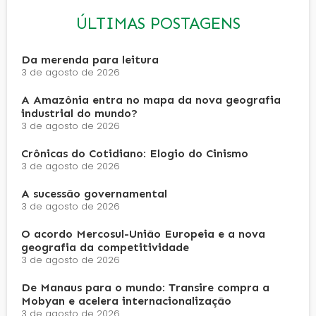
ÚLTIMAS POSTAGENS
Da merenda para leitura
3 de agosto de 2026
A Amazônia entra no mapa da nova geografia
industrial do mundo?
3 de agosto de 2026
Crônicas do Cotidiano: Elogio do Cinismo
3 de agosto de 2026
A sucessão governamental
3 de agosto de 2026
O acordo Mercosul-União Europeia e a nova
geografia da competitividade
3 de agosto de 2026
De Manaus para o mundo: Transire compra a
Mobyan e acelera internacionalização
3 de agosto de 2026