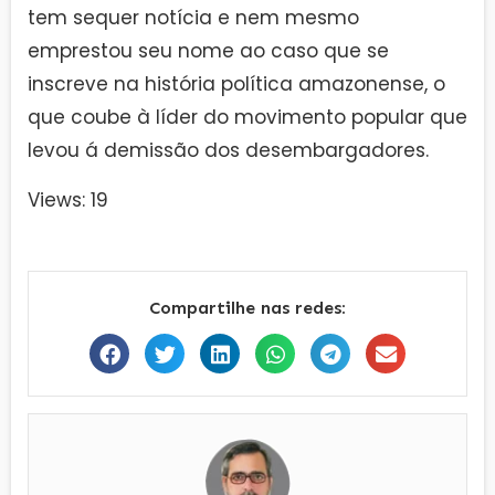
tem sequer notícia e nem mesmo
emprestou seu nome ao caso que se
inscreve na história política amazonense, o
que coube à líder do movimento popular que
levou á demissão dos desembargadores.
Views: 19
Compartilhe nas redes: