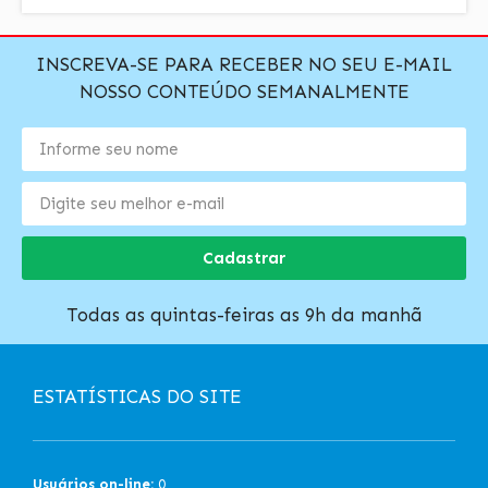
INSCREVA-SE PARA RECEBER NO SEU E-MAIL
NOSSO CONTEÚDO SEMANALMENTE
Cadastrar
Todas as quintas-feiras as 9h da manhã
ESTATÍSTICAS DO SITE
Usuários on-line:
0