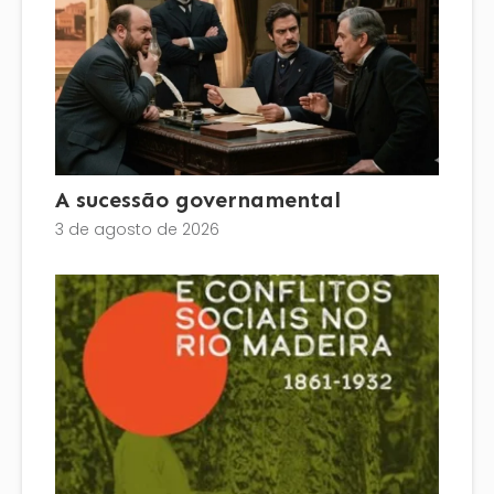
A sucessão governamental
3 de agosto de 2026