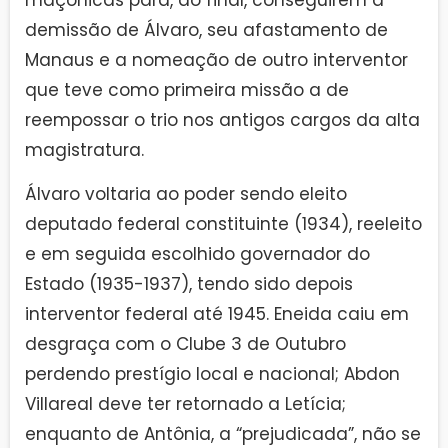
maçônicas para, ao final, conseguirem a
demissão de Álvaro, seu afastamento de
Manaus e a nomeação de outro interventor
que teve como primeira missão a de
reempossar o trio nos antigos cargos da alta
magistratura.
Álvaro voltaria ao poder sendo eleito
deputado federal constituinte (1934), reeleito
e em seguida escolhido governador do
Estado (1935-1937), tendo sido depois
interventor federal até 1945. Eneida caiu em
desgraça com o Clube 3 de Outubro
perdendo prestígio local e nacional; Abdon
Villareal deve ter retornado a Letícia;
enquanto de Antônia, a “prejudicada”, não se