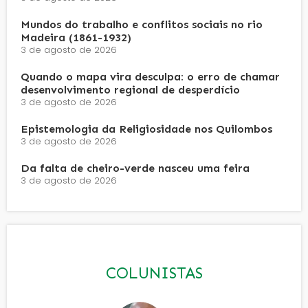
Mundos do trabalho e conflitos sociais no rio
Madeira (1861-1932)
3 de agosto de 2026
Quando o mapa vira desculpa: o erro de chamar
desenvolvimento regional de desperdício
3 de agosto de 2026
Epistemologia da Religiosidade nos Quilombos
3 de agosto de 2026
Da falta de cheiro-verde nasceu uma feira
3 de agosto de 2026
COLUNISTAS