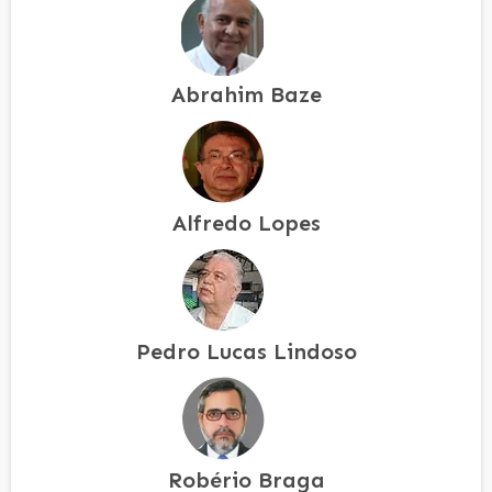
Abrahim Baze
Alfredo Lopes
Pedro Lucas Lindoso
Robério Braga