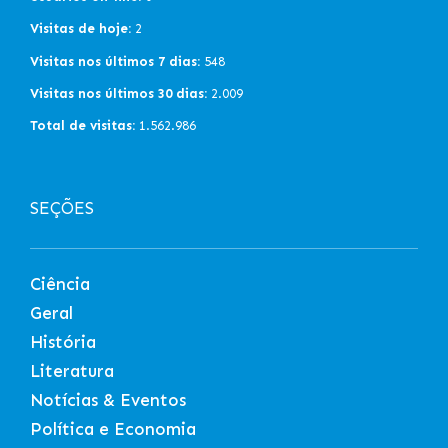
Visitas de hoje:
2
Visitas nos últimos 7 dias:
548
Visitas nos últimos 30 dias:
2.009
Total de visitas:
1.562.986
SEÇÕES
Ciência
Geral
História
Literatura
Notícias & Eventos
Política e Economia