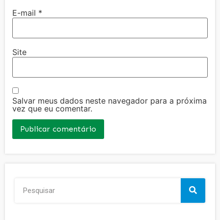
E-mail
*
Site
Salvar meus dados neste navegador para a próxima
vez que eu comentar.