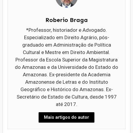
Roberio Braga
*Professor, historiador e Advogado.
Especializado em Direito Agrário, pós-
graduado em Administração de Política
Cultural e Mestre em Direito Ambiental.
Professor da Escola Superior da Magistratura
do Amazonas e da Universidade do Estado do
Amazonas. Ex-presidente da Academia
Amazonense de Letras e do Instituto
Geográfico e Histórico do Amazonas. Ex-
Secretário de Estado de Cultura, desde 1997
até 2017.
Mais artigos do autor