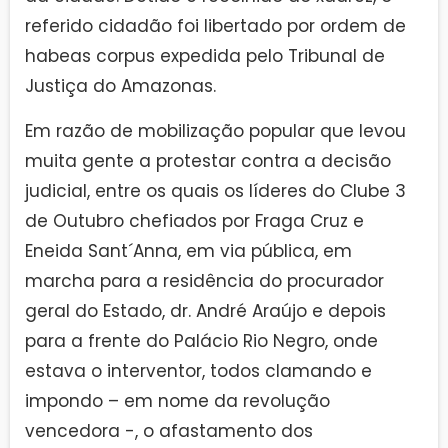
referido cidadão foi libertado por ordem de
habeas corpus expedida pelo Tribunal de
Justiça do Amazonas.
Em razão de mobilização popular que levou
muita gente a protestar contra a decisão
judicial, entre os quais os líderes do Clube 3
de Outubro chefiados por Fraga Cruz e
Eneida Sant´Anna, em via pública, em
marcha para a residência do procurador
geral do Estado, dr. André Araújo e depois
para a frente do Palácio Rio Negro, onde
estava o interventor, todos clamando e
impondo – em nome da revolução
vencedora -, o afastamento dos