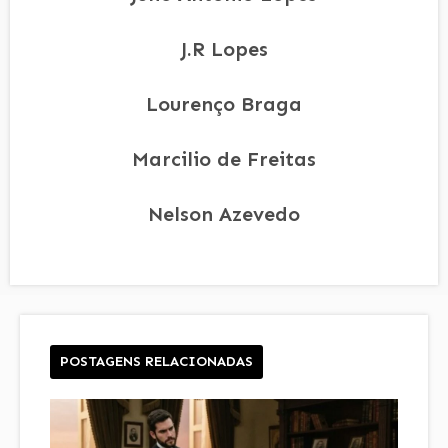
J.R Lopes
Lourenço Braga
Marcilio de Freitas
Nelson Azevedo
POSTAGENS RELACIONADAS