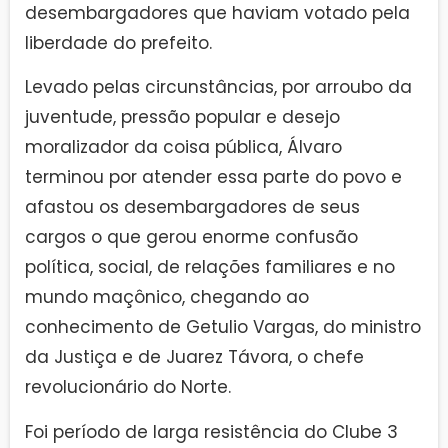
desembargadores que haviam votado pela
liberdade do prefeito.
Levado pelas circunstâncias, por arroubo da
juventude, pressão popular e desejo
moralizador da coisa pública, Álvaro
terminou por atender essa parte do povo e
afastou os desembargadores de seus
cargos o que gerou enorme confusão
política, social, de relações familiares e no
mundo maçônico, chegando ao
conhecimento de Getulio Vargas, do ministro
da Justiça e de Juarez Távora, o chefe
revolucionário do Norte.
Foi período de larga resistência do Clube 3