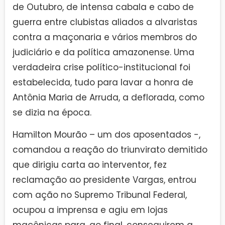
de Outubro, de intensa cabala e cabo de
guerra entre clubistas aliados a alvaristas
contra a maçonaria e vários membros do
judiciário e da política amazonense. Uma
verdadeira crise político-institucional foi
estabelecida, tudo para lavar a honra de
Antônia Maria de Arruda, a deflorada, como
se dizia na época.
Hamilton Mourão – um dos aposentados -,
comandou a reação do triunvirato demitido
que dirigiu carta ao interventor, fez
reclamação ao presidente Vargas, entrou
com ação no Supremo Tribunal Federal,
ocupou a imprensa e agiu em lojas