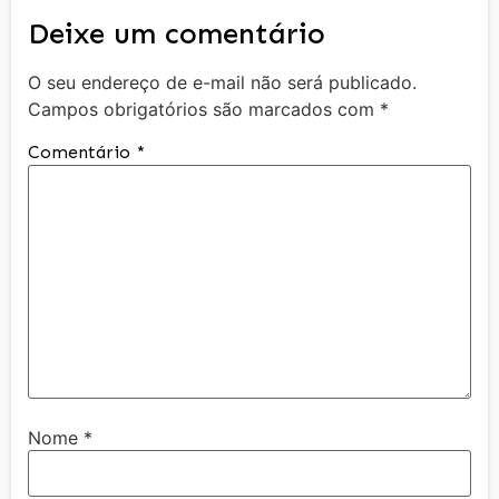
Deixe um comentário
O seu endereço de e-mail não será publicado.
Campos obrigatórios são marcados com
*
Comentário
*
Nome
*