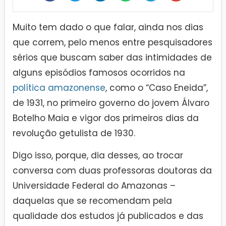
Muito tem dado o que falar, ainda nos dias
que correm, pelo menos entre pesquisadores
sérios que buscam saber das intimidades de
alguns episódios famosos ocorridos na
política amazonense
, como o “Caso Eneida”,
de 1931, no primeiro governo do jovem Álvaro
Botelho Maia e vigor dos primeiros dias da
revolução getulista de 1930.
Digo isso, porque, dia desses, ao trocar
conversa com duas professoras doutoras da
Universidade Federal do Amazonas –
daquelas que se recomendam pela
qualidade dos estudos já publicados e das