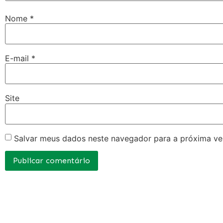
Nome
*
E-mail
*
Site
Salvar meus dados neste navegador para a próxima ve