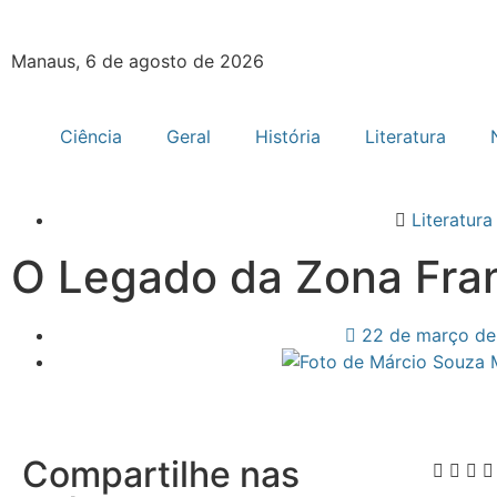
Manaus, 6 de agosto de 2026
Ciência
Geral
História
Literatura
Literatura
O Legado da Zona Fra
22 de março de
Compartilhe nas