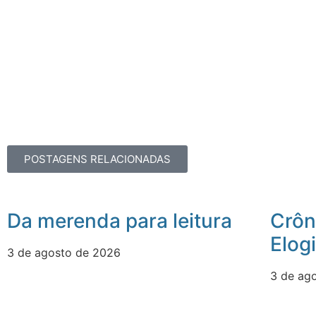
POSTAGENS RELACIONADAS
Da merenda para leitura
Crôn
Elog
3 de agosto de 2026
3 de ag