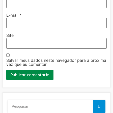
E-mail
*
Site
Salvar meus dados neste navegador para a próxima
vez que eu comentar.