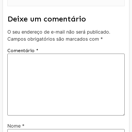
Deixe um comentário
O seu endereço de e-mail não será publicado.
Campos obrigatórios são marcados com
*
Comentário
*
Nome
*