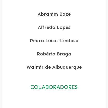
Abrahim Baze
Alfredo Lopes
Pedro Lucas Lindoso
Robério Braga
Walmir de Albuquerque
COLABORADORES