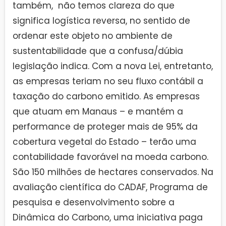
também, não temos clareza do que
significa logística reversa, no sentido de
ordenar este objeto no ambiente de
sustentabilidade que a confusa/dúbia
legislação indica. Com a nova Lei, entretanto,
as empresas teriam no seu fluxo contábil a
taxação do carbono emitido. As empresas
que atuam em Manaus – e mantém a
performance de proteger mais de 95% da
cobertura vegetal do Estado – terão uma
contabilidade favorável na moeda carbono.
São 150 milhões de hectares conservados. Na
avaliação científica do CADAF, Programa de
pesquisa e desenvolvimento sobre a
Dinâmica do Carbono, uma iniciativa paga