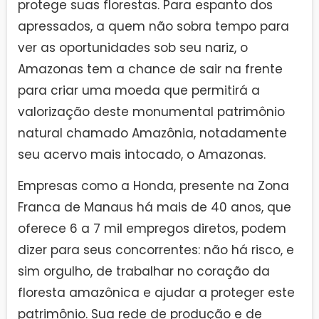
protege suas florestas. Para espanto dos
apressados, a quem não sobra tempo para
ver as oportunidades sob seu nariz, o
Amazonas tem a chance de sair na frente
para criar uma moeda que permitirá a
valorização deste monumental patrimônio
natural chamado Amazônia, notadamente
seu acervo mais intocado, o Amazonas.
Empresas como a Honda, presente na Zona
Franca de Manaus há mais de 40 anos, que
oferece 6 a 7 mil empregos diretos, podem
dizer para seus concorrentes: não há risco, e
sim orgulho, de trabalhar no coração da
floresta amazônica e ajudar a proteger este
patrimônio. Sua rede de produção e de