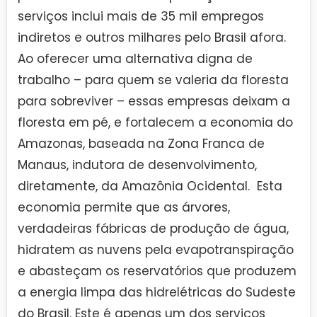
serviços inclui mais de 35 mil empregos
indiretos e outros milhares pelo Brasil afora.
Ao oferecer uma alternativa digna de
trabalho – para quem se valeria da floresta
para sobreviver – essas empresas deixam a
floresta em pé, e fortalecem a economia do
Amazonas, baseada na Zona Franca de
Manaus, indutora de desenvolvimento,
diretamente, da Amazônia Ocidental. Esta
economia permite que as árvores,
verdadeiras fábricas de produção de água,
hidratem as nuvens pela evapotranspiração
e abasteçam os reservatórios que produzem
a energia limpa das hidrelétricas do Sudeste
do Brasil. Este é apenas um dos serviços