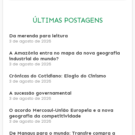
ÚLTIMAS POSTAGENS
Da merenda para leitura
3 de agosto de 2026
A Amazônia entra no mapa da nova geografia
industrial do mundo?
3 de agosto de 2026
Crônicas do Cotidiano: Elogio do Cinismo
3 de agosto de 2026
A sucessão governamental
3 de agosto de 2026
O acordo Mercosul-União Europeia e a nova
geografia da competitividade
3 de agosto de 2026
De Manaus para o mundo: Transire compra a