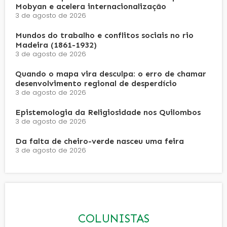
Mobyan e acelera internacionalização
3 de agosto de 2026
Mundos do trabalho e conflitos sociais no rio
Madeira (1861-1932)
3 de agosto de 2026
Quando o mapa vira desculpa: o erro de chamar
desenvolvimento regional de desperdício
3 de agosto de 2026
Epistemologia da Religiosidade nos Quilombos
3 de agosto de 2026
Da falta de cheiro-verde nasceu uma feira
3 de agosto de 2026
COLUNISTAS