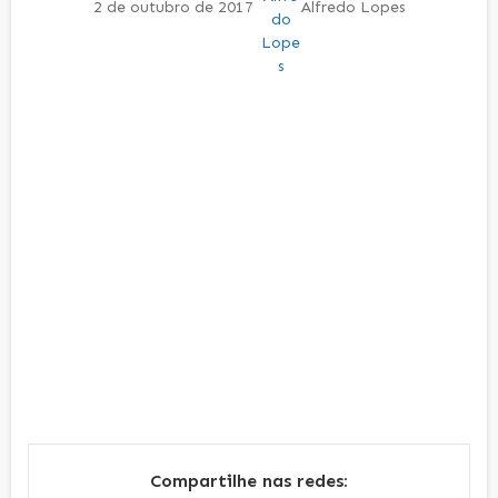
2 de outubro de 2017
Alfredo Lopes
Compartilhe nas redes: