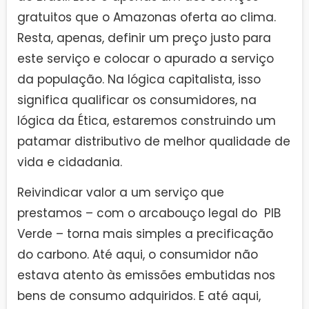
gratuitos que o Amazonas oferta ao clima.
Resta, apenas, definir um preço justo para
este serviço e colocar o apurado a serviço
da população. Na lógica capitalista, isso
significa qualificar os consumidores, na
lógica da Ética, estaremos construindo um
patamar distributivo de melhor qualidade de
vida e cidadania.
Reivindicar valor a um serviço que
prestamos – com o arcabouço legal do PIB
Verde – torna mais simples a precificação
do carbono. Até aqui, o consumidor não
estava atento às emissões embutidas nos
bens de consumo adquiridos. E até aqui,