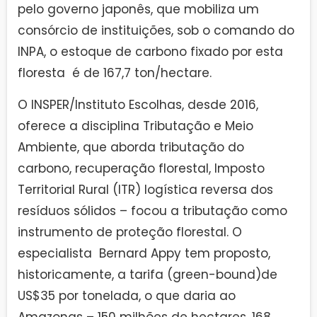
pelo governo japonês, que mobiliza um
consórcio de instituições, sob o comando do
INPA, o estoque de carbono fixado por esta
floresta é de 167,7 ton/hectare.
O INSPER/Instituto Escolhas, desde 2016,
oferece a disciplina Tributação e Meio
Ambiente, que aborda tributação do
carbono, recuperação florestal, Imposto
Territorial Rural (ITR) logística reversa dos
resíduos sólidos – focou a tributação como
instrumento de proteção florestal. O
especialista Bernard Appy tem proposto,
historicamente, a tarifa (green-bound)de
US$35 por tonelada, o que daria ao
Amazonas – 150 milhões de hectares, 168