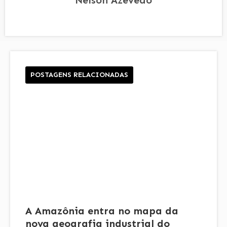
POSTAGENS RELACIONADAS
A Amazônia entra no mapa da
nova geografia industrial do