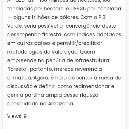
toneladas por hectare, e US$35 por tonelada
– alguns trilhões de dólares. Com o PIB
Verde, seria possível a convergência deste
desempenho florestal com índices adotados
em outros países e permitir/precificar
metodologias de valoração. Quem
empreende na penúria de infraestrutura
florestal, portanto, merece reverência
climática. Agora, é hora de sentar à mesa da
discussão e definir como redimensionar e
gerir a partilha ampla dessa riqueza
consolidada na Amazônia.
Views: 9