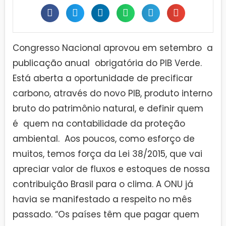
Congresso Nacional aprovou em setembro a
publicação anual obrigatória do PIB Verde.
Está aberta a oportunidade de precificar
carbono, através do novo PIB, produto interno
bruto do patrimônio natural, e definir quem
é quem na contabilidade da proteção
ambiental. Aos poucos, como esforço de
muitos, temos força da Lei 38/2015, que vai
apreciar valor de fluxos e estoques de nossa
contribuição Brasil para o clima. A ONU já
havia se manifestado a respeito no mês
passado. “Os países têm que pagar quem