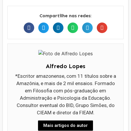
Compartilhe nas redes:
Alfredo Lopes
*Escritor amazonense, com 11 títulos sobre a
Amazônia, e mais de 2 mil ensaios. Formado
em Filosofia com pós-graduação em
Administração e Psicologia da Educação.
Consultor eventual do BID, Grupo Simões, do
CIEAM e diretor da FIEAM.
Mais artigos do autor