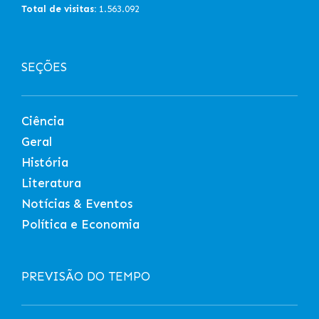
Total de visitas:
1.563.092
SEÇÕES
Ciência
Geral
História
Literatura
Notícias & Eventos
Política e Economia
PREVISÃO DO TEMPO