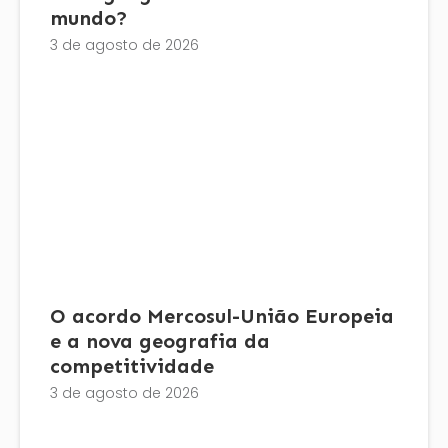
mundo?
3 de agosto de 2026
O acordo Mercosul-União Europeia
e a nova geografia da
competitividade
3 de agosto de 2026