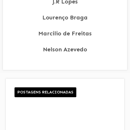
J.R Lopes
Lourenço Braga
Marcilio de Freitas
Nelson Azevedo
POSTAGENS RELACIONADAS