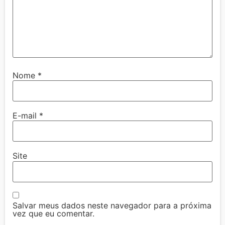
Nome
*
E-mail
*
Site
Salvar meus dados neste navegador para a próxima
vez que eu comentar.