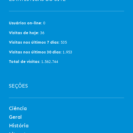
Usuários on-line:
0
Visitas de hoje:
36
Visitas nos últimos 7 dias:
535
Visitas nos últimos 30 dias:
1.953
Total de visitas:
1.562.744
SEÇÕES
Ciência
Geral
História