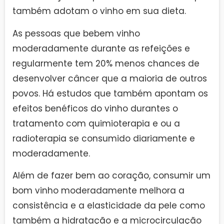
também adotam o vinho em sua dieta.
As pessoas que bebem vinho
moderadamente durante as refeições e
regularmente tem 20% menos chances de
desenvolver câncer que a maioria de outros
povos. Há estudos que também apontam os
efeitos benéficos do vinho durantes o
tratamento com quimioterapia e ou a
radioterapia se consumido diariamente e
moderadamente.
Além de fazer bem ao coração, consumir um
bom vinho moderadamente melhora a
consistência e a elasticidade da pele como
também a hidratação e a microcirculação