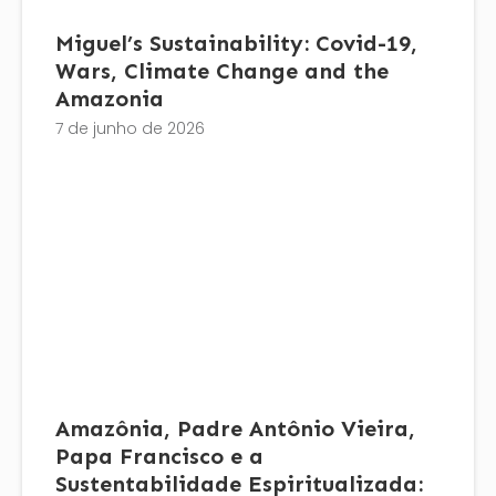
Miguel’s Sustainability: Covid-19,
Wars, Climate Change and the
Amazonia
7 de junho de 2026
Amazônia, Padre Antônio Vieira,
Papa Francisco e a
Sustentabilidade Espiritualizada: