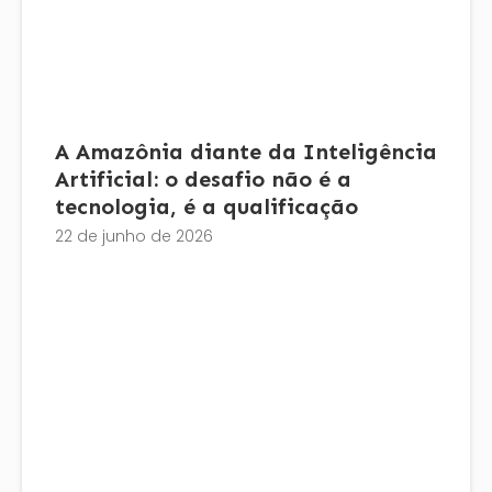
A Amazônia diante da Inteligência
Artificial: o desafio não é a
tecnologia, é a qualificação
22 de junho de 2026