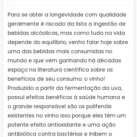
Para se obter a longevidade com qualidade
geralmente é riscado da lista a ingestão de
bebidas alcóolicas, mas como tudo na vida
depende do equilíbrio, venho falar hoje sobre
uma das bebidas mais consumidas no
mundo e que vem ganhando há décadas
espaço na literatura científica sobre os
benefícios de seu consumo: o vinho!
Produzido a partir da fermentação da uva,
possui efeitos benéficos à saúde humana e
o grande responsável são os polifenóis
existentes no vinho isso porque eles têm um
potente efeito antioxidante e uma ação
antibiótica contra bactérias e inibem o