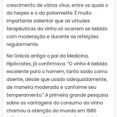
crescimento de vários vírus, entre os quais o
do herpes e o da poliomielite. É muito
importante salientar que as virtudes
terapêuticas do vinho só ocorrem se bebido
com moderação e durante as refeições
regularmente.
Na Grécia antiga o pai da Medicina,
Hipócrates, já confirmava: “O vinho é bebida
excelente para o homem, tanto sadio como
doente, desde que usado adequadamente,
de maneira moderada e conforme seu
temperamento.” A primeira grande pesquisa
sobre as vantagens do consumo do vinho
chamou a atenção do mundo em 1980