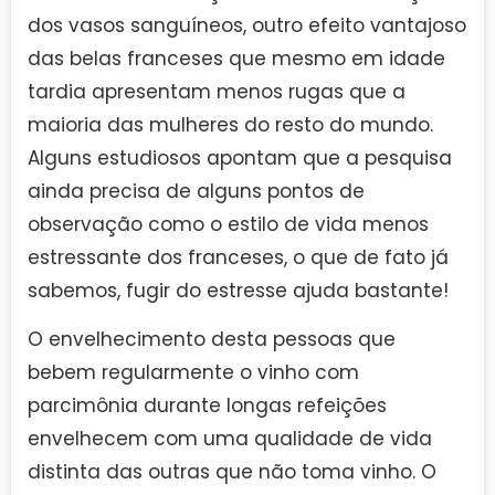
dos vasos sanguíneos, outro efeito vantajoso
das belas franceses que mesmo em idade
tardia apresentam menos rugas que a
maioria das mulheres do resto do mundo.
Alguns estudiosos apontam que a pesquisa
ainda precisa de alguns pontos de
observação como o estilo de vida menos
estressante dos franceses, o que de fato já
sabemos, fugir do estresse ajuda bastante!
O envelhecimento desta pessoas que
bebem regularmente o vinho com
parcimônia durante longas refeições
envelhecem com uma qualidade de vida
distinta das outras que não toma vinho. O