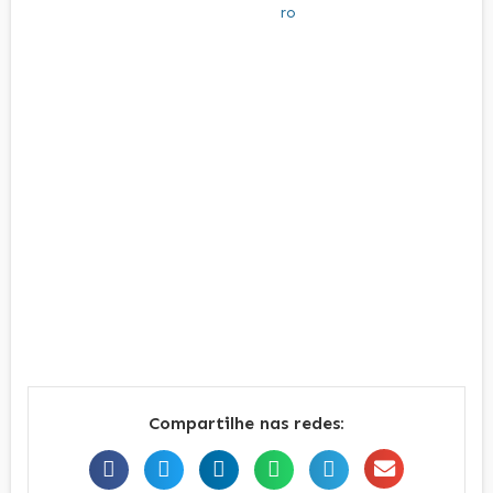
Compartilhe nas redes: