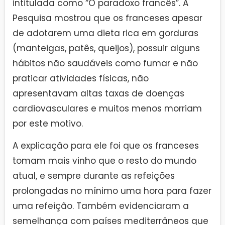
intitulada como “O paradoxo francês”. A
Pesquisa mostrou que os franceses apesar
de adotarem uma dieta rica em gorduras
(manteigas, patês, queijos), possuir alguns
hábitos não saudáveis como fumar e não
praticar atividades físicas, não
apresentavam altas taxas de doenças
cardiovasculares e muitos menos morriam
por este motivo.
A explicação para ele foi que os franceses
tomam mais vinho que o resto do mundo
atual, e sempre durante as refeições
prolongadas no mínimo uma hora para fazer
uma refeição. Também evidenciaram a
semelhança com países mediterrâneos que