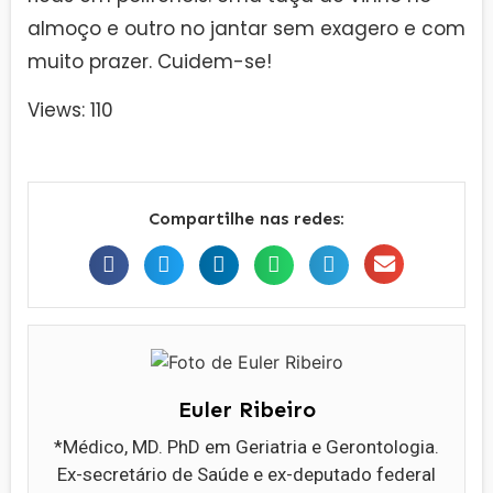
almoço e outro no jantar sem exagero e com
muito prazer. Cuidem-se!
Views: 110
Compartilhe nas redes:
Euler Ribeiro
*Médico, MD. PhD em Geriatria e Gerontologia.
Ex-secretário de Saúde e ex-deputado federal