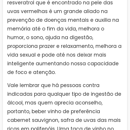
resveratrol que é encontrado na pele das
uvas vermelhas é um grande aliado na
prevenção de doenças mentais e auxilia na
memória até o fim da vida, melhora o
humor, o sono, ajuda na digestão,
proporciona prazer e relaxamento, melhora a
vida sexual e pode até nos deixar mais
inteligente aumentando nossa capacidade
de foco e atenção.
Vale lembrar que há pessoas contra
indicadas para qualquer tipo de ingestão de
álcool, mas quem aprecia aconselho,
portanto, beber vinho de preferência
cabernet sauvignon, safra de uvas das mais
ricas em polifenóis. Uma taça de vinho no