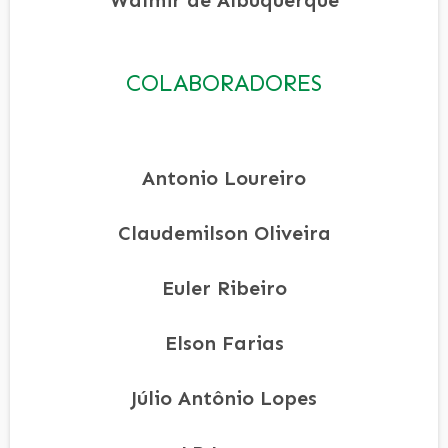
COLABORADORES
Antonio Loureiro
Claudemilson Oliveira
Euler Ribeiro
Elson Farias
Júlio Antônio Lopes