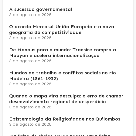
A sucessão governamental
3 de agosto de 2026
O acordo Mercosul-União Europeia e a nova
geografia da competitividade
3 de agosto de 2026
De Manaus para o mundo: Transire compra a
Mobyan e acelera internacionalização
3 de agosto de 2026
Mundos do trabalho e conflitos sociais no rio
Madeira (1861-1932)
3 de agosto de 2026
Quando o mapa vira desculpa: o erro de chamar
desenvolvimento regional de desperdício
3 de agosto de 2026
Epistemologia da Religiosidade nos Quilombos
3 de agosto de 2026