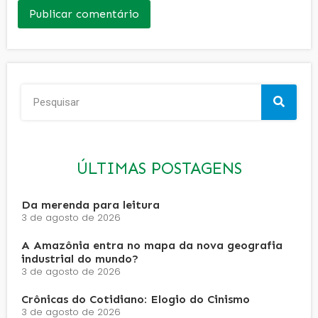
ÚLTIMAS POSTAGENS
Da merenda para leitura
3 de agosto de 2026
A Amazônia entra no mapa da nova geografia
industrial do mundo?
3 de agosto de 2026
Crônicas do Cotidiano: Elogio do Cinismo
3 de agosto de 2026