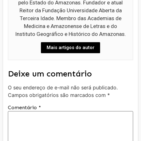
pelo Estado do Amazonas. Fundador e atual
Reitor da Fundação Universidade Aberta da
Terceira Idade. Membro das Academias de
Medicina e Amazonense de Letras e do
Instituto Geográfico e Histórico do Amazonas.
Mais artigos do autor
Deixe um comentário
O seu endereço de e-mail não será publicado.
Campos obrigatórios são marcados com
*
Comentário
*