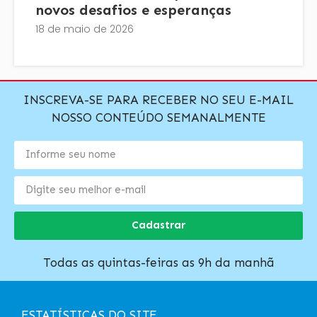
novos desafios e esperanças
18 de maio de 2026
INSCREVA-SE PARA RECEBER NO SEU E-MAIL
NOSSO CONTEÚDO SEMANALMENTE
Cadastrar
Todas as quintas-feiras as 9h da manhã
ESTATÍSTICAS DO SITE