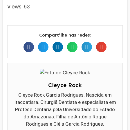
Views: 53
Compartilhe nas redes:
Cleyce Rock
Cleyce Rock Garcia Rodrigues. Nascida em
Itacoatiara. Cirurgiã Dentista e especialista em
Prótese Dentária pela Universidade do Estado
do Amazonas. Filha de Antônio Roque
Rodrigues e Cléia Garcia Rodrigues.