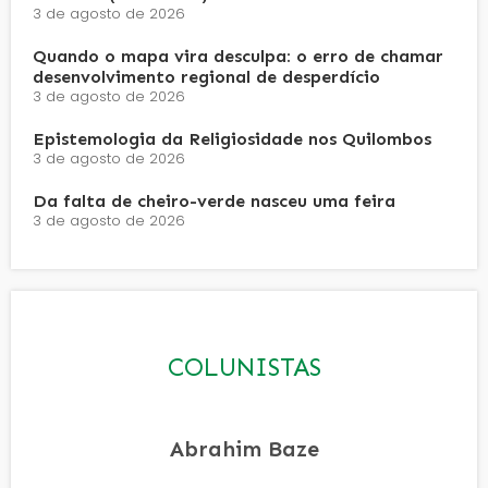
3 de agosto de 2026
Quando o mapa vira desculpa: o erro de chamar
desenvolvimento regional de desperdício
3 de agosto de 2026
Epistemologia da Religiosidade nos Quilombos
3 de agosto de 2026
Da falta de cheiro-verde nasceu uma feira
3 de agosto de 2026
COLUNISTAS
Abrahim Baze