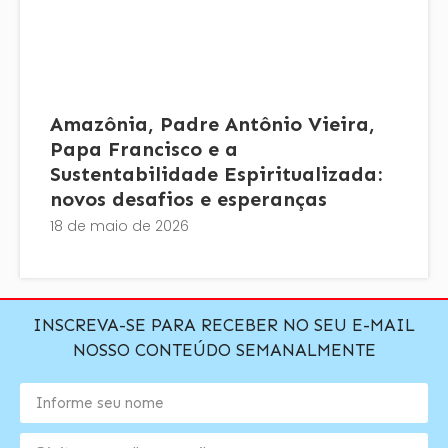
Amazônia, Padre Antônio Vieira,
Papa Francisco e a
Sustentabilidade Espiritualizada:
novos desafios e esperanças
18 de maio de 2026
INSCREVA-SE PARA RECEBER NO SEU E-MAIL
NOSSO CONTEÚDO SEMANALMENTE