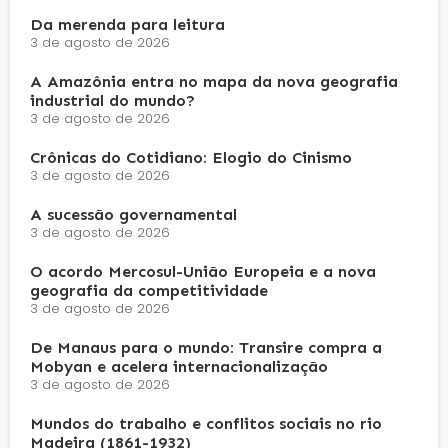
Da merenda para leitura
3 de agosto de 2026
A Amazônia entra no mapa da nova geografia
industrial do mundo?
3 de agosto de 2026
Crônicas do Cotidiano: Elogio do Cinismo
3 de agosto de 2026
A sucessão governamental
3 de agosto de 2026
O acordo Mercosul-União Europeia e a nova
geografia da competitividade
3 de agosto de 2026
De Manaus para o mundo: Transire compra a
Mobyan e acelera internacionalização
3 de agosto de 2026
Mundos do trabalho e conflitos sociais no rio
Madeira (1861-1932)