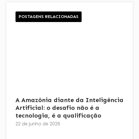
POSTAGENS RELACIONADAS
A Amazônia diante da Inteligência
Artificial: o desafio não é a
tecnologia, é a qualificação
22 de junho de 2026