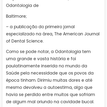
Odontologia de
Baltimore;
– a publicação do primeiro jornal
especializado na área, The American Journal
of Dental Science.
Como se pode notar, a Odontologia tem
uma grande e vasta história e foi
paulatinamente inserida no mundo da
Saúde pela necessidade que os povos da
época tinham. Dirimiu muitas dores e até
mesmo devolveu a autoestima, algo que
havia se perdido entre muitos que sofriam
de algum mal oriundo na cavidade bucal.