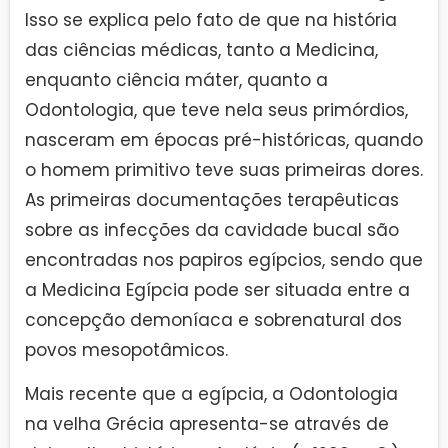
Isso se explica pelo fato de que na história
das ciências médicas, tanto a Medicina,
enquanto ciência máter, quanto a
Odontologia, que teve nela seus primórdios,
nasceram em épocas pré-históricas, quando
o homem primitivo teve suas primeiras dores.
As primeiras documentações terapêuticas
sobre as infecções da cavidade bucal são
encontradas nos papiros egípcios, sendo que
a Medicina Egípcia pode ser situada entre a
concepção demoníaca e sobrenatural dos
povos mesopotâmicos.
Mais recente que a egípcia, a Odontologia
na velha Grécia apresenta-se através de