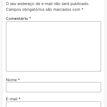
O seu endereço de e-mail não será publicado.
Campos obrigatórios são marcados com
*
Comentário
*
Nome
*
E-mail
*