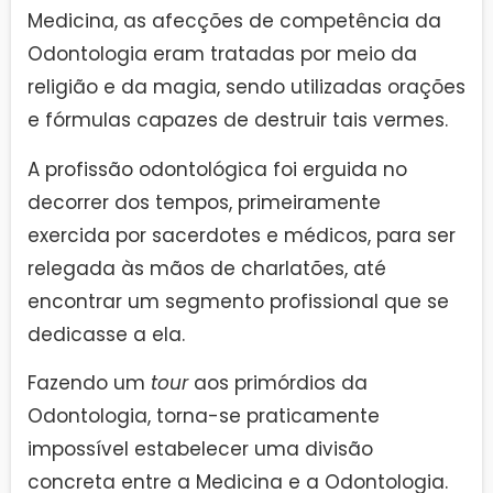
Medicina, as afecções de competência da
Odontologia eram tratadas por meio da
religião e da magia, sendo utilizadas orações
e fórmulas capazes de destruir tais vermes.
A profissão odontológica foi erguida no
decorrer dos tempos, primeiramente
exercida por sacerdotes e médicos, para ser
relegada às mãos de charlatões, até
encontrar um segmento profissional que se
dedicasse a ela.
Fazendo um
tour
aos primórdios da
Odontologia, torna-se praticamente
impossível estabelecer uma divisão
concreta entre a Medicina e a Odontologia.