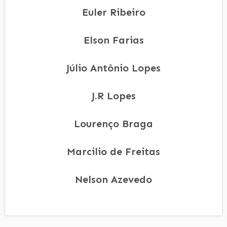
Euler Ribeiro
Elson Farias
Júlio Antônio Lopes
J.R Lopes
Lourenço Braga
Marcilio de Freitas
Nelson Azevedo