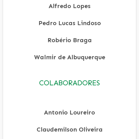
Alfredo Lopes
Pedro Lucas Lindoso
Robério Braga
Walmir de Albuquerque
COLABORADORES
Antonio Loureiro
Claudemilson Oliveira