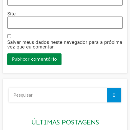
Site
Salvar meus dados neste navegador para a próxima
vez que eu comentar.
ÚLTIMAS POSTAGENS