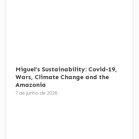
Miguel’s Sustainability: Covid-19,
Wars, Climate Change and the
Amazonia
7 de junho de 2026