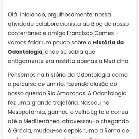
Olá! Iniciando, orgulhosamente, nossa
atividade colaboracionista ao Blog do nosso
conterrâneo e amigo Francisco Gomes –
vamos falar um pouco sobre a
História da
Odontologia
, onde se sabia que
antigamente era restrita apenas a Medicina.
Pensemos na história da Odontologia como
o percurso de um rio, fazendo alusão ao
nosso querido Rio Amazonas. A Odontologia
fez uma grande trajetória. Nasceu na
Mesopotâmia, ganhou o velho Egito e correu
até o Mediterrâneo, atravessou-o chegando
à Grécia, mudou-se depois rumo a Roma de