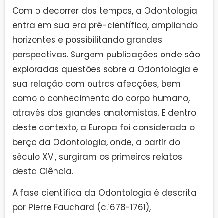
Com o decorrer dos tempos, a Odontologia
entra em sua era pré-científica, ampliando
horizontes e possibilitando grandes
perspectivas. Surgem publicações onde são
exploradas questões sobre a Odontologia e
sua relação com outras afecções, bem
como o conhecimento do corpo humano,
através dos grandes anatomistas. E dentro
deste contexto, a Europa foi considerada o
berço da Odontologia, onde, a partir do
século XVI, surgiram os primeiros relatos
desta Ciência.
A fase científica da Odontologia é descrita
por Pierre Fauchard (c.1678-1761),