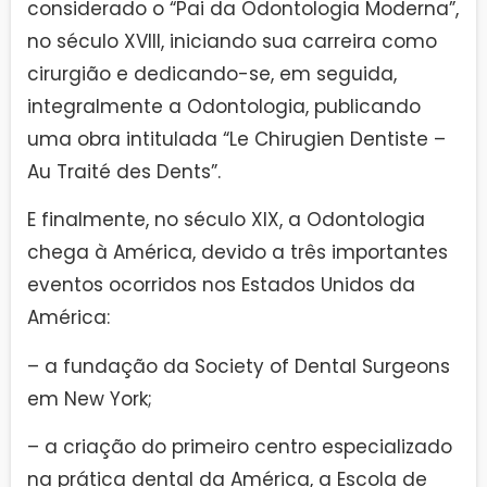
considerado o “Pai da Odontologia Moderna”,
no século XVIII, iniciando sua carreira como
cirurgião e dedicando-se, em seguida,
integralmente a Odontologia, publicando
uma obra intitulada “Le Chirugien Dentiste –
Au Traité des Dents”.
E finalmente, no século XIX, a Odontologia
chega à América, devido a três importantes
eventos ocorridos nos Estados Unidos da
América:
– a fundação da Society of Dental Surgeons
em New York;
– a criação do primeiro centro especializado
na prática dental da América, a Escola de