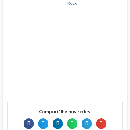
Compartilhe nas redes: