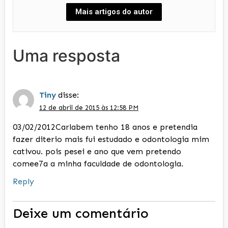
Mais artigos do autor
Uma resposta
Tiny
disse:
12 de abril de 2015 às 12:58 PM
03/02/2012Carlabem tenho 18 anos e pretendia
fazer diterio mais fui estudado e odontologia mim
cativou. pois pesei e ano que vem pretendo
comee7a a minha faculdade de odontologia.
Reply
Deixe um comentário