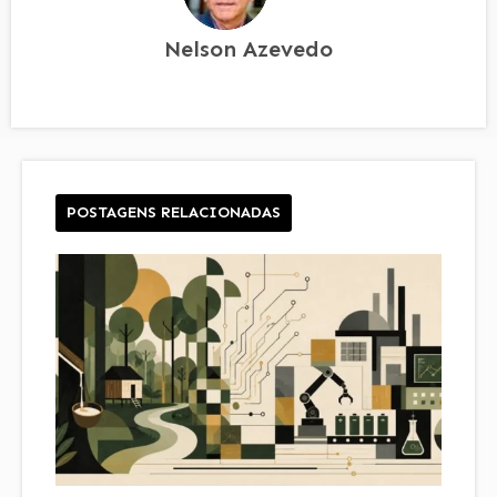
Nelson Azevedo
POSTAGENS RELACIONADAS