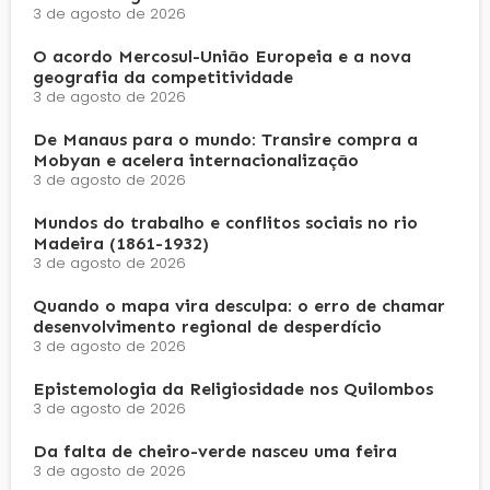
3 de agosto de 2026
O acordo Mercosul-União Europeia e a nova
geografia da competitividade
3 de agosto de 2026
De Manaus para o mundo: Transire compra a
Mobyan e acelera internacionalização
3 de agosto de 2026
Mundos do trabalho e conflitos sociais no rio
Madeira (1861-1932)
3 de agosto de 2026
Quando o mapa vira desculpa: o erro de chamar
desenvolvimento regional de desperdício
3 de agosto de 2026
Epistemologia da Religiosidade nos Quilombos
3 de agosto de 2026
Da falta de cheiro-verde nasceu uma feira
3 de agosto de 2026