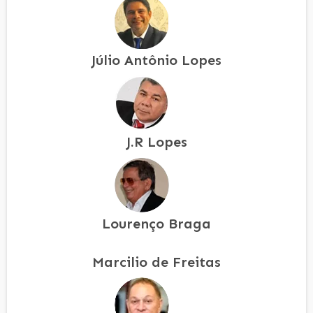
Júlio Antônio Lopes
J.R Lopes
Lourenço Braga
Marcilio de Freitas