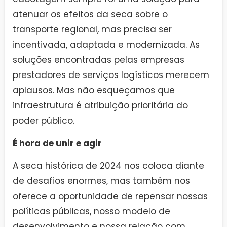
atenuar os efeitos da seca sobre o
transporte regional, mas precisa ser
incentivada, adaptada e modernizada. As
soluções encontradas pelas empresas
prestadores de serviços logísticos merecem
aplausos. Mas não esqueçamos que
infraestrutura é atribuição prioritária do
poder público.
É hora de unir e agir
A seca histórica de 2024 nos coloca diante
de desafios enormes, mas também nos
oferece a oportunidade de repensar nossas
políticas públicas, nosso modelo de
desenvolvimento e nossa relação com