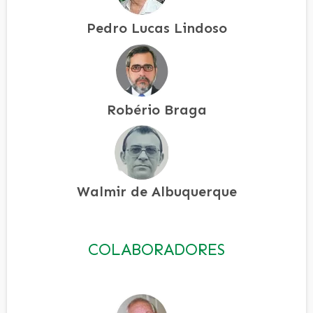
Pedro Lucas Lindoso
Robério Braga
Walmir de Albuquerque
COLABORADORES