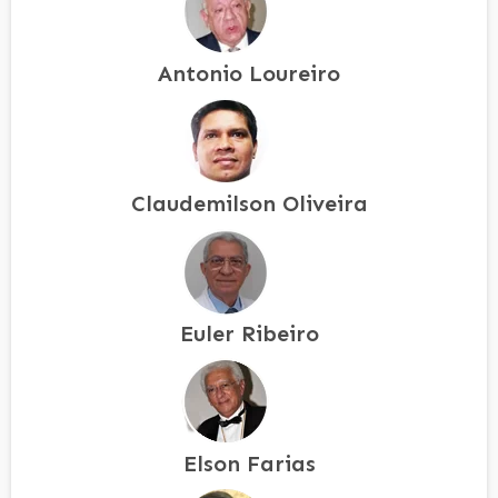
Antonio Loureiro
Claudemilson Oliveira
Euler Ribeiro
Elson Farias