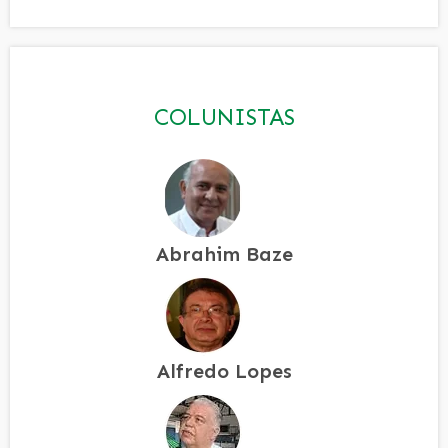
COLUNISTAS
Abrahim Baze
Alfredo Lopes