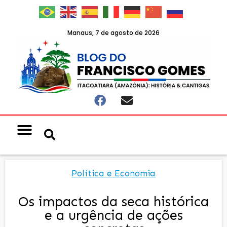
Manaus, 7 de agosto de 2026
Política e Economia
Os impactos da seca histórica
e a urgência de ações