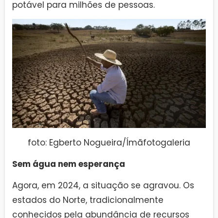
potável para milhões de pessoas.
foto: Egberto Nogueira/Ímãfotogaleria
Sem água nem esperança
Agora, em 2024, a situação se agravou. Os
estados do Norte, tradicionalmente
conhecidos pela abundância de recursos