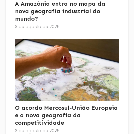
A Amazônia entra no mapa da
nova geografia industrial do
mundo?
3 de agosto de 2026
O acordo Mercosul-União Europeia
e a nova geografia da
competitividade
3 de agosto de 2026