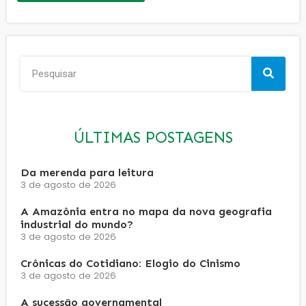
ÚLTIMAS POSTAGENS
Da merenda para leitura
3 de agosto de 2026
A Amazônia entra no mapa da nova geografia
industrial do mundo?
3 de agosto de 2026
Crônicas do Cotidiano: Elogio do Cinismo
3 de agosto de 2026
A sucessão governamental