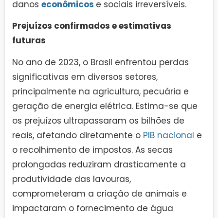
danos
econômicos
e sociais irreversíveis.
Prejuízos confirmados e estimativas
futuras
No ano de 2023, o Brasil enfrentou perdas
significativas em diversos setores,
principalmente na agricultura, pecuária e
geração de energia elétrica. Estima-se que
os prejuízos ultrapassaram os bilhões de
reais, afetando diretamente o
PIB nacional
e
o recolhimento de impostos. As secas
prolongadas reduziram drasticamente a
produtividade das lavouras,
comprometeram a criação de animais e
impactaram o fornecimento de água