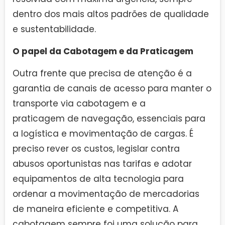
dentro dos mais altos padrões de qualidade
e sustentabilidade.
O papel da Cabotagem e da Praticagem
Outra frente que precisa de atenção é a
garantia de canais de acesso para manter o
transporte via cabotagem e a
praticagem de navegação, essenciais para
a logística e movimentação de cargas. É
preciso rever os custos, legislar contra
abusos oportunistas nas tarifas e adotar
equipamentos de alta tecnologia para
ordenar a movimentação de mercadorias
de maneira eficiente e competitiva. A
cabotagem sempre foi uma solução para