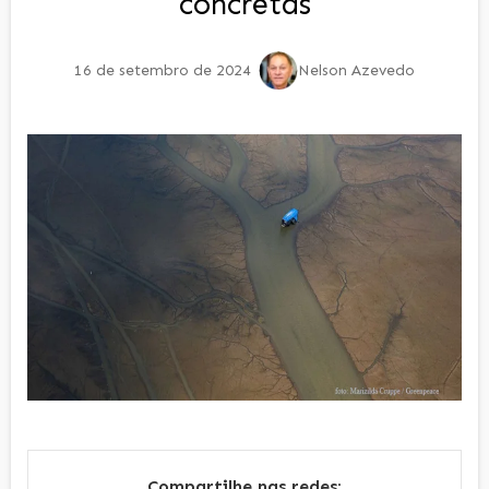
concretas
16 de setembro de 2024
Nelson Azevedo
Compartilhe nas redes: