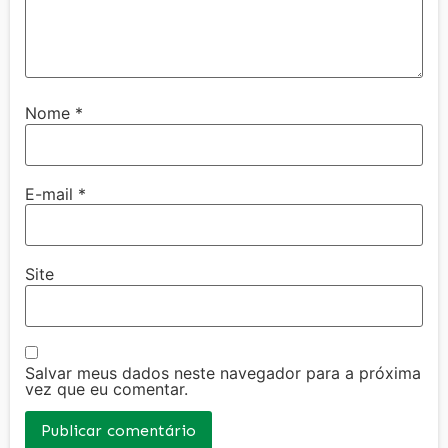
Nome
*
E-mail
*
Site
Salvar meus dados neste navegador para a próxima
vez que eu comentar.