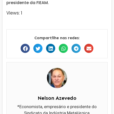
presidente da FIEAM.
Views: 1
Compartilhe nas redes:
Nelson Azevedo
*Economista, empresário e presidente do
Sindicato da Indústria Metalúrgica,