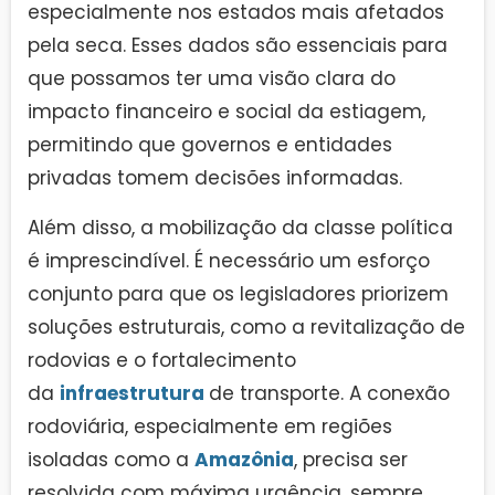
especialmente nos estados mais afetados
pela seca. Esses dados são essenciais para
que possamos ter uma visão clara do
impacto financeiro e social da estiagem,
permitindo que governos e entidades
privadas tomem decisões informadas.
Além disso, a mobilização da classe política
é imprescindível. É necessário um esforço
conjunto para que os legisladores priorizem
soluções estruturais, como a revitalização de
rodovias e o fortalecimento
da
infraestrutura
de transporte. A conexão
rodoviária, especialmente em regiões
isoladas como a
Amazônia
, precisa ser
resolvida com máxima urgência, sempre