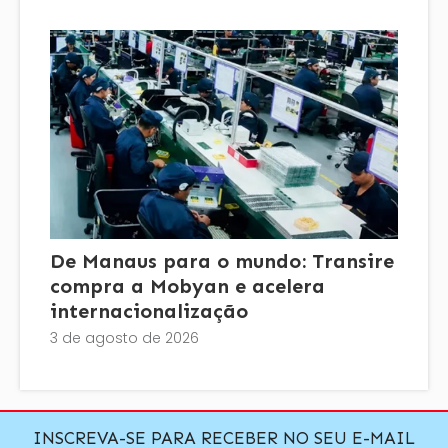
De Manaus para o mundo: Transire
compra a Mobyan e acelera
internacionalização
3 de agosto de 2026
INSCREVA-SE PARA RECEBER NO SEU E-MAIL