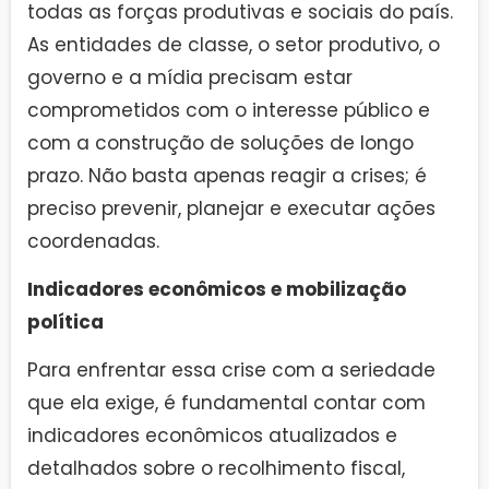
todas as forças produtivas e sociais do país.
As entidades de classe, o setor produtivo, o
governo e a mídia precisam estar
comprometidos com o interesse público e
com a construção de soluções de longo
prazo. Não basta apenas reagir a crises; é
preciso prevenir, planejar e executar ações
coordenadas.
Indicadores econômicos e mobilização
política
Para enfrentar essa crise com a seriedade
que ela exige, é fundamental contar com
indicadores econômicos atualizados e
detalhados sobre o recolhimento fiscal,