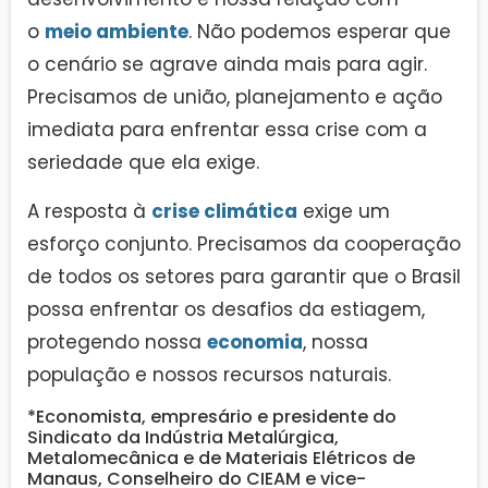
o
meio ambiente
. Não podemos esperar que
o cenário se agrave ainda mais para agir.
Precisamos de união, planejamento e ação
imediata para enfrentar essa crise com a
seriedade que ela exige.
A resposta à
crise climática
exige um
esforço conjunto. Precisamos da cooperação
de todos os setores para garantir que o Brasil
possa enfrentar os desafios da estiagem,
protegendo nossa
economia
, nossa
população e nossos recursos naturais.
*Economista, empresário e presidente do
Sindicato da Indústria Metalúrgica,
Metalomecânica e de Materiais Elétricos de
Manaus, Conselheiro do CIEAM e vice-