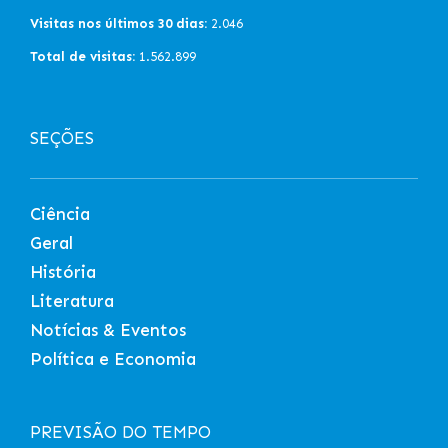
Visitas nos últimos 30 dias:
2.046
Total de visitas:
1.562.899
SEÇÕES
Ciência
Geral
História
Literatura
Notícias & Eventos
Política e Economia
PREVISÃO DO TEMPO