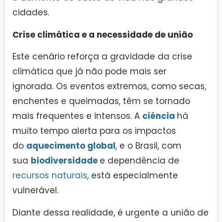
cidades.
Crise climática e a necessidade de união
Este cenário reforça a gravidade da crise
climática que já não pode mais ser
ignorada. Os eventos extremos, como secas,
enchentes e queimadas, têm se tornado
mais frequentes e intensos. A
ciência
há
muito tempo alerta para os impactos
do
aquecimento global
, e o Brasil, com
sua
biodiversidade
e dependência de
recursos naturais
, está especialmente
vulnerável.
Diante dessa realidade, é urgente a união de