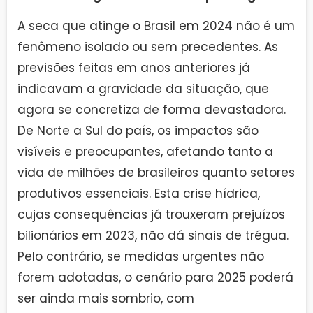
A seca que atinge o Brasil em 2024 não é um
fenômeno isolado ou sem precedentes. As
previsões feitas em anos anteriores já
indicavam a gravidade da situação, que
agora se concretiza de forma devastadora.
De Norte a Sul do país, os impactos são
visíveis e preocupantes, afetando tanto a
vida de milhões de brasileiros quanto setores
produtivos essenciais. Esta crise hídrica,
cujas consequências já trouxeram prejuízos
bilionários em 2023, não dá sinais de trégua.
Pelo contrário, se medidas urgentes não
forem adotadas, o cenário para 2025 poderá
ser ainda mais sombrio, com