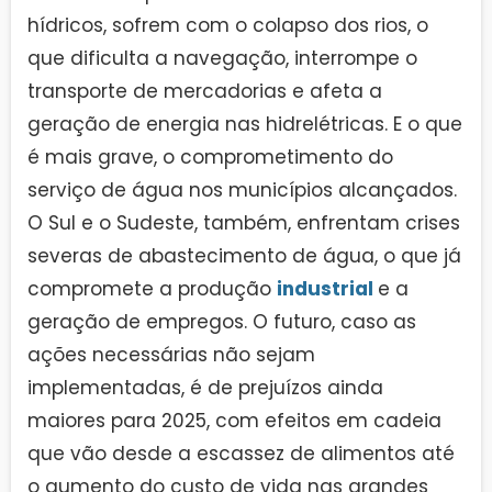
hídricos, sofrem com o colapso dos rios, o
que dificulta a navegação, interrompe o
transporte de mercadorias e afeta a
geração de energia nas hidrelétricas. E o que
é mais grave, o comprometimento do
serviço de água nos municípios alcançados.
O Sul e o Sudeste, também, enfrentam crises
severas de abastecimento de água, o que já
compromete a produção
industrial
e a
geração de empregos. O futuro, caso as
ações necessárias não sejam
implementadas, é de prejuízos ainda
maiores para 2025, com efeitos em cadeia
que vão desde a escassez de alimentos até
o aumento do custo de vida nas grandes