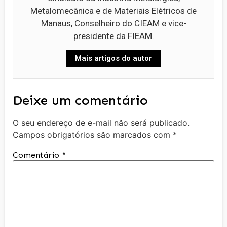
Metalomecânica e de Materiais Elétricos de
Manaus, Conselheiro do CIEAM e vice-
presidente da FIEAM.
Mais artigos do autor
Deixe um comentário
O seu endereço de e-mail não será publicado.
Campos obrigatórios são marcados com
*
Comentário
*