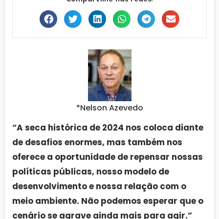
*Nelson Azevedo
“A seca histórica de 2024 nos coloca diante
de desafios enormes, mas também nos
oferece a oportunidade de repensar nossas
políticas públicas, nosso modelo de
desenvolvimento e nossa relação com o
meio ambiente. Não podemos esperar que o
cenário se agrave ainda mais para agir.”