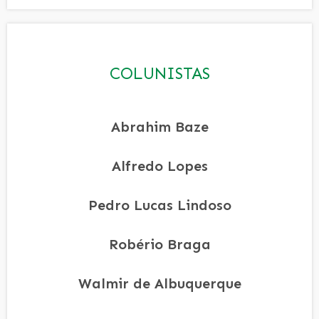
COLUNISTAS
Abrahim Baze
Alfredo Lopes
Pedro Lucas Lindoso
Robério Braga
Walmir de Albuquerque