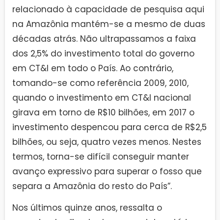
relacionado à capacidade de pesquisa aqui
na Amazônia mantém-se a mesmo de duas
décadas atrás. Não ultrapassamos a faixa
dos 2,5% do investimento total do governo
em CT&I em todo o País. Ao contrário,
tomando-se como referência 2009, 2010,
quando o investimento em CT&I nacional
girava em torno de R$10 bilhões, em 2017 o
investimento despencou para cerca de R$2,5
bilhões, ou seja, quatro vezes menos. Nestes
termos, torna-se difícil conseguir manter
avanço expressivo para superar o fosso que
separa a Amazônia do resto do País”.
Nos últimos quinze anos, ressalta o