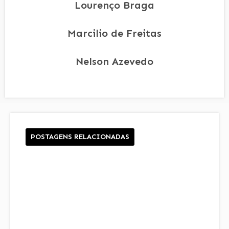
Lourenço Braga
Marcilio de Freitas
Nelson Azevedo
POSTAGENS RELACIONADAS