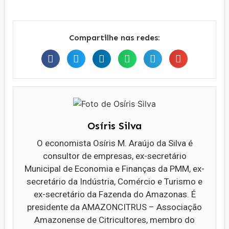
Compartilhe nas redes:
Osíris Silva
O economista Osíris M. Araújo da Silva é
consultor de empresas, ex-secretário
Municipal de Economia e Finanças da PMM, ex-
secretário da Indústria, Comércio e Turismo e
ex-secretário da Fazenda do Amazonas. É
presidente da AMAZONCITRUS – Associação
Amazonense de Citricultores, membro do