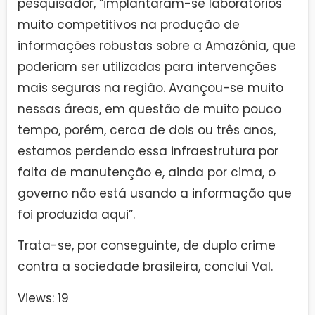
pesquisador, “implantaram-se laboratórios
muito competitivos na produção de
informações robustas sobre a Amazônia, que
poderiam ser utilizadas para intervenções
mais seguras na região. Avançou-se muito
nessas áreas, em questão de muito pouco
tempo, porém, cerca de dois ou três anos,
estamos perdendo essa infraestrutura por
falta de manutenção e, ainda por cima, o
governo não está usando a informação que
foi produzida aqui”.
Trata-se, por conseguinte, de duplo crime
contra a sociedade brasileira, conclui Val.
Views: 19