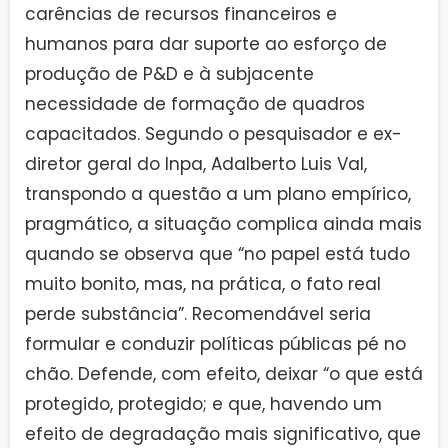
carências de recursos financeiros e
humanos para dar suporte ao esforço de
produção de P&D e à subjacente
necessidade de formação de quadros
capacitados. Segundo o pesquisador e ex-
diretor geral do Inpa, Adalberto Luis Val,
transpondo a questão a um plano empírico,
pragmático, a situação complica ainda mais
quando se observa que “no papel está tudo
muito bonito, mas, na prática, o fato real
perde substância”. Recomendável seria
formular e conduzir políticas públicas pé no
chão. Defende, com efeito, deixar “o que está
protegido, protegido; e que, havendo um
efeito de degradação mais significativo, que