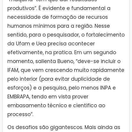
produtivos”. É evidente e fundamental a
necessidade de formação de recursos
humanos mínimos para a região. Nesse
sentido, para o pesquisador, o fortalecimento
da Ufam e Uea precisa acontecer
efetivamente, na pratica. Em um segundo
momento, salienta Bueno, “deve-se incluir o
IFAM, que vem crescendo muito rapidamente
pelo interior (para evitar duplicidade de
esforços) e a pesquisa, pelo menos INPA e
EMBRAPA, tendo em vista prover
embasamento técnico e cientifico ao
processo”.
Os desafios são gigantescos. Mais ainda as