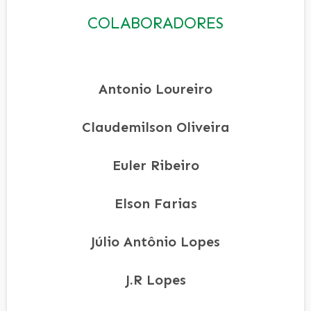
COLABORADORES
Antonio Loureiro
Claudemilson Oliveira
Euler Ribeiro
Elson Farias
Júlio Antônio Lopes
J.R Lopes