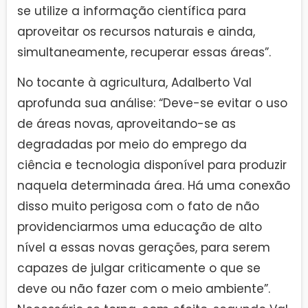
se utilize a informação científica para
aproveitar os recursos naturais e ainda,
simultaneamente, recuperar essas áreas”.
No tocante à agricultura, Adalberto Val
aprofunda sua análise: “Deve-se evitar o uso
de áreas novas, aproveitando-se as
degradadas por meio do emprego da
ciência e tecnologia disponível para produzir
naquela determinada área. Há uma conexão
disso muito perigosa com o fato de não
providenciarmos uma educação de alto
nível a essas novas gerações, para serem
capazes de julgar criticamente o que se
deve ou não fazer com o meio ambiente”.