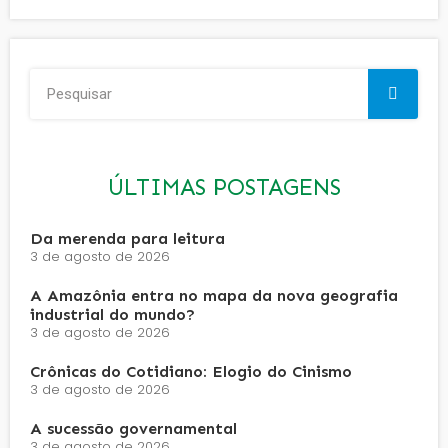
ÚLTIMAS POSTAGENS
Da merenda para leitura
3 de agosto de 2026
A Amazônia entra no mapa da nova geografia
industrial do mundo?
3 de agosto de 2026
Crônicas do Cotidiano: Elogio do Cinismo
3 de agosto de 2026
A sucessão governamental
3 de agosto de 2026