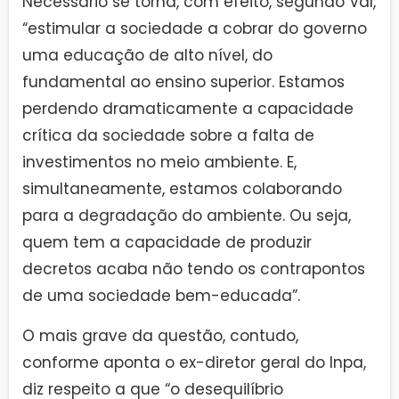
Necessário se torna, com efeito, segundo Val,
“estimular a sociedade a cobrar do governo
uma educação de alto nível, do
fundamental ao ensino superior. Estamos
perdendo dramaticamente a capacidade
crítica da sociedade sobre a falta de
investimentos no meio ambiente. E,
simultaneamente, estamos colaborando
para a degradação do ambiente. Ou seja,
quem tem a capacidade de produzir
decretos acaba não tendo os contrapontos
de uma sociedade bem-educada”.
O mais grave da questão, contudo,
conforme aponta o ex-diretor geral do Inpa,
diz respeito a que “o desequilíbrio