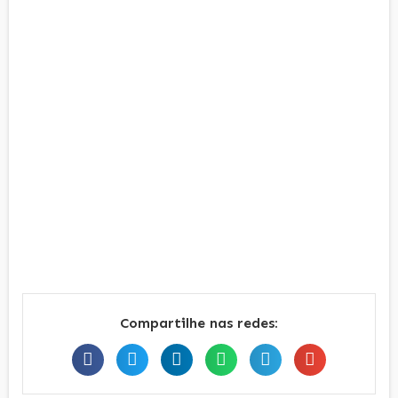
Compartilhe nas redes: