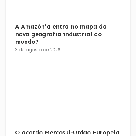
A Amazônia entra no mapa da
nova geografia industrial do
mundo?
3 de agosto de 2026
O acordo Mercosul-União Europeia