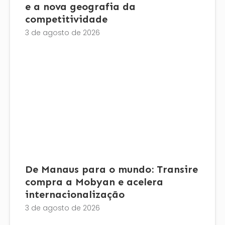
e a nova geografia da
competitividade
3 de agosto de 2026
De Manaus para o mundo: Transire
compra a Mobyan e acelera
internacionalização
3 de agosto de 2026