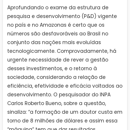
Aprofundando o exame da estrutura de
pesquisa e desenvolvimento (P&D) vigente
no país e no Amazonas é certo que os
números são desfavoráveis ao Brasil no
conjunto das nações mais evoluídas
tecnologicamente. Comprovadamente, há
urgente necessidade de rever a gestão
desses investimentos, e o retorno à
sociedade, considerando a relação de
eficiência, efetividade e eficácia voltados ao
desenvolvimento. O pesquisador do INPA
Carlos Roberto Bueno, sobre a questão,
sinaliza: “a formação de um doutor custa em
torno de 8 milhões de dólares e assim essa
“máquina” tem que dar resultados