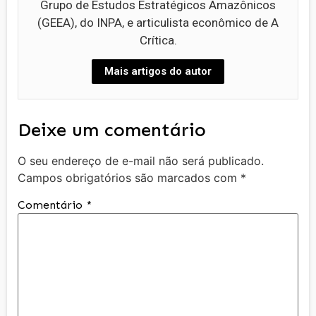
Grupo de Estudos Estratégicos Amazônicos
(GEEA), do INPA, e articulista econômico de A
Crítica.
Mais artigos do autor
Deixe um comentário
O seu endereço de e-mail não será publicado.
Campos obrigatórios são marcados com
*
Comentário
*