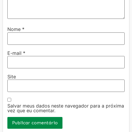
Nome
*
E-mail
*
Site
Salvar meus dados neste navegador para a próxima
vez que eu comentar.