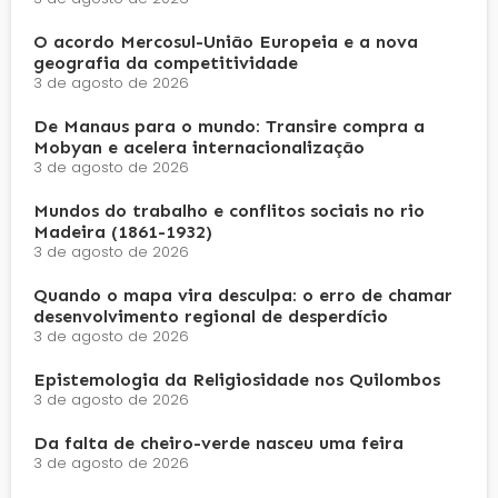
O acordo Mercosul-União Europeia e a nova
geografia da competitividade
3 de agosto de 2026
De Manaus para o mundo: Transire compra a
Mobyan e acelera internacionalização
3 de agosto de 2026
Mundos do trabalho e conflitos sociais no rio
Madeira (1861-1932)
3 de agosto de 2026
Quando o mapa vira desculpa: o erro de chamar
desenvolvimento regional de desperdício
3 de agosto de 2026
Epistemologia da Religiosidade nos Quilombos
3 de agosto de 2026
Da falta de cheiro-verde nasceu uma feira
3 de agosto de 2026