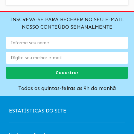
INSCREVA-SE PARA RECEBER NO SEU E-MAIL
NOSSO CONTEÚDO SEMANALMENTE
Cadastrar
Todas as quintas-feiras as 9h da manhã
ESTATÍSTICAS DO SITE