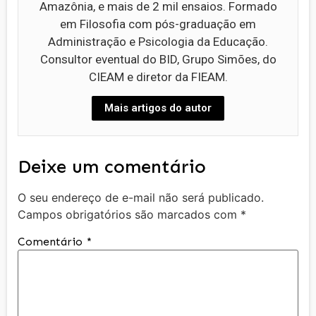
Amazônia, e mais de 2 mil ensaios. Formado
em Filosofia com pós-graduação em
Administração e Psicologia da Educação.
Consultor eventual do BID, Grupo Simões, do
CIEAM e diretor da FIEAM.
Mais artigos do autor
Deixe um comentário
O seu endereço de e-mail não será publicado.
Campos obrigatórios são marcados com
*
Comentário
*