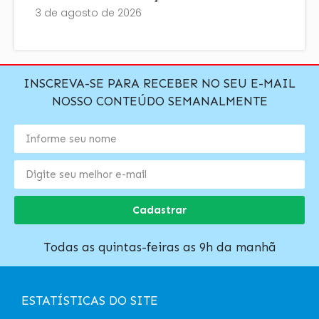
3 de agosto de 2026
INSCREVA-SE PARA RECEBER NO SEU E-MAIL
NOSSO CONTEÚDO SEMANALMENTE
Cadastrar
Todas as quintas-feiras as 9h da manhã
ESTATÍSTICAS DO SITE