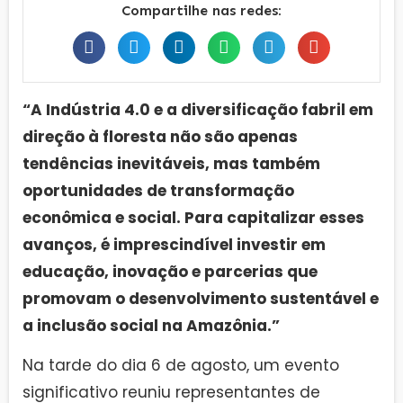
Compartilhe nas redes:
“A Indústria 4.0 e a diversificação fabril em
direção à floresta não são apenas
tendências inevitáveis, mas também
oportunidades de transformação
econômica e social. Para capitalizar esses
avanços, é imprescindível investir em
educação, inovação e parcerias que
promovam o desenvolvimento sustentável e
a inclusão social na Amazônia.”
Na tarde do dia 6 de agosto, um evento
significativo reuniu representantes de