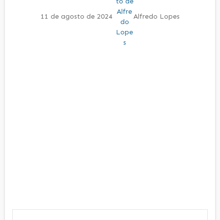
11 de agosto de 2024
Alfredo Lopes