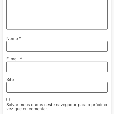
Nome
*
E-mail
*
Site
Salvar meus dados neste navegador para a próxima
vez que eu comentar.