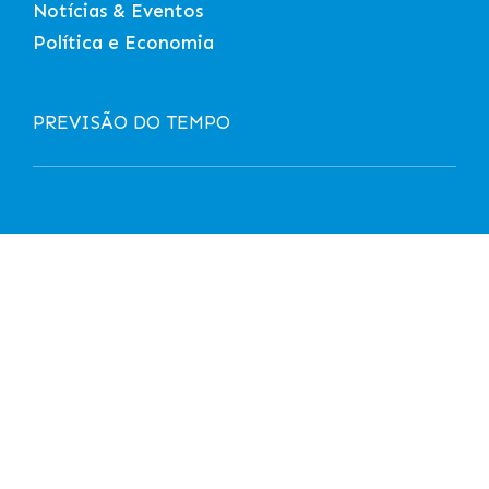
Notícias & Eventos
Política e Economia
PREVISÃO DO TEMPO