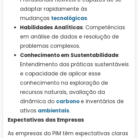
adaptar rapidamente às
mudanças
tecnológicas
.
Habilidades Analíticas
: Competências
em análise de dados e resolução de
problemas complexos.
Conhecimento em Sustentabilidade
:
Entendimento das práticas sustentáveis
e capacidade de aplicar esse
conhecimento na exploração de
recursos naturais, avaliação da
dinâmica do
carbono
e inventários de
ativos
ambientais
.
Expectativas das Empresas
As empresas do PIM têm expectativas claras