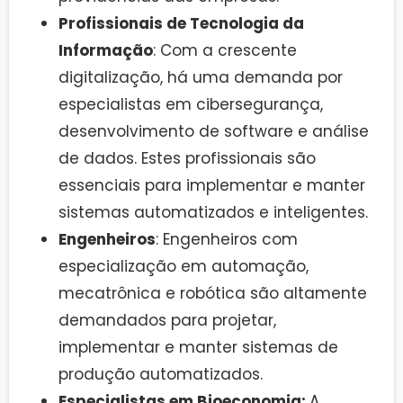
Profissionais de Tecnologia da
Informação
: Com a crescente
digitalização, há uma demanda por
especialistas em cibersegurança,
desenvolvimento de software e análise
de dados. Estes profissionais são
essenciais para implementar e manter
sistemas automatizados e inteligentes.
Engenheiros
: Engenheiros com
especialização em automação,
mecatrônica e robótica são altamente
demandados para projetar,
implementar e manter sistemas de
produção automatizados.
Especialistas em Bioeconomia:
A