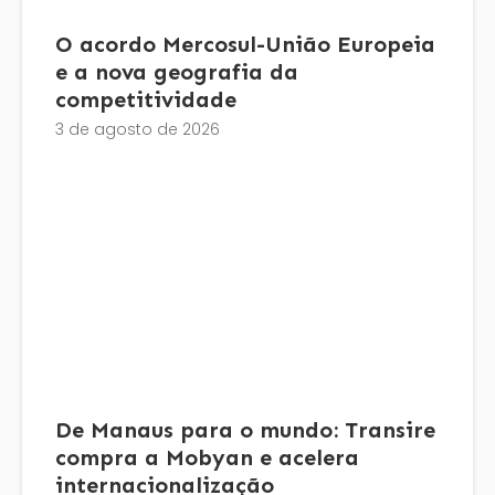
O acordo Mercosul-União Europeia
e a nova geografia da
competitividade
3 de agosto de 2026
De Manaus para o mundo: Transire
compra a Mobyan e acelera
internacionalização