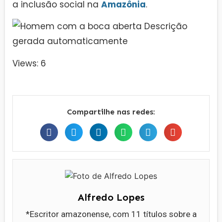
a inclusão social na
Amazônia
.
Views: 6
Compartilhe nas redes:
Alfredo Lopes
*Escritor amazonense, com 11 títulos sobre a