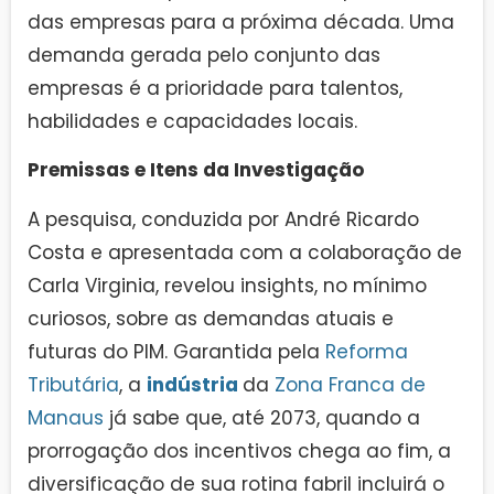
das empresas para a próxima década. Uma
demanda gerada pelo conjunto das
empresas é a prioridade para talentos,
habilidades e capacidades locais.
Premissas e Itens da Investigação
A pesquisa, conduzida por André Ricardo
Costa e apresentada com a colaboração de
Carla Virginia, revelou insights, no mínimo
curiosos, sobre as demandas atuais e
futuras do PIM. Garantida pela
Reforma
Tributária
, a
indústria
da
Zona Franca de
Manaus
já sabe que, até 2073, quando a
prorrogação dos incentivos chega ao fim, a
diversificação de sua rotina fabril incluirá o