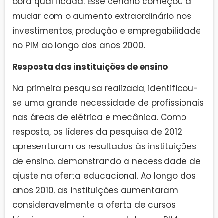
obra qualificada. Esse cenário começou a
mudar com o aumento extraordinário nos
investimentos, produção e empregabilidade
no PIM ao longo dos anos 2000.
Resposta das instituições de ensino
Na primeira pesquisa realizada, identificou-
se uma grande necessidade de profissionais
nas áreas de elétrica e mecânica. Como
resposta, os líderes da pesquisa de 2012
apresentaram os resultados às instituições
de ensino, demonstrando a necessidade de
ajuste na oferta educacional. Ao longo dos
anos 2010, as instituições aumentaram
consideravelmente a oferta de cursos