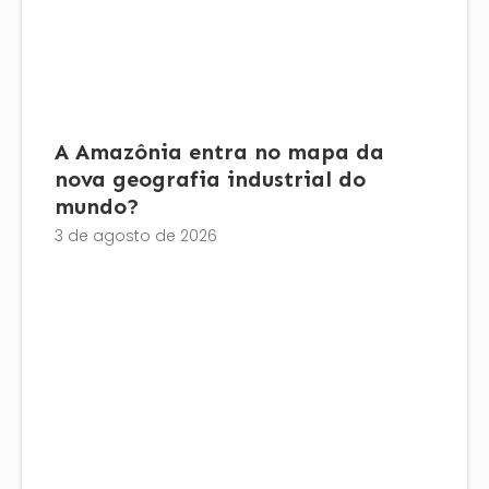
A Amazônia entra no mapa da
nova geografia industrial do
mundo?
3 de agosto de 2026