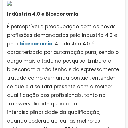
Indústria 4.0 e Bioeconomia
É perceptível a preocupação com as novas
profissões demandadas pela Indústria 4.0 e
pela
bioeconomia
. A Indústria 4.0 é
caracterizada por automação pura, sendo o
cargo mais citado na pesquisa. Embora a
bioeconomia não tenha sido expressamente
tratada como demanda pontual, entende-
se que ela se fará presente com a melhor
qualificação dos profissionais, tanto na
transversalidade quanto na
interdisciplinaridade da qualificação,
quando poderão aplicar as melhores