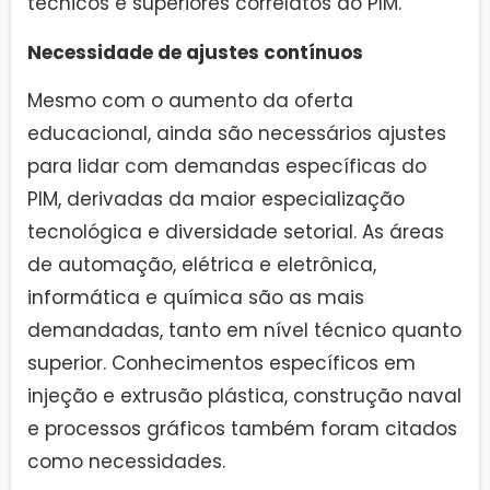
técnicos e superiores correlatos ao PIM.
Necessidade de ajustes contínuos
Mesmo com o aumento da oferta
educacional, ainda são necessários ajustes
para lidar com demandas específicas do
PIM, derivadas da maior especialização
tecnológica e diversidade setorial. As áreas
de automação, elétrica e eletrônica,
informática e química são as mais
demandadas, tanto em nível técnico quanto
superior. Conhecimentos específicos em
injeção e extrusão plástica, construção naval
e processos gráficos também foram citados
como necessidades.