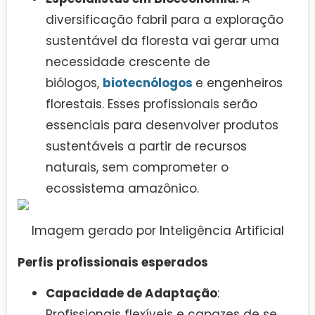
diversificação fabril para a exploração
sustentável da floresta vai gerar uma
necessidade crescente de
biólogos,
biotecnólogos
e engenheiros
florestais. Esses profissionais serão
essenciais para desenvolver produtos
sustentáveis a partir de recursos
naturais, sem comprometer o
ecossistema amazônico.
Imagem gerado por Inteligência Artificial
Perfis profissionais esperados
Capacidade de Adaptação
:
Profissionais flexíveis e capazes de se