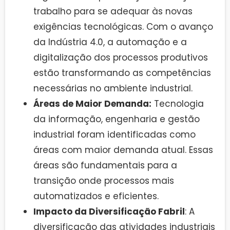
trabalho para se adequar às novas
exigências tecnológicas. Com o avanço
da Indústria 4.0, a automação e a
digitalização dos processos produtivos
estão transformando as competências
necessárias no ambiente industrial.
Áreas de Maior Demanda:
Tecnologia
da informação, engenharia e gestão
industrial foram identificadas como
áreas com maior demanda atual. Essas
áreas são fundamentais para a
transição onde processos mais
automatizados e eficientes.
Impacto da Diversificação Fabril
: A
diversificação das atividades industriais