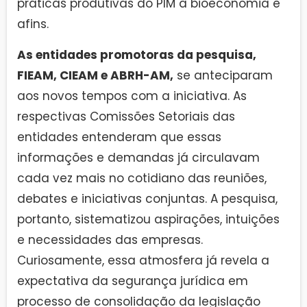
práticas produtivas do PIM à bioeconomia e
afins.
As entidades promotoras da pesquisa,
FIEAM, CIEAM e ABRH-AM,
se anteciparam
aos novos tempos com a iniciativa. As
respectivas Comissões Setoriais das
entidades entenderam que essas
informações e demandas já circulavam
cada vez mais no cotidiano das reuniões,
debates e iniciativas conjuntas. A pesquisa,
portanto, sistematizou aspirações, intuições
e necessidades das empresas.
Curiosamente, essa atmosfera já revela a
expectativa da segurança jurídica em
processo de consolidação da legislação