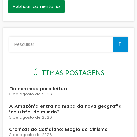
ÚLTIMAS POSTAGENS
Da merenda para leitura
3 de agosto de 2026
A Amazônia entra no mapa da nova geografia
industrial do mundo?
3 de agosto de 2026
Crônicas do Cotidiano: Elogio do Cinismo
3 de agosto de 2026