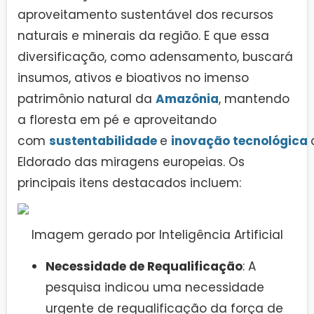
aproveitamento sustentável dos recursos
naturais e minerais da região. E que essa
diversificação, como adensamento, buscará
insumos, ativos e bioativos no imenso
patrimônio natural da
Amazônia
, mantendo
a floresta em pé e aproveitando
com
sustentabilidade
e
inovação
tecnológica
Eldorado das miragens europeias. Os
principais itens destacados incluem:
Imagem gerado por Inteligência Artificial
Necessidade de Requalificação
: A
pesquisa indicou uma necessidade
urgente de requalificação da força de