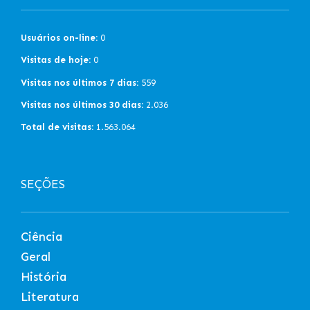
Usuários on-line:
0
Visitas de hoje:
0
Visitas nos últimos 7 dias:
559
Visitas nos últimos 30 dias:
2.036
Total de visitas:
1.563.064
SEÇÕES
Ciência
Geral
História
Literatura