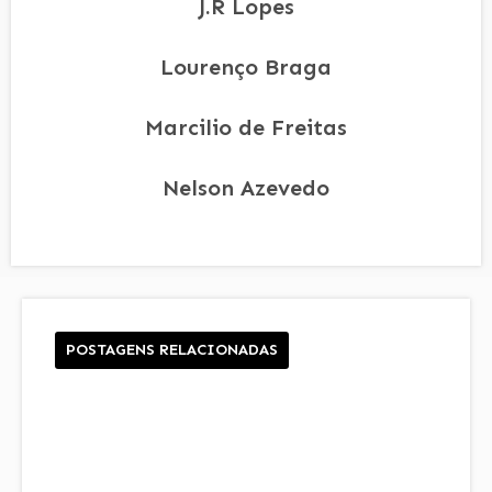
J.R Lopes
Lourenço Braga
Marcilio de Freitas
Nelson Azevedo
POSTAGENS RELACIONADAS