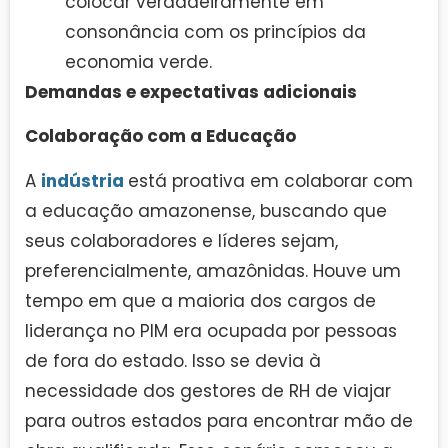
colocar verdadeiramente em
consonância com os princípios da
economia verde.
Demandas e expectativas adicionais
Colaboração com a Educação
A
indústria
está proativa em colaborar com
a educação amazonense, buscando que
seus colaboradores e líderes sejam,
preferencialmente, amazônidas. Houve um
tempo em que a maioria dos cargos de
liderança no PIM era ocupada por pessoas
de fora do estado. Isso se devia à
necessidade dos gestores de RH de viajar
para outros estados para encontrar mão de