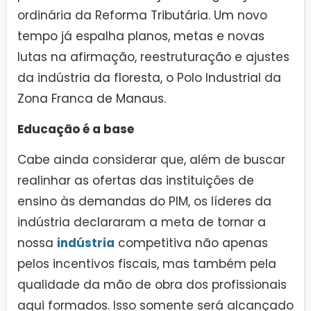
ordinária da Reforma Tributária. Um novo
tempo já espalha planos, metas e novas
lutas na afirmação, reestruturação e ajustes
da indústria da floresta, o Polo Industrial da
Zona Franca de Manaus.
Educação é a base
Cabe ainda considerar que, além de buscar
realinhar as ofertas das instituições de
ensino às demandas do PIM, os líderes da
indústria declararam a meta de tornar a
nossa
indústria
competitiva não apenas
pelos incentivos fiscais, mas também pela
qualidade da mão de obra dos profissionais
aqui formados. Isso somente será alcançado