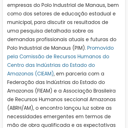
empresas do Polo Industrial de Manaus, bem
como dos setores de educação estadual e
municipal, para discutir os resultados de
uma pesquisa detalhada sobre as
demandas profissionais atuais e futuras do
Polo Industrial de Manaus (PIM).
Promovido
pela Comissão de Recursos Humanos do
Centro das Indústrias do Estado do
Amazonas (CIEAM)
, em parceria com a
Federação das Indústrias do Estado do
Amazonas (FIEAM) e a Associação Brasileira
de Recursos Humanos seccional Amazonas
(ABRH/AM), o encontro lançou luz sobre as
necessidades emergentes em termos de
mão de obra qualificada e as expectativas