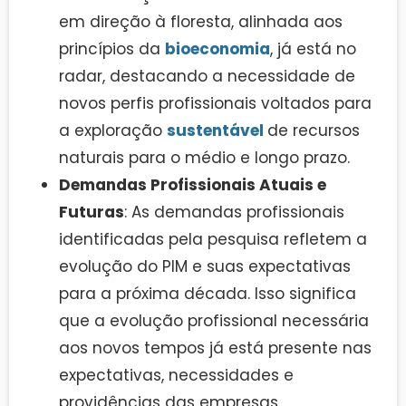
em direção à floresta, alinhada aos
princípios da
bioeconomia
, já está no
radar, destacando a necessidade de
novos perfis profissionais voltados para
a exploração
sustentável
de recursos
naturais para o médio e longo prazo.
Demandas Profissionais Atuais e
Futuras
: As demandas profissionais
identificadas pela pesquisa refletem a
evolução do PIM e suas expectativas
para a próxima década. Isso significa
que a evolução profissional necessária
aos novos tempos já está presente nas
expectativas, necessidades e
providências das empresas.