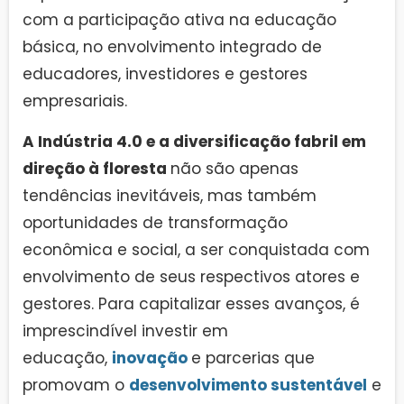
com a participação ativa na educação
básica, no envolvimento integrado de
educadores, investidores e gestores
empresariais.
A Indústria 4.0 e a diversificação fabril em
direção à floresta
não são apenas
tendências inevitáveis, mas também
oportunidades de transformação
econômica e social, a ser conquistada com
envolvimento de seus respectivos atores e
gestores. Para capitalizar esses avanços, é
imprescindível investir em
educação,
inovação
e parcerias que
promovam o
desenvolvimento sustentável
e