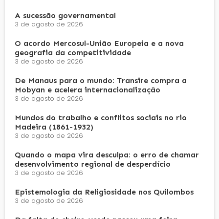
A sucessão governamental
3 de agosto de 2026
O acordo Mercosul-União Europeia e a nova
geografia da competitividade
3 de agosto de 2026
De Manaus para o mundo: Transire compra a
Mobyan e acelera internacionalização
3 de agosto de 2026
Mundos do trabalho e conflitos sociais no rio
Madeira (1861-1932)
3 de agosto de 2026
Quando o mapa vira desculpa: o erro de chamar
desenvolvimento regional de desperdício
3 de agosto de 2026
Epistemologia da Religiosidade nos Quilombos
3 de agosto de 2026