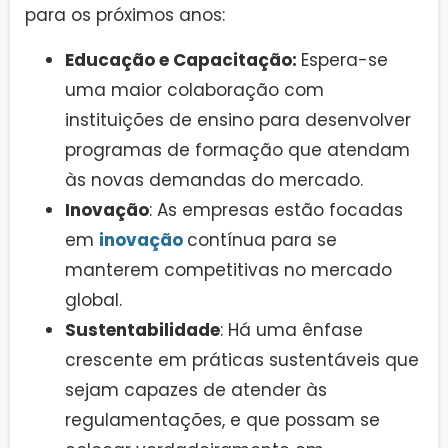
para os próximos anos:
Educação e Capacitação:
Espera-se
uma maior colaboração com
instituições de ensino para desenvolver
programas de formação que atendam
às novas demandas do mercado.
Inovação
: As empresas estão focadas
em
inovação
contínua para se
manterem competitivas no mercado
global.
Sustentabilidade
: Há uma ênfase
crescente em práticas sustentáveis que
sejam capazes de atender às
regulamentações, e que possam se