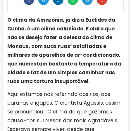
O clima da Amazônia, já dizia Euclides da
Cunha, é um clima caluniado. E claro que
não se deseja fazer a defesa do clima de
Manaus, com suas ruas’ asfaltadas e
milhares de aparelhos de ar-condicionado,
que aumentam bastante a temperatura da
cidade e faz de um simples caminhar nas
ruas uma tortura insuportável.
Aqui estamos nos referindo aos rios, aos
paranás e igapós. O cientista Agassis, assim
se pronunciou: “O clima de que gozamos
causa-nos surpresas das mais agradáveis.
Esperava sempre viver, desde que