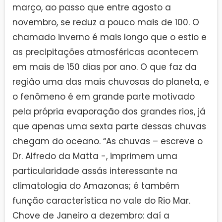
março, ao passo que entre agosto a
novembro, se reduz a pouco mais de 100. O
chamado inverno é mais longo que o estio e
as precipitações atmosféricas acontecem
em mais de 150 dias por ano. O que faz da
região uma das mais chuvosas do planeta, e
o fenômeno é em grande parte motivado
pela própria evaporação dos grandes rios, já
que apenas uma sexta parte dessas chuvas
chegam do oceano. “As chuvas – escreve o
Dr. Alfredo da Matta -, imprimem uma
particularidade assás interessante na
climatologia do Amazonas; é também
função característica no vale do Rio Mar.
Chove de Janeiro a dezembro: daí a