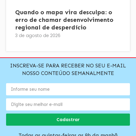
Quando o mapa vira desculpa: o
erro de chamar desenvolvimento
regional de desperdício
3 de agosto de 2026
INSCREVA-SE PARA RECEBER NO SEU E-MAIL
NOSSO CONTEÚDO SEMANALMENTE
Cadastrar
Todas as quintas-feiras as 9h da manhã