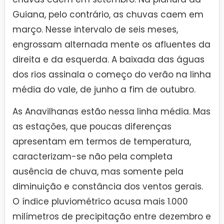
Guiana, pelo contrário, as chuvas caem em
março. Nesse intervalo de seis meses,
engrossam alternada mente os afluentes da
direita e da esquerda. A baixada das águas
dos rios assinala o começo do verão na linha
média do vale, de junho a fim de outubro.
As Anavilhanas estão nessa linha média. Mas
as estações, que poucas diferenças
apresentam em termos de temperatura,
caracterizam-se não pela completa
ausência de chuva, mas somente pela
diminuição e constância dos ventos gerais.
O índice pluviométrico acusa mais 1.000
milímetros de precipitação entre dezembro e