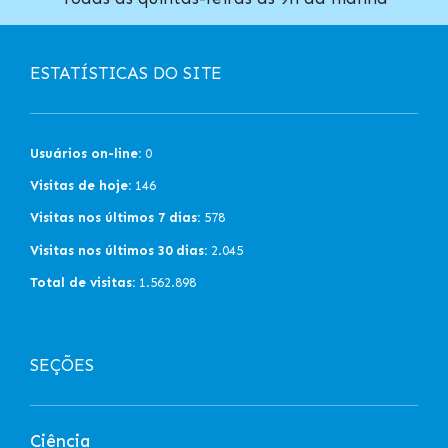
ESTATÍSTICAS DO SITE
Usuários on-line:
0
Visitas de hoje:
146
Visitas nos últimos 7 dias:
578
Visitas nos últimos 30 dias:
2.045
Total de visitas:
1.562.898
SEÇÕES
Ciência