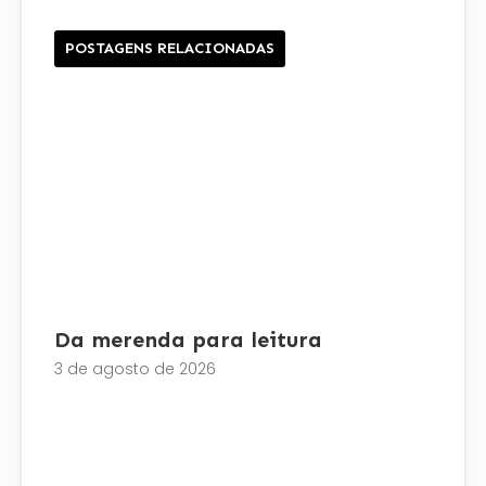
POSTAGENS RELACIONADAS
Da merenda para leitura
3 de agosto de 2026