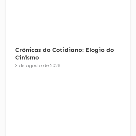
Crônicas do Cotidiano: Elogio do
Cinismo
3 de agosto de 2026