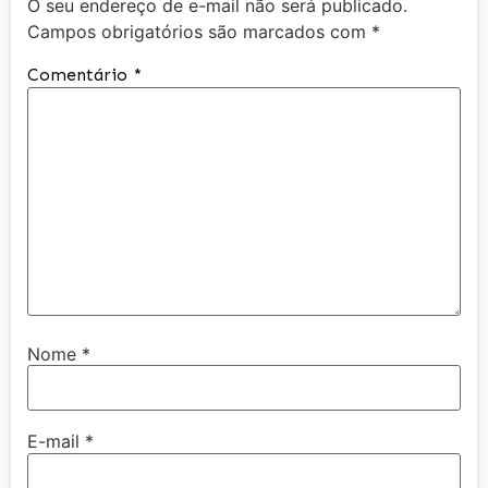
O seu endereço de e-mail não será publicado.
Campos obrigatórios são marcados com
*
Comentário
*
Nome
*
E-mail
*