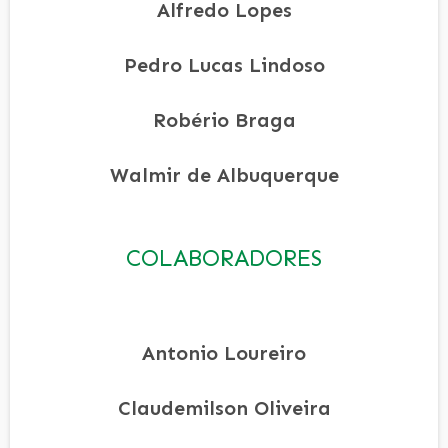
Alfredo Lopes
Pedro Lucas Lindoso
Robério Braga
Walmir de Albuquerque
COLABORADORES
Antonio Loureiro
Claudemilson Oliveira