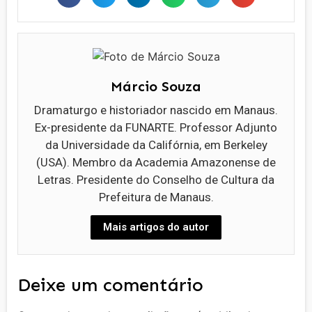
Márcio Souza
Dramaturgo e historiador nascido em Manaus.
Ex-presidente da FUNARTE. Professor Adjunto
da Universidade da Califórnia, em Berkeley
(USA). Membro da Academia Amazonense de
Letras. Presidente do Conselho de Cultura da
Prefeitura de Manaus.
Mais artigos do autor
Deixe um comentário