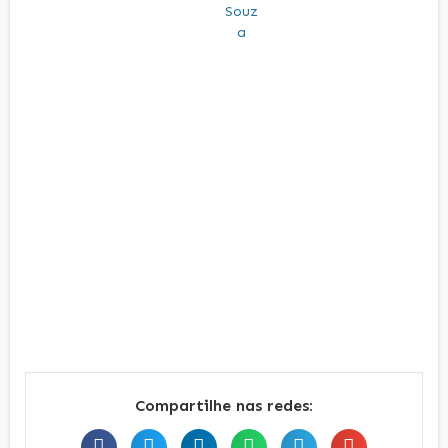
Compartilhe nas redes: