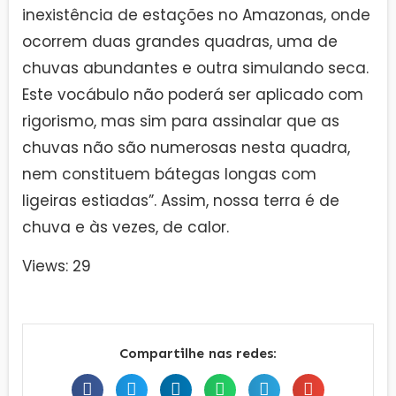
inexistência de estações no Amazonas, onde
ocorrem duas grandes quadras, uma de
chuvas abundantes e outra simulando seca.
Este vocábulo não poderá ser aplicado com
rigorismo, mas sim para assinalar que as
chuvas não são numerosas nesta quadra,
nem constituem bátegas longas com
ligeiras estiadas”. Assim, nossa terra é de
chuva e às vezes, de calor.
Views: 29
Compartilhe nas redes: