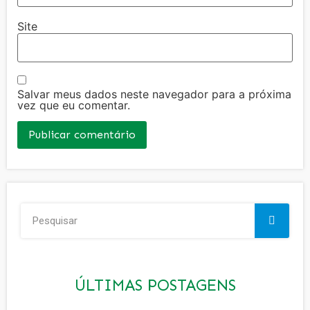
Site
Salvar meus dados neste navegador para a próxima
vez que eu comentar.
ÚLTIMAS POSTAGENS