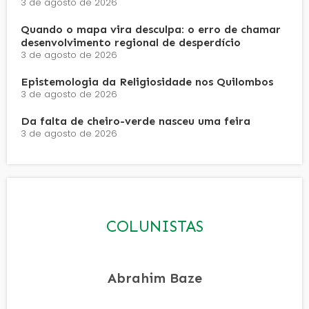
3 de agosto de 2026
Quando o mapa vira desculpa: o erro de chamar
desenvolvimento regional de desperdício
3 de agosto de 2026
Epistemologia da Religiosidade nos Quilombos
3 de agosto de 2026
Da falta de cheiro-verde nasceu uma feira
3 de agosto de 2026
COLUNISTAS
Abrahim Baze