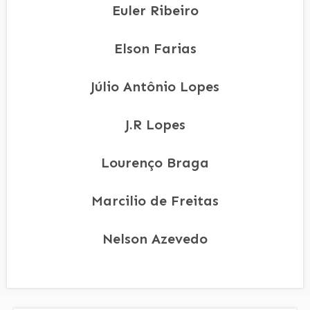
Euler Ribeiro
Elson Farias
Júlio Antônio Lopes
J.R Lopes
Lourenço Braga
Marcilio de Freitas
Nelson Azevedo