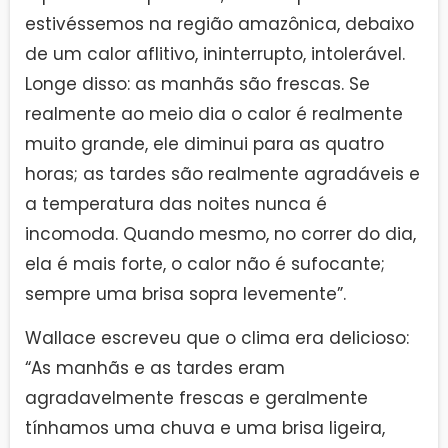
estivéssemos na região amazônica, debaixo
de um calor aflitivo, ininterrupto, intolerável.
Longe disso: as manhãs são frescas. Se
realmente ao meio dia o calor é realmente
muito grande, ele diminui para as quatro
horas; as tardes são realmente agradáveis e
a temperatura das noites nunca é
incomoda. Quando mesmo, no correr do dia,
ela é mais forte, o calor não é sufocante;
sempre uma brisa sopra levemente”.
Wallace escreveu que o clima era delicioso:
“As manhãs e as tardes eram
agradavelmente frescas e geralmente
tínhamos uma chuva e uma brisa ligeira,