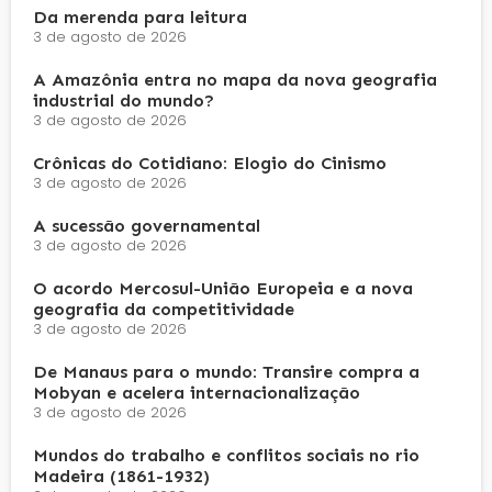
Da merenda para leitura
3 de agosto de 2026
A Amazônia entra no mapa da nova geografia
industrial do mundo?
3 de agosto de 2026
Crônicas do Cotidiano: Elogio do Cinismo
3 de agosto de 2026
A sucessão governamental
3 de agosto de 2026
O acordo Mercosul-União Europeia e a nova
geografia da competitividade
3 de agosto de 2026
De Manaus para o mundo: Transire compra a
Mobyan e acelera internacionalização
3 de agosto de 2026
Mundos do trabalho e conflitos sociais no rio
Madeira (1861-1932)