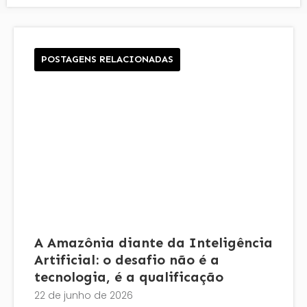
POSTAGENS RELACIONADAS
A Amazônia diante da Inteligência
Artificial: o desafio não é a
tecnologia, é a qualificação
22 de junho de 2026