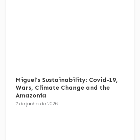
Miguel’s Sustainability: Covid-19,
Wars, Climate Change and the
Amazonia
7 de junho de 2026