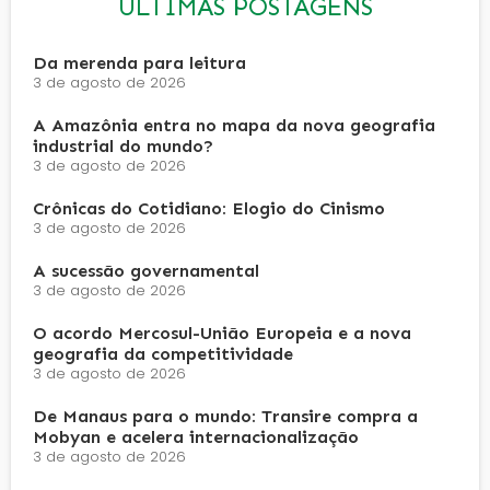
ÚLTIMAS POSTAGENS
Da merenda para leitura
3 de agosto de 2026
A Amazônia entra no mapa da nova geografia
industrial do mundo?
3 de agosto de 2026
Crônicas do Cotidiano: Elogio do Cinismo
3 de agosto de 2026
A sucessão governamental
3 de agosto de 2026
O acordo Mercosul-União Europeia e a nova
geografia da competitividade
3 de agosto de 2026
De Manaus para o mundo: Transire compra a
Mobyan e acelera internacionalização
3 de agosto de 2026