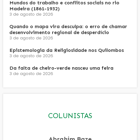
Mundos do trabalho e conflitos sociais no rio
Madeira (1861-1932)
3 de agosto de 2026
Quando o mapa vira desculpa: o erro de chamar
desenvolvimento regional de desperdício
3 de agosto de 2026
Epistemologia da Religiosidade nos Quilombos
3 de agosto de 2026
Da falta de cheiro-verde nasceu uma feira
3 de agosto de 2026
COLUNISTAS
Abrahim Baze