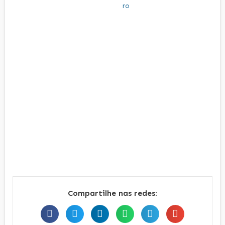
Compartilhe nas redes: