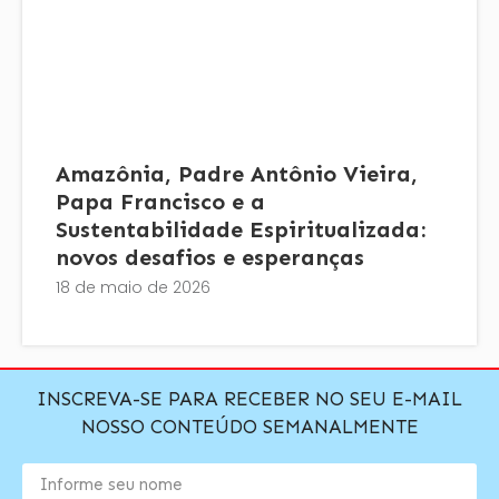
Amazônia, Padre Antônio Vieira,
Papa Francisco e a
Sustentabilidade Espiritualizada:
novos desafios e esperanças
18 de maio de 2026
INSCREVA-SE PARA RECEBER NO SEU E-MAIL
NOSSO CONTEÚDO SEMANALMENTE