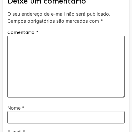
Deixe um comentário
O seu endereço de e-mail não será publicado.
Campos obrigatórios são marcados com
*
Comentário
*
Nome
*
E-mail
*