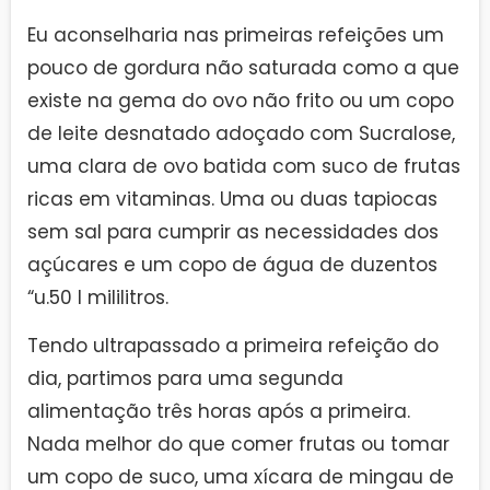
Eu aconselharia nas primeiras refeições um
pouco de gordura não saturada como a que
existe na gema do ovo não frito ou um copo
de leite desnatado adoçado com Sucralose,
uma clara de ovo batida com suco de frutas
ricas em vitaminas. Uma ou duas tapiocas
sem sal para cumprir as necessidades dos
açúcares e um copo de água de duzentos
“u.50 I mililitros.
Tendo ultrapassado a primeira refeição do
dia, partimos para uma segunda
alimentação três horas após a primeira.
Nada melhor do que comer frutas ou tomar
um copo de suco, uma xícara de mingau de