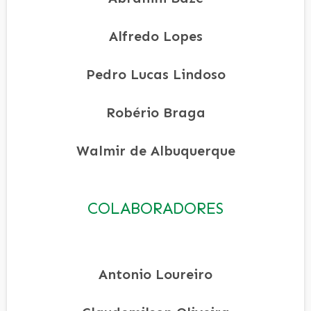
Alfredo Lopes
Pedro Lucas Lindoso
Robério Braga
Walmir de Albuquerque
COLABORADORES
Antonio Loureiro