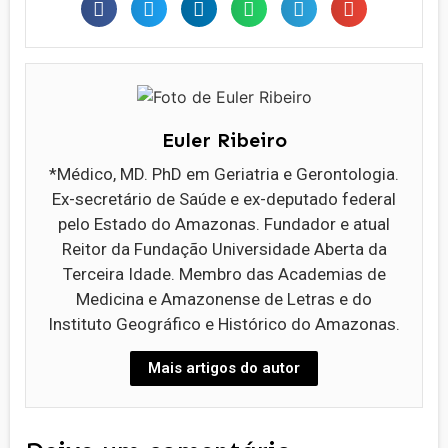
Euler Ribeiro
*Médico, MD. PhD em Geriatria e Gerontologia.
Ex-secretário de Saúde e ex-deputado federal
pelo Estado do Amazonas. Fundador e atual
Reitor da Fundação Universidade Aberta da
Terceira Idade. Membro das Academias de
Medicina e Amazonense de Letras e do
Instituto Geográfico e Histórico do Amazonas.
Mais artigos do autor