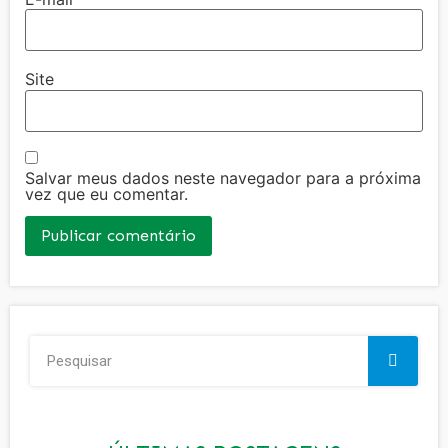
Site
Salvar meus dados neste navegador para a próxima
vez que eu comentar.