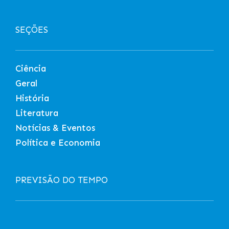
SEÇÕES
Ciência
Geral
História
Literatura
Notícias & Eventos
Política e Economia
PREVISÃO DO TEMPO