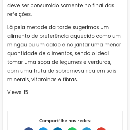
deve ser consumido somente no final das
refeições.
Lá pela metade da tarde sugerimos um
alimento de preferência aquecido como um
mingau ou um caldo e no jantar uma menor
quantidade de alimentos, sendo o ideal
tomar uma sopa de legumes e verduras,
com uma fruta de sobremesa rica em sais
minerais, vitaminas e fibras.
Views: 15
Compartilhe nas redes: