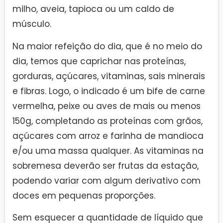
milho, aveia, tapioca ou um caldo de
músculo.
Na maior refeição do dia, que é no meio do
dia, temos que caprichar nas proteínas,
gorduras, açúcares, vitaminas, sais minerais
e fibras. Logo, o indicado é um bife de carne
vermelha, peixe ou aves de mais ou menos
150g, completando as proteínas com grãos,
açúcares com arroz e farinha de mandioca
e/ou uma massa qualquer. As vitaminas na
sobremesa deverão ser frutas da estação,
podendo variar com algum derivativo com
doces em pequenas proporções.
Sem esquecer a quantidade de líquido que