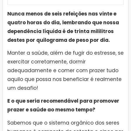
Nunca menos de seis refeições nas vinte e
quatro horas do dia, lembrando que nossa
dependência líquida é de trinta mililitros
destes por quilograma de peso por dia.
Manter a saúde, além de fugir do estresse, se
exercitar corretamente, dormir
adequadamente e comer com prazer tudo
aquilo que possa nos beneficiar é realmente
um desafio!
E o que seria recomendável para promover
prazer e saúde ao mesmo tempo?
Sabemos que o sistema orgânico dos seres