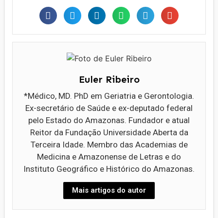
Euler Ribeiro
*Médico, MD. PhD em Geriatria e Gerontologia.
Ex-secretário de Saúde e ex-deputado federal
pelo Estado do Amazonas. Fundador e atual
Reitor da Fundação Universidade Aberta da
Terceira Idade. Membro das Academias de
Medicina e Amazonense de Letras e do
Instituto Geográfico e Histórico do Amazonas.
Mais artigos do autor