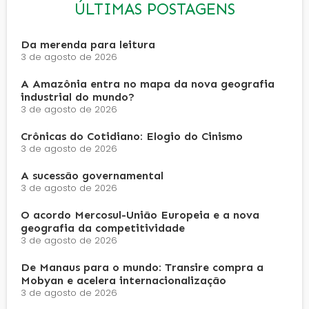
ÚLTIMAS POSTAGENS
Da merenda para leitura
3 de agosto de 2026
A Amazônia entra no mapa da nova geografia
industrial do mundo?
3 de agosto de 2026
Crônicas do Cotidiano: Elogio do Cinismo
3 de agosto de 2026
A sucessão governamental
3 de agosto de 2026
O acordo Mercosul-União Europeia e a nova
geografia da competitividade
3 de agosto de 2026
De Manaus para o mundo: Transire compra a
Mobyan e acelera internacionalização
3 de agosto de 2026