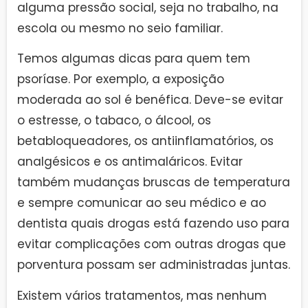
alguma pressão social, seja no trabalho, na
escola ou mesmo no seio familiar.
Temos algumas dicas para quem tem
psoríase. Por exemplo, a exposição
moderada ao sol é benéfica. Deve-se evitar
o estresse, o tabaco, o álcool, os
betabloqueadores, os antiinflamatórios, os
analgésicos e os antimaláricos. Evitar
também mudanças bruscas de temperatura
e sempre comunicar ao seu médico e ao
dentista quais drogas está fazendo uso para
evitar complicações com outras drogas que
porventura possam ser administradas juntas.
Existem vários tratamentos, mas nenhum