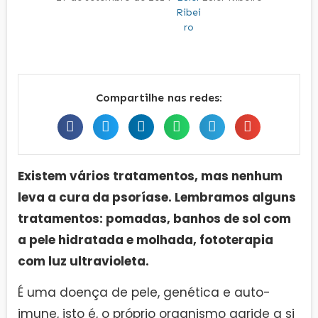
Compartilhe nas redes:
Existem vários tratamentos, mas nenhum
leva a cura da psoríase. Lembramos alguns
tratamentos: pomadas, banhos de sol com
a pele hidratada e molhada, fototerapia
com luz ultravioleta.
É uma doença de pele, genética e auto-
imune, isto é, o próprio organismo agride a si