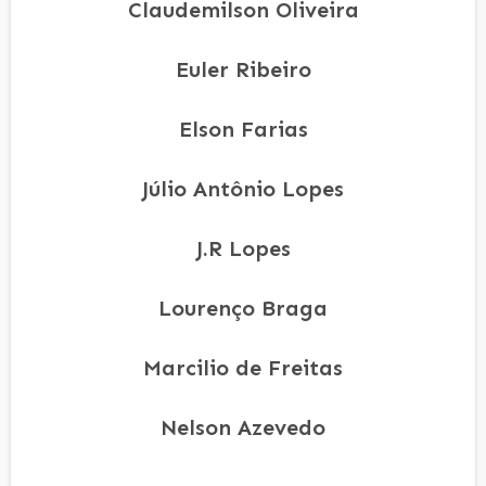
Claudemilson Oliveira
Euler Ribeiro
Elson Farias
Júlio Antônio Lopes
J.R Lopes
Lourenço Braga
Marcilio de Freitas
Nelson Azevedo