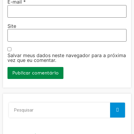
E-mail
*
Site
Salvar meus dados neste navegador para a próxima
vez que eu comentar.