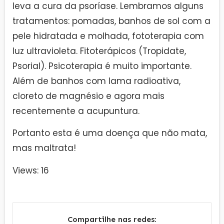
leva a cura da psoríase. Lembramos alguns
tratamentos: pomadas, banhos de sol com a
pele hidratada e molhada, fototerapia com
luz ultravioleta. Fitoterápicos (Tropidate,
Psorial). Psicoterapia é muito importante.
Além de banhos com lama radioativa,
cloreto de magnésio e agora mais
recentemente a acupuntura.
Portanto esta é uma doença que não mata,
mas maltrata!
Views: 16
Compartilhe nas redes: