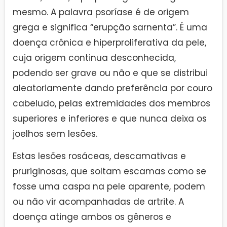
mesmo. A palavra psoríase é de origem
grega e significa “erupção sarnenta”. É uma
doença crônica e hiperproliferativa da pele,
cuja origem continua desconhecida,
podendo ser grave ou não e que se distribui
aleatoriamente dando preferência por couro
cabeludo, pelas extremidades dos membros
superiores e inferiores e que nunca deixa os
joelhos sem lesões.
Estas lesões rosáceas, descamativas e
pruriginosas, que soltam escamas como se
fosse uma caspa na pele aparente, podem
ou não vir acompanhadas de artrite. A
doença atinge ambos os gêneros e