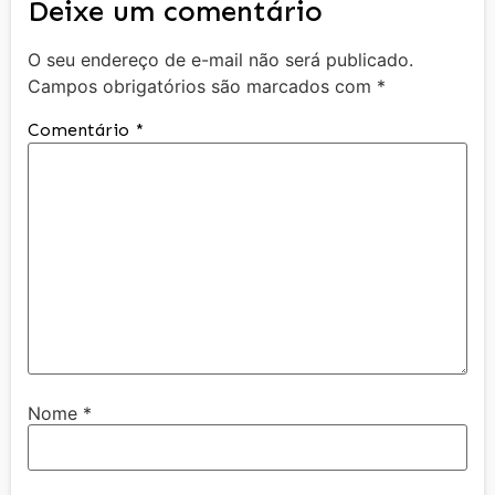
Deixe um comentário
O seu endereço de e-mail não será publicado.
Campos obrigatórios são marcados com
*
Comentário
*
Nome
*