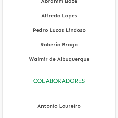
Abrahim Baze
Alfredo Lopes
Pedro Lucas Lindoso
Robério Braga
Walmir de Albuquerque
COLABORADORES
Antonio Loureiro