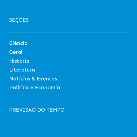
SEÇÕES
Ciência
Geral
História
Literatura
Notícias & Eventos
Política e Economia
PREVISÃO DO TEMPO