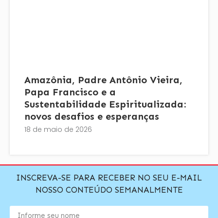
Amazônia, Padre Antônio Vieira,
Papa Francisco e a
Sustentabilidade Espiritualizada:
novos desafios e esperanças
18 de maio de 2026
INSCREVA-SE PARA RECEBER NO SEU E-MAIL
NOSSO CONTEÚDO SEMANALMENTE