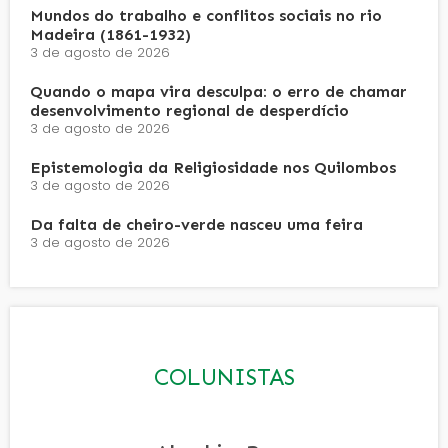
Mundos do trabalho e conflitos sociais no rio
Madeira (1861-1932)
3 de agosto de 2026
Quando o mapa vira desculpa: o erro de chamar
desenvolvimento regional de desperdício
3 de agosto de 2026
Epistemologia da Religiosidade nos Quilombos
3 de agosto de 2026
Da falta de cheiro-verde nasceu uma feira
3 de agosto de 2026
COLUNISTAS