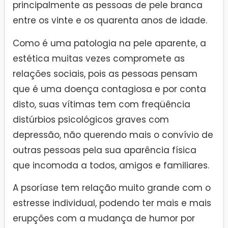
principalmente as pessoas de pele branca
entre os vinte e os quarenta anos de idade.
Como é uma patologia na pele aparente, a
estética muitas vezes compromete as
relações sociais, pois as pessoas pensam
que é uma doença contagiosa e por conta
disto, suas vítimas tem com freqüência
distúrbios psicológicos graves com
depressão, não querendo mais o convívio de
outras pessoas pela sua aparência física
que incomoda a todos, amigos e familiares.
A psoríase tem relação muito grande com o
estresse individual, podendo ter mais e mais
erupções com a mudança de humor por