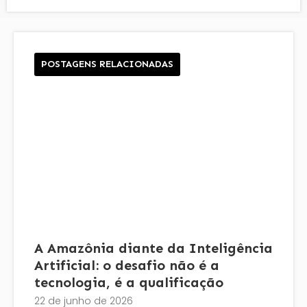
POSTAGENS RELACIONADAS
A Amazônia diante da Inteligência
Artificial: o desafio não é a
tecnologia, é a qualificação
22 de junho de 2026