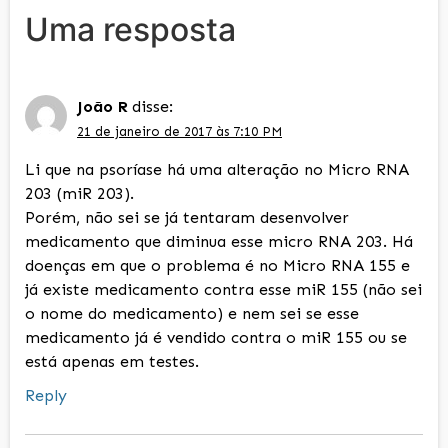
Uma resposta
João R
disse:
21 de janeiro de 2017 às 7:10 PM
Li que na psoríase há uma alteração no Micro RNA
203 (miR 203).
Porém, não sei se já tentaram desenvolver
medicamento que diminua esse micro RNA 203. Há
doenças em que o problema é no Micro RNA 155 e
já existe medicamento contra esse miR 155 (não sei
o nome do medicamento) e nem sei se esse
medicamento já é vendido contra o miR 155 ou se
está apenas em testes.
Reply