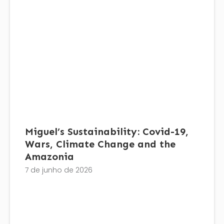
Miguel’s Sustainability: Covid-19,
Wars, Climate Change and the
Amazonia
7 de junho de 2026