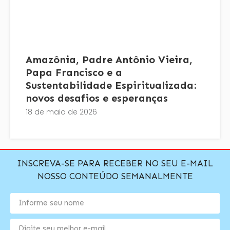
Amazônia, Padre Antônio Vieira,
Papa Francisco e a
Sustentabilidade Espiritualizada:
novos desafios e esperanças
18 de maio de 2026
INSCREVA-SE PARA RECEBER NO SEU E-MAIL
NOSSO CONTEÚDO SEMANALMENTE