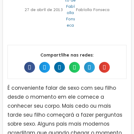
27 de abril de 2013
Fabiolla Fonseca
Compartilhe nas redes:
É conveniente falar de sexo com seu filho
desde o momento em ele comece a
conhecer seu corpo. Mais cedo ou mais
tarde seu filho começará a fazer perguntas
sobre sexo. Alguns pais mais modernos
acreditam que quando chegar o momento,