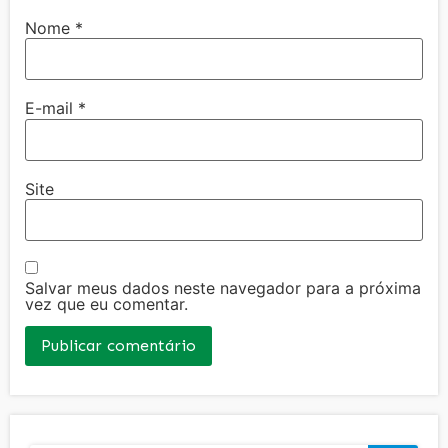
Nome
*
E-mail
*
Site
Salvar meus dados neste navegador para a próxima
vez que eu comentar.