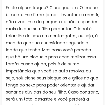
Existe algum truque? Claro que sim. O truque
é manter-se firme, jamais inventar ou mentir,
não evadir-se da pergunta, e não responder
mais do que seu filho perguntar. O ideal é
falar-lhe de sexo em conta-gotas, ou seja, à
medida que sua curiosidade segundo a
idade que tenha. Mas caso você perceba
que há um bloqueio para coce realizar essa
tarefa, busco ajuda, pois é de suma
importância que você se auto resolva, ou
seja, solucione seus bloqueios e grilos no que
tange ao sexo para poder orientar e ajudar
sanar as dúvidas do seu filho. Caso contrário,
será um total desastre e você perderá a