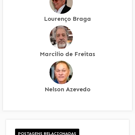
Lourenço Braga
Marcilio de Freitas
Nelson Azevedo
POSTAGENS RELACIONADAS