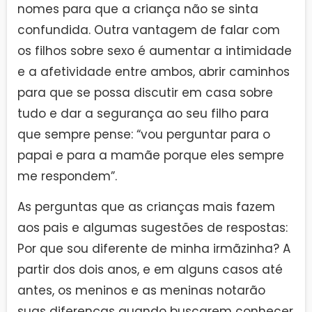
nomes para que a criança não se sinta
confundida. Outra vantagem de falar com
os filhos sobre sexo é aumentar a intimidade
e a afetividade entre ambos, abrir caminhos
para que se possa discutir em casa sobre
tudo e dar a segurança ao seu filho para
que sempre pense: “vou perguntar para o
papai e para a mamãe porque eles sempre
me respondem”.
As perguntas que as crianças mais fazem
aos pais e algumas sugestões de respostas:
Por que sou diferente de minha irmãzinha? A
partir dos dois anos, e em alguns casos até
antes, os meninos e as meninas notarão
suas diferenças quando buscarem conhecer