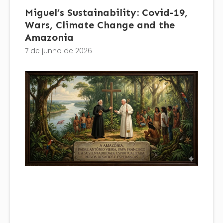
Miguel’s Sustainability: Covid-19,
Wars, Climate Change and the
Amazonia
7 de junho de 2026