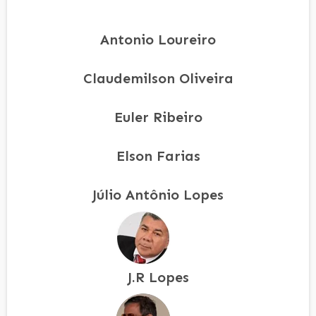
Antonio Loureiro
Claudemilson Oliveira
Euler Ribeiro
Elson Farias
Júlio Antônio Lopes
J.R Lopes