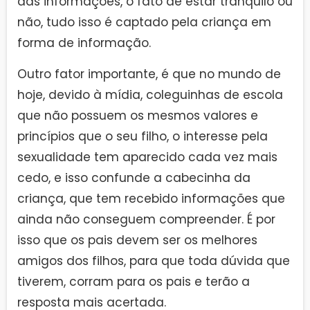
das informações, o fato de estar tranquilo ou
não, tudo isso é captado pela criança em
forma de informação.
Outro fator importante, é que no mundo de
hoje, devido à mídia, coleguinhas de escola
que não possuem os mesmos valores e
princípios que o seu filho, o interesse pela
sexualidade tem aparecido cada vez mais
cedo, e isso confunde a cabecinha da
criança, que tem recebido informações que
ainda não conseguem compreender. É por
isso que os pais devem ser os melhores
amigos dos filhos, para que toda dúvida que
tiverem, corram para os pais e terão a
resposta mais acertada.