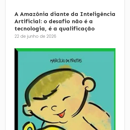
A Amazônia diante da Inteligência
Artificial: o desafio não é a
tecnologia, é a qualificação
22 de junho de 2026