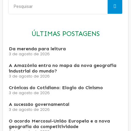
ÚLTIMAS POSTAGENS
Da merenda para leitura
3 de agosto de 2026
A Amazônia entra no mapa da nova geografia
industrial do mundo?
3 de agosto de 2026
Crônicas do Cotidiano: Elogio do Cinismo
3 de agosto de 2026
A sucessão governamental
3 de agosto de 2026
O acordo Mercosul-União Europeia e a nova
geografia da competitividade