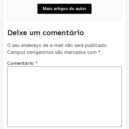
Mais artigos do autor
Deixe um comentário
O seu endereço de e-mail não será publicado.
Campos obrigatórios são marcados com
*
Comentário
*