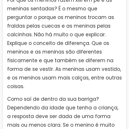
meninas sentadas? É o mesmo que
perguntar o porque os meninos trocam as
fraldas pelas cuecas e as meninas pelas
calcinhas. Não há muito o que explicar.
Explique o conceito de diferença. Que os
meninos e as meninas são diferentes
fisicamente e que também se diferem na
forma de se vestir. As meninas usam vestido,
e os meninos usam mais calças, entre outras
coisas.
Como saí de dentro da sua barriga?
Dependendo da idade que tenha a criança,
a resposta deve ser dada de uma forma
mais ou menos clara. Se o menino é muito