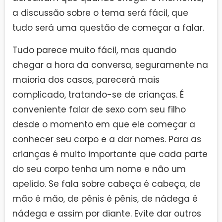
a discussão sobre o tema será fácil, que
tudo será uma questão de começar a falar.
Tudo parece muito fácil, mas quando
chegar a hora da conversa, seguramente na
maioria dos casos, parecerá mais
complicado, tratando-se de crianças. É
conveniente falar de sexo com seu filho
desde o momento em que ele começar a
conhecer seu corpo e a dar nomes. Para as
crianças é muito importante que cada parte
do seu corpo tenha um nome e não um
apelido. Se fala sobre cabeça é cabeça, de
mão é mão, de pênis é pênis, de nádega é
nádega e assim por diante. Evite dar outros