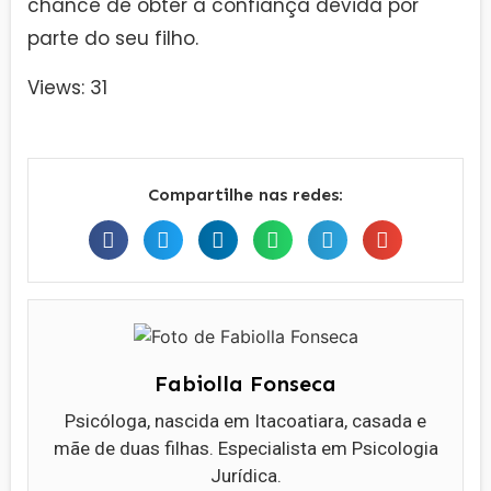
chance de obter a confiança devida por
parte do seu filho.
Views: 31
Compartilhe nas redes:
Fabiolla Fonseca
Psicóloga, nascida em Itacoatiara, casada e
mãe de duas filhas. Especialista em Psicologia
Jurídica.