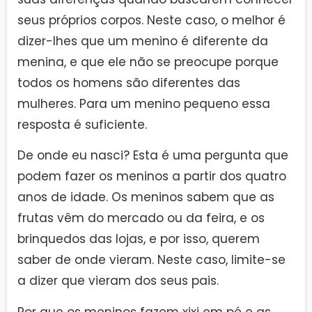
seus próprios corpos. Neste caso, o melhor é
dizer-lhes que um menino é diferente da
menina, e que ele não se preocupe porque
todos os homens são diferentes das
mulheres. Para um menino pequeno essa
resposta é suficiente.
De onde eu nasci? Esta é uma pergunta que
podem fazer os meninos a partir dos quatro
anos de idade. Os meninos sabem que as
frutas vêm do mercado ou da feira, e os
brinquedos das lojas, e por isso, querem
saber de onde vieram. Neste caso, limite-se
a dizer que vieram dos seus pais.
Por que os meninos fazem xixi em pé e as