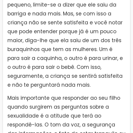
pequeno, limite-se a dizer que ele saiu da
barriga e nada mais. Mas, se com isso a
criança não se sente satisfeita e você notar
que pode entender porque já é um pouco
maior, diga-lhe que ela saiu de um dos três
buraquinhos que tem as mulheres. Um é
para sair a caquinha, o outro é para urinar, e
o outro é para sair o bebê. Com isso,
seguramente, a criança se sentirá satisfeita
e não te perguntará nada mais.
Mais importante que responder ao seu filho
quando surgirem as perguntas sobre a
sexualidade é a atitude que terá ao
respondê-las. O tom da voz, a segurança