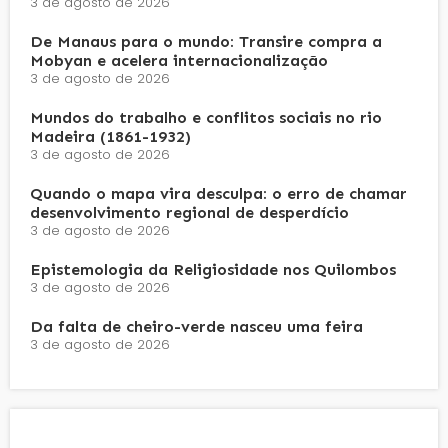
3 de agosto de 2026
De Manaus para o mundo: Transire compra a
Mobyan e acelera internacionalização
3 de agosto de 2026
Mundos do trabalho e conflitos sociais no rio
Madeira (1861-1932)
3 de agosto de 2026
Quando o mapa vira desculpa: o erro de chamar
desenvolvimento regional de desperdício
3 de agosto de 2026
Epistemologia da Religiosidade nos Quilombos
3 de agosto de 2026
Da falta de cheiro-verde nasceu uma feira
3 de agosto de 2026