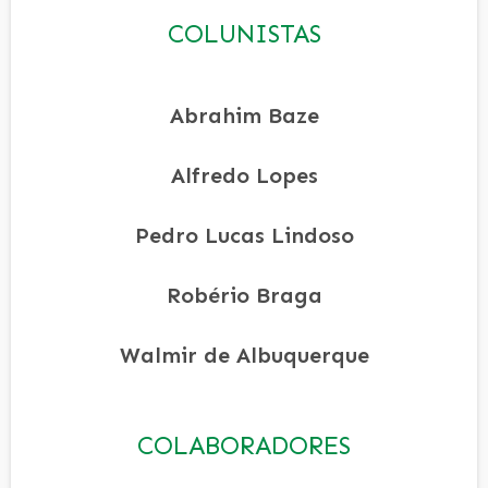
COLUNISTAS
Abrahim Baze
Alfredo Lopes
Pedro Lucas Lindoso
Robério Braga
Walmir de Albuquerque
COLABORADORES