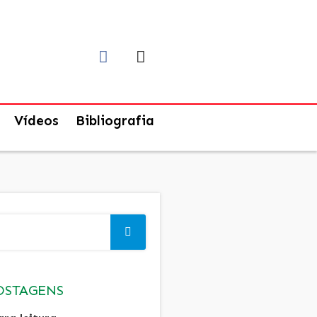
Vídeos
Bibliografia
OSTAGENS