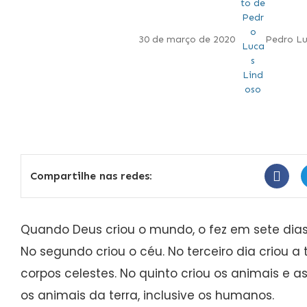
30 de março de 2020
Pedro Lu
Compartilhe nas redes:
Quando Deus criou o mundo, o fez em sete dias. 
No segundo criou o céu. No terceiro dia criou a 
corpos celestes. No quinto criou os animais e a
os animais da terra, inclusive os humanos.