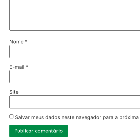
Nome
*
E-mail
*
Site
Salvar meus dados neste navegador para a próxima