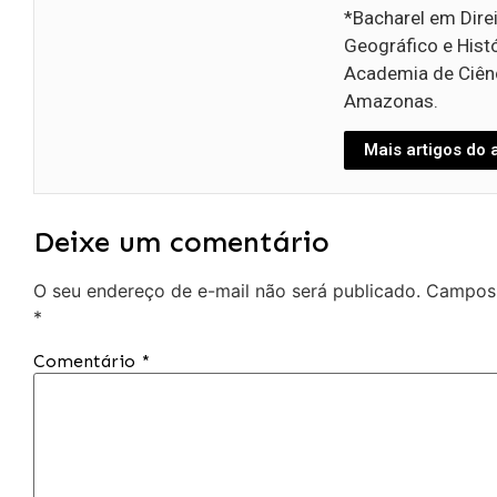
*Bacharel em Dire
Geográfico e Hist
Academia de Ciênc
Amazonas.
Mais artigos do 
Deixe um comentário
O seu endereço de e-mail não será publicado.
Campos 
*
Comentário
*