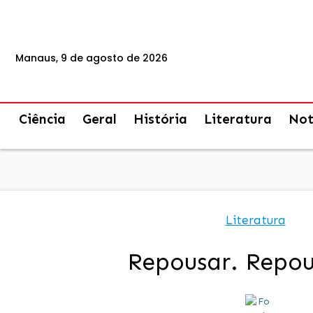
Manaus, 9 de agosto de 2026
Ciência
Geral
História
Literatura
Not
Literatura
Repousar. Repo