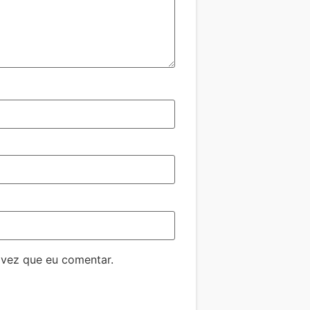
 vez que eu comentar.