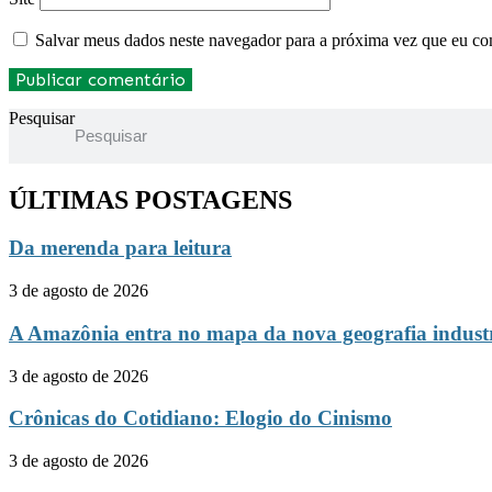
Salvar meus dados neste navegador para a próxima vez que eu co
Pesquisar
ÚLTIMAS POSTAGENS
Da merenda para leitura
3 de agosto de 2026
A Amazônia entra no mapa da nova geografia indust
3 de agosto de 2026
Crônicas do Cotidiano: Elogio do Cinismo
3 de agosto de 2026