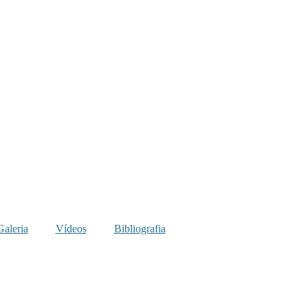
Galeria
Vídeos
Bibliografia