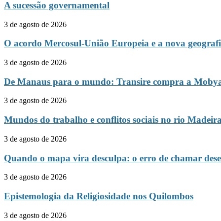
A sucessão governamental
3 de agosto de 2026
O acordo Mercosul-União Europeia e a nova geografi
3 de agosto de 2026
De Manaus para o mundo: Transire compra a Mobyan 
3 de agosto de 2026
Mundos do trabalho e conflitos sociais no rio Madeir
3 de agosto de 2026
Quando o mapa vira desculpa: o erro de chamar dese
3 de agosto de 2026
Epistemologia da Religiosidade nos Quilombos
3 de agosto de 2026