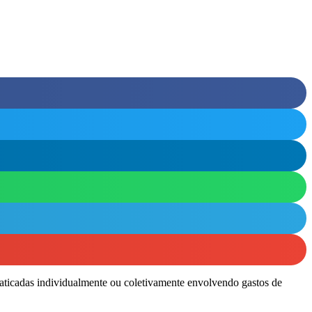
raticadas individualmente ou coletivamente envolvendo gastos de