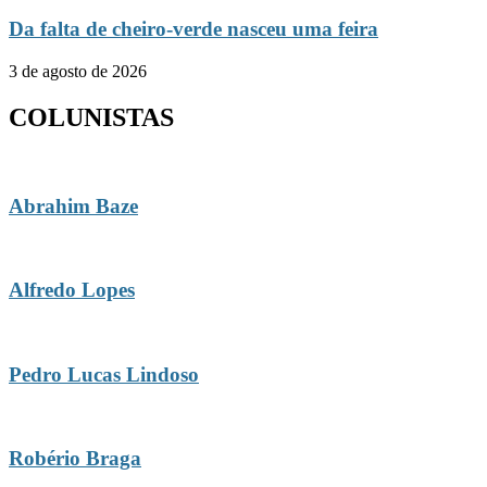
Da falta de cheiro-verde nasceu uma feira
3 de agosto de 2026
COLUNISTAS
Abrahim Baze
Alfredo Lopes
Pedro Lucas Lindoso
Robério Braga