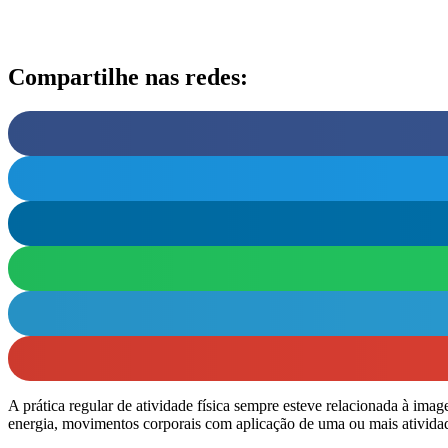
Compartilhe nas redes:
A prática regular de atividade física sempre esteve relacionada à im
energia, movimentos corporais com aplicação de uma ou mais atividade