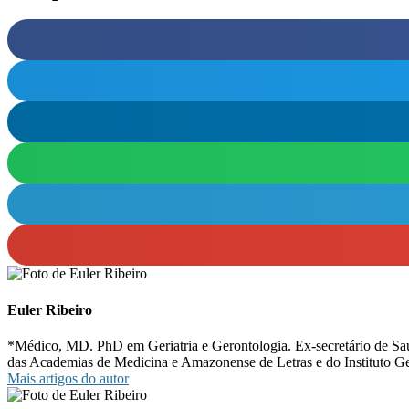
Euler Ribeiro
*Médico, MD. PhD em Geriatria e Gerontologia. Ex-secretário de Sa
das Academias de Medicina e Amazonense de Letras e do Instituto G
Mais artigos do autor