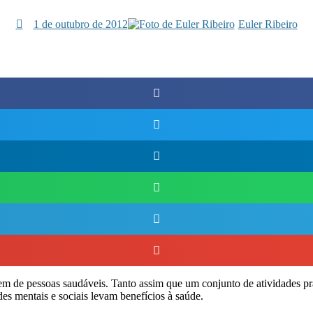
1 de outubro de 2012
Euler Ribeiro
agem de pessoas saudáveis. Tanto assim que um conjunto de atividades p
s mentais e sociais levam benefícios à saúde.