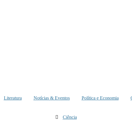
Literatura
Notícias & Eventos
Política e Economia
Ciência