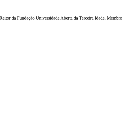
 Reitor da Fundação Universidade Aberta da Terceira Idade. Membro