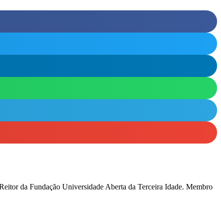
 Reitor da Fundação Universidade Aberta da Terceira Idade. Membro