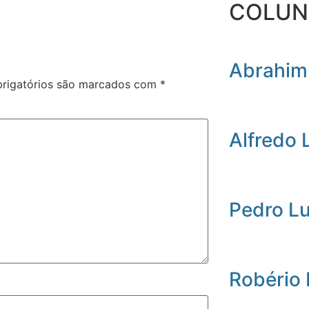
COLUN
Abrahim
rigatórios são marcados com
*
Alfredo 
Pedro L
Robério