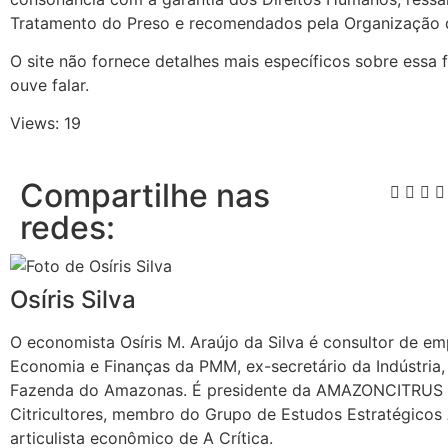
Tratamento do Preso e recomendados pela Organização 
O site não fornece detalhes mais específicos sobre ess
ouve falar.
Views: 19
Compartilhe nas
redes:
Osíris Silva
O economista Osíris M. Araújo da Silva é consultor de em
Economia e Finanças da PMM, ex-secretário da Indústria,
Fazenda do Amazonas. É presidente da AMAZONCITRUS 
Citricultores, membro do Grupo de Estudos Estratégicos
articulista econômico de A Crítica.