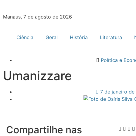
Manaus, 7 de agosto de 2026
Ciência
Geral
História
Literatura
Política e Eco
Umanizzare
7 de janeiro de
Compartilhe nas