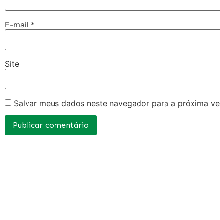
E-mail
*
Site
Salvar meus dados neste navegador para a próxima ve