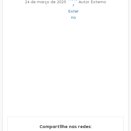
24 de março de 2025
Autor Externo
Compartilhe nas redes: