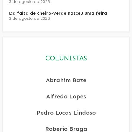
3 de agosto de 2026
Da falta de cheiro-verde nasceu uma feira
3 de agosto de 2026
COLUNISTAS
Abrahim Baze
Alfredo Lopes
Pedro Lucas Lindoso
Robério Braga