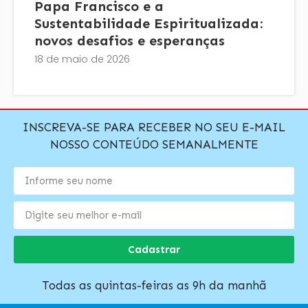
Papa Francisco e a
Sustentabilidade Espiritualizada:
novos desafios e esperanças
18 de maio de 2026
INSCREVA-SE PARA RECEBER NO SEU E-MAIL
NOSSO CONTEÚDO SEMANALMENTE
Cadastrar
Todas as quintas-feiras as 9h da manhã