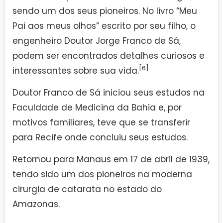
sendo um dos seus pioneiros. No livro “Meu
Pai aos meus olhos” escrito por seu filho, o
engenheiro Doutor Jorge Franco de Sá,
podem ser encontrados detalhes curiosos e
[6]
interessantes sobre sua vida.
Doutor Franco de Sá iniciou seus estudos na
Faculdade de Medicina da Bahia e, por
motivos familiares, teve que se transferir
para Recife onde concluiu seus estudos.
Retornou para Manaus em 17 de abril de 1939,
tendo sido um dos pioneiros na moderna
cirurgia de catarata no estado do
Amazonas.