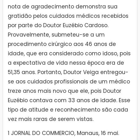
nota de agradecimento demonstra sua
gratidão pelos cuidados médicos recebidos
por parte do Doutor Euzébio Cardoso.
Provavelmente, submeteu-se a um
procedimento cirúrgico aos 46 anos de
idade, que era considerado como idoso, pois
a expectativa de vida nessa época era de
51,35 anos. Portanto, Doutor Veiga entregou-
se aos cuidados profissionais de um médico
treze anos mais novo que ele, pois Doutor
Euzébio contava com 33 anos de idade. Esse
tipo de atitude e reconhecimento são cada
vez mais raras de serem vistas.
1 JORNAL DO COMMERCIO, Manaus, 16 mai.