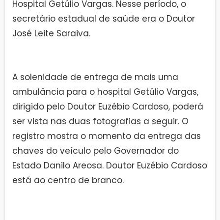
Hospital Getúlio Vargas. Nesse período, o
secretário estadual de saúde era o Doutor
José Leite Saraiva.
A solenidade de entrega de mais uma
ambulância para o hospital Getúlio Vargas,
dirigido pelo Doutor Euzébio Cardoso, poderá
ser vista nas duas fotografias a seguir. O
registro mostra o momento da entrega das
chaves do veículo pelo Governador do
Estado Danilo Areosa. Doutor Euzébio Cardoso
está ao centro de branco.