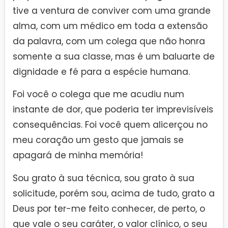
tive a ventura de conviver com uma grande
alma, com um médico em toda a extensão
da palavra, com um colega que não honra
somente a sua classe, mas é um baluarte de
dignidade e fé para a espécie humana.
Foi você o colega que me acudiu num
instante de dor, que poderia ter imprevisíveis
consequências. Foi você quem alicerçou no
meu coração um gesto que jamais se
apagará de minha memória!
Sou grato à sua técnica, sou grato à sua
solicitude, porém sou, acima de tudo, grato a
Deus por ter-me feito conhecer, de perto, o
que vale o seu caráter, o valor clínico, o seu