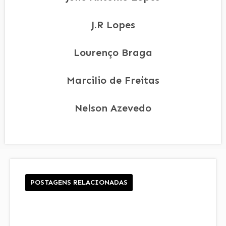
J.R Lopes
Lourenço Braga
Marcilio de Freitas
Nelson Azevedo
POSTAGENS RELACIONADAS