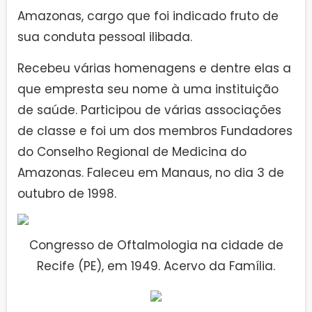
Amazonas, cargo que foi indicado fruto de
sua conduta pessoal ilibada.
Recebeu várias homenagens e dentre elas a
que empresta seu nome à uma instituição
de saúde. Participou de várias associações
de classe e foi um dos membros Fundadores
do Conselho Regional de Medicina do
Amazonas. Faleceu em Manaus, no dia 3 de
outubro de 1998.
Congresso de Oftalmologia na cidade de
Recife (PE), em 1949. Acervo da Família.