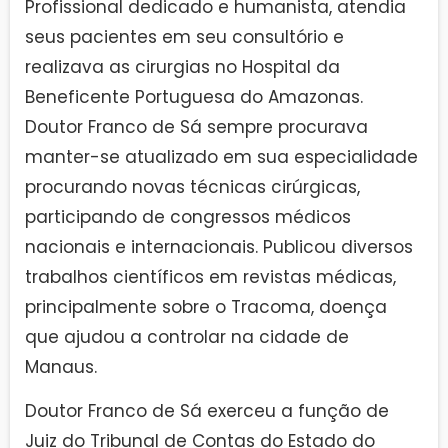
Profissional dedicado e humanista, atendia
seus pacientes em seu consultório e
realizava as cirurgias no Hospital da
Beneficente Portuguesa do Amazonas.
Doutor Franco de Sá sempre procurava
manter-se atualizado em sua especialidade
procurando novas técnicas cirúrgicas,
participando de congressos médicos
nacionais e internacionais. Publicou diversos
trabalhos científicos em revistas médicas,
principalmente sobre o Tracoma, doença
que ajudou a controlar na cidade de
Manaus.
Doutor Franco de Sá exerceu a função de
Juiz do Tribunal de Contas do Estado do