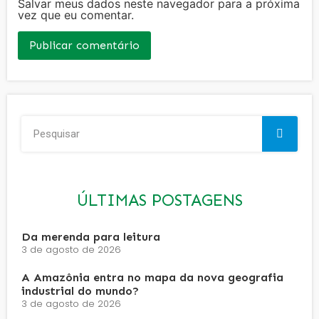
Salvar meus dados neste navegador para a próxima
vez que eu comentar.
ÚLTIMAS POSTAGENS
Da merenda para leitura
3 de agosto de 2026
A Amazônia entra no mapa da nova geografia
industrial do mundo?
3 de agosto de 2026