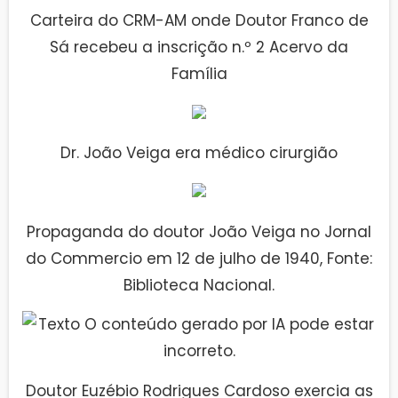
Carteira do CRM-AM onde Doutor Franco de
Sá recebeu a inscrição n.º 2 Acervo da
Família
Dr. João Veiga era médico cirurgião
Propaganda do doutor João Veiga no Jornal
do Commercio em 12 de julho de 1940, Fonte:
Biblioteca Nacional.
Doutor Euzébio Rodrigues Cardoso exercia as