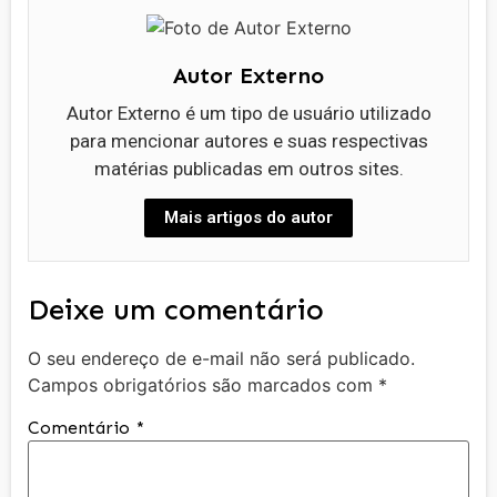
Autor Externo
Autor Externo é um tipo de usuário utilizado
para mencionar autores e suas respectivas
matérias publicadas em outros sites.
Mais artigos do autor
Deixe um comentário
O seu endereço de e-mail não será publicado.
Campos obrigatórios são marcados com
*
Comentário
*