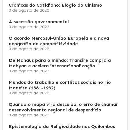
Crônicas do Cotidiano: Elogio do Cinismo
3 de agosto de 2026
A sucessão governamental
3 de agosto de 2026
O acordo Mercosul-União Europeia e a nova
geografia da competitividade
3 de agosto de 2026
De Manaus para o mundo: Transire compra a
Mobyan e acelera internacionalização
3 de agosto de 2026
Mundos do trabalho e conflitos sociais no rio
Madeira (1861-1932)
3 de agosto de 2026
Quando o mapa vira desculpa: o erro de chamar
desenvolvimento regional de desperdício
3 de agosto de 2026
Epistemologia da Religiosidade nos Quilombos