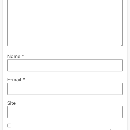
Nome
*
E-mail
*
Site