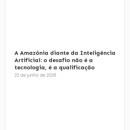
A Amazônia diante da Inteligência
Artificial: o desafio não é a
tecnologia, é a qualificação
22 de junho de 2026