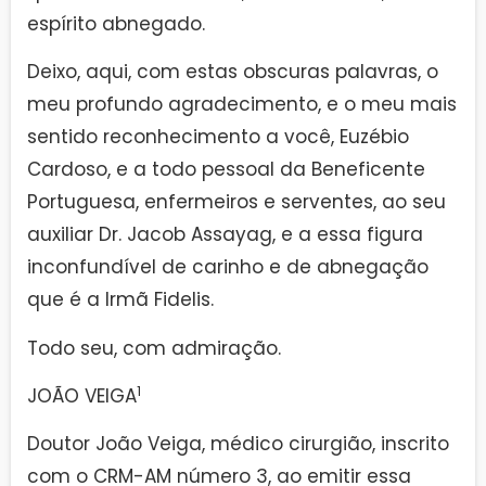
espírito abnegado.
Deixo, aqui, com estas obscuras palavras, o
meu profundo agradecimento, e o meu mais
sentido reconhecimento a você, Euzébio
Cardoso, e a todo pessoal da Beneficente
Portuguesa, enfermeiros e serventes, ao seu
auxiliar Dr. Jacob Assayag, e a essa figura
inconfundível de carinho e de abnegação
que é a Irmã Fidelis.
Todo seu, com admiração.
1
JOÃO VEIGA
Doutor João Veiga, médico cirurgião, inscrito
com o CRM-AM número 3, ao emitir essa