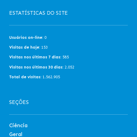
ESTATÍSTICAS DO SITE
Usuários on-line:
0
Visitas de hoje:
153
Visitas nos últimos 7 dias:
585
Visitas nos últimos 30 dias:
2.052
Total de visitas:
1.562.905
SEÇÕES
Ciência
Geral