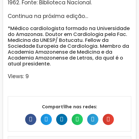
1962. Fonte: Biblioteca Nacional.
Continua na próxima edição…
*Médico cardiologista formado na Universidade
do Amazonas. Doutor em Cardiologia pela Fac.
Medicina da UNESP/ Botucatu. Fellow da
Sociedade Europeia de Cardiologia. Membro da
Academia Amazonense de Medicina e da
Academia Amazonense de Letras, da qual é o
atual presidente.
Views: 9
Compartilhe nas redes: