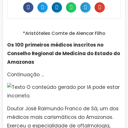
*Aristóteles Comte de Alencar Filho
Os 100 primeiros médicos inscritos no
Conselho Regional de Medicina do Estado do
Amazonas
Continuação …
Doutor José Raimundo Franco de Sá, um dos
médicos mais carismáticos do Amazonas.
Exerceu a especialidade de oftalmologia,