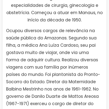
especialidades de cirurgia, ginecologia e
obstetrícia. Começou a atuar em Manaus, no
início da década de 1950.
Ocupou diversos cargos de relevância na
saúde pública do Amazonas. Segundo sua
filha, a médica Ana Luíza Cardoso, seu pai
gostava muito de viajar, onde via uma
forma de adquirir cultura. Realizou diversas
viagens com sua família por inúmeros
países do mundo. Foi plantonista do Pronto-
Socorro do Estado. Diretor da Maternidade
Balbina Mestrinho nos anos de 1961-1962. No
governo de Danilo Duarte de Mattos Areosa
(1967-1971) exerceu o cargo de diretor do