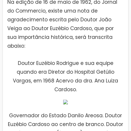
Na edição de 16 de maio de 1962, do Jornal
do Commercio, existe uma nota de
agradecimento escrita pelo Doutor João
Veiga ao Doutor Euzébio Cardoso, que por
sua importância histórica, será transcrita
abaixo:
Doutor Euzébio Rodrigue e sua equipe
quando era Diretor do Hospital Getúlio
Vargas, em 1968 Acervo da dra. Ana Luiza
Cardoso.
Governador do Estado Danilo Areosa. Doutor
Euzébio Cardoso ao centro de branco. Doutor