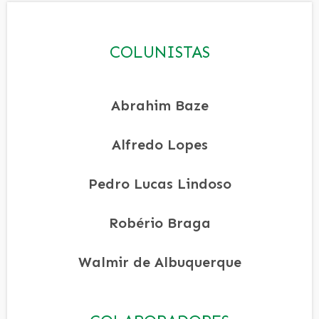
COLUNISTAS
Abrahim Baze
Alfredo Lopes
Pedro Lucas Lindoso
Robério Braga
Walmir de Albuquerque