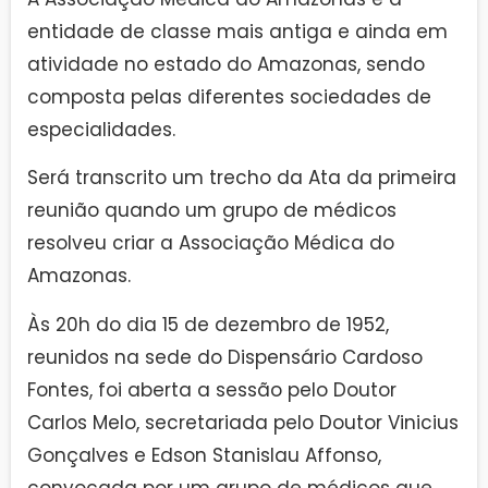
entidade de classe mais antiga e ainda em
atividade no estado do Amazonas, sendo
composta pelas diferentes sociedades de
especialidades.
Será transcrito um trecho da Ata da primeira
reunião quando um grupo de médicos
resolveu criar a Associação Médica do
Amazonas.
Às 20h do dia 15 de dezembro de 1952,
reunidos na sede do Dispensário Cardoso
Fontes, foi aberta a sessão pelo Doutor
Carlos Melo, secretariada pelo Doutor Vinicius
Gonçalves e Edson Stanislau Affonso,
convocada por um grupo de médicos que