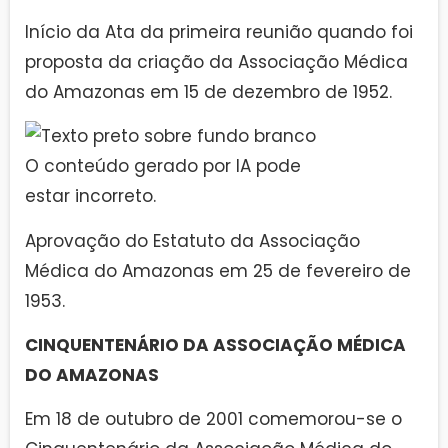
Início da Ata da primeira reunião quando foi
proposta da criação da Associação Médica
do Amazonas em 15 de dezembro de 1952.
Aprovação do Estatuto da Associação
Médica do Amazonas em 25 de fevereiro de
1953.
CINQUENTENÁRIO DA ASSOCIAÇÃO MÉDICA
DO AMAZONAS
Em 18 de outubro de 2001 comemorou-se o