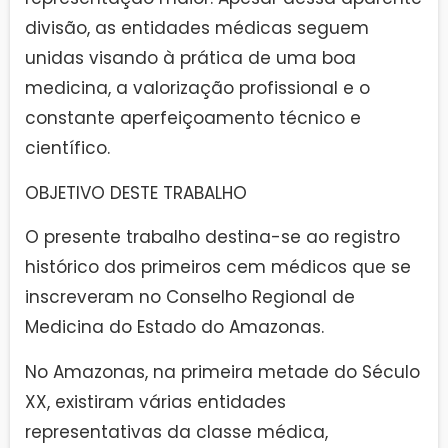
divisão, as entidades médicas seguem
unidas visando à prática de uma boa
medicina, a valorização profissional e o
constante aperfeiçoamento técnico e
científico.
OBJETIVO DESTE TRABALHO
O presente trabalho destina-se ao registro
histórico dos primeiros cem médicos que se
inscreveram no Conselho Regional de
Medicina do Estado do Amazonas.
No Amazonas, na primeira metade do Século
XX, existiram várias entidades
representativas da classe médica,