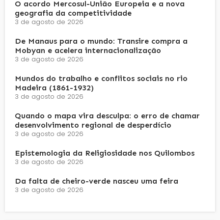
O acordo Mercosul-União Europeia e a nova
geografia da competitividade
3 de agosto de 2026
De Manaus para o mundo: Transire compra a
Mobyan e acelera internacionalização
3 de agosto de 2026
Mundos do trabalho e conflitos sociais no rio
Madeira (1861-1932)
3 de agosto de 2026
Quando o mapa vira desculpa: o erro de chamar
desenvolvimento regional de desperdício
3 de agosto de 2026
Epistemologia da Religiosidade nos Quilombos
3 de agosto de 2026
Da falta de cheiro-verde nasceu uma feira
3 de agosto de 2026