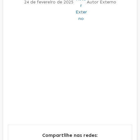
24 de fevereiro de 2025
Autor Externo
Compartilhe nas redes: