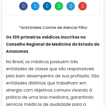
*Aristóteles Comte de Alencar Filho
Os 100 primeiros médicos inscritos no
Conselho Regional de Medicina do Estado do
Amazonas
No Brasil, os médicos possuem três
entidades de classe que são responsáveis
pelo bom desempenho de sua profissão. São
entidades distintas que trabalham em
sinergia com objetivos comuns visando à
prática de uma boa medicina, garantindo
serviços médicos de qualidade para a