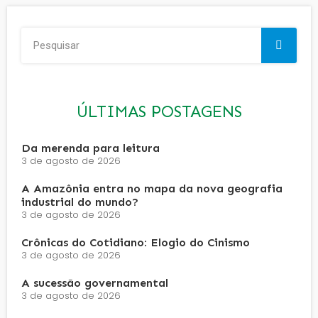
ÚLTIMAS POSTAGENS
Da merenda para leitura
3 de agosto de 2026
A Amazônia entra no mapa da nova geografia
industrial do mundo?
3 de agosto de 2026
Crônicas do Cotidiano: Elogio do Cinismo
3 de agosto de 2026
A sucessão governamental
3 de agosto de 2026