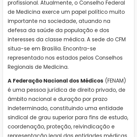
profissional. Atualmente, o Conselho Federal
de Medicina exerce um papel político muito
importante na sociedade, atuando na
defesa da saúde da população e dos
interesses da classe médica. A sede do CFM
situa-se em Brasília. Encontra-se
representado nos estados pelos Conselhos
Regionais de Medicina.
A Federação Nacional dos Médicos
(FENAM)
é uma pessoa jurídica de direito privado, de
âmbito nacional e duração por prazo
indeterminado, constituindo uma entidade
sindical de grau superior para fins de estudo,
coordenação, proteção, reivindicação e
representação legal das entidades médicas