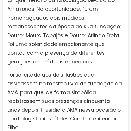
Cinquentenário da Associação Médica do
Amazonas. Na oportunidade, foram
homenageados dois médicos
remanescentes da época de sua fundação:
Doutor Moura Tapajós e Doutor Arlindo Frota.
Foi uma solenidade emocionante que
contou com a presença de diferentes
gerações de médicos e médicas.
Foi solicitado aos dois ilustres que
assinassem no mesmo livro de fundação da
AMA, para que, de forma simbólica,
registrassem suas presenças cinquenta
anos depois. Presidia a AMA nessa ocasião o
cardiologista Aristóteles Comte de Alencar
Filho.