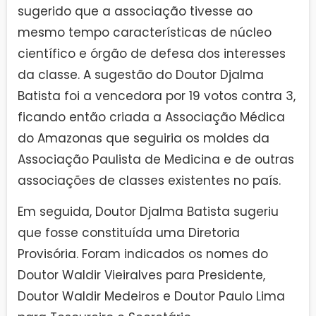
sugerido que a associação tivesse ao
mesmo tempo características de núcleo
científico e órgão de defesa dos interesses
da classe. A sugestão do Doutor Djalma
Batista foi a vencedora por 19 votos contra 3,
ficando então criada a Associação Médica
do Amazonas que seguiria os moldes da
Associação Paulista de Medicina e de outras
associações de classes existentes no país.
Em seguida, Doutor Djalma Batista sugeriu
que fosse constituída uma Diretoria
Provisória. Foram indicados os nomes do
Doutor Waldir Vieiralves para Presidente,
Doutor Waldir Medeiros e Doutor Paulo Lima