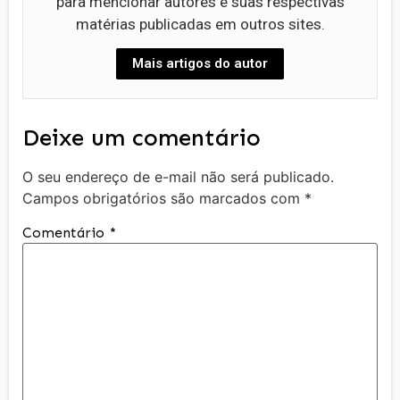
para mencionar autores e suas respectivas
matérias publicadas em outros sites.
Mais artigos do autor
Deixe um comentário
O seu endereço de e-mail não será publicado.
Campos obrigatórios são marcados com
*
Comentário
*