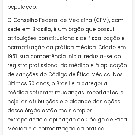
população.
O Conselho Federal de Medicina (CFM), com
sede em Brasília, é um órgão que possui
atribuições constitucionais de fiscalização e
normatização da prática médica. Criado em
1951, sua competência inicial reduzia-se ao
registro profissional do médico e à aplicação
de sanções do Código de Ética Médica. Nos
últimos 50 anos, o Brasil e a categoria
médica sofreram mudanças importantes, e
hoje, as atribuições e o alcance das ações
desse órgão estão mais amplos,
extrapolando a aplicação do Código de Ética
Médica e a normatização da prática