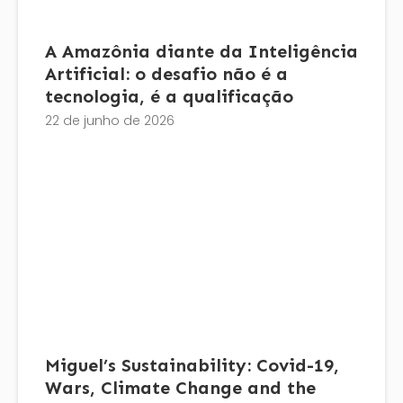
A Amazônia diante da Inteligência
Artificial: o desafio não é a
tecnologia, é a qualificação
22 de junho de 2026
Miguel’s Sustainability: Covid-19,
Wars, Climate Change and the