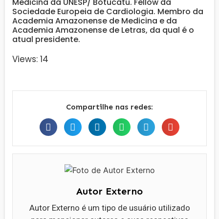
Medicina da UNESP/ Botucatu. Fellow da
Sociedade Europeia de Cardiologia. Membro da
Academia Amazonense de Medicina e da
Academia Amazonense de Letras, da qual é o
atual presidente.
Views: 14
Compartilhe nas redes:
Autor Externo
Autor Externo é um tipo de usuário utilizado