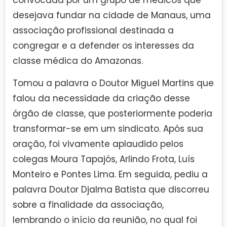
desejava fundar na cidade de Manaus, uma
associação profissional destinada a
congregar e a defender os interesses da
classe médica do Amazonas.
Tomou a palavra o Doutor Miguel Martins que
falou da necessidade da criação desse
órgão de classe, que posteriormente poderia
transformar-se em um sindicato. Após sua
oração, foi vivamente aplaudido pelos
colegas Moura Tapajós, Arlindo Frota, Luís
Monteiro e Pontes Lima. Em seguida, pediu a
palavra Doutor Djalma Batista que discorreu
sobre a finalidade da associação,
lembrando o início da reunião, no qual foi