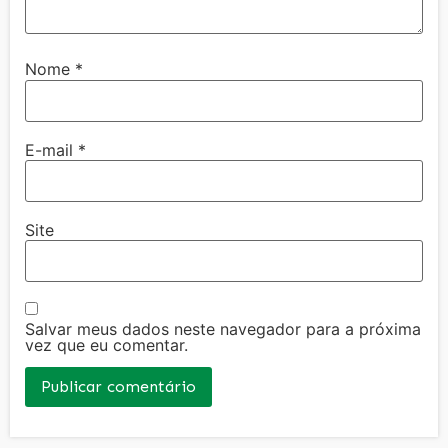
Nome
*
E-mail
*
Site
Salvar meus dados neste navegador para a próxima
vez que eu comentar.