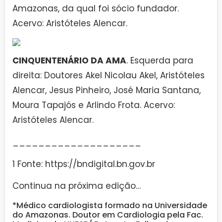
Amazonas, da qual foi sócio fundador.
Acervo: Aristóteles Alencar.
CINQUENTENÁRIO DA AMA
. Esquerda para
direita: Doutores Akel Nicolau Akel, Aristóteles
Alencar, Jesus Pinheiro, José Maria Santana,
Moura Tapajós e Arlindo Frota. Acervo:
Aristóteles Alencar.
____________________
1 Fonte: https://bndigital.bn.gov.br
Continua na próxima edição…
*Médico cardiologista formado na Universidade
do Amazonas. Doutor em Cardiologia pela Fac.