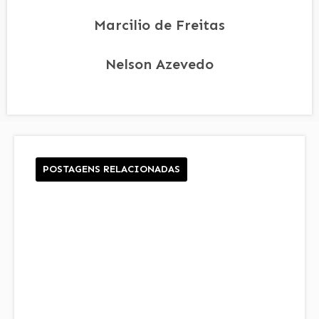
Marcilio de Freitas
Nelson Azevedo
POSTAGENS RELACIONADAS