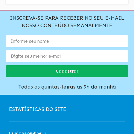
INSCREVA-SE PARA RECEBER NO SEU E-MAIL
NOSSO CONTEÚDO SEMANALMENTE
Cadastrar
Todas as quintas-feiras as 9h da manhã
ESTATÍSTICAS DO SITE
Usuários on-line:
0