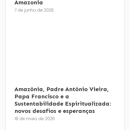
Amazonia
7 de junho de 2026
Amazônia, Padre Antônio Vieira,
Papa Francisco e a
Sustentabilidade Espiritualizada:
novos desafios e esperanças
18 de maio de 2026