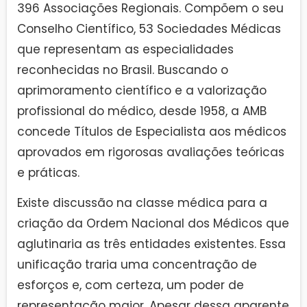
396 Associações Regionais. Compõem o seu
Conselho Científico, 53 Sociedades Médicas
que representam as especialidades
reconhecidas no Brasil. Buscando o
aprimoramento científico e a valorização
profissional do médico, desde 1958, a AMB
concede Títulos de Especialista aos médicos
aprovados em rigorosas avaliações teóricas
e práticas.
Existe discussão na classe médica para a
criação da Ordem Nacional dos Médicos que
aglutinaria as três entidades existentes. Essa
unificação traria uma concentração de
esforços e, com certeza, um poder de
representação maior. Apesar dessa aparente