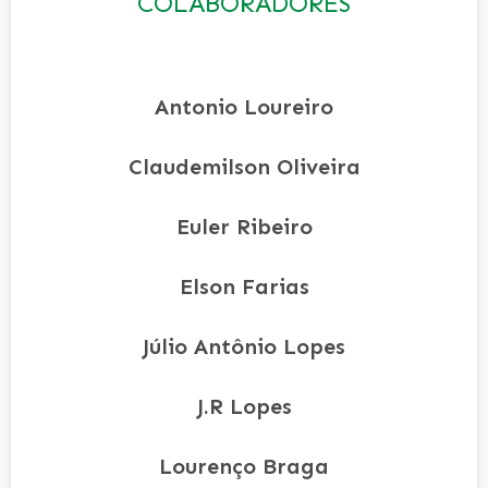
COLABORADORES
Antonio Loureiro
Claudemilson Oliveira
Euler Ribeiro
Elson Farias
Júlio Antônio Lopes
J.R Lopes
Lourenço Braga