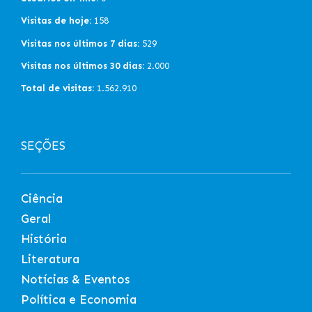
Visitas de hoje:
158
Visitas nos últimos 7 dias:
529
Visitas nos últimos 30 dias:
2.000
Total de visitas:
1.562.910
SEÇÕES
Ciência
Geral
História
Literatura
Notícias & Eventos
Política e Economia