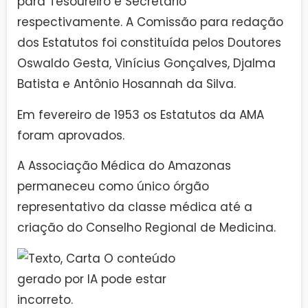
para Tesoureiro e Secretário
respectivamente. A Comissão para redação
dos Estatutos foi constituída pelos Doutores
Oswaldo Gesta, Vinícius Gonçalves, Djalma
Batista e Antônio Hosannah da Silva.
Em fevereiro de 1953 os Estatutos da AMA
foram aprovados.
A Associação Médica do Amazonas
permaneceu como único órgão
representativo da classe médica até a
criação do Conselho Regional de Medicina.