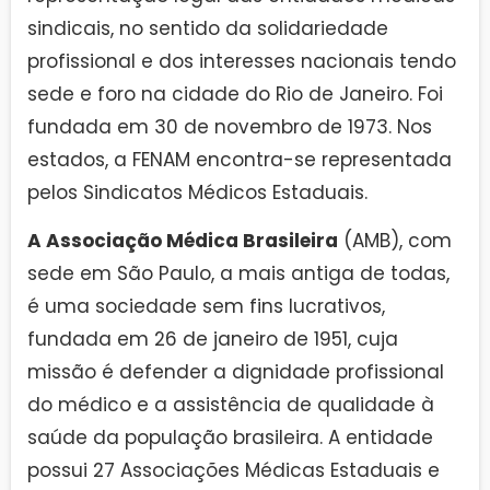
sindicais, no sentido da solidariedade
profissional e dos interesses nacionais tendo
sede e foro na cidade do Rio de Janeiro. Foi
fundada em 30 de novembro de 1973. Nos
estados, a FENAM encontra-se representada
pelos Sindicatos Médicos Estaduais.
A Associação Médica Brasileira
(AMB), com
sede em São Paulo, a mais antiga de todas,
é uma sociedade sem fins lucrativos,
fundada em 26 de janeiro de 1951, cuja
missão é defender a dignidade profissional
do médico e a assistência de qualidade à
saúde da população brasileira. A entidade
possui 27 Associações Médicas Estaduais e