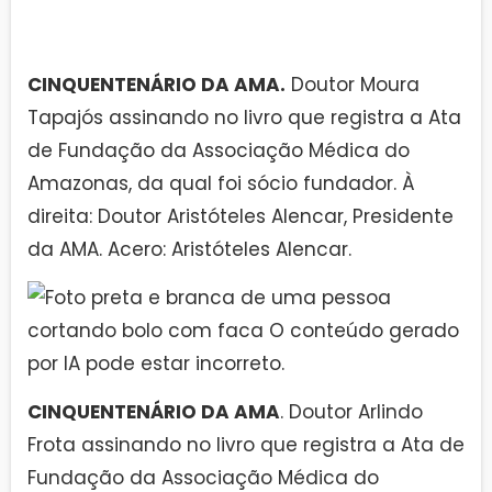
CINQUENTENÁRIO DA AMA.
Doutor Moura
Tapajós assinando no livro que registra a Ata
de Fundação da Associação Médica do
Amazonas, da qual foi sócio fundador. À
direita: Doutor
Aristóteles Alencar, Presidente
da AMA. Acero: Aristóteles Alencar.
CINQUENTENÁRIO DA AMA
. Doutor Arlindo
Frota assinando no livro que registra a Ata de
Fundação da Associação Médica do