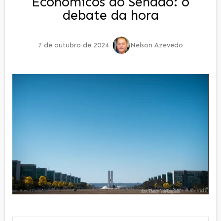
Econômicos do Senado: o
debate da hora
7 de outubro de 2024
Nelson Azevedo