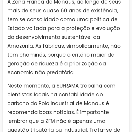
A Zona Franca de Manaus, ao longo de seus
mais de seus quase 60 anos de existência,
tem se consolidado como uma política de
Estado voltada para a proteção e evolução
do desenvolvimento sustentável da
Amazônia. As fábricas, simbolicamente, não
tem chaminés, porque o critério maior da
geração de riqueza é a priorização da
economia não predatória.
Neste momento, a SUFRAMA trabalha com
cientistas locais na contabilidade do
carbono do Polo Industrial de Manaus é
recomenda boas notícias. É importante
lembrar que a ZFM não é apenas uma
questão tributária ou industrial. Trata-se de