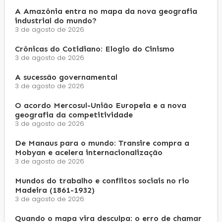
A Amazônia entra no mapa da nova geografia
industrial do mundo?
3 de agosto de 2026
Crônicas do Cotidiano: Elogio do Cinismo
3 de agosto de 2026
A sucessão governamental
3 de agosto de 2026
O acordo Mercosul-União Europeia e a nova
geografia da competitividade
3 de agosto de 2026
De Manaus para o mundo: Transire compra a
Mobyan e acelera internacionalização
3 de agosto de 2026
Mundos do trabalho e conflitos sociais no rio
Madeira (1861-1932)
3 de agosto de 2026
Quando o mapa vira desculpa: o erro de chamar