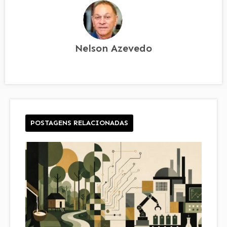
Nelson Azevedo
POSTAGENS RELACIONADAS