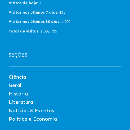
Visitas de hoje:
3
Visitas nos últimos 7 dias:
435
Visitas nos últimos 30 dias:
1.902
Total de visitas:
1.562.755
SEÇÕES
Ciência
Geral
História
Literatura
Notícias & Eventos
Política e Economia