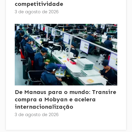
competitividade
3 de agosto de 2026
De Manaus para o mundo: Transire
compra a Mobyan e acelera
internacionalização
3 de agosto de 2026