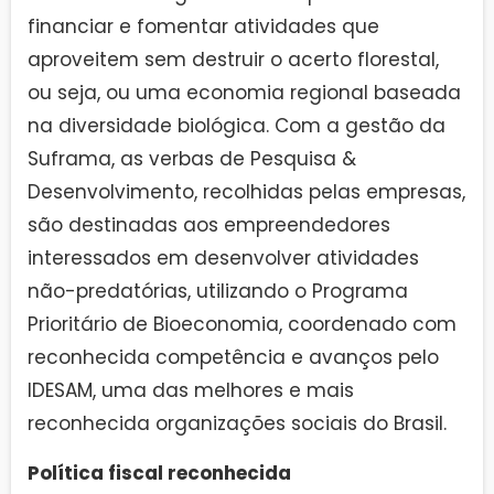
financiar e fomentar atividades que
aproveitem sem destruir o acerto florestal,
ou seja, ou uma economia regional baseada
na diversidade biológica. Com a gestão da
Suframa, as verbas de Pesquisa &
Desenvolvimento, recolhidas pelas empresas,
são destinadas aos empreendedores
interessados em desenvolver atividades
não-predatórias, utilizando o Programa
Prioritário de Bioeconomia, coordenado com
reconhecida competência e avanços pelo
IDESAM, uma das melhores e mais
reconhecida organizações sociais do Brasil.
Política fiscal reconhecida