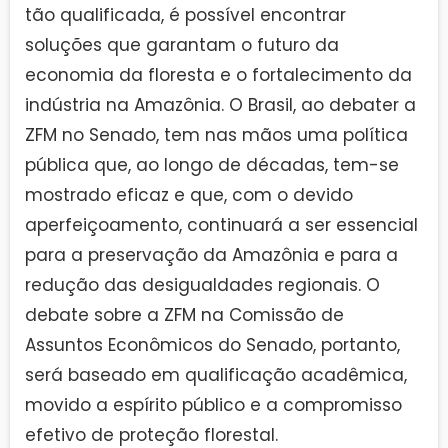
tão qualificada, é possível encontrar
soluções que garantam o futuro da
economia da floresta e o fortalecimento da
indústria na Amazônia. O Brasil, ao debater a
ZFM no Senado, tem nas mãos uma política
pública que, ao longo de décadas, tem-se
mostrado eficaz e que, com o devido
aperfeiçoamento, continuará a ser essencial
para a preservação da Amazônia e para a
redução das desigualdades regionais. O
debate sobre a ZFM na Comissão de
Assuntos Econômicos do Senado, portanto,
será baseado em qualificação acadêmica,
movido a espírito público e a compromisso
efetivo de proteção florestal.