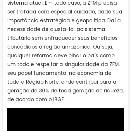
sistema atual. Em todo caso, a ZFM precisa
ser tratada com especial cuidado, dada sua
importância estratégica e geopolítica. Daí a
necessidade de ajusta-la ao sistema
tributário sem enfraquecer seus benefícios
concedidos à região amazônica. Ou seja,
qualquer reforma deve olhar o país como
um todo e respeitar a singularidade da ZFM,
seu papel fundamental na economia de
toda a Região Norte, onde contribui para a
geração de 30% de toda geração de riqueza,
de acordo com o IBGE.