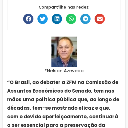
Compartilhe nas redes:
*Nelson Azevedo
“O Brasil, ao debater a ZFM na Comissão de
Assuntos Econômicos do Senado, tem nas
mãos uma política pública que, ao longo de
décadas, tem-se mostrado eficaz e que,
com o devido aperfeiçoamento, continuará
a ser essencial para a preservação da