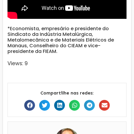
*Economista, empresário e presidente do
Sindicato da Indústria Metalúrgica,
Metalomecânica e de Materiais Elétricos de
Manaus, Conselheiro do CIEAM e vice-
presidente da FIEAM.
Views: 9
Compartilhe nas redes: