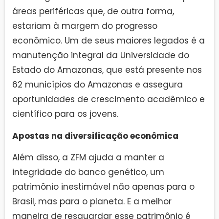
áreas periféricas que, de outra forma,
estariam à margem do progresso
econômico. Um de seus maiores legados é a
manutenção integral da Universidade do
Estado do Amazonas, que está presente nos
62 municípios do Amazonas e assegura
oportunidades de crescimento acadêmico e
científico para os jovens.
Apostas na diversificação econômica
Além disso, a ZFM ajuda a manter a
integridade do banco genético, um
patrimônio inestimável não apenas para o
Brasil, mas para o planeta. E a melhor
maneira de resguardar esse patrimônio é