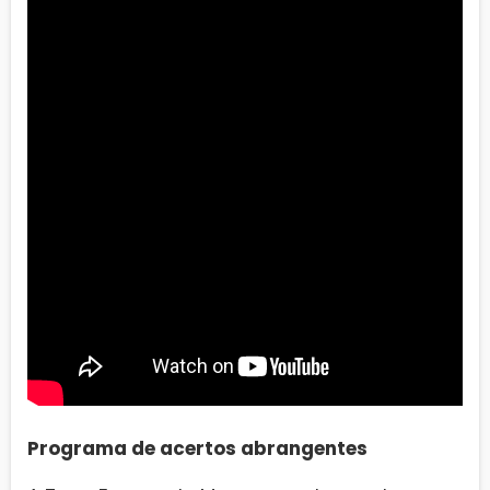
Programa de acertos abrangentes