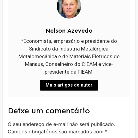
Nelson Azevedo
*Economista, empresário e presidente do
Sindicato da Indústria Metalúrgica,
Metalomecânica e de Materiais Elétricos de
Manaus, Conselheiro do CIEAM e vice-
presidente da FIEAM.
Mais artigos do autor
Deixe um comentário
O seu endereço de e-mail não será publicado.
Campos obrigatórios são marcados com
*