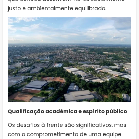
justo e ambientalmente equilibrado.
Qualificação acadêmica e espírito público
Os desafios à frente são significativos, mas
com o comprometimento de uma equipe