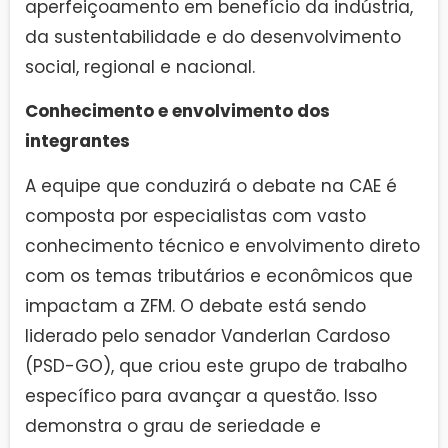
aperfeiçoamento em benefício da indústria,
da sustentabilidade e do desenvolvimento
social, regional e nacional.
Conhecimento e envolvimento dos
integrantes
A equipe que conduzirá o debate na CAE é
composta por especialistas com vasto
conhecimento técnico e envolvimento direto
com os temas tributários e econômicos que
impactam a ZFM. O debate está sendo
liderado pelo senador Vanderlan Cardoso
(PSD-GO), que criou este grupo de trabalho
específico para avançar a questão. Isso
demonstra o grau de seriedade e