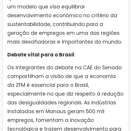
um modelo que visa equilibrar
desenvolvimento econômico no critério da
sustentabilidade, contribuindo para a
geração de empregos em uma das regiões
mais desafiadoras e importantes do mundo.
Debate vital para o Brasil
Os integrantes do debate na CAE do Senado
compartilham a visão de que a economia
da ZFM é essencial para o Brasil,
especialmente no que diz respeito à redução
das desigualdades regionais. As indústrias
instaladas em Manaus geram 500 mil
empregos, fomentam a inovação
tecnológica e trazem desenvolvimento para