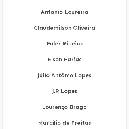
Antonio Loureiro
Claudemilson Oliveira
Euler Ribeiro
Elson Farias
Júlio Antônio Lopes
J.R Lopes
Lourenço Braga
Marcilio de Freitas