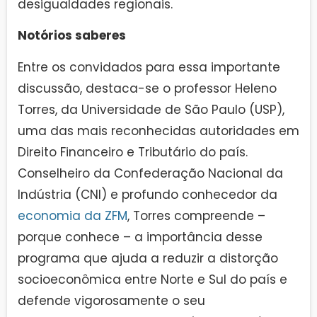
desigualdades regionais.
Notórios saberes
Entre os convidados para essa importante
discussão, destaca-se o professor Heleno
Torres, da Universidade de São Paulo (USP),
uma das mais reconhecidas autoridades em
Direito Financeiro e Tributário do país.
Conselheiro da Confederação Nacional da
Indústria (CNI) e profundo conhecedor da
economia da ZFM
, Torres compreende –
porque conhece – a importância desse
programa que ajuda a reduzir a distorção
socioeconômica entre Norte e Sul do país e
defende vigorosamente o seu