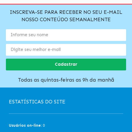
INSCREVA-SE PARA RECEBER NO SEU E-MAIL
NOSSO CONTEÚDO SEMANALMENTE
Cadastrar
Todas as quintas-feiras as 9h da manhã
ESTATÍSTICAS DO SITE
Usuários on-line:
0