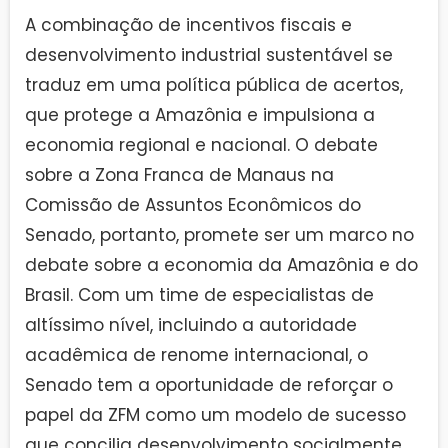
A combinação de incentivos fiscais e
desenvolvimento industrial sustentável se
traduz em uma política pública de acertos,
que protege a Amazônia e impulsiona a
economia regional e nacional. O debate
sobre a Zona Franca de Manaus na
Comissão de Assuntos Econômicos do
Senado, portanto, promete ser um marco no
debate sobre a economia da Amazônia e do
Brasil. Com um time de especialistas de
altíssimo nível, incluindo a autoridade
acadêmica de renome internacional, o
Senado tem a oportunidade de reforçar o
papel da ZFM como um modelo de sucesso
que concilia desenvolvimento socialmente