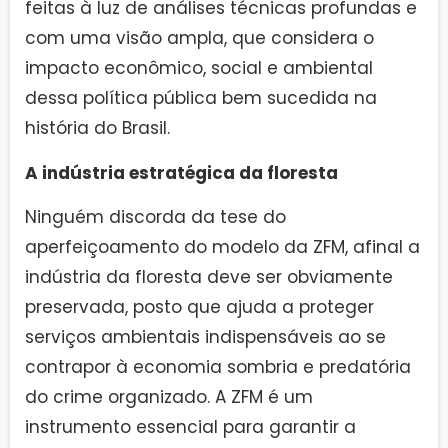
feitas à luz de análises técnicas profundas e
com uma visão ampla, que considera o
impacto econômico, social e ambiental
dessa política pública bem sucedida na
história do Brasil.
A indústria estratégica da floresta
Ninguém discorda da tese do
aperfeiçoamento do modelo da ZFM, afinal a
indústria da floresta deve ser obviamente
preservada, posto que ajuda a proteger
serviços ambientais indispensáveis ao se
contrapor à economia sombria e predatória
do crime organizado. A ZFM é um
instrumento essencial para garantir a