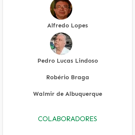
Alfredo Lopes
Pedro Lucas Lindoso
Robério Braga
Walmir de Albuquerque
COLABORADORES