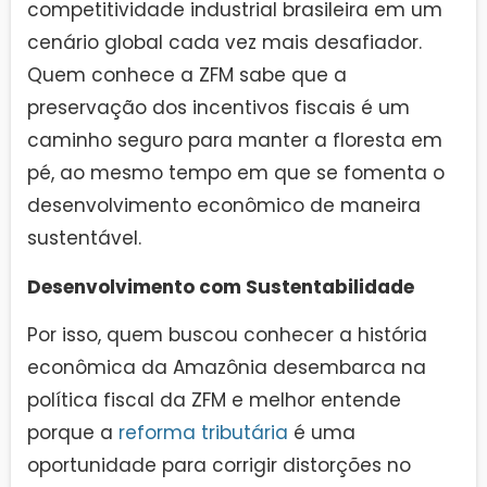
competitividade industrial brasileira em um
cenário global cada vez mais desafiador.
Quem conhece a ZFM sabe que a
preservação dos incentivos fiscais é um
caminho seguro para manter a floresta em
pé, ao mesmo tempo em que se fomenta o
desenvolvimento econômico de maneira
sustentável.
Desenvolvimento com Sustentabilidade
Por isso, quem buscou conhecer a história
econômica da Amazônia desembarca na
política fiscal da ZFM e melhor entende
porque a
reforma tributária
é uma
oportunidade para corrigir distorções no