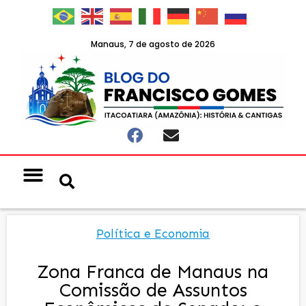
Manaus, 7 de agosto de 2026
Política e Economia
Zona Franca de Manaus na
Comissão de Assuntos