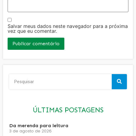
Salvar meus dados neste navegador para a próxima
vez que eu comentar.
ÚLTIMAS POSTAGENS
Da merenda para leitura
3 de agosto de 2026