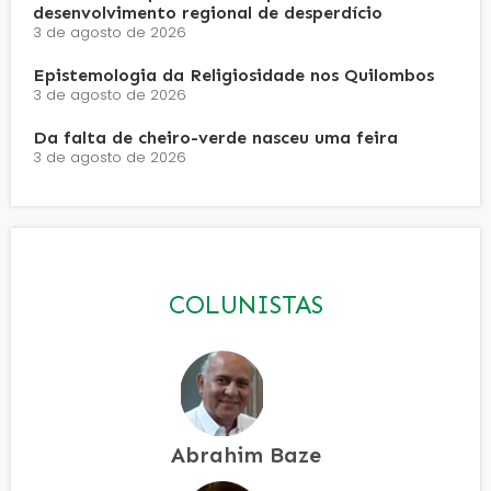
desenvolvimento regional de desperdício
3 de agosto de 2026
Epistemologia da Religiosidade nos Quilombos
3 de agosto de 2026
Da falta de cheiro-verde nasceu uma feira
3 de agosto de 2026
COLUNISTAS
Abrahim Baze