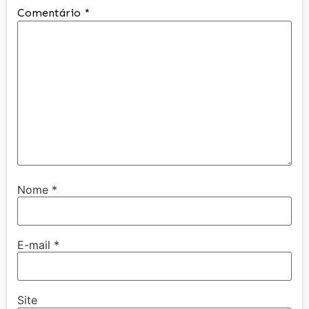
Comentário
*
Nome
*
E-mail
*
Site