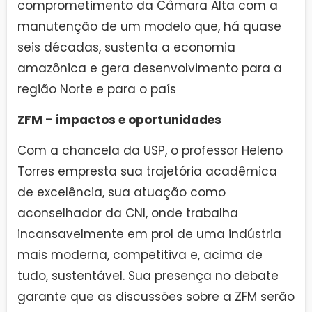
comprometimento da Câmara Alta com a
manutenção de um modelo que, há quase
seis décadas, sustenta a economia
amazônica e gera desenvolvimento para a
região Norte e para o país
ZFM – impactos e oportunidades
Com a chancela da USP, o professor Heleno
Torres empresta sua trajetória acadêmica
de excelência, sua atuação como
aconselhador da CNI, onde trabalha
incansavelmente em prol de uma indústria
mais moderna, competitiva e, acima de
tudo, sustentável. Sua presença no debate
garante que as discussões sobre a ZFM serão