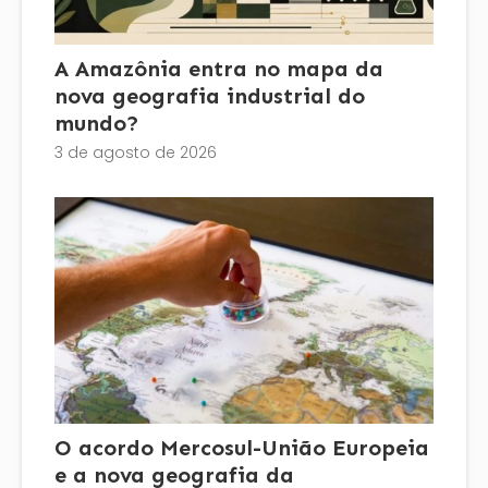
A Amazônia entra no mapa da
nova geografia industrial do
mundo?
3 de agosto de 2026
O acordo Mercosul-União Europeia
e a nova geografia da