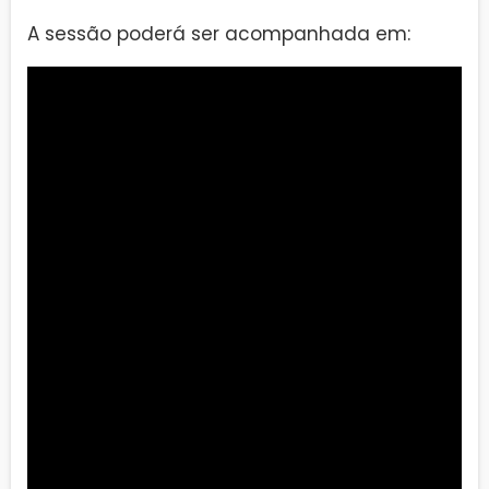
A sessão poderá ser acompanhada em: