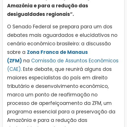
Amazônia e para a redução das
desigualdades regionais”.
O Senado Federal se prepara para um dos
debates mais aguardados e elucidativos no
cenário econômico brasileiro: a discussão
sobre a
Zona Franca de Manaus
(ZFM)
na
Comissão de Assuntos Econômicos
(CAE)
. Este debate, que reunirá alguns dos
maiores especialistas do país em direito
tributário e desenvolvimento econômico,
marca um ponto de reafirmação no
processo de aperfeiçoamento da ZFM, um
programa essencial para a preservação da
Amazônia e para a redução das