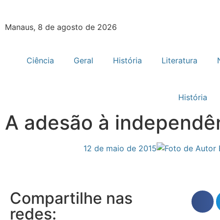
Manaus, 8 de agosto de 2026
Ciência
Geral
História
Literatura
História
A adesão à independê
12 de maio de 2015
Compartilhe nas
redes: