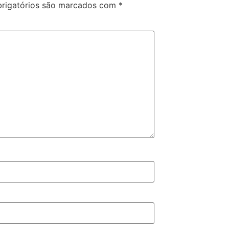
rigatórios são marcados com
*