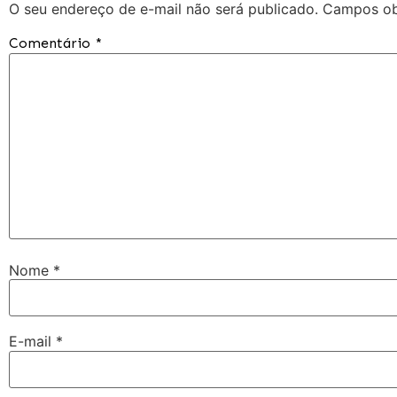
O seu endereço de e-mail não será publicado.
Campos ob
Comentário
*
Nome
*
E-mail
*