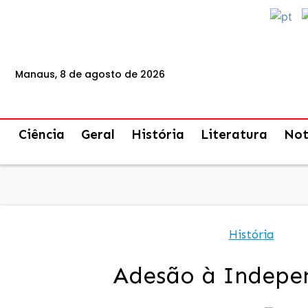
Manaus, 8 de agosto de 2026
Ciência
Geral
História
Literatura
Not
História
Adesão à Indepe