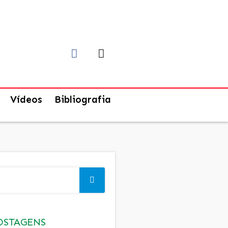
Vídeos
Bibliografia
OSTAGENS