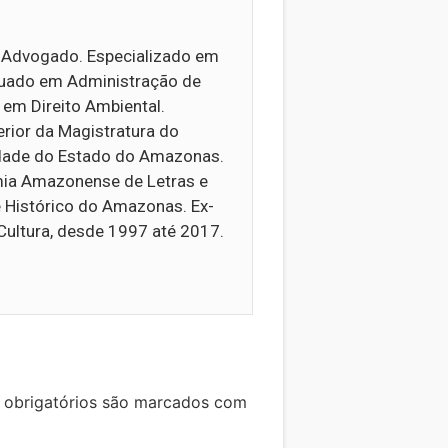
e Advogado. Especializado em
aduado em Administração de
e em Direito Ambiental.
rior da Magistratura do
dade do Estado do Amazonas.
mia Amazonense de Letras e
e Histórico do Amazonas. Ex-
Cultura, desde 1997 até 2017.
obrigatórios são marcados com