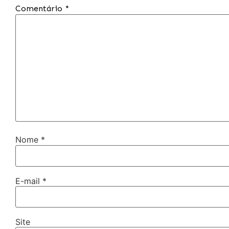
Comentário
*
Nome
*
E-mail
*
Site