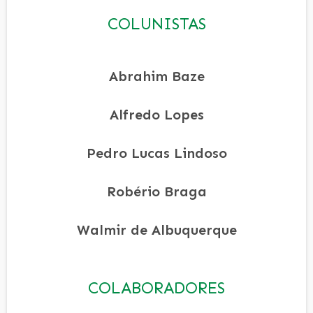
COLUNISTAS
Abrahim Baze
Alfredo Lopes
Pedro Lucas Lindoso
Robério Braga
Walmir de Albuquerque
COLABORADORES