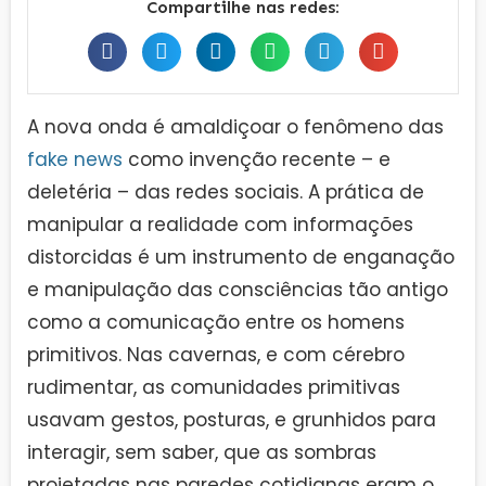
Compartilhe nas redes:
A nova onda é amaldiçoar o fenômeno das
fake news
como invenção recente – e
deletéria – das redes sociais. A prática de
manipular a realidade com informações
distorcidas é um instrumento de enganação
e manipulação das consciências tão antigo
como a comunicação entre os homens
primitivos. Nas cavernas, e com cérebro
rudimentar, as comunidades primitivas
usavam gestos, posturas, e grunhidos para
interagir, sem saber, que as sombras
projetadas nas paredes cotidianas eram o