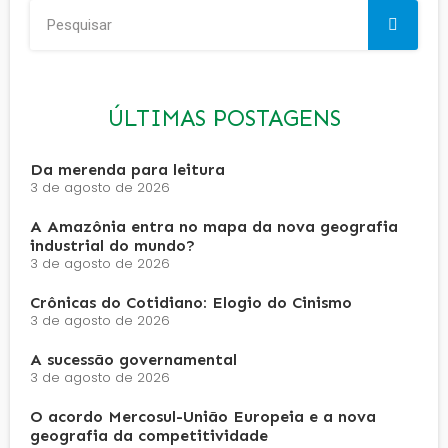
ÚLTIMAS POSTAGENS
Da merenda para leitura
3 de agosto de 2026
A Amazônia entra no mapa da nova geografia
industrial do mundo?
3 de agosto de 2026
Crônicas do Cotidiano: Elogio do Cinismo
3 de agosto de 2026
A sucessão governamental
3 de agosto de 2026
O acordo Mercosul-União Europeia e a nova
geografia da competitividade