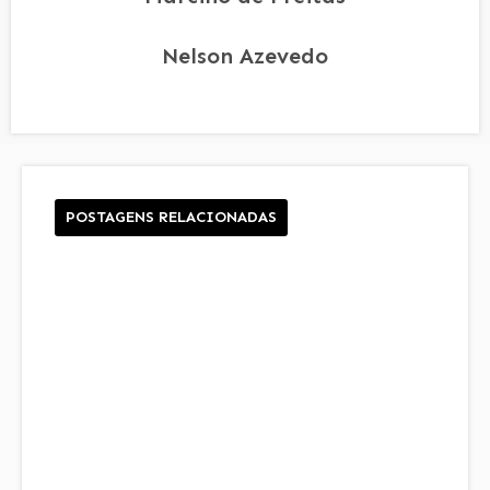
Nelson Azevedo
POSTAGENS RELACIONADAS