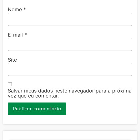
Nome
*
E-mail
*
Site
Salvar meus dados neste navegador para a próxima
vez que eu comentar.