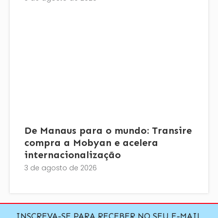
De Manaus para o mundo: Transire
compra a Mobyan e acelera
internacionalização
3 de agosto de 2026
INSCREVA-SE PARA RECEBER NO SEU E-MAIL