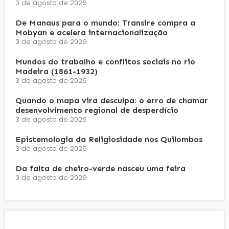
3 de agosto de 2026
De Manaus para o mundo: Transire compra a
Mobyan e acelera internacionalização
3 de agosto de 2026
Mundos do trabalho e conflitos sociais no rio
Madeira (1861-1932)
3 de agosto de 2026
Quando o mapa vira desculpa: o erro de chamar
desenvolvimento regional de desperdício
3 de agosto de 2026
Epistemologia da Religiosidade nos Quilombos
3 de agosto de 2026
Da falta de cheiro-verde nasceu uma feira
3 de agosto de 2026