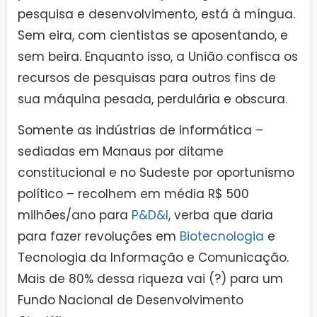
pesquisa e desenvolvimento, está à míngua.
Sem eira, com cientistas se aposentando, e
sem beira. Enquanto isso, a União confisca os
recursos de pesquisas para outros fins de
sua máquina pesada, perdulária e obscura.
Somente as indústrias de informática –
sediadas em Manaus por ditame
constitucional e no Sudeste por oportunismo
político – recolhem em média R$ 500
milhões/ano para
P&D&I
, verba que daria
para fazer revoluções em
Biotecnologia
e
Tecnologia da Informação e Comunicação.
Mais de 80% dessa riqueza vai (?) para um
Fundo Nacional de Desenvolvimento