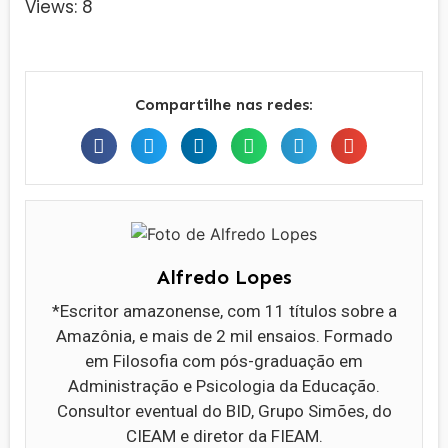
Views: 8
Compartilhe nas redes:
Alfredo Lopes
*Escritor amazonense, com 11 títulos sobre a
Amazônia, e mais de 2 mil ensaios. Formado
em Filosofia com pós-graduação em
Administração e Psicologia da Educação.
Consultor eventual do BID, Grupo Simões, do
CIEAM e diretor da FIEAM.