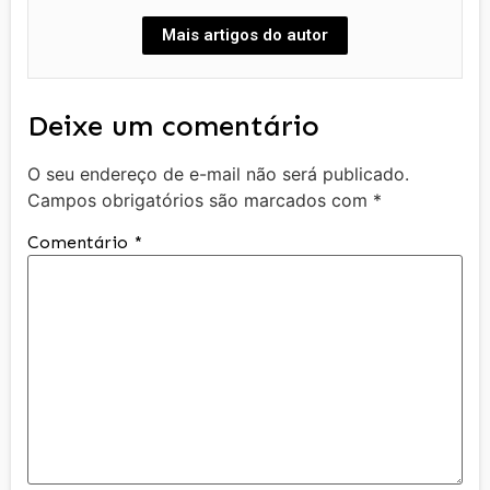
Mais artigos do autor
Deixe um comentário
O seu endereço de e-mail não será publicado.
Campos obrigatórios são marcados com
*
Comentário
*