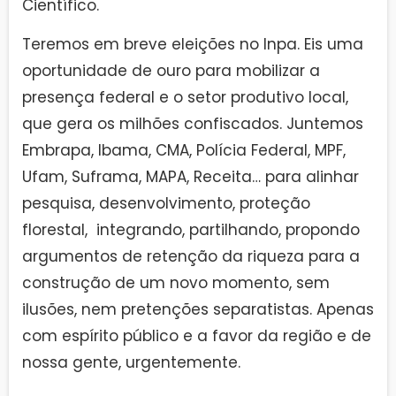
Científico.
Teremos em breve eleições no Inpa. Eis uma
oportunidade de ouro para mobilizar a
presença federal e o setor produtivo local,
que gera os milhões confiscados. Juntemos
Embrapa, Ibama, CMA, Polícia Federal, MPF,
Ufam, Suframa, MAPA, Receita… para alinhar
pesquisa, desenvolvimento, proteção
florestal, integrando, partilhando, propondo
argumentos de retenção da riqueza para a
construção de um novo momento, sem
ilusões, nem pretenções separatistas. Apenas
com espírito público e a favor da região e de
nossa gente, urgentemente.