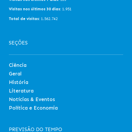
Visitas nos últimos 30 dias:
1.951
Total de visitas:
1.562.742
SEÇÕES
Ciência
Geral
História
Literatura
Notícias & Eventos
Política e Economia
PREVISÃO DO TEMPO