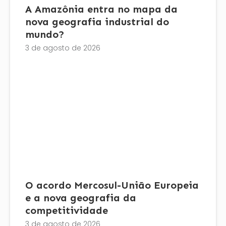
A Amazônia entra no mapa da
nova geografia industrial do
mundo?
3 de agosto de 2026
O acordo Mercosul-União Europeia
e a nova geografia da
competitividade
3 de agosto de 2026