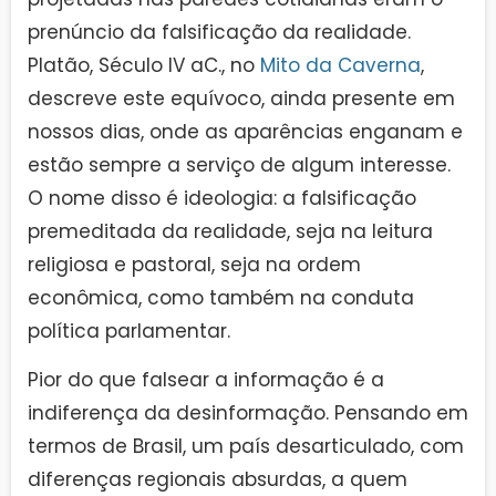
prenúncio da falsificação da realidade.
Platão, Século IV aC., no
Mito da Caverna
,
descreve este equívoco, ainda presente em
nossos dias, onde as aparências enganam e
estão sempre a serviço de algum interesse.
O nome disso é ideologia: a falsificação
premeditada da realidade, seja na leitura
religiosa e pastoral, seja na ordem
econômica, como também na conduta
política parlamentar.
Pior do que falsear a informação é a
indiferença da desinformação. Pensando em
termos de Brasil, um país desarticulado, com
diferenças regionais absurdas, a quem