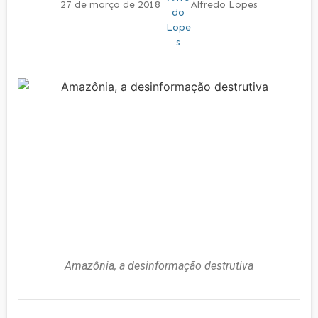
27 de março de 2018
Alfredo Lopes
Amazônia, a desinformação destrutiva