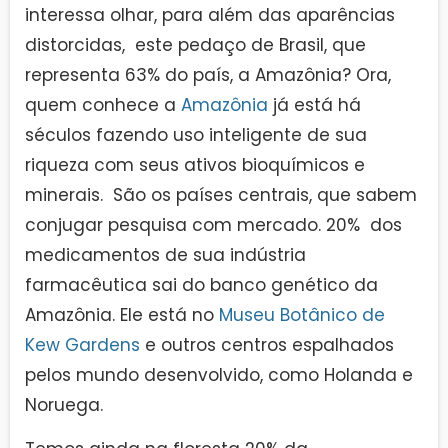
interessa olhar, para além das aparências
distorcidas, este pedaço de Brasil, que
representa 63% do país, a Amazônia? Ora,
quem conhece a
Amazônia
já está há
séculos fazendo uso inteligente de sua
riqueza com seus ativos bioquímicos e
minerais. São os países centrais, que sabem
conjugar pesquisa com mercado. 20% dos
medicamentos de sua indústria
farmacêutica sai do banco genético da
Amazônia. Ele está no
Museu Botânico de
Kew Gardens
e outros centros espalhados
pelos mundo desenvolvido, como Holanda e
Noruega.