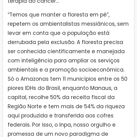
terapia do câncer…
“Temos que manter a floresta em pé”,
repetem os ambientalistas messiânicos, sem
levar em conta que a população está
derrubada pela exclusão. A floresta precisa
ser conhecida cientificamente e manejada
com inteligência para ampliar os serviços
ambientais e a promoção socioeconômica.
Só o Amazonas tem 11 municípios entre os 50
piores IDHs do Brasil, enquanto Manaus, a
capital, recolhe 50% da receita fiscal da
Região Norte e tem mais de 54% da riqueza
aqui produzida e transferida aos cofres
federais. Por isso, o Inpa, nosso orgulho e
promessa de um novo paradigma de