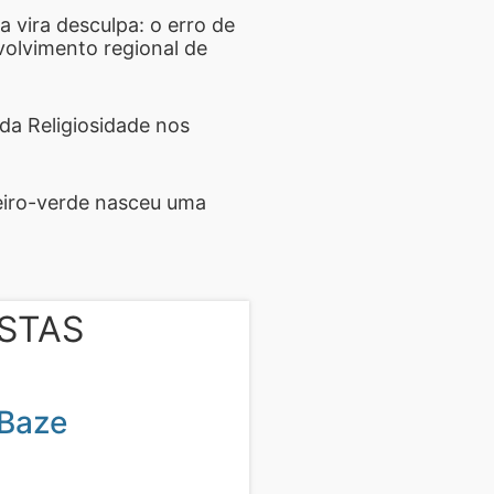
vira desculpa: o erro de
olvimento regional de
da Religiosidade nos
eiro-verde nasceu uma
STAS
Baze