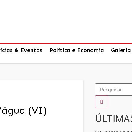
ícias & Eventos
Política e Economia
Galeria
’água (VI)
ÚLTIMA