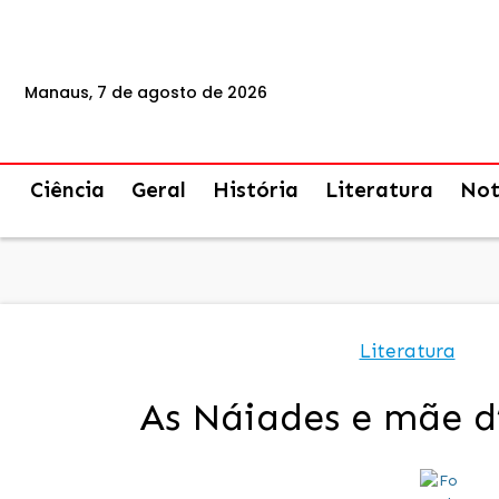
Manaus, 7 de agosto de 2026
Ciência
Geral
História
Literatura
Not
Literatura
As Náiades e mãe d