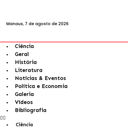
Manaus, 7 de agosto de 2026
Ciência
Geral
História
Literatura
Notícias & Eventos
Política e Economia
Galeria
Vídeos
Bibliografia
Ciência