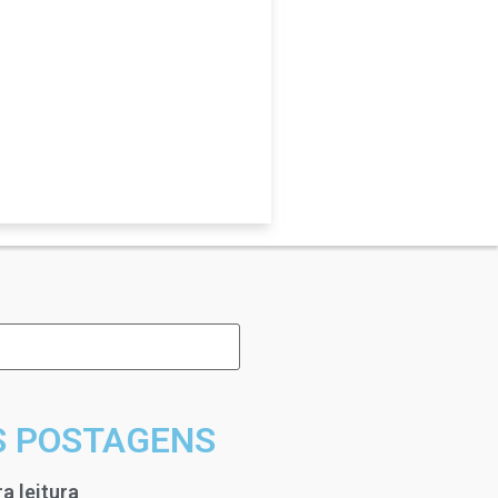
S POSTAGENS
a leitura