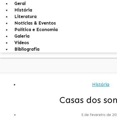
Geral
História
Literatura
Notícias & Eventos
Política e Economia
Galeria
Vídeos
Bibliografia
História
Casas dos so
5 de fevereiro de 20