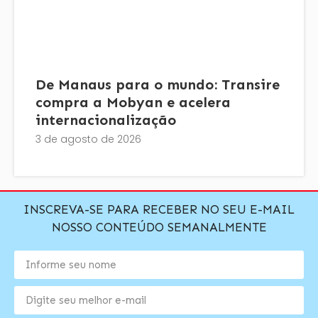
De Manaus para o mundo: Transire
compra a Mobyan e acelera
internacionalização
3 de agosto de 2026
INSCREVA-SE PARA RECEBER NO SEU E-MAIL
NOSSO CONTEÚDO SEMANALMENTE