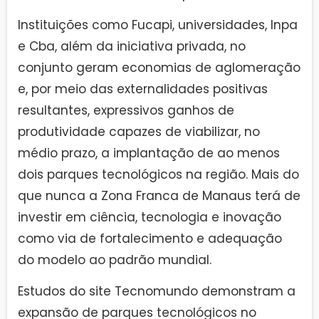
Instituições como Fucapi, universidades, Inpa
e Cba, além da iniciativa privada, no
conjunto geram economias de aglomeração
e, por meio das externalidades positivas
resultantes, expressivos ganhos de
produtividade capazes de viabilizar, no
médio prazo, a implantação de ao menos
dois parques tecnológicos na região. Mais do
que nunca a Zona Franca de Manaus terá de
investir em ciência, tecnologia e inovação
como via de fortalecimento e adequação
do modelo ao padrão mundial.
Estudos do site Tecnomundo demonstram a
expansão de parques tecnológicos no