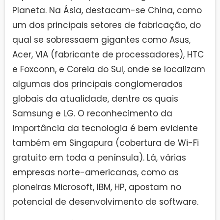
Planeta. Na Ásia, destacam-se China, como
um dos principais setores de fabricação, do
qual se sobressaem gigantes como Asus,
Acer, VIA (fabricante de processadores), HTC
e Foxconn, e Coreia do Sul, onde se localizam
algumas dos principais conglomerados
globais da atualidade, dentre os quais
Samsung e LG. O reconhecimento da
importância da tecnologia é bem evidente
também em Singapura (cobertura de Wi-Fi
gratuito em toda a península). Lá, várias
empresas norte-americanas, como as
pioneiras Microsoft, IBM, HP, apostam no
potencial de desenvolvimento de software.