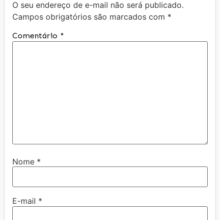
O seu endereço de e-mail não será publicado.
Campos obrigatórios são marcados com
*
Comentário
*
Nome
*
E-mail
*