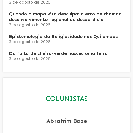
3 de agosto de 2026
Quando o mapa vira desculpa: o erro de chamar
desenvolvimento regional de desperdício
3 de agosto de 2026
Epistemologia da Religiosidade nos Quilombos
3 de agosto de 2026
Da falta de cheiro-verde nasceu uma feira
3 de agosto de 2026
COLUNISTAS
Abrahim Baze