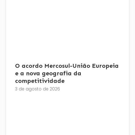
O acordo Mercosul-União Europeia
e a nova geografia da
competitividade
3 de agosto de 2026