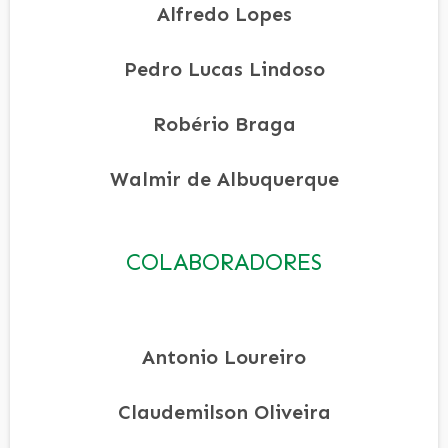
Alfredo Lopes
Pedro Lucas Lindoso
Robério Braga
Walmir de Albuquerque
COLABORADORES
Antonio Loureiro
Claudemilson Oliveira