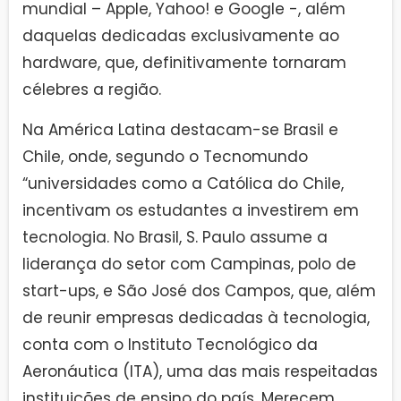
mundial – Apple, Yahoo! e Google -, além
daquelas dedicadas exclusivamente ao
hardware, que, definitivamente tornaram
célebres a região.
Na América Latina destacam-se Brasil e
Chile, onde, segundo o Tecnomundo
“universidades como a Católica do Chile,
incentivam os estudantes a investirem em
tecnologia. No Brasil, S. Paulo assume a
liderança do setor com Campinas, polo de
start-ups, e São José dos Campos, que, além
de reunir empresas dedicadas à tecnologia,
conta com o Instituto Tecnológico da
Aeronáutica (ITA), uma das mais respeitadas
instituições de ensino do país. Merecem