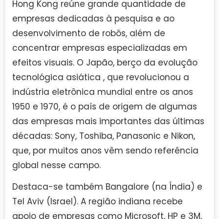
Hong Kong reúne grande quantidade de
empresas dedicadas à pesquisa e ao
desenvolvimento de robôs, além de
concentrar empresas especializadas em
efeitos visuais. O Japão, berço da evolução
tecnológica asiática , que revolucionou a
indústria eletrônica mundial entre os anos
1950 e 1970, é o país de origem de algumas
das empresas mais importantes das últimas
décadas: Sony, Toshiba, Panasonic e Nikon,
que, por muitos anos vêm sendo referência
global nesse campo.
Destaca-se também Bangalore (na Índia) e
Tel Aviv (Israel). A região indiana recebe
apoio de empresas como Microsoft, HP e 3M,