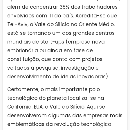
além de concentrar 35% dos trabalhadores
envolvidos com TI do país. Acredita-se que
Tel-Aviv, o Vale do Silício no Oriente Médio,
está se tornando um dos grandes centros
mundiais de start-ups (empresa nova
embrionária ou ainda em fase de
constituição, que conta com projetos
voltados à pesquisa, investigação e
desenvolvimento de ideias inovadoras).
Certamente, o mais importante polo
tecnológico do planeta localiza-se na
Califórnia, EUA, o Vale do Silício. Aqui se
desenvolveram algumas das empresas mais
emblemáticas da revolução tecnológica