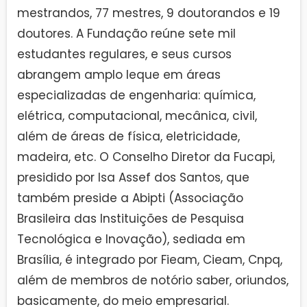
mestrandos, 77 mestres, 9 doutorandos e 19
doutores. A Fundação reúne sete mil
estudantes regulares, e seus cursos
abrangem amplo leque em áreas
especializadas de engenharia: química,
elétrica, computacional, mecânica, civil,
além de áreas de física, eletricidade,
madeira, etc. O Conselho Diretor da Fucapi,
presidido por Isa Assef dos Santos, que
também preside a Abipti (Associação
Brasileira das Instituições de Pesquisa
Tecnológica e Inovação), sediada em
Brasília, é integrado por Fieam, Cieam, Cnpq,
além de membros de notório saber, oriundos,
basicamente, do meio empresarial.