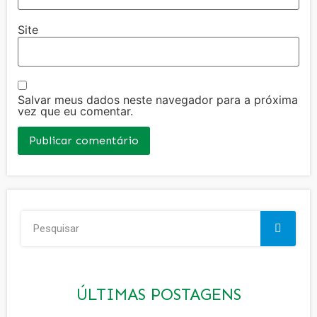
Site
Salvar meus dados neste navegador para a próxima
vez que eu comentar.
ÚLTIMAS POSTAGENS