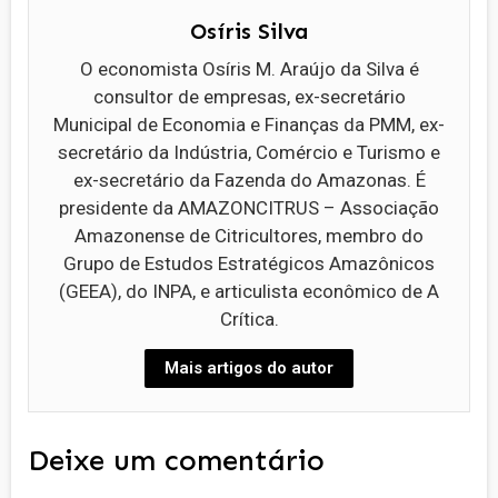
Osíris Silva
O economista Osíris M. Araújo da Silva é
consultor de empresas, ex-secretário
Municipal de Economia e Finanças da PMM, ex-
secretário da Indústria, Comércio e Turismo e
ex-secretário da Fazenda do Amazonas. É
presidente da AMAZONCITRUS – Associação
Amazonense de Citricultores, membro do
Grupo de Estudos Estratégicos Amazônicos
(GEEA), do INPA, e articulista econômico de A
Crítica.
Mais artigos do autor
Deixe um comentário