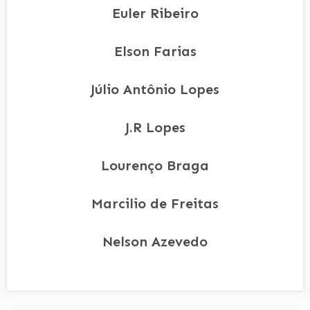
Euler Ribeiro
Elson Farias
Júlio Antônio Lopes
J.R Lopes
Lourenço Braga
Marcilio de Freitas
Nelson Azevedo