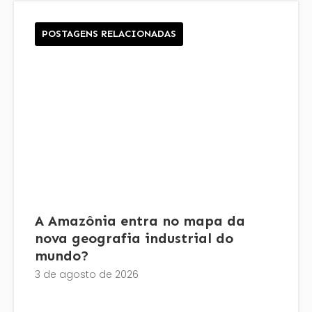
POSTAGENS RELACIONADAS
A Amazônia entra no mapa da
nova geografia industrial do
mundo?
3 de agosto de 2026