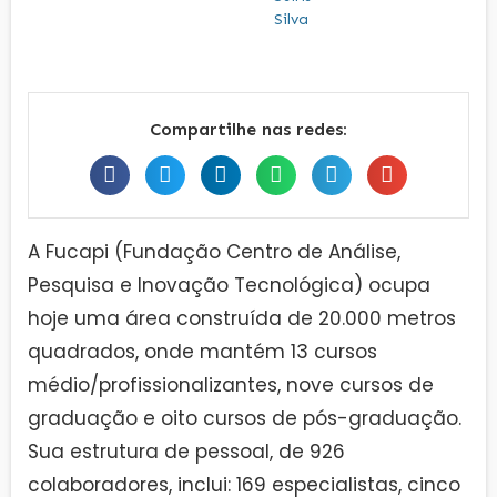
Compartilhe nas redes:
A Fucapi (Fundação Centro de Análise,
Pesquisa e Inovação Tecnológica) ocupa
hoje uma área construída de 20.000 metros
quadrados, onde mantém 13 cursos
médio/profissionalizantes, nove cursos de
graduação e oito cursos de pós-graduação.
Sua estrutura de pessoal, de 926
colaboradores, inclui: 169 especialistas, cinco