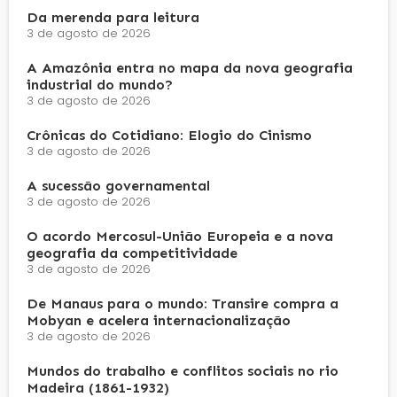
Da merenda para leitura
3 de agosto de 2026
A Amazônia entra no mapa da nova geografia
industrial do mundo?
3 de agosto de 2026
Crônicas do Cotidiano: Elogio do Cinismo
3 de agosto de 2026
A sucessão governamental
3 de agosto de 2026
O acordo Mercosul-União Europeia e a nova
geografia da competitividade
3 de agosto de 2026
De Manaus para o mundo: Transire compra a
Mobyan e acelera internacionalização
3 de agosto de 2026
Mundos do trabalho e conflitos sociais no rio
Madeira (1861-1932)