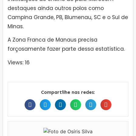
destaques ainda outros polos como
Campina Grande, PB, Blumenau, SC e o Sul de
Minas.
A Zona Franca de Manaus precisa
forçosamente fazer parte dessa estatística.
Views: 16
Compartilhe nas redes: